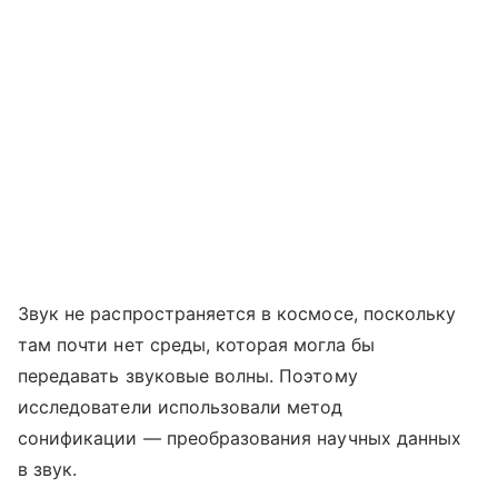
Звук не распространяется в космосе, поскольку
там почти нет среды, которая могла бы
передавать звуковые волны. Поэтому
исследователи использовали метод
сонификации — преобразования научных данных
в звук.