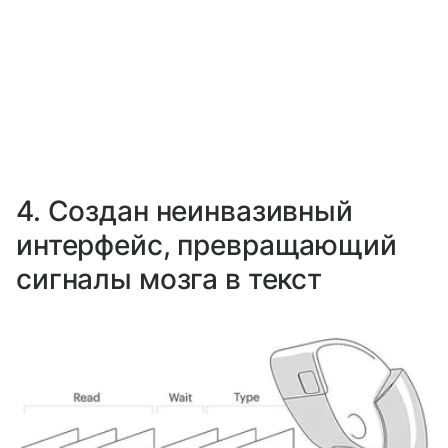
4. Создан неинвазивный
интерфейс, превращающий
сигналы мозга в текст