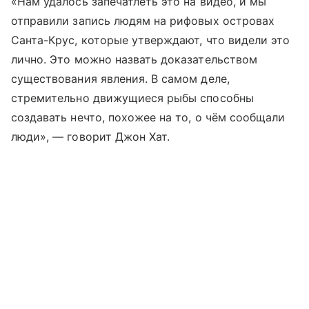
«Нам удалось запечатлеть это на видео, и мы
отправили запись людям на рифовых островах
Санта-Крус, которые утверждают, что видели это
лично. Это можно назвать доказательством
существования явления. В самом деле,
стремительно движущиеся рыбы способны
создавать нечто, похожее на то, о чём сообщали
люди», — говорит Джон Хат.