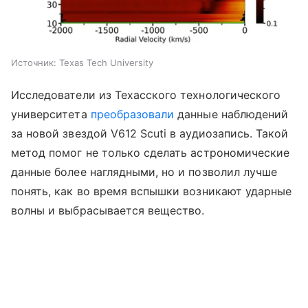
Источник:
Texas Tech University
Исследователи из Техасского технологического
университета
преобразовали
данные наблюдений
за новой звездой V612 Scuti в аудиозапись. Такой
метод помог не только сделать астрономические
данные более наглядными, но и позволил лучше
понять, как во время вспышки возникают ударные
волны и выбрасывается вещество.