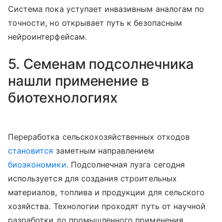
Система пока уступает инвазивным аналогам по
точности, но открывает путь к безопасным
нейроинтерфейсам.
5. Семенам подсолнечника
нашли применение в
биотехнологиях
Переработка сельскохозяйственных отходов
становится
заметным направлением
биоэкономики
. Подсолнечная лузга сегодня
используется для создания строительных
материалов, топлива и продукции для сельского
хозяйства. Технологии проходят путь от научной
разработки до промышленного применения,