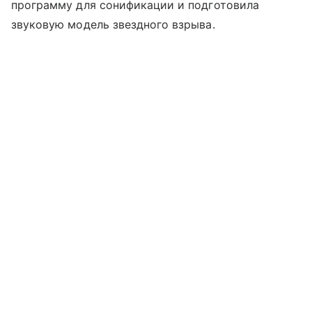
программу для сонификации и подготовила
звуковую модель звездного взрыва.