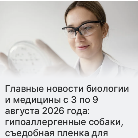
Главные новости биологии
и медицины с 3 по 9
августа 2026 года:
гипоаллергенные собаки,
съедобная пленка для