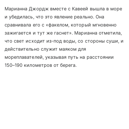
Марианна Джордж вместе с Кавеей вышла в море
и убедилась, что это явление реально. Она
сравнивала его с «факелом, который мгновенно
зажигается и тут же гаснет». Марианна отметила,
что свет исходит из-под воды, со стороны суши, и
действительно служит маяком для
мореплавателей, указывая путь на расстоянии
150–190 километров от берега.