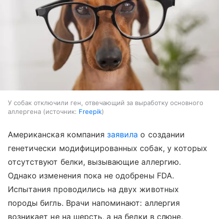
У собак отключили ген, отвечающий за выработку основного
аллергена
источник:
Freepik
Американская компания
заявила
о создании
генетически модифицированных собак, у которых
отсутствуют белки, вызывающие аллергию.
Однако изменения пока не одобрены FDA.
Испытания проводились на двух животных
породы бигль. Врачи напоминают: аллергия
возникает не на шерсть, а на белки в слюне,