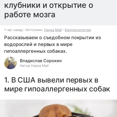
клубники и открытие о
работе мозга
1 час назад
Источник:
Наука Mail
Биотехнологии
Рассказываем о съедобном покрытии из
водорослей и первых в мире
гипоаллергенных собаках.
Владислав Сорокин
Автор Наука Mail
1. В США вывели первых в
мире гипоаллергенных собак