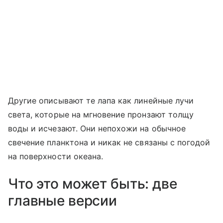
Другие описывают те лапа как линейные лучи
света, которые на мгновение пронзают толщу
воды и исчезают. Они непохожи на обычное
свечение планктона и никак не связаны с погодой
на поверхности океана.
Что это может быть: две
главные версии