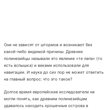
Они не зависят от штормов и возникают без
какой-либо видимой причины. Древние
полинезийцы называли это явление «те лапа» (то
есть вспышка) и веками использовали для
навигации. И наука до сих пор не может ответить
на главный вопрос: что это такое?
Долгое время европейские исследователи не
могли понять, как древним полинезийцам
удавалось находить крошечные острова в