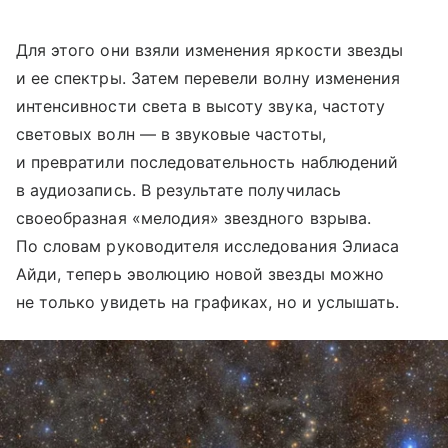
Для этого они взяли изменения яркости звезды
и ее спектры. Затем перевели волну изменения
интенсивности света в высоту звука, частоту
световых волн — в звуковые частоты,
и превратили последовательность наблюдений
в аудиозапись. В результате получилась
своеобразная «мелодия» звездного взрыва.
По словам руководителя исследования Элиаса
Айди, теперь эволюцию новой звезды можно
не только увидеть на графиках, но и услышать.