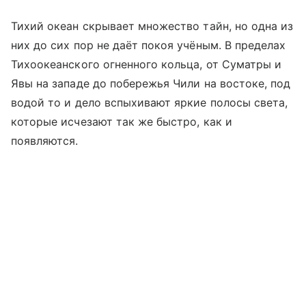
Тихий океан скрывает множество тайн, но одна из
них до сих пор не даёт покоя учёным. В пределах
Тихоокеанского огненного кольца, от Суматры и
Явы на западе до побережья Чили на востоке, под
водой то и дело вспыхивают яркие полосы света,
которые исчезают так же быстро, как и
появляются.