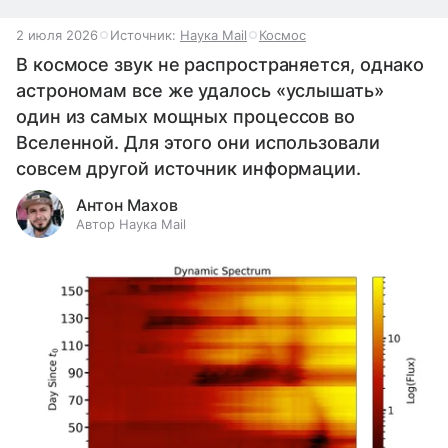
2 июля 2026
Источник:
Наука Mail
Космос
В космосе звук не распространяется, однако
астрономам все же удалось «услышать»
один из самых мощных процессов во
Вселенной. Для этого они использовали
совсем другой источник информации.
Антон Махов
Автор Наука Mail