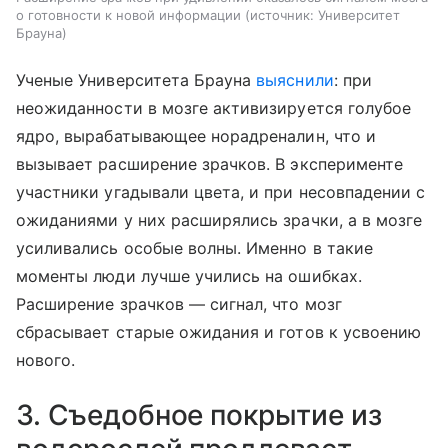
о готовности к новой информации
источник:
Университет
Брауна
Ученые Университета Брауна
выяснили
: при
неожиданности в мозге активизируется голубое
ядро, вырабатывающее норадреналин, что и
вызывает расширение зрачков. В эксперименте
участники угадывали цвета, и при несовпадении с
ожиданиями у них расширялись зрачки, а в мозге
усиливались особые волны. Именно в такие
моменты люди лучше учились на ошибках.
Расширение зрачков — сигнал, что мозг
сбрасывает старые ожидания и готов к усвоению
нового.
3. Съедобное покрытие из