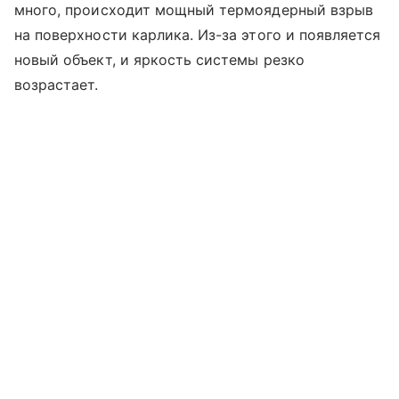
много, происходит мощный термоядерный взрыв
на поверхности карлика. Из-за этого и появляется
новый объект, и яркость системы резко
возрастает.