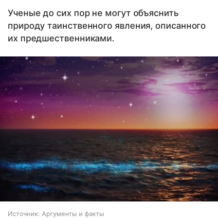
Ученые до сих пор не могут объяснить
природу таинственного явления, описанного
их предшественниками.
Источник:
Аргументы и факты