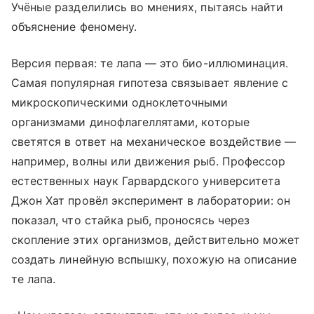
Учёные разделились во мнениях, пытаясь найти
объяснение феномену.
Версия первая: те лапа — это био-иллюминация.
Самая популярная гипотеза связывает явление с
микроскопическими одноклеточными
организмами динофлагеллятами, которые
светятся в ответ на механическое воздействие —
например, волны или движения рыб. Профессор
естественных наук Гарвардского университета
Джон Хат провёл эксперимент в лаборатории: он
показал, что стайка рыб, проносясь через
скопление этих организмов, действительно может
создать линейную вспышку, похожую на описание
те лапа.