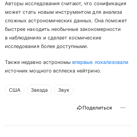
Авторы исследования считают, что сонификация
может стать новым инструментом для анализа
сложных астрономических данных. Она поможет
быстрее находить необычные закономерности
в наблюдениях и сделает космические
исследования более доступными.
Также недавно астрономы
впервые локализовали
источник мощного всплеска нейтрино.
США
Звезда
Звук
Поделиться