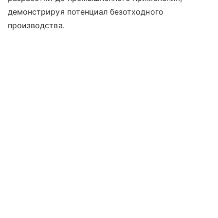
демонстрируя потенциал безотходного
производства.