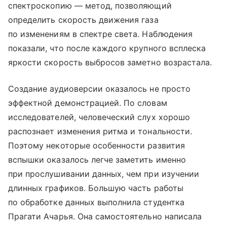
спектроскопию — метод, позволяющий
определить скорость движения газа
по изменениям в спектре света. Наблюдения
показали, что после каждого крупного всплеска
яркости скорость выбросов заметно возрастала.
Создание аудиоверсии оказалось не просто
эффектной демонстрацией. По словам
исследователей, человеческий слух хорошо
распознает изменения ритма и тональности.
Поэтому некоторые особенности развития
вспышки оказалось легче заметить именно
при прослушивании данных, чем при изучении
длинных графиков. Большую часть работы
по обработке данных выполнила студентка
Прагати Ачарья. Она самостоятельно написала