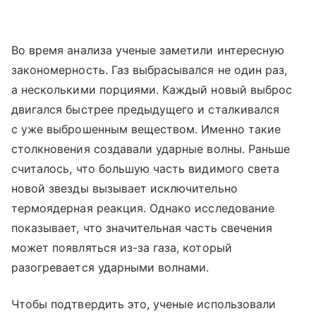
Во время анализа ученые заметили интересную
закономерность. Газ выбрасывался не один раз,
а несколькими порциями. Каждый новый выброс
двигался быстрее предыдущего и сталкивался
с уже выброшенным веществом. Именно такие
столкновения создавали ударные волны. Раньше
считалось, что большую часть видимого света
новой звезды вызывает исключительно
термоядерная реакция. Однако исследование
показывает, что значительная часть свечения
может появляться из-за газа, который
разогревается ударными волнами.
Чтобы подтвердить это, ученые использовали