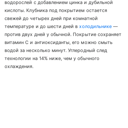
водорослей с добавлением цинка и дубильной
кислоты. Клубника под покрытием остается
свежей до четырех дней при комнатной
температуре и до шести дней в
холодильнике
—
против двух дней у обычной. Покрытие сохраняет
витамин С и антиоксиданты, его можно смыть
водой за несколько минут. Углеродный след
технологии на 14% ниже, чем у обычного
охлаждения.