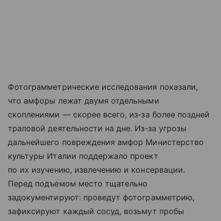
Фотограмметрические исследования показали,
что амфоры лежат двумя отдельными
скоплениями — скорее всего, из‑за более поздней
траловой деятельности на дне. Из‑за угрозы
дальнейшего повреждения амфор Министерство
культуры Италии поддержало проект
по их изучению, извлечению и консервации.
Перед подъемом место тщательно
задокументируют: проведут фотограмметрию,
зафиксируют каждый сосуд, возьмут пробы