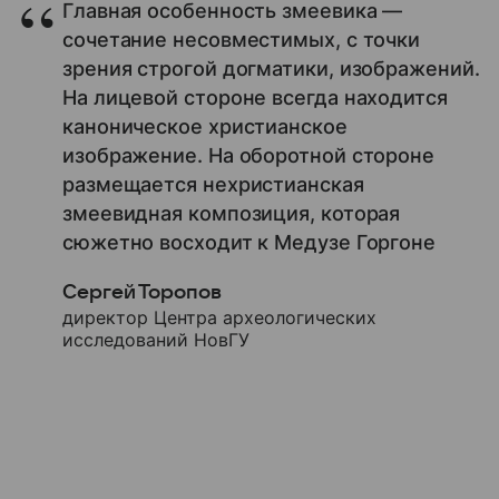
Главная особенность змеевика —
сочетание несовместимых, с точки
зрения строгой догматики, изображений.
На лицевой стороне всегда находится
каноническое христианское
изображение. На оборотной стороне
размещается нехристианская
змеевидная композиция, которая
сюжетно восходит к Медузе Горгоне
Сергей Торопов
директор Центра археологических
исследований НовГУ