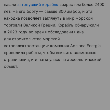
нашли
затонувший корабль
возрастом более 2400
лет. На его борту — свыше 300 амфор, и эта
находка позволяет заглянуть в мир морской
торговли Великой Греции. Корабль обнаружили
в 2023 году во время обследования дна
для строительства морской
ветроэлектростанции: компания Acciona Energía
проводила работы, чтобы выявить возможные
ограничения, и и наткнулась на археологический
объект.