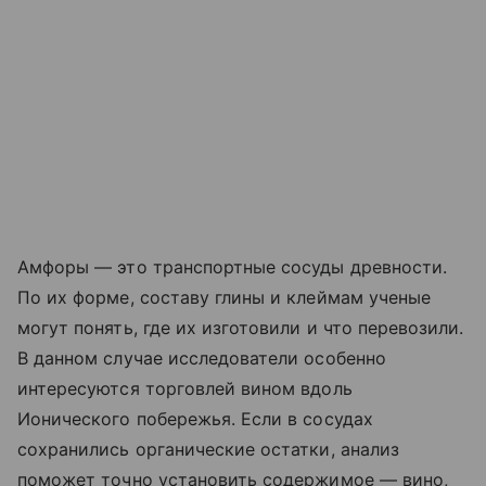
Амфоры — это транспортные сосуды древности.
По их форме, составу глины и клеймам ученые
могут понять, где их изготовили и что перевозили.
В данном случае исследователи особенно
интересуются торговлей вином вдоль
Ионического побережья. Если в сосудах
сохранились органические остатки, анализ
поможет точно установить содержимое — вино,