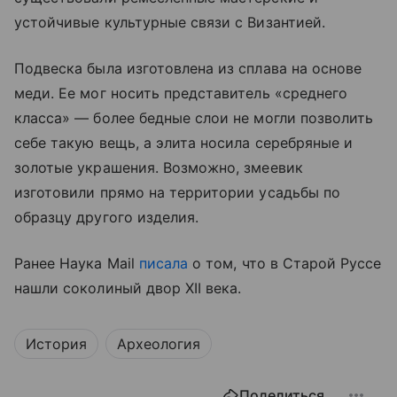
устойчивые культурные связи с Византией.
Подвеска была изготовлена из сплава на основе
меди. Ее мог носить представитель «среднего
класса» — более бедные слои не могли позволить
себе такую вещь, а элита носила серебряные и
золотые украшения. Возможно, змеевик
изготовили прямо на территории усадьбы по
образцу другого изделия.
Ранее Наука Mail
писала
о том, что в Старой Руссе
нашли соколиный двор XII века.
История
Археология
Поделиться