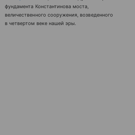
фундамента Константинова моста,
величественного сооружения, возведенного
в четвертом веке нашей эры.