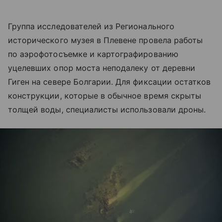
Группа исследователей из Регионального
исторического музея в Плевене провела работы
по аэрофотосъемке и картографированию
уцелевших опор моста неподалеку от деревни
Гиген на севере Болгарии. Для фиксации остатков
конструкции, которые в обычное время скрыты
толщей воды, специалисты использовали дроны.