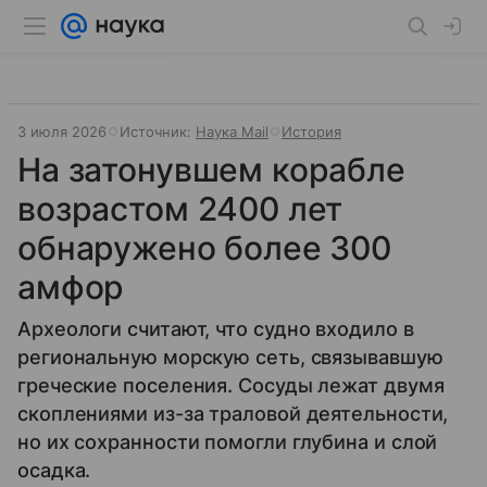
3 июля 2026
Источник:
Наука Mail
История
На затонувшем корабле
возрастом 2400 лет
обнаружено более 300
амфор
Археологи считают, что судно входило в
региональную морскую сеть, связывавшую
греческие поселения. Сосуды лежат двумя
скоплениями из-за траловой деятельности,
но их сохранности помогли глубина и слой
осадка.