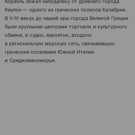
Корабль лежал неподалеку от древнего города
Каулон — одного из греческих полисов Калабрии.
В
V-IV в
еках до нашей эры города Великой Греции
были крупными центрами торговли и культурного
обмена, и судно, вероятно, входило
в региональную морскую сеть, связывавшую
греческие поселения Южной Италии
и Средиземноморья.