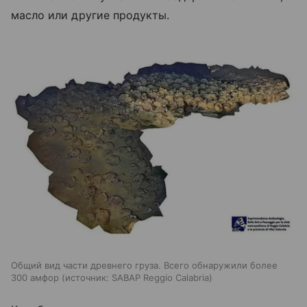
масло или другие продукты.
Общий вид части древнего груза. Всего обнаружили более
300 амфор
источник:
SABAP Reggio Calabria