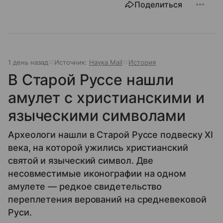
Поделиться
1 день назад
Источник:
Наука Mail
История
В Старой Руссе нашли
амулет с христианскими и
языческими символами
Археологи нашли в Старой Руссе подвеску XI
века, на которой ужились христианский
святой и языческий символ. Две
несовместимые иконографии на одном
амулете — редкое свидетельство
переплетения верований на средневековой
Руси.