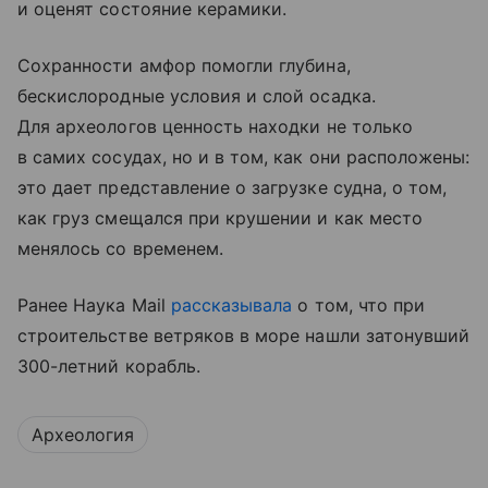
и оценят состояние керамики.
Сохранности амфор помогли глубина,
бескислородные условия и слой осадка.
Для археологов ценность находки не только
в самих сосудах, но и в том, как они расположены:
это дает представление о загрузке судна, о том,
как груз смещался при крушении и как место
менялось со временем.
Ранее Наука Mail
рассказывала
о том, что при
строительстве ветряков в море нашли затонувший
300-летний корабль.
Археология