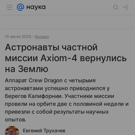
15 июля 2025
Космос
Астронавты частной
миссии Axiom-4 вернулись
на Землю
Аппарат Crew Dragon с четырьмя
астронавтами успешно приводнился у
берегов Калифорнии. Участники миссии
провели на орбите две с половиной недели и
привезли с собой результаты научных
опытов.
Евгений Трухачев