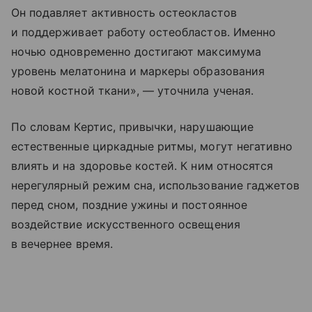
Он подавляет активность остеокластов
и поддерживает работу остеобластов. Именно
ночью одновременно достигают максимума
уровень мелатонина и маркеры образования
новой костной ткани», — уточнила ученая.
По словам Кертис, привычки, нарушающие
естественные циркадные ритмы, могут негативно
влиять и на здоровье костей. К ним относятся
нерегулярный режим сна, использование гаджетов
перед сном, поздние ужины и постоянное
воздействие искусственного освещения
в вечернее время.