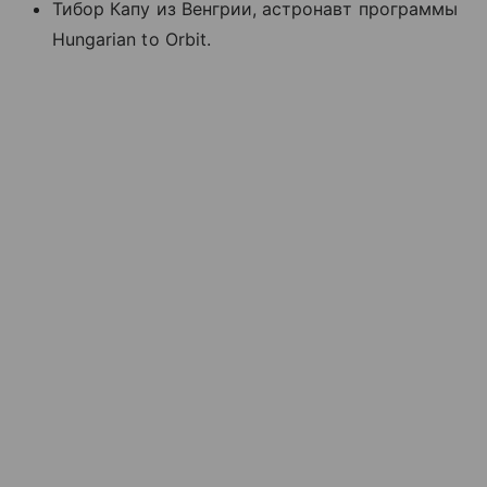
Тибор Капу из Венгрии, астронавт программы
Hungarian to Orbit.