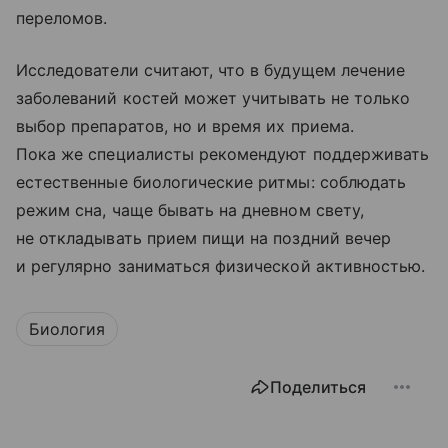
переломов.
Исследователи считают, что в будущем лечение
заболеваний костей может учитывать не только
выбор препаратов, но и время их приема.
Пока же специалисты рекомендуют поддерживать
естественные биологические ритмы: соблюдать
режим сна, чаще бывать на дневном свету,
не откладывать прием пищи на поздний вечер
и регулярно заниматься физической активностью.
Биология
Поделиться