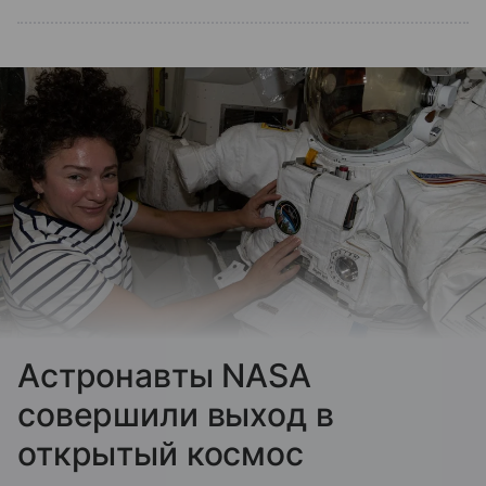
Астронавты NASA
совершили выход в
открытый космос