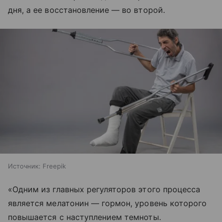
дня, а ее восстановление — во второй.
Источник:
Freepik
«Одним из главных регуляторов этого процесса
является мелатонин — гормон, уровень которого
повышается с наступлением темноты.