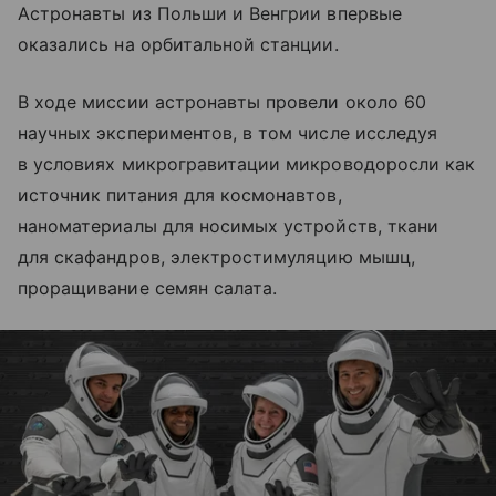
Астронавты из Польши и Венгрии впервые
оказались на орбитальной станции.
В ходе миссии астронавты провели около 60
научных экспериментов, в том числе исследуя
в условиях микрогравитации микроводоросли как
источник питания для космонавтов,
наноматериалы для носимых устройств, ткани
для скафандров, электростимуляцию мышц,
проращивание семян салата.