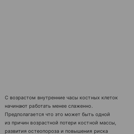
С возрастом внутренние часы костных клеток
начинают работать менее слаженно.
Предполагается что это может быть одной
из причин возрастной потери костной массы,
развития остеопороза и повышения риска