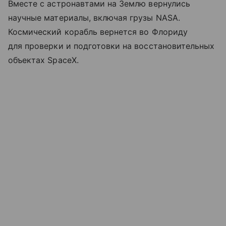
Вместе с астронавтами на Землю вернулись
научные материалы, включая грузы NASA.
Космический корабль вернется во Флориду
для проверки и подготовки на восстановительных
объектах SpaceX.