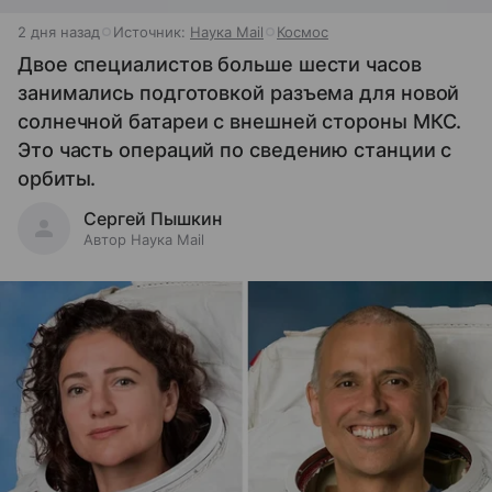
2 дня назад
Источник:
Наука Mail
Космос
Двое специалистов больше шести часов
занимались подготовкой разъема для новой
солнечной батареи с внешней стороны МКС.
Это часть операций по сведению станции с
орбиты.
Сергей Пышкин
Автор Наука Mail