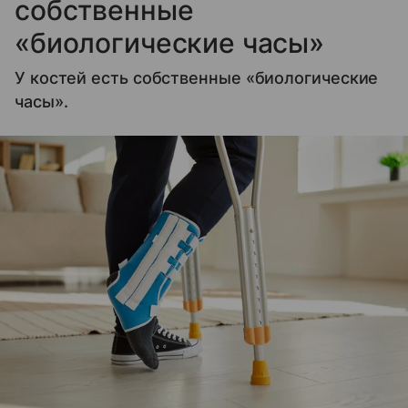
собственные
«биологические часы»
У костей есть собственные «биологические
часы».