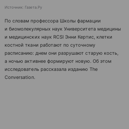
Источник:
Газета.Ру
По словам профессора Школы фармации
и биомолекулярных наук Университета медицины
и медицинских наук RCSI Энни Кертис, клетки
костной ткани работают по суточному
расписанию: днем они разрушают старую кость,
а ночью активнее формируют новую. Об этом
исследователь рассказала изданию The
Conversation.