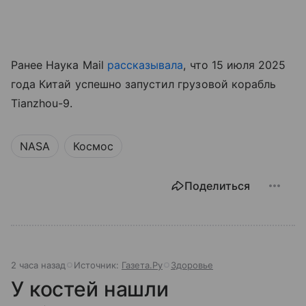
Ранее Наука Mail
рассказывала
, что 15 июля 2025
года Китай успешно запустил грузовой корабль
Tianzhou-9.
NASA
Космос
Поделиться
2 часа назад
Источник:
Газета.Ру
Здоровье
У костей нашли