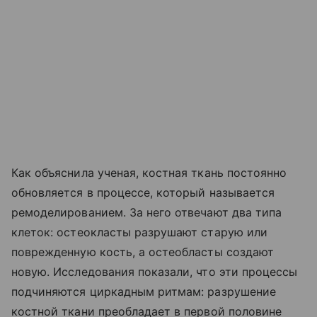
Как объяснила ученая, костная ткань постоянно
обновляется в процессе, который называется
ремоделированием. За него отвечают два типа
клеток: остеокласты разрушают старую или
поврежденную кость, а остеобласты создают
новую. Исследования показали, что эти процессы
подчиняются циркадным ритмам: разрушение
костной ткани преобладает в первой половине