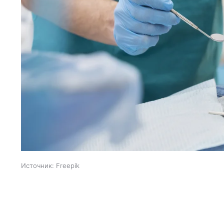
Источник:
Freepik