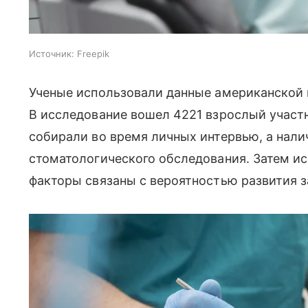
Источник:
Freepik
Ученые использовали данные американской 
В исследование вошел 4221 взрослый участ
собирали во время личных интервью, а нали
стоматологического обследования. Затем и
факторы связаны с вероятностью развития з