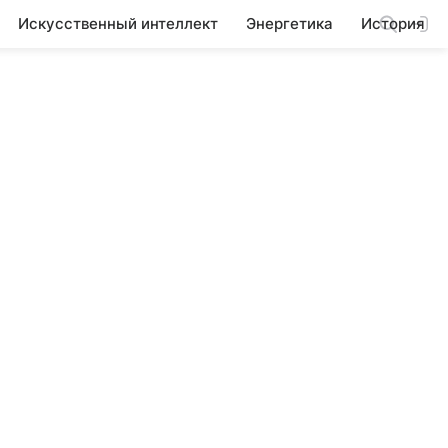
Искусственный интеллект
Энергетика
История