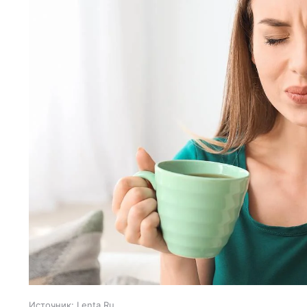
Источник:
Lenta.Ru