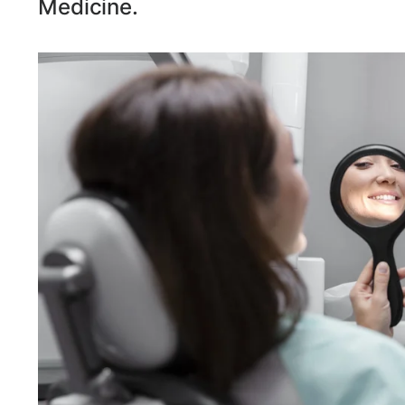
Medicine.