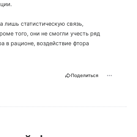
ции.
а лишь статистическую связь,
оме того, они не смогли учесть ряд
а в рационе, воздействие фтора
Поделиться