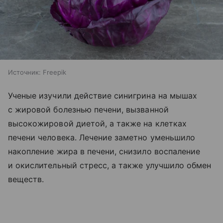
Источник:
Freepik
Ученые изучили действие синигрина на мышах
с жировой болезнью печени, вызванной
высокожировой диетой, а также на клетках
печени человека. Лечение заметно уменьшило
накопление жира в печени, снизило воспаление
и окислительный стресс, а также улучшило обмен
веществ.