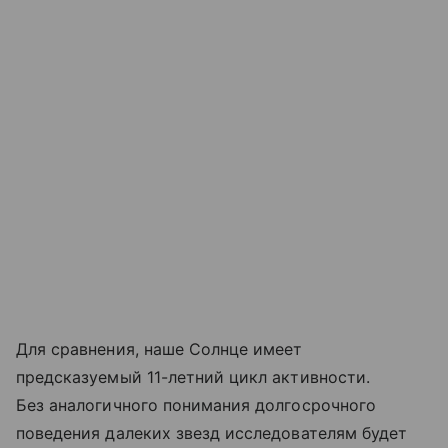
Для сравнения, наше Солнце имеет
предсказуемый 11-летний цикл активности.
Без аналогичного понимания долгосрочного
поведения далеких звезд исследователям будет