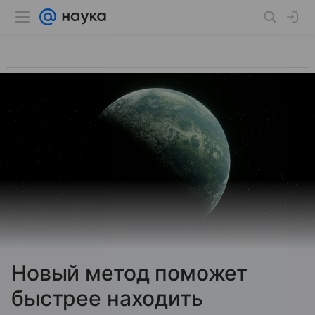
Новый метод поможет
быстрее находить