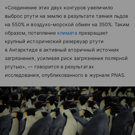
«Соединение этих двух контуров увеличило
выброс ртути на землю в результате таяния льдов
на 550% и воздухо-морской обмен на 350%. Таким
образом, потепление
климата
превращает
крупный исторический резервуар ртути
в Антарктиде в активный вторичный источник
загрязнения, усиливая риск загрязнения полярной
ртутью», — говорится в результатах
исследования, опубликованного в журнале PNAS.