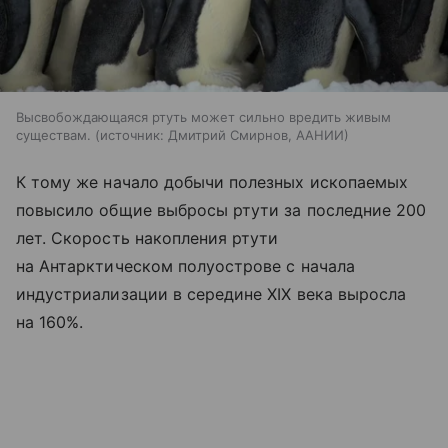
Высвобождающаяся ртуть может сильно вредить живым
существам.
источник:
Дмитрий Смирнов, ААНИИ
К тому же начало добычи полезных ископаемых
повысило общие выбросы ртути за последние 200
лет. Скорость накопления ртути
на Антарктическом полуострове с начала
индустриализации в середине XIX века выросла
на 160%.