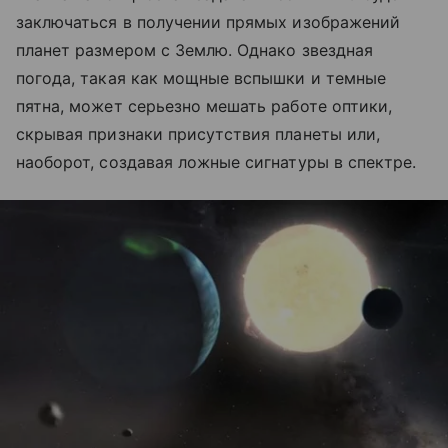
заключаться в получении прямых изображений
планет размером с Землю. Однако звездная
погода, такая как мощные вспышки и темные
пятна, может серьезно мешать работе оптики,
скрывая признаки присутствия планеты или,
наоборот, создавая ложные сигнатуры в спектре.