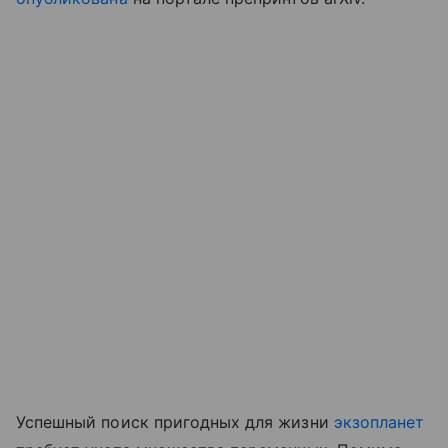
Успешный поиск пригодных для жизни
экзопланет