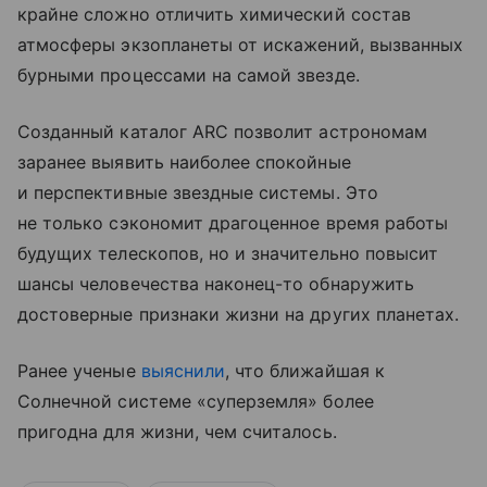
крайне сложно отличить химический состав
атмосферы экзопланеты от искажений, вызванных
бурными процессами на самой звезде.
Созданный каталог ARC позволит астрономам
заранее выявить наиболее спокойные
и перспективные звездные системы. Это
не только сэкономит драгоценное время работы
будущих телескопов, но и значительно повысит
шансы человечества наконец-то обнаружить
достоверные признаки жизни на других планетах.
Ранее ученые
выяснили
, что ближайшая к
Солнечной системе «суперземля» более
пригодна для жизни, чем считалось.