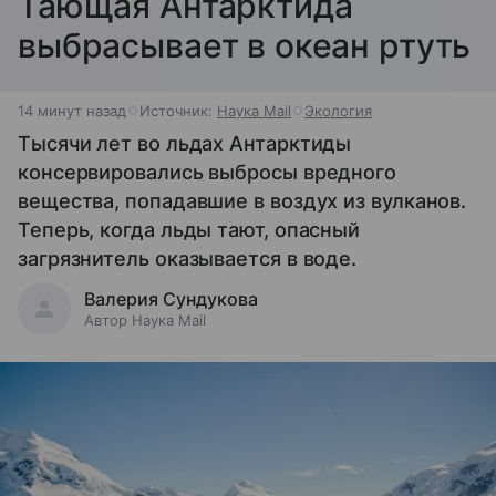
Тающая Антарктида
выбрасывает в океан ртуть
14 минут назад
Источник:
Наука Mail
Экология
Тысячи лет во льдах Антарктиды
консервировались выбросы вредного
вещества, попадавшие в воздух из вулканов.
Теперь, когда льды тают, опасный
загрязнитель оказывается в воде.
Валерия Сундукова
Автор Наука Mail