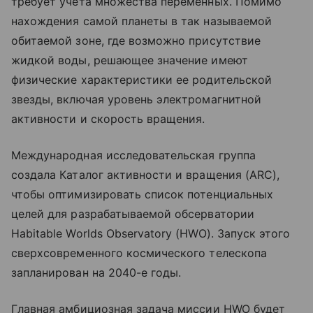
требует учета множества переменных. Помимо
нахождения самой планеты в так называемой
обитаемой зоне, где возможно присутствие
жидкой воды, решающее значение имеют
физические характеристики ее родительской
звезды, включая уровень электромагнитной
активности и скорость вращения.
Международная исследовательская группа
создала Каталог активности и вращения (ARC),
чтобы оптимизировать список потенциальных
целей для разрабатываемой обсерватории
Habitable Worlds Observatory (HWO). Запуск этого
сверхсовременного космического телескопа
запланирован на 2040-е годы.
Главная амбициозная задача миссии HWO будет