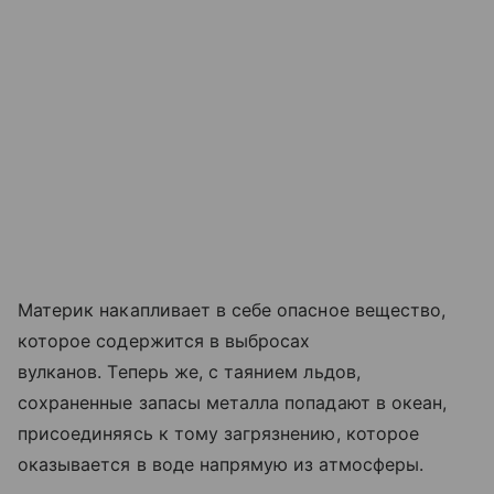
Материк накапливает в себе опасное вещество,
которое содержится в выбросах
вулканов. Теперь же, с таянием льдов,
сохраненные запасы металла попадают в океан,
присоединяясь к тому загрязнению, которое
оказывается в воде напрямую из атмосферы.