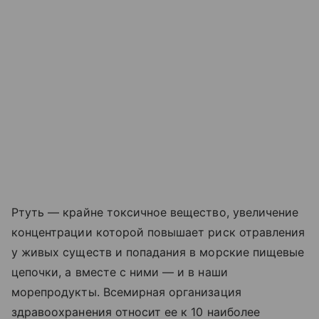
Ртуть — крайне токсичное вещество, увеличение
концентрации которой повышает риск отравления
у живых существ и попадания в морские пищевые
цепочки, а вместе с ними — и в наши
морепродукты. Всемирная организация
здравоохранения относит ее к 10 наиболее