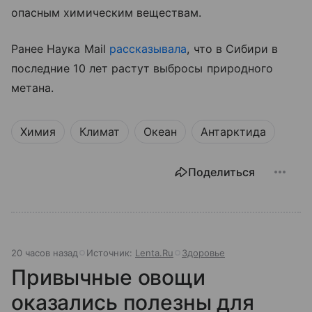
опасным химическим веществам.
Ранее Наука Mail
рассказывала
, что в Сибири в
последние 10 лет растут выбросы природного
метана.
Химия
Климат
Океан
Антарктида
Поделиться
20 часов назад
Источник:
Lenta.Ru
Здоровье
Привычные овощи
оказались полезны для