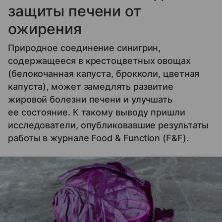
защиты печени от
ожирения
Природное соединение синигрин,
содержащееся в крестоцветных овощах
(белокочанная капуста, брокколи, цветная
капуста), может замедлять развитие
жировой болезни печени и улучшать
ее состояние. К такому выводу пришли
исследователи, опубликовавшие результаты
работы в журнале Food & Function (F&F).