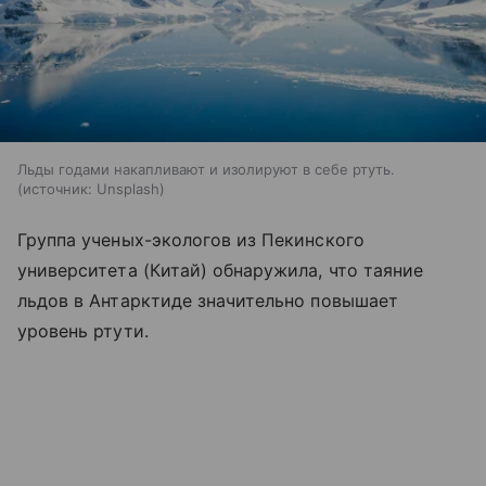
Льды годами накапливают и изолируют в себе ртуть.
источник:
Unsplash
Группа ученых-экологов из Пекинского
университета (Китай) обнаружила, что таяние
льдов в Антарктиде значительно повышает
уровень ртути.