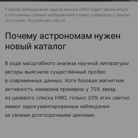
Главная амбициозная задача миссии HWO будет заключаться
в получении прямых изображений планет размером с Землю
источник:
Российская газета
Почему астрономам нужен
новый каталог
В ходе масштабного анализа научной литературы
авторы выяснили существенный пробел
в современных данных. Хотя базовая магнитная
активность измерена примерно у 70% звезд
из целевого списка HWO, только 20% этих светил
имеют задокументированные наблюдения
за своими долгосрочными циклами.