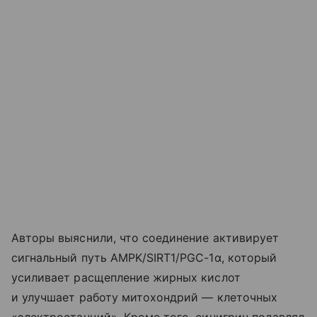
Авторы выяснили, что соединение активирует
сигнальный путь AMPK/SIRT1/PGC-1α, который
усиливает расщепление жирных кислот
и улучшает работу митохондрий — клеточных