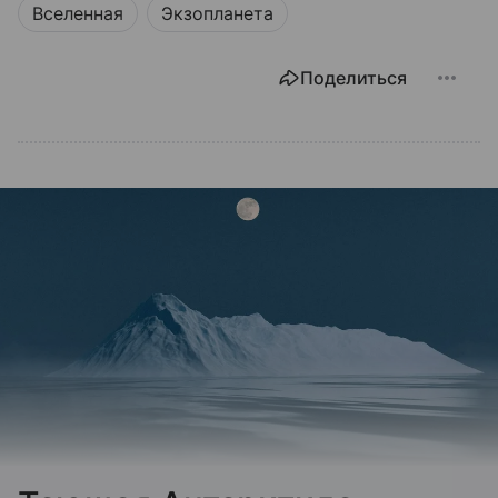
Вселенная
Экзопланета
Поделиться