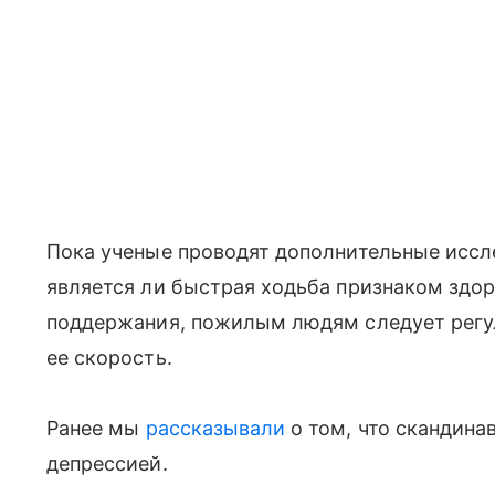
Пока ученые проводят дополнительные иссл
является ли быстрая ходьба признаком здор
поддержания, пожилым людям следует регу
ее скорость.
Ранее мы
рассказывали
о том, что скандина
депрессией.