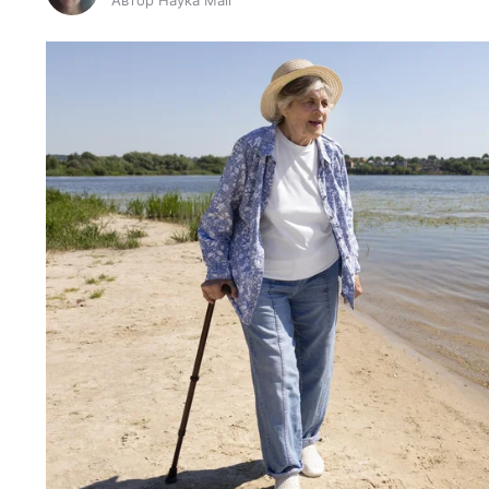
Автор Наука Mail