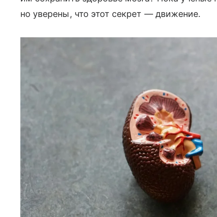
но уверены, что этот секрет — движение.