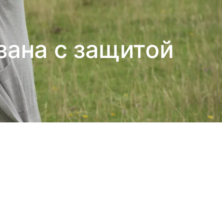
зана с защитой