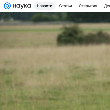
Новости
Статьи
Открытия
Де