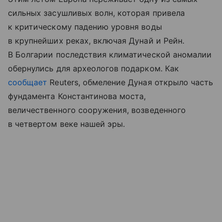
сильных засушливых волн, которая привела
к критическому падению уровня воды
в крупнейших реках, включая Дунай и Рейн.
В Болгарии последствия климатической аномалии
обернулись для археологов подарком. Как
сообщает
Reuters, обмеление Дуная открыло часть
фундамента Константинова моста,
величественного сооружения, возведенного
в четвертом веке нашей эры.