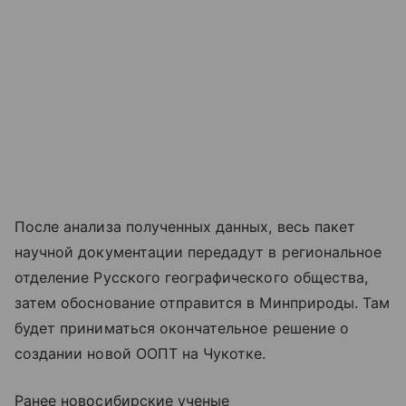
После анализа полученных данных, весь пакет
научной документации передадут в региональное
отделение Русского географического общества,
затем обоснование отправится в Минприроды. Там
будет приниматься окончательное решение о
создании новой ООПТ на Чукотке.
Ранее новосибирские ученые