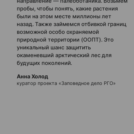
направление — палеоботаника. Возьмем
пробы, чтобы понять, какие растения
были на этом месте миллионы лет
назад. Также займемся отбивкой границ
возможной особо охраняемой
природной территории (ООПТ). Это
уникальный шанс защитить
окаменевший арктический лес для
будущих поколений.
Анна Холод
куратор проекта «Заповедное дело РГО»