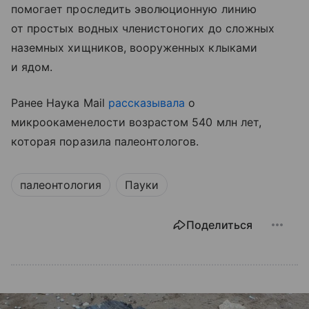
помогает проследить эволюционную линию
от простых водных членистоногих до сложных
наземных хищников, вооруженных клыками
и ядом.
Ранее Наука Mail
рассказывала
о
микроокаменелости возрастом 540 млн лет,
которая поразила палеонтологов.
палеонтология
Пауки
Поделиться