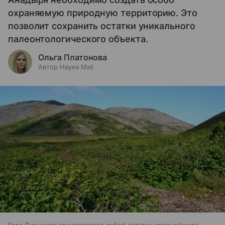
охраняемую природную территорию. Это
позволит сохранить остатки уникального
палеонтологического объекта.
Ольга Платонова
Автор Наука Mail