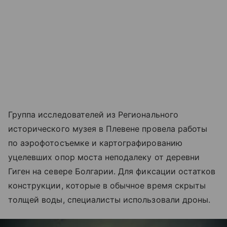
Группа исследователей из Регионального
исторического музея в Плевене провела работы
по аэрофотосъемке и картографированию
уцелевших опор моста неподалеку от деревни
Гиген на севере Болгарии. Для фиксации остатков
конструкции, которые в обычное время скрыты
толщей воды, специалисты использовали дроны.