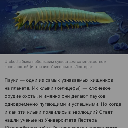
Urokodia была небольшим существом со множеством
конечностей
источник:
Университет Лестера
Пауки — одни из самых узнаваемых хищников
на планете. Их клыки (хелицеры) — ключевое
орудие охоты, и именно они делают пауков
одновременно пугающими и успешными. Но когда
и как эти клыки появились в эволюции? Ответ
нашли ученые из Университета Лестера