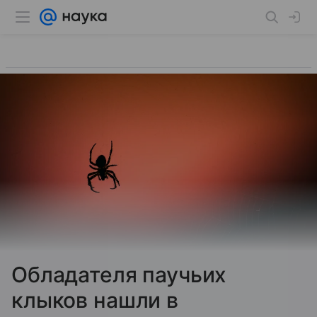
Обладателя паучьих
клыков нашли в