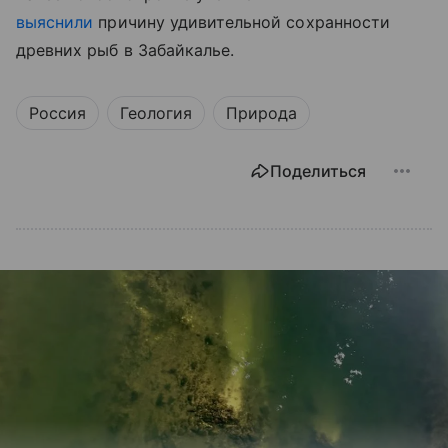
выяснили
причину удивительной сохранности
древних рыб в Забайкалье.
Россия
Геология
Природа
Поделиться