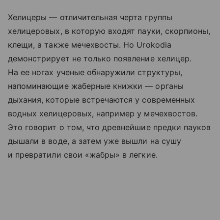
Хелицеры — отличительная черта группы
хелицеровых, в которую входят пауки, скорпионы,
клещи, а также мечехвосты. Но Urokodia
демонстрирует не только появление хелицер.
На ее ногах ученые обнаружили структуры,
напоминающие жаберные книжки — органы
дыхания, которые встречаются у современных
водных хелицеровых, например у мечехвостов.
Это говорит о том, что древнейшие предки пауков
дышали в воде, а затем уже вышли на сушу
и превратили свои «жабры» в легкие.