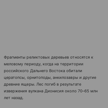
Фрагменты реликтовых деревьев относятся к
меловому периоду, когда на территории
российского Дальнего Востока обитали
цератопсы, орнитоподы, анкилозавры и другие
древние ящеры. Лес погиб в результате
извержения вулкана Дионисия около 70–65 млн
лет назад.