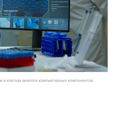
ли в клетках аналоги компьютерных компонентов