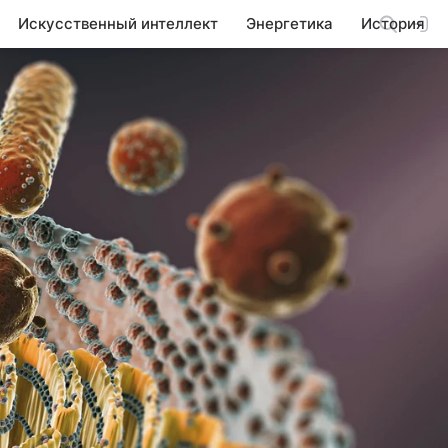
Искусственный интеллект
Энергетика
История