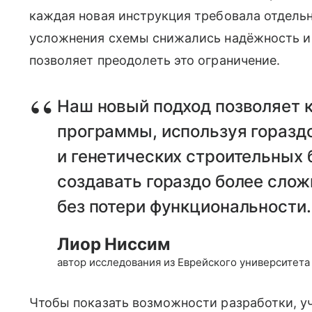
каждая новая инструкция требовала отдельн
усложнения схемы снижались надёжность и
позволяет преодолеть это ограничение.
Наш новый подход позволяет 
программы, используя горазд
и генетических строительных 
создавать гораздо более сло
без потери функциональности.
Лиор Ниссим
автор исследования из Еврейского университета
Чтобы показать возможности разработки, уч