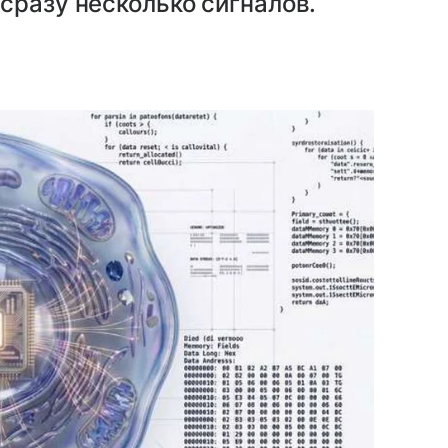
сразу несколько сигналов.