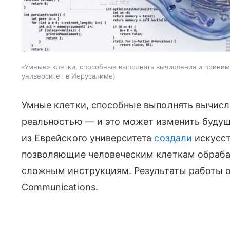
«Умные» клетки, способные выполнять вычисления и приним
университет в Иерусалиме
Умные клетки, способные выполнять вычисл
реальностью — и это может изменить буду
из Еврейского университета
создали
искусст
позволяющие человеческим клеткам обраба
сложным инструкциям. Результаты работы о
Communications.