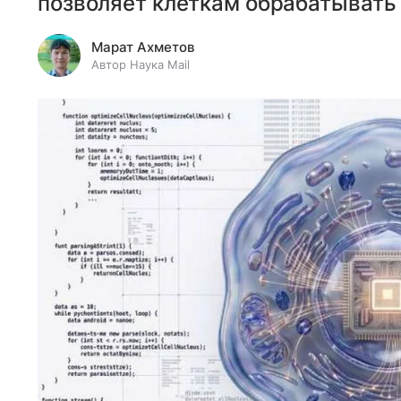
позволяет клеткам обрабатывать 
Марат Ахметов
Автор Наука Mail