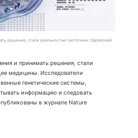
ать решения, стали реальностью
источник:
Еврейский
ения и принимать решения, стали
щее медицины. Исследователи
венные генетические системы,
тывать информацию и следовать
публикованы в журнале Nature