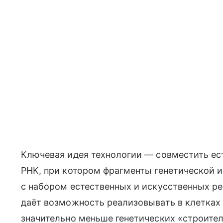
Ключевая идея технологии — совместить ес
РНК, при котором фрагменты генетической 
с набором естественных и искусственных ре
даёт возможность реализовывать в клетках
значительно меньше генетических «строите