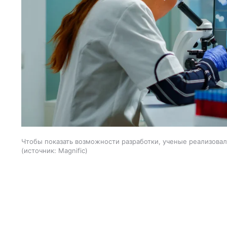
Чтобы показать возможности разработки, ученые реализова
источник:
Magnific