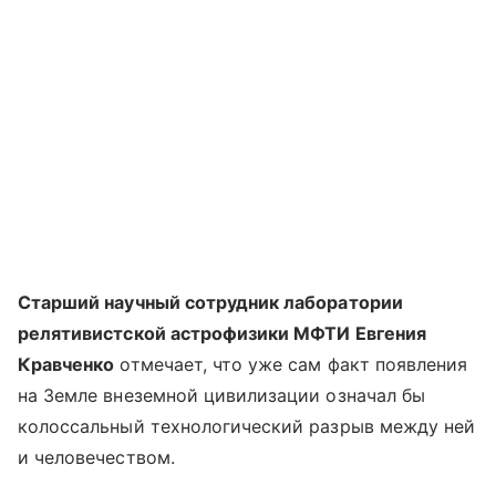
Старший научный сотрудник лаборатории
релятивистской астрофизики МФТИ Евгения
Кравченко
отмечает, что уже сам факт появления
на Земле внеземной цивилизации означал бы
колоссальный технологический разрыв между ней
и человечеством.