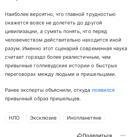
Наиболее вероятно, что главной трудностью
окажется вовсе не долететь до другой
цивилизации, а суметь понять, что перед
человечеством действительно находится иной
разум. Именно этот сценарий современная наука
считает гораздо более реалистичным, чем
привычные голливудские истории о быстрых
переговорах между людьми и пришельцами.
Ранее эксперты объяснили, откуда
появился
привычный образ пришельцев.
НЛО
Эксклюзив
Инопланетяне
Поделиться