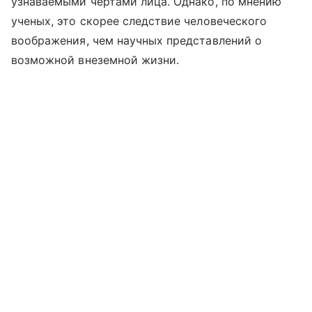
узнаваемыми чертами лица. Однако, по мнению
ученых, это скорее следствие человеческого
воображения, чем научных представлений о
возможной внеземной жизни.