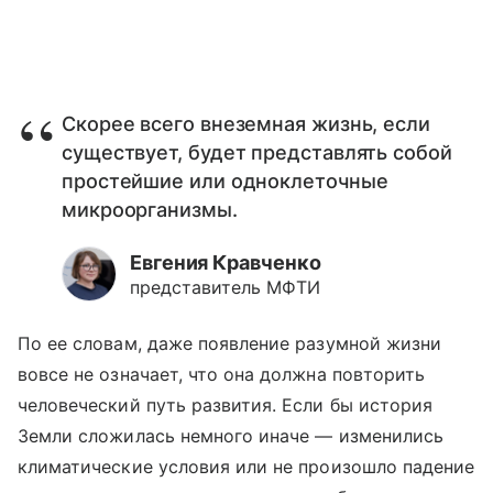
Скорее всего внеземная жизнь, если
существует, будет представлять собой
простейшие или одноклеточные
микроорганизмы.
Евгения Кравченко
представитель МФТИ
По ее словам, даже появление разумной жизни
вовсе не означает, что она должна повторить
человеческий путь развития. Если бы история
Земли сложилась немного иначе — изменились
климатические условия или не произошло падение