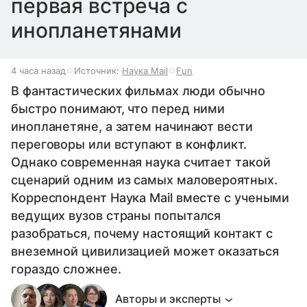
первая встреча с
инопланетянами
4 часа назад
Источник:
Наука Mail
Fun
В фантастических фильмах люди обычно
быстро понимают, что перед ними
инопланетяне, а затем начинают вести
переговоры или вступают в конфликт.
Однако современная наука считает такой
сценарий одним из самых маловероятных.
Корреспондент Наука Mail вместе с учеными
ведущих вузов страны попытался
разобраться, почему настоящий контакт с
внеземной цивилизацией может оказаться
гораздо сложнее.
Авторы и эксперты