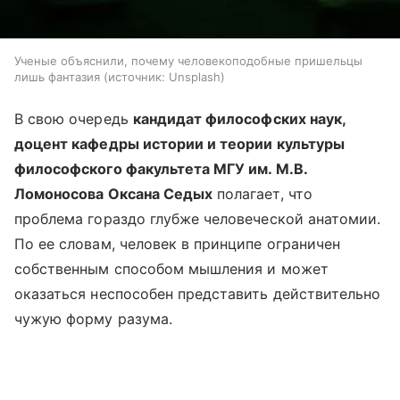
Ученые объяснили, почему человекоподобные пришельцы
лишь фантазия
источник:
Unsplash
В свою очередь
кандидат философских наук,
доцент кафедры истории и теории культуры
философского факультета МГУ им. М.В.
Ломоносова Оксана Седых
полагает, что
проблема гораздо глубже человеческой анатомии.
По ее словам, человек в принципе ограничен
собственным способом мышления и может
оказаться неспособен представить действительно
чужую форму разума.