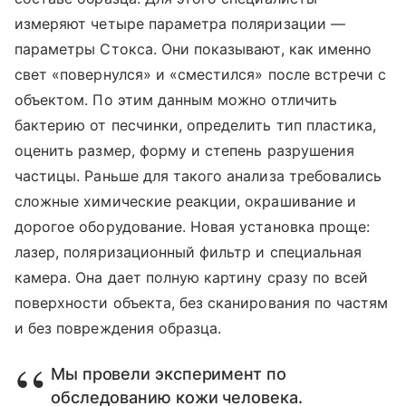
измеряют четыре параметра поляризации —
параметры Стокса. Они показывают, как именно
свет «повернулся» и «сместился» после встречи с
объектом. По этим данным можно отличить
бактерию от песчинки, определить тип пластика,
оценить размер, форму и степень разрушения
частицы. Раньше для такого анализа требовались
сложные химические реакции, окрашивание и
дорогое оборудование. Новая установка проще:
лазер, поляризационный фильтр и специальная
камера. Она дает полную картину сразу по всей
поверхности объекта, без сканирования по частям
и без повреждения образца.
Мы провели эксперимент по
обследованию кожи человека.