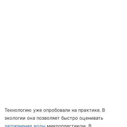
Технологию уже опробовали на практике. В
экологии она позволяет быстро оценивать
загрязнение воды
микропластиком. В