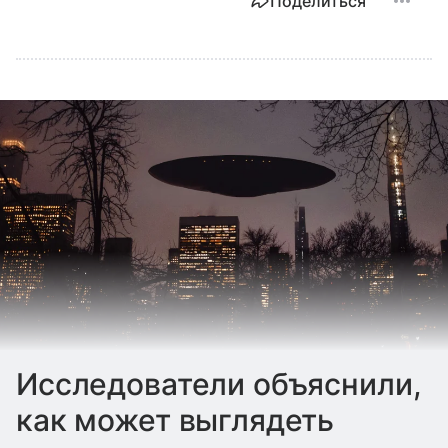
Поделиться
Исследователи объяснили,
как может выглядеть