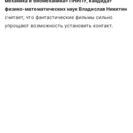
механика и биомеханика» ПНИПУ, кандидат
физико-математических наук Владислав Никитин
считает, что фантастические фильмы сильно
упрощают возможность установить контакт.