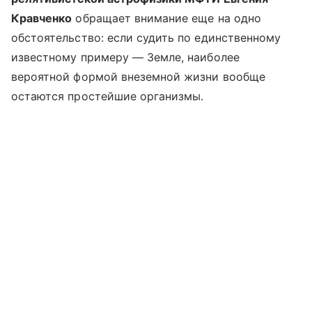
Кравченко
обращает внимание еще на одно
обстоятельство: если судить по единственному
известному примеру — Земле, наиболее
вероятной формой внеземной жизни вообще
остаются простейшие организмы.