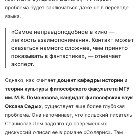
проблема будет заключаться даже не в переводе
языка.
«Самое неправдоподобное в кино —
легкость взаимопонимания. Контакт может
оказаться намного сложнее, чем принято
показывать в фантастике», — отмечает
эксперт.
Однако, как считает
доцент кафедры истории и
теории культуры философского факультета МГУ
им. М.В. Ломоносова, кандидат философских наук
Оксана Седых
, существует еще более глубокая
проблема. Она напоминает, что польский писатель
Станислав Лем задолго до современных
дискуссий описал ее в романе «Солярис». Там