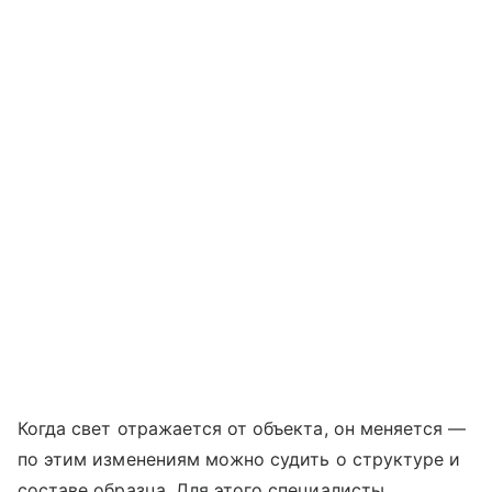
Когда свет отражается от объекта, он меняется —
по этим изменениям можно судить о структуре и
составе образца. Для этого специалисты