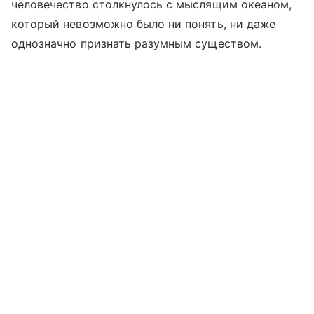
человечество столкнулось с мыслящим океаном,
который невозможно было ни понять, ни даже
однозначно признать разумным существом.