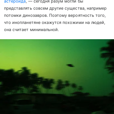
астероида
, — сегодня разум могли бы
представлять совсем другие существа, например
потомки динозавров. Поэтому вероятность того,
что инопланетяне окажутся похожими на людей,
она считает минимальной.