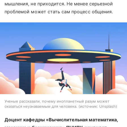
мышления, не приходится. Не менее серьезной
проблемой может стать сам процесс общения.
Ученые рассказали, почему инопланетный разум может
оказаться неузнаваемым для человека.
источник:
Unsplash
Доцент кафедры «Вычислительная математика,