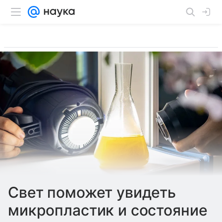
Свет поможет увидеть
микропластик и состояние