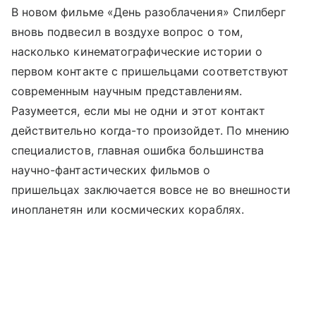
В новом фильме «День разоблачения» Спилберг
вновь подвесил в воздухе вопрос о том,
насколько кинематографические истории о
первом контакте с пришельцами соответствуют
современным научным представлениям.
Разумеется, если мы не одни и этот контакт
действительно когда-то произойдет. По мнению
специалистов, главная ошибка большинства
научно-фантастических фильмов о
пришельцах заключается вовсе не во внешности
инопланетян или космических кораблях.