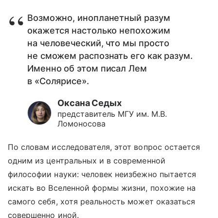
Возможно, инопланетный разум
окажется настолько непохожим
на человеческий, что мы просто
не сможем распознать его как разум.
Именно об этом писал Лем
в «Солярисе».
Оксана Седых
представитель МГУ им. М.В.
Ломоносова
По словам исследователя, этот вопрос остается
одним из центральных и в современной
философии науки: человек неизбежно пытается
искать во Вселенной формы жизни, похожие на
самого себя, хотя реальность может оказаться
совершенно иной.