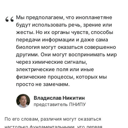
Мы предполагаем, что инопланетяне
будут использовать речь, зрение или
жесты. Но их органы чувств, способы
передачи информации и даже сама
биология могут оказаться совершенно
другими. Они могут воспринимать мир
через химические сигналы,
электрические поля или иные
физические процессы, которых мы
просто не замечаем.
Владислав Никитин
представитель ПНИПУ
По его словам, различия могут оказаться
настолько фундаментальными, что первая