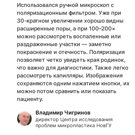
Использовался ручной микроскоп с
поляризационным фильтром. Уже при
30-кратном увеличении хорошо видны
расширенные поры, а при 100–200×
можно рассмотреть воспаленные или
раздраженные участки — заметно
покраснение и отечность. Поляризация
позволяет четко увидеть края родинок,
что важно для диагностики. Также легко
рассмотреть капилляры. Изображения
сохраняются одним нажатием кнопки, их
можно потом сравнить или показать
пациенту.
Владимир Чигринов
директор Центра исследования
проблем микропластика НовГУ