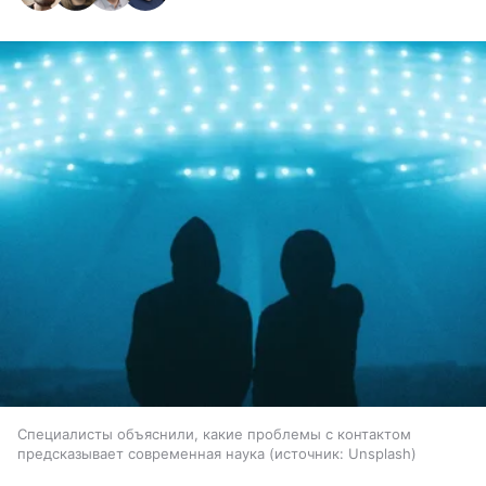
Специалисты объяснили, какие проблемы с контактом
предсказывает современная наука
источник:
Unsplash