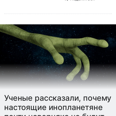
Ученые рассказали, почему
настоящие инопланетяне