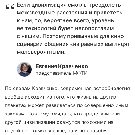
Если цивилизация смогла преодолеть
межзвездные расстояния и прилететь
к нам, то, вероятнее всего, уровень
ее технологий будет несопоставим
с нашим. Поэтому привычные для кино
сценарии общения «на равных» выглядят
маловероятными.
Евгения Кравченко
представитель МФТИ
По словам Кравченко, современная астробиология
вообще исходит из того, что жизнь на других
планетах может развиваться по совершенно иным
законам. Поэтому ожидать, что представители
другой цивилизации окажутся похожими на
людей не только внешне, но и по способу