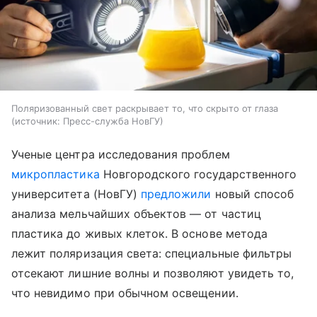
Поляризованный свет раскрывает то, что скрыто от глаза
источник:
Пресс-служба НовГУ
Ученые центра исследования проблем
микропластика
Новгородского государственного
университета (НовГУ)
предложили
новый способ
анализа мельчайших объектов — от частиц
пластика до живых клеток. В основе метода
лежит поляризация света: специальные фильтры
отсекают лишние волны и позволяют увидеть то,
что невидимо при обычном освещении.