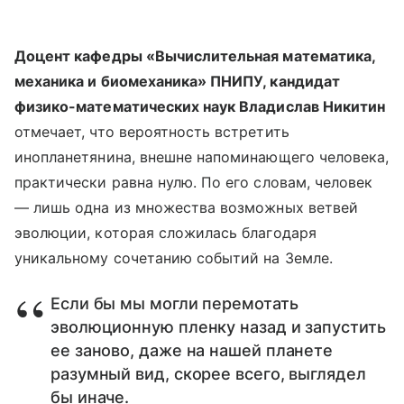
Доцент кафедры «Вычислительная математика,
механика и биомеханика» ПНИПУ, кандидат
физико-математических наук Владислав Никитин
отмечает, что вероятность встретить
инопланетянина, внешне напоминающего человека,
практически равна нулю. По его словам, человек
— лишь одна из множества возможных ветвей
эволюции, которая сложилась благодаря
уникальному сочетанию событий на Земле.
Если бы мы могли перемотать
эволюционную пленку назад и запустить
ее заново, даже на нашей планете
разумный вид, скорее всего, выглядел
бы иначе.