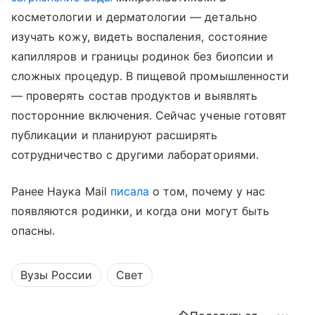
косметологии и дерматологии — детально
изучать кожу, видеть воспаления, состояние
капилляров и границы родинок без биопсии и
сложных процедур. В пищевой промышленности
— проверять состав продуктов и выявлять
посторонние включения. Сейчас ученые готовят
публикации и планируют расширять
сотрудничество с другими лабораториями.
Ранее Наука Mail
писала
о том, почему у нас
появляются родинки, и когда они могут быть
опасны.
Вузы России
Свет