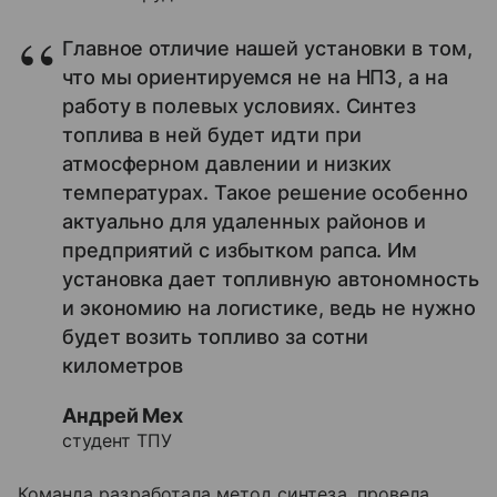
Главное отличие нашей установки в том,
что мы ориентируемся не на НПЗ, а на
работу в полевых условиях. Синтез
топлива в ней будет идти при
атмосферном давлении и низких
температурах. Такое решение особенно
актуально для удаленных районов и
предприятий с избытком рапса. Им
установка дает топливную автономность
и экономию на логистике, ведь не нужно
будет возить топливо за сотни
километров
Андрей Мех
студент ТПУ
Команда разработала метод синтеза, провела