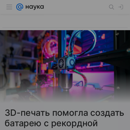
3D-печать помогла создать
батарею с рекордной