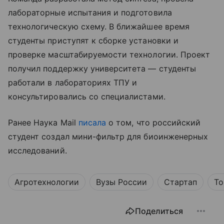
лабораторные испытания и подготовила
технологическую схему. В ближайшее время
студенты приступят к сборке установки и
проверке масштабируемости технологии. Проект
получил поддержку университета — студенты
работали в лабораториях ТПУ и
консультировались со специалистами.
Ранее Наука Mail
писала
о том, что российский
студент создал мини-фильтр для биоинженерных
исследований.
Агротехнологии
Вузы России
Стартап
То
Поделиться