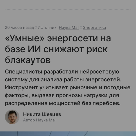
20 часов назад
Источник:
Наука Mail
Энергетика
«Умные» энергосети на
базе ИИ снижают риск
блэкаутов
Специалисты разработали нейросетевую
систему для анализа работы энергосетей.
Инструмент учитывает рыночные и погодные
факторы, выдавая прогнозы нагрузки для
распределения мощностей без перебоев.
Никита Шевцев
Автор Наука Mail