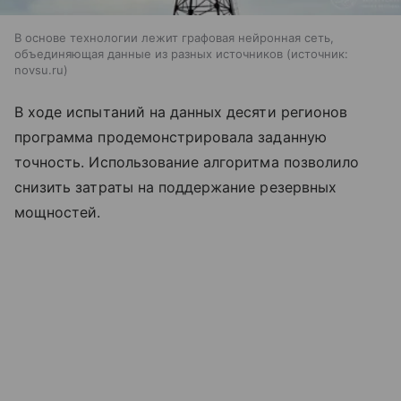
В основе технологии лежит графовая нейронная сеть,
объединяющая данные из разных источников
источник:
novsu.ru
В ходе испытаний на данных десяти регионов
программа продемонстрировала заданную
точность. Использование алгоритма позволило
снизить затраты на поддержание резервных
мощностей.