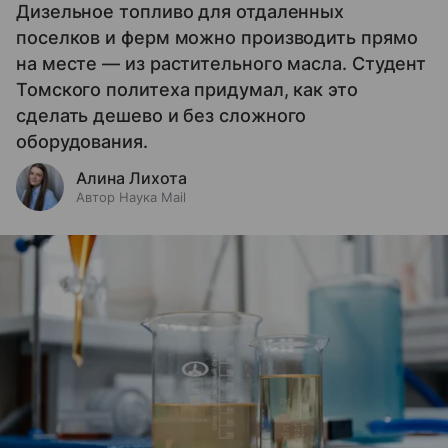
Дизельное топливо для отдаленных
поселков и ферм можно производить прямо
на месте — из растительного масла. Студент
Томского политеха придумал, как это
сделать дешево и без сложного
оборудования.
Алина Лихота
Автор Наука Mail