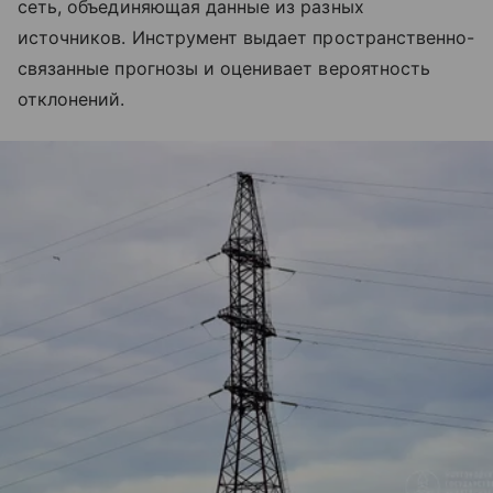
сеть, объединяющая данные из разных
источников. Инструмент выдает пространственно-
связанные прогнозы и оценивает вероятность
отклонений.