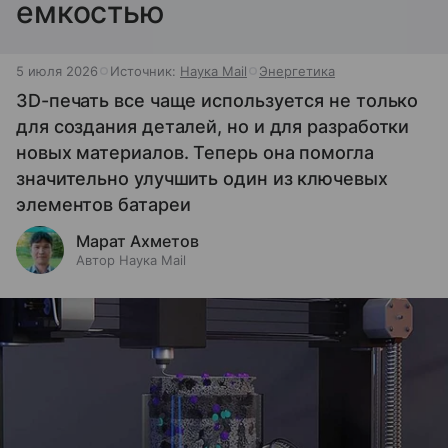
емкостью
5 июля 2026
Источник:
Наука Mail
Энергетика
3D-печать все чаще используется не только
для создания деталей, но и для разработки
новых материалов. Теперь она помогла
значительно улучшить один из ключевых
элементов батареи
Марат Ахметов
Автор Наука Mail