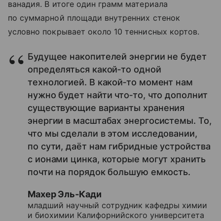
ванадия. В итоге один грамм материала
по суммарной площади внутренних стенок
условно покрывает около 10 теннисных кортов.
Будущее накопителей энергии не будет
определяться какой‑то одной
технологией. В какой‑то момент нам
нужно будет найти что‑то, что дополнит
существующие варианты хранения
энергии в масштабах энергосистемы. То,
что мы сделали в этом исследовании,
по сути, даёт нам гибридные устройства
с ионами цинка, которые могут хранить
почти на порядок большую емкость.
Махер Эль‑Кади
младший научный сотрудник кафедры химии
и биохимии Калифорнийского университета