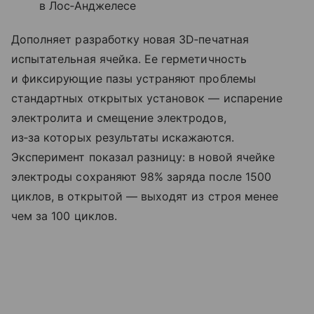
в Лос‑Анджелесе
Дополняет разработку новая 3D‑печатная
испытательная ячейка. Ее герметичность
и фиксирующие пазы устраняют проблемы
стандартных открытых установок — испарение
электролита и смещение электродов,
из‑за которых результаты искажаются.
Эксперимент показал разницу: в новой ячейке
электроды сохраняют 98% заряда после 1500
циклов, в открытой — выходят из строя менее
чем за 100 циклов.