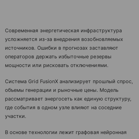
Современная энергетическая инфраструктура
усложняется из-за внедрения возобновляемых
источников. Ошибки в прогнозах заставляют
операторов держать избыточные резервы
мощности или рисковать отключениями.
Система Grid FusionX анализирует прошлый спрос,
объемы генерации и рыночные цены. Модель
рассматривает энергосеть как единую структуру,
где события в одном узле влияют на соседние
участки.
В основе технологии лежит графовая нейронная