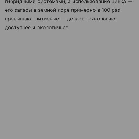
гибридными системами, а использование цинка —
его запасы в земной коре примерно в 100 раз
превышают литиевые — делает технологию
доступнее и экологичнее.