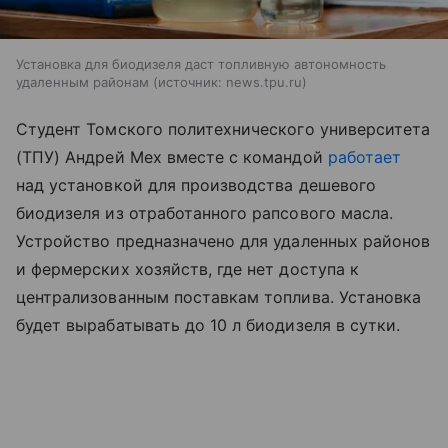
Установка для биодизеля даст топливную автономность
удаленным районам
источник:
news.tpu.ru
Студент Томского политехнического университета
(ТПУ) Андрей Мех вместе с командой
работает
над установкой для производства дешевого
биодизеля из отработанного рапсового масла.
Устройство предназначено для удаленных районов
и фермерских хозяйств, где нет доступа к
централизованным поставкам топлива. Установка
будет вырабатывать до 10 л биодизеля в сутки.