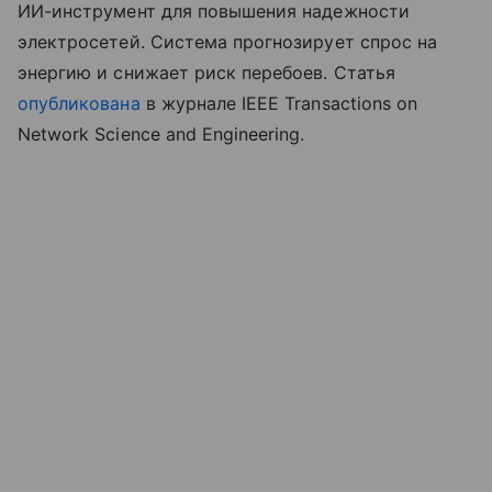
ИИ-инструмент для повышения надежности
электросетей. Система прогнозирует спрос на
энергию и снижает риск перебоев. Статья
опубликована
в журнале IEEE Transactions on
Network Science and Engineering.