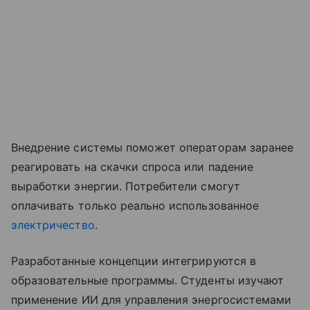
Внедрение системы поможет операторам заранее
реагировать на скачки спроса или падение
выработки энергии. Потребители смогут
оплачивать только реально использованное
электричество
.
Разработанные концепции интегрируются в
образовательные программы. Студенты изучают
применение ИИ для управления энергосистемами