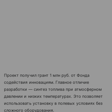
Проект получил грант 1 млн руб. от Фонда
содействия инновациям. Главное отличие
разработки — синтез топлива при атмосферном
давлении и низких температурах. Это позволяет
использовать установку в полевых условиях без
сложного оборудования.