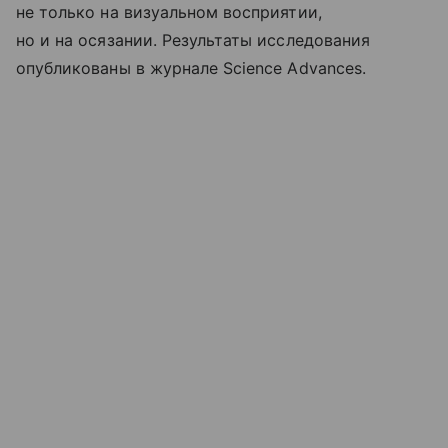
не только на визуальном восприятии,
но и на осязании. Результаты исследования
опубликованы в журнале Science Advances.