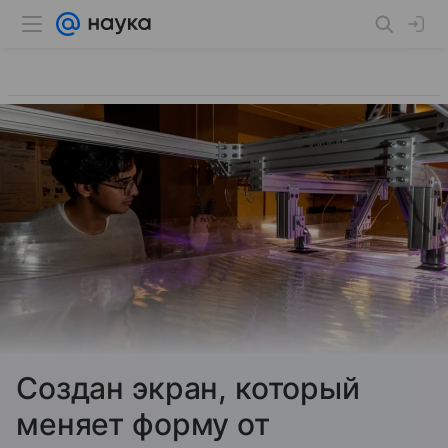
Создан экран, который
меняет форму от