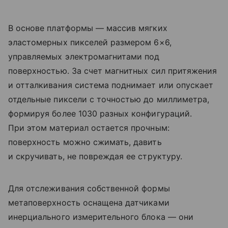
В основе платформы — массив мягких
эластомерных пикселей размером 6×6,
управляемых электромагнитами под
поверхностью. За счет магнитных сил притяжения
и отталкивания система поднимает или опускает
отдельные пиксели с точностью до миллиметра,
формируя более 1030 разных конфигураций.
При этом материал остается прочным:
поверхность можно сжимать, давить
и скручивать, не повреждая ее структуру.
Для отслеживания собственной формы
метаповерхность оснащена датчиками
инерциального измерительного блока — они