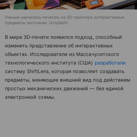
Ученые научились печатать на 3D-принтере интерактивные
предметы
источник:
Unsplash
В мире 3D‑печати появился подход, способный
изменить представление об интерактивных
объектах. Исследователи из Массачусетского
технологического института (США)
разработали
систему ShiftLens, которая позволяет создавать
предметы, меняющие внешний вид под действием
простых механических движений — без единой
электронной схемы.