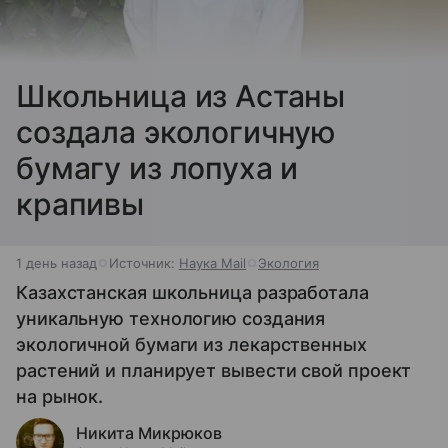
Школьница из Астаны
создала экологичную
бумагу из лопуха и
крапивы
1 день назад
Источник:
Наука Mail
Экология
Казахстанская школьница разработала
уникальную технологию создания
экологичной бумаги из лекарственных
растений и планирует вывести свой проект
на рынок.
Никита Микрюков