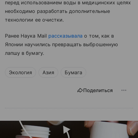
перед использованием воды в медицинских целях
необходимо разработать дополнительные
технологии ее очистки.
Ранее Наука Mail
рассказывала
о том, как в
Японии научились превращать выброшенную
лапшу в бумагу.
Экология
Азия
Бумага
Поделиться