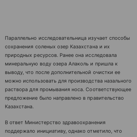
Параллельно исследовательница изучает способы
сохранения соленых озер Казахстана и их
природных ресурсов. Ранее она исследовала
минеральную воду озера Алаколь и пришла к
выводу, что после дополнительной очистки ее
можно использовать для производства назального
раствора для промывания носа. Соответствующее
предложение было направлено в правительство
Казахстана.
В ответ Министерство здравоохранения
поддержало инициативу, однако отметило, что