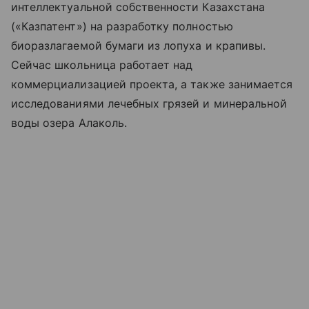
интеллектуальной собственности Казахстана
(«Казпатент») на разработку полностью
биоразлагаемой бумаги из лопуха и крапивы.
Сейчас школьница работает над
коммерциализацией проекта, а также занимается
исследованиями лечебных грязей и минеральной
воды озера Алаколь.