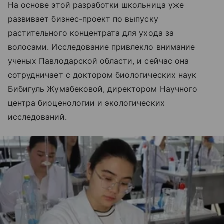
На основе этой разработки школьница уже
развивает бизнес-проект по выпуску
растительного концентрата для ухода за
волосами. Исследование привлекло внимание
ученых Павлодарской области, и сейчас она
сотрудничает с доктором биологических наук
Бибигуль Жумабековой, директором Научного
центра биоценологии и экологических
исследований.