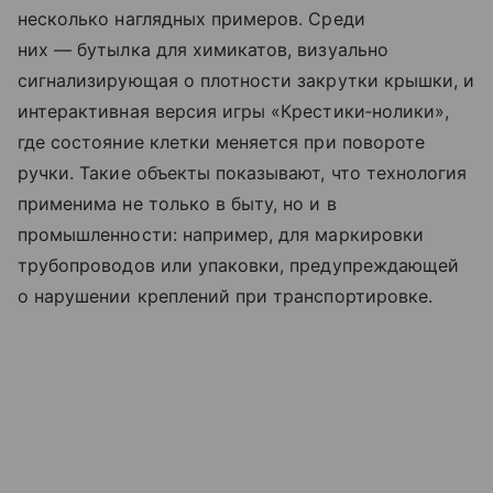
несколько наглядных примеров. Среди
них — бутылка для химикатов, визуально
сигнализирующая о плотности закрутки крышки, и
интерактивная версия игры «Крестики‑нолики»,
где состояние клетки меняется при повороте
ручки. Такие объекты показывают, что технология
применима не только в быту, но и в
промышленности: например, для маркировки
трубопроводов или упаковки, предупреждающей
о нарушении креплений при транспортировке.