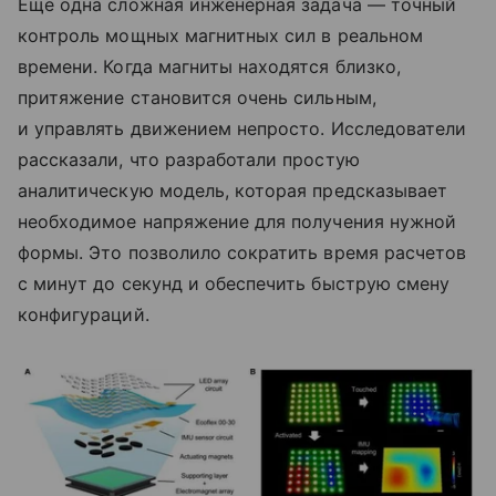
Еще одна сложная инженерная задача — точный
контроль мощных магнитных сил в реальном
времени. Когда магниты находятся близко,
притяжение становится очень сильным,
и управлять движением непросто. Исследователи
рассказали, что разработали простую
аналитическую модель, которая предсказывает
необходимое напряжение для получения нужной
формы. Это позволило сократить время расчетов
с минут до секунд и обеспечить быструю смену
конфигураций.