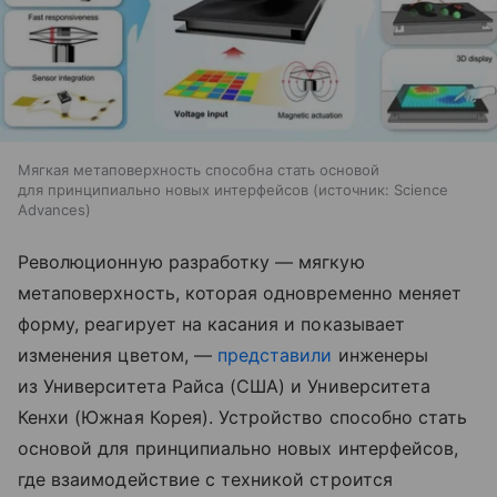
Мягкая метаповерхность способна стать основой
для принципиально новых интерфейсов
источник:
Science
Advances
Революционную разработку — мягкую
метаповерхность, которая одновременно меняет
форму, реагирует на касания и показывает
изменения цветом, —
представили
инженеры
из Университета Райса (США) и Университета
Кенхи (Южная Корея). Устройство способно стать
основой для принципиально новых интерфейсов,
где взаимодействие с техникой строится