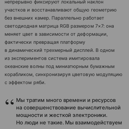
непрерывно фиксируют локальный наклон
участков и восстанавливают общую геометрию
без внешних камер. Параллельно работает
светодиодная матрица RGB размером 7×7: она
меняет цвет в зависимости от деформации,
фактически превращая платформу
в динамический трехмерный дисплей. В одном
из экспериментов система имитировала
океанские волны под миниатюрным бумажным
корабликом, синхронизируя цветовую модуляцию
с эффектом ряби.
Мы тратим много времени и ресурсов
на совершенствование вычислительной
мощности и жесткой электроники.
Но люди не такие. Мы взаимодействуем