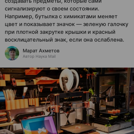
создавать предметы, которые сами
сигнализируют о своем состоянии.
Например, бутылка с химикатами меняет
цвет и показывает значок — зеленую галочку
при плотной закрутке крышки и красный
восклицательный знак, если она ослаблена.
Марат Ахметов
Автор Наука Mail