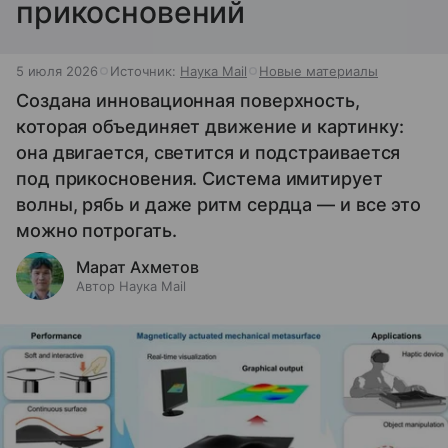
прикосновений
5 июля 2026
Источник:
Наука Mail
Новые материалы
Создана инновационная поверхность,
которая объединяет движение и картинку:
она двигается, светится и подстраивается
под прикосновения. Система имитирует
волны, рябь и даже ритм сердца — и все это
можно потрогать.
Марат Ахметов
Автор Наука Mail