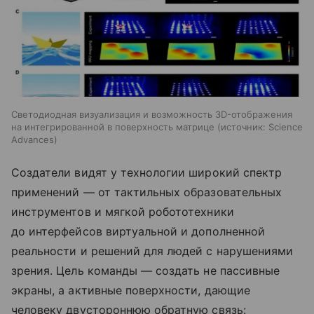
Светодиодная визуализация и возможность 3D-отображения
на интегрированной в поверхность матрице
источник:
Science
Advances
Создатели видят у технологии широкий спектр
применений — от тактильных образовательных
инструментов и мягкой робототехники
до интерфейсов виртуальной и дополненной
реальности и решений для людей с нарушениями
зрения. Цель команды — создать не пассивные
экраны, а активные поверхности, дающие
человеку двустороннюю обратную связь: