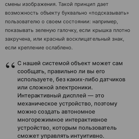
смены изображения. Такой принцип дает
возможность объекту буквально «подсказывать»
пользователю о своем состоянии: например,
показывать зеленую галочку, если крышка плотно
закручена, или красный восклицательный знак,
если крепление ослаблено.
С нашей системой объект может сам
сообщать, правильно ли вы его
используете, без каких‑либо датчиков
или сложной электроники.
Интерактивный дисплей — это
механическое устройство, поэтому
можно создать автономное
многорежимное интерактивное
устройство, которым пользователь
сможет управлять интуитивно.