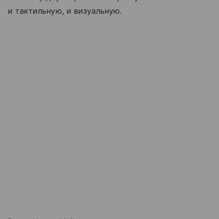
и тактильную, и визуальную.