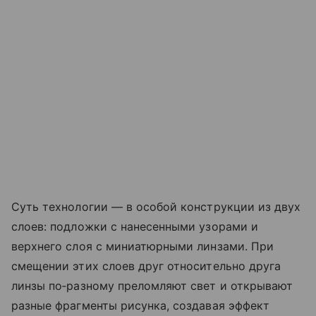
Суть технологии — в особой конструкции из двух
слоев: подложки с нанесенными узорами и
верхнего слоя с миниатюрными линзами. При
смещении этих слоев друг относительно друга
линзы по‑разному преломляют свет и открывают
разные фрагменты рисунка, создавая эффект