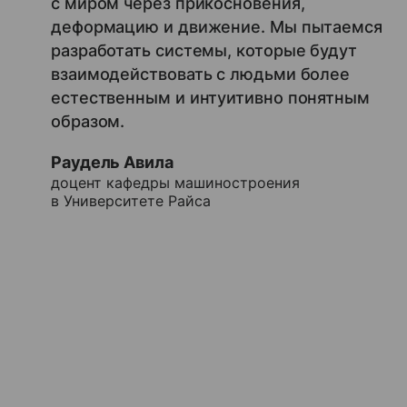
с миром через прикосновения,
деформацию и движение. Мы пытаемся
разработать системы, которые будут
взаимодействовать с людьми более
естественным и интуитивно понятным
образом.
Раудель Авила
доцент кафедры машиностроения
в Университете Райса