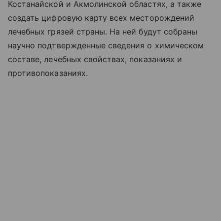
Костанайской и Акмолинской областях, а также
создать цифровую карту всех месторождений
лечебных грязей страны. На ней будут собраны
научно подтвержденные сведения о химическом
составе, лечебных свойствах, показаниях и
противопоказаниях.