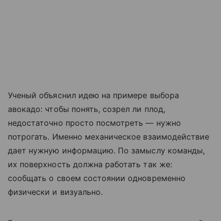
Ученый объяснил идею на примере выбора
авокадо: чтобы понять, созрел ли плод,
недостаточно просто посмотреть — нужно
потрогать. Именно механическое взаимодействие
дает нужную информацию. По замыслу команды,
их поверхность должна работать так же:
сообщать о своем состоянии одновременно
физически и визуально.