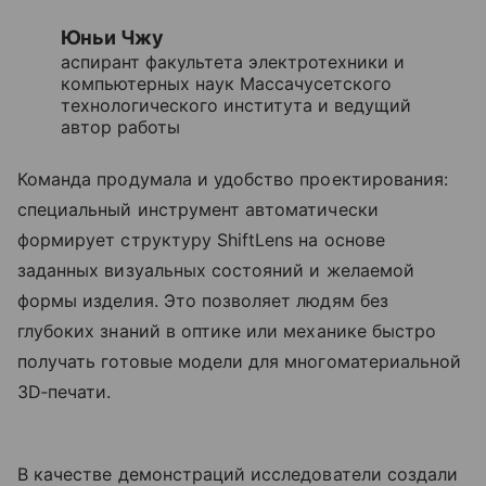
Юньи Чжу
аспирант факультета электротехники и
компьютерных наук Массачусетского
технологического института и ведущий
автор работы
Команда продумала и удобство проектирования:
специальный инструмент автоматически
формирует структуру ShiftLens на основе
заданных визуальных состояний и желаемой
формы изделия. Это позволяет людям без
глубоких знаний в оптике или механике быстро
получать готовые модели для многоматериальной
3D‑печати.
В качестве демонстраций исследователи создали