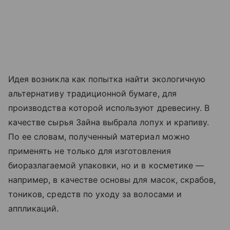
Идея возникла как попытка найти экологичную
альтернативу традиционной бумаге, для
производства которой используют древесину. В
качестве сырья Зайна выбрала лопух и крапиву.
По ее словам, полученный материал можно
применять не только для изготовления
биоразлагаемой упаковки, но и в косметике —
например, в качестве основы для масок, скрабов,
тоников, средств по уходу за волосами и
аппликаций.