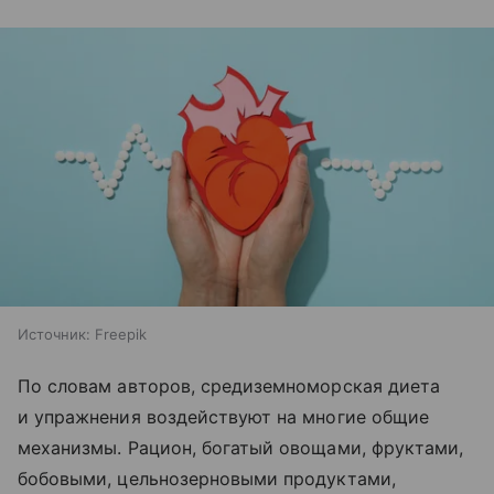
Источник:
Freepik
По словам авторов, средиземноморская диета
и упражнения воздействуют на многие общие
механизмы. Рацион, богатый овощами, фруктами,
бобовыми, цельнозерновыми продуктами,