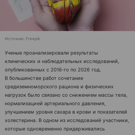
Источник:
Freepik
Ученые проанализировали результаты
клинических и наблюдательных исследований,
опубликованных с 2016-го по 2026 год.
В большинстве работ сочетание
средиземноморского рациона и физических
нагрузок было связано со снижением массы тела,
нормализацией артериального давления,
улучшением уровня сахара в крови и показателей
холестерина. В одном из исследований участники,
которые одновременно придерживались