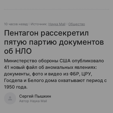
10 часов назад
Источник:
Наука Mail
Общество
Пентагон рассекретил
пятую партию документов
об НЛО
Министерство обороны США опубликовало
41 новый файл об аномальных явлениях:
документы, фото и видео из ФБР, ЦРУ,
Госдепа и Белого дома охватывают период с
1950 года.
Сергей Пышкин
Автор Наука Mail