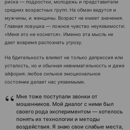
риска — подростки, молодежь и представители
средних возрастных групп. На обман ведутся и
мужчины, и женщины. Возраст не имеет значения.
Главная ловушка — ложное чувство неуязвимости:
«Меня это не коснется». Именно эта мысль не
дает вовремя распознать угрозу.
На бдительность влияют не только депрессия или
усталость, но и обычная невнимательность и даже
эйфория: любое сильное эмоциональное
состояние делает нас уязвимыми.
Мне тоже поступали звонки от
мошенников. Мой диалог с ними был
своего рода экспериментом — хотелось
понять их технологии и методы
воздействия. Я знаю свои слабые места,