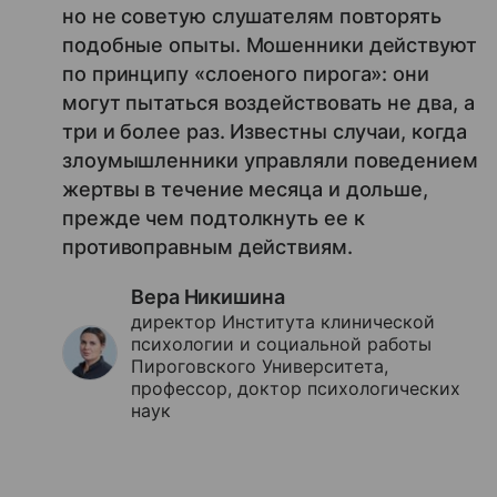
но не советую слушателям повторять
подобные опыты. Мошенники действуют
по принципу «слоеного пирога»: они
могут пытаться воздействовать не два, а
три и более раз. Известны случаи, когда
злоумышленники управляли поведением
жертвы в течение месяца и дольше,
прежде чем подтолкнуть ее к
противоправным действиям.
Вера Никишина
директор Института клинической
психологии и социальной работы
Пироговского Университета,
профессор, доктор психологических
наук