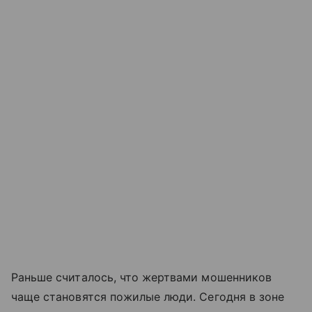
Раньше считалось, что жертвами мошенников
чаще становятся пожилые люди. Сегодня в зоне