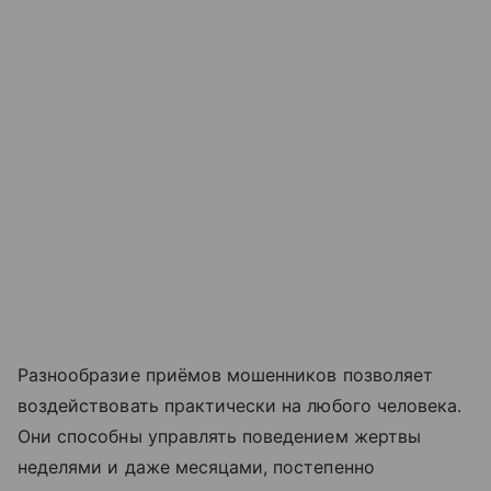
Разнообразие приёмов мошенников позволяет
воздействовать практически на любого человека.
Они способны управлять поведением жертвы
неделями и даже месяцами, постепенно