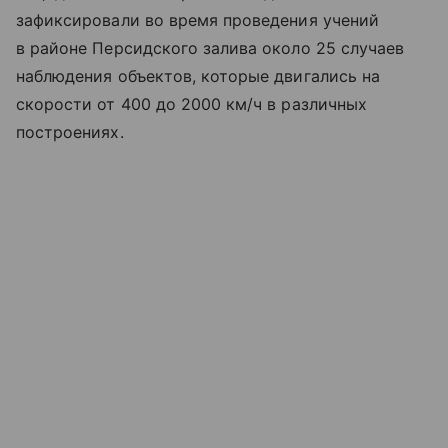
зафиксировали во время проведения учений
в районе Персидского залива около 25 случаев
наблюдения объектов, которые двигались на
скорости от 400 до 2000 км/ч в различных
построениях.