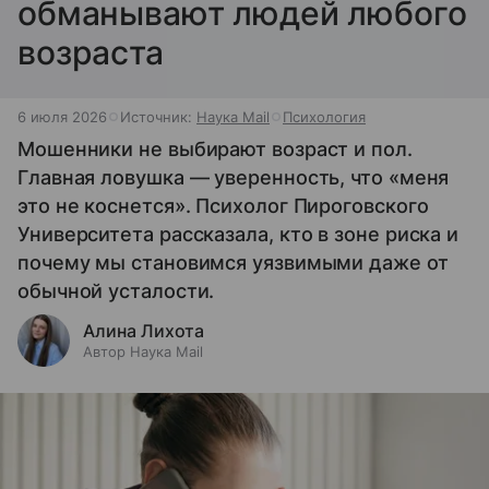
обманывают людей любого
возраста
6 июля 2026
Источник:
Наука Mail
Психология
Мошенники не выбирают возраст и пол.
Главная ловушка — уверенность, что «меня
это не коснется». Психолог Пироговского
Университета рассказала, кто в зоне риска и
почему мы становимся уязвимыми даже от
обычной усталости.
Алина Лихота
Автор Наука Mail