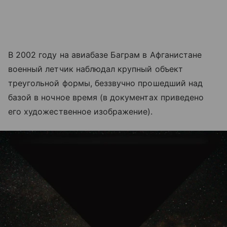
В 2002 году на авиабазе Баграм в Афганистане
военный летчик наблюдал крупный объект
треугольной формы, беззвучно прошедший над
базой в ночное время (в документах приведено
его художественное изображение).