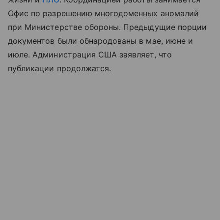
Офис по разрешению многодоменных аномалий
при Министерстве обороны. Предыдущие порции
документов были обнародованы в мае, июне и
июле. Администрация США заявляет, что
публикации продолжатся.