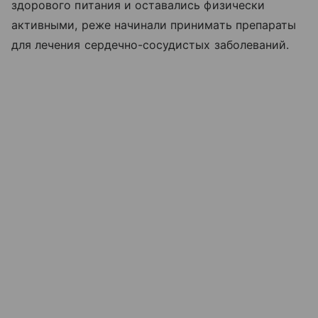
здорового питания и оставались физически
активными, реже начинали принимать препараты
для лечения сердечно-сосудистых заболеваний.