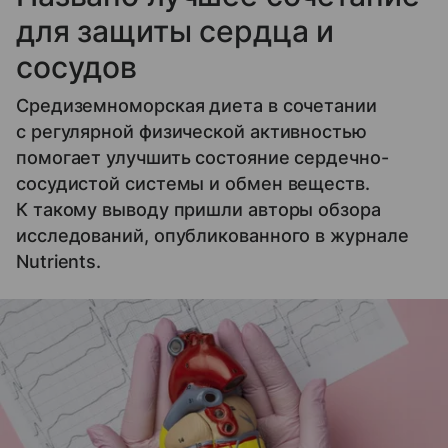
для защиты сердца и
сосудов
Средиземноморская диета в сочетании
с регулярной физической активностью
помогает улучшить состояние сердечно-
сосудистой системы и обмен веществ.
К такому выводу пришли авторы обзора
исследований, опубликованного в журнале
Nutrients.