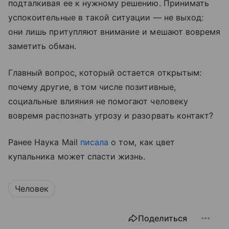
подталкивая ее к нужному решению. Принимать
успокоительные в такой ситуации — не выход:
они лишь притупляют внимание и мешают вовремя
заметить обман.
Главный вопрос, который остается открытым:
почему другие, в том числе позитивные,
социальные влияния не помогают человеку
вовремя распознать угрозу и разорвать контакт?
Ранее Наука Mail
писала
о том, как цвет
купальника может спасти жизнь.
Человек
Поделиться