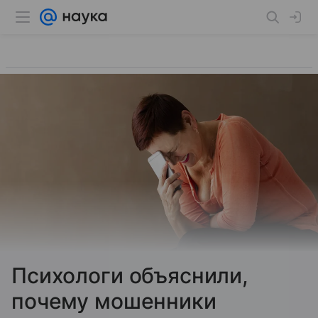
Психологи объяснили,
почему мошенники