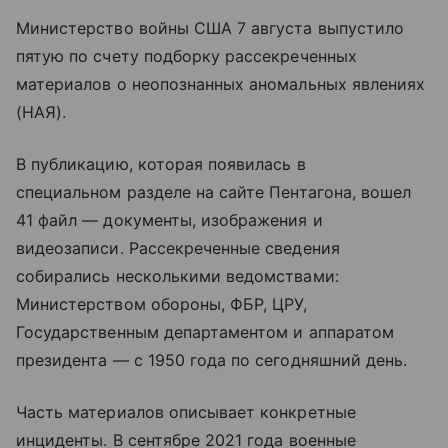
Министерство войны США 7 августа выпустило
пятую по счету подборку рассекреченных
материалов о неопознанных аномальных явлениях
(НАЯ).
В публикацию, которая появилась в
специальном разделе на сайте Пентагона, вошел
41 файл — документы, изображения и
видеозаписи. Рассекреченные сведения
собирались несколькими ведомствами:
Министерством обороны, ФБР, ЦРУ,
Государственным департаментом и аппаратом
президента — с 1950 года по сегодняшний день.
Часть материалов описывает конкретные
инциденты. В сентябре 2021 года военные