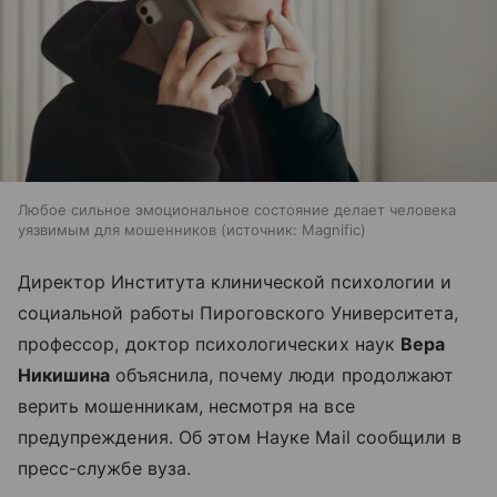
Любое сильное эмоциональное состояние делает человека
уязвимым для мошенников
источник:
Magnific
Директор Института клинической психологии и
социальной работы Пироговского Университета,
профессор, доктор психологических наук
Вера
Никишина
объяснила, почему люди продолжают
верить мошенникам, несмотря на все
предупреждения. Об этом Науке Mail сообщили в
пресс-службе вуза.