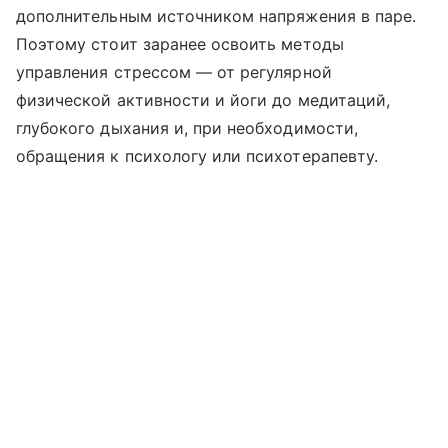
дополнительным источником напряжения в паре.
Поэтому стоит заранее освоить методы
управления стрессом — от регулярной
физической активности и йоги до медитаций,
глубокого дыхания и, при необходимости,
обращения к психологу или психотерапевту.