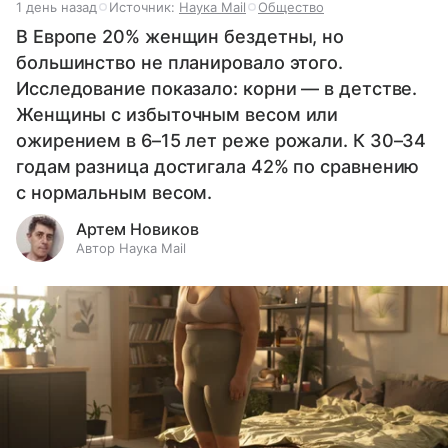
1 день назад
Источник:
Наука Mail
Общество
В Европе 20% женщин бездетны, но
большинство не планировало этого.
Исследование показало: корни — в детстве.
Женщины с избыточным весом или
ожирением в 6–15 лет реже рожали. К 30–34
годам разница достигала 42% по сравнению
с нормальным весом.
Артем Новиков
Автор Наука Mail