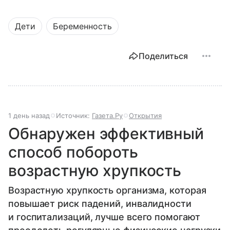
Дети
Беременность
Поделиться
1 день назад
Источник:
Газета.Ру
Открытия
Обнаружен эффективный
способ побороть
возрастную хрупкость
Возрастную хрупкость организма, которая
повышает риск падений, инвалидности
и госпитализаций, лучше всего помогают