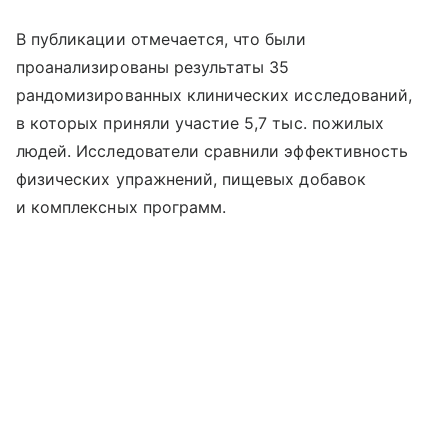
В публикации отмечается, что были
проанализированы результаты 35
рандомизированных клинических исследований,
в которых приняли участие 5,7 тыс. пожилых
людей. Исследователи сравнили эффективность
физических упражнений, пищевых добавок
и комплексных программ.