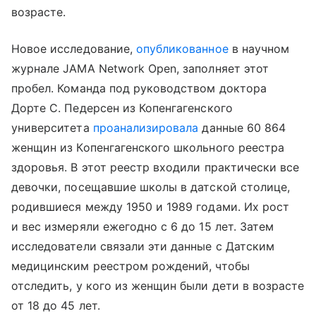
возрасте.
Новое исследование,
опубликованное
в научном
журнале JAMA Network Open, заполняет этот
пробел. Команда под руководством доктора
Дорте С. Педерсен из Копенгагенского
университета
проанализировала
данные 60 864
женщин из Копенгагенского школьного реестра
здоровья. В этот реестр входили практически все
девочки, посещавшие школы в датской столице,
родившиеся между 1950 и 1989 годами. Их рост
и вес измеряли ежегодно с 6 до 15 лет. Затем
исследователи связали эти данные с Датским
медицинским реестром рождений, чтобы
отследить, у кого из женщин были дети в возрасте
от 18 до 45 лет.