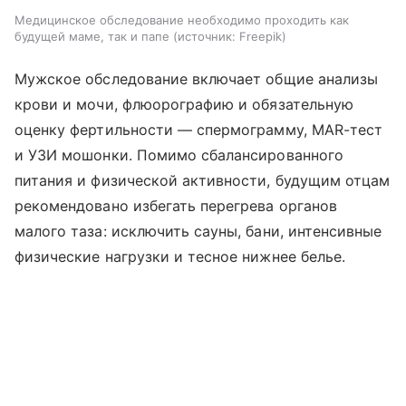
Медицинское обследование необходимо проходить как
будущей маме, так и папе
источник:
Freepik
Мужское обследование включает общие анализы
крови и мочи, флюорографию и обязательную
оценку фертильности — спермограмму, MAR-тест
и УЗИ мошонки. Помимо сбалансированного
питания и физической активности, будущим отцам
рекомендовано избегать перегрева органов
малого таза: исключить сауны, бани, интенсивные
физические нагрузки и тесное нижнее белье.