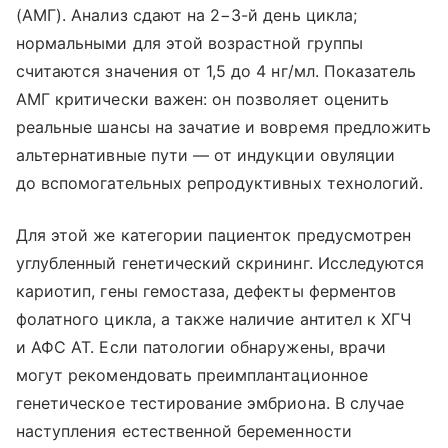
(АМГ). Анализ сдают на 2−3-й день цикла;
нормальными для этой возрастной группы
считаются значения от 1,5 до 4 нг/мл. Показатель
АМГ критически важен: он позволяет оценить
реальные шансы на зачатие и вовремя предложить
альтернативные пути — от индукции овуляции
до вспомогательных репродуктивных технологий.
Для этой же категории пациенток предусмотрен
углубленный генетический скрининг. Исследуются
кариотип, гены гемостаза, дефекты ферментов
фолатного цикла, а также наличие антител к ХГЧ
и АФС АТ. Если патологии обнаружены, врачи
могут рекомендовать преимплантационное
генетическое тестирование эмбриона. В случае
наступления естественной беременности