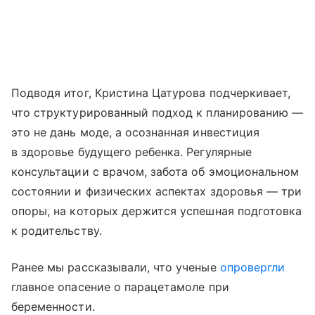
Подводя итог, Кристина Цатурова подчеркивает,
что структурированный подход к планированию —
это не дань моде, а осознанная инвестиция
в здоровье будущего ребенка. Регулярные
консультации с врачом, забота об эмоциональном
состоянии и физических аспектах здоровья — три
опоры, на которых держится успешная подготовка
к родительству.
Ранее мы рассказывали, что ученые
опровергли
главное опасение о парацетамоле при
беременности.