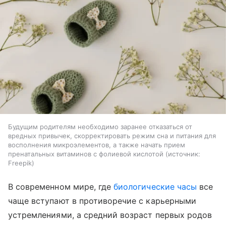
Будущим родителям необходимо заранее отказаться от
вредных привычек, скорректировать режим сна и питания для
восполнения микроэлементов, а также начать прием
пренатальных витаминов с фолиевой кислотой
источник:
Freepik
В современном мире, где
биологические часы
все
чаще вступают в противоречие с карьерными
устремлениями, а средний возраст первых родов