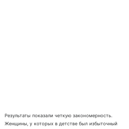
Результаты показали четкую закономерность.
Женщины, у которых в детстве был избыточный