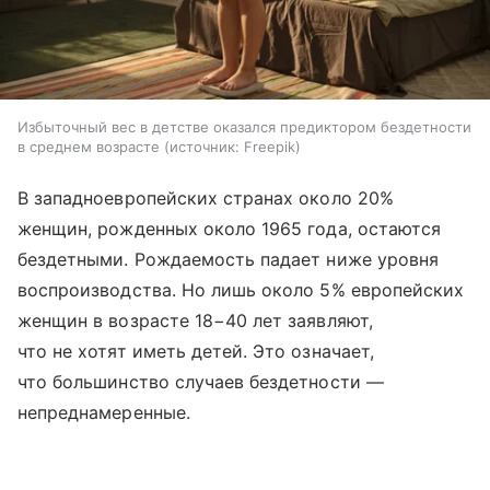
Избыточный вес в детстве оказался предиктором бездетности
в среднем возрасте
источник:
Freepik
В западноевропейских странах около 20%
женщин, рожденных около 1965 года, остаются
бездетными. Рождаемость падает ниже уровня
воспроизводства. Но лишь около 5% европейских
женщин в возрасте 18−40 лет заявляют,
что не хотят иметь детей. Это означает,
что большинство случаев бездетности —
непреднамеренные.