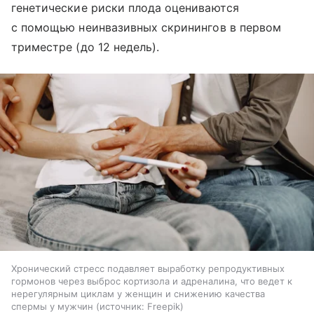
генетические риски плода оцениваются
с помощью неинвазивных скринингов в первом
триместре (до 12 недель).
Хронический стресс подавляет выработку репродуктивных
гормонов через выброс кортизола и адреналина, что ведет к
нерегулярным циклам у женщин и снижению качества
спермы у мужчин
источник:
Freepik