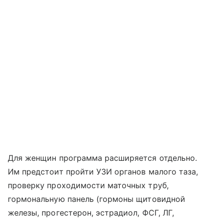
Для женщин программа расширяется отдельно.
Им предстоит пройти УЗИ органов малого таза,
проверку проходимости маточных труб,
гормональную панель (гормоны щитовидной
железы, прогестерон, эстрадиол, ФСГ, ЛГ,