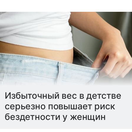
Избыточный вес в детстве
серьезно повышает риск
бездетности у женщин