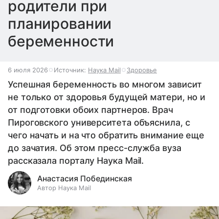
родители при
планировании
беременности
6 июля 2026
Источник:
Наука Mail
Здоровье
Успешная беременность во многом зависит
не только от здоровья будущей матери, но и
от подготовки обоих партнеров. Врач
Пироговского университета объяснила, с
чего начать и на что обратить внимание еще
до зачатия. Об этом пресс-служба вуза
рассказала порталу Наука Mail.
Анастасия Побединская
Автор Наука Mail