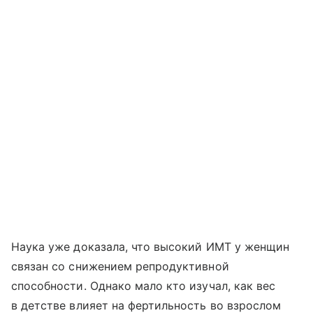
Наука уже доказала, что высокий ИМТ у женщин
связан со снижением репродуктивной
способности. Однако мало кто изучал, как вес
в детстве влияет на фертильность во взрослом