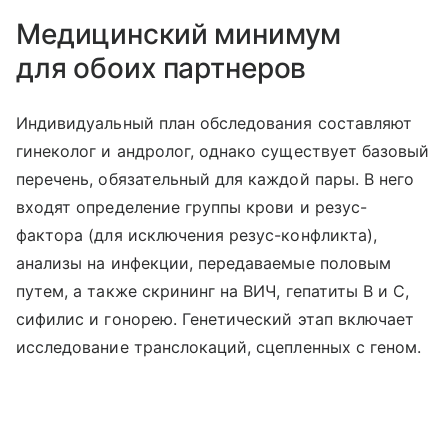
Медицинский минимум
для обоих партнеров
Индивидуальный план обследования составляют
гинеколог и андролог, однако существует базовый
перечень, обязательный для каждой пары. В него
входят определение группы крови и резус-
фактора (для исключения резус-конфликта),
анализы на инфекции, передаваемые половым
путем, а также скрининг на ВИЧ, гепатиты В и С,
сифилис и гонорею. Генетический этап включает
исследование транслокаций, сцепленных с геном.