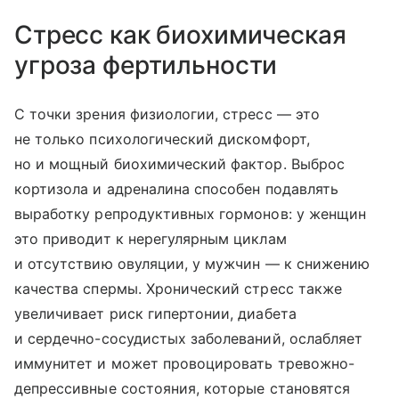
Стресс как биохимическая
угроза фертильности
С точки зрения физиологии, стресс — это
не только психологический дискомфорт,
но и мощный биохимический фактор. Выброс
кортизола и адреналина способен подавлять
выработку репродуктивных гормонов: у женщин
это приводит к нерегулярным циклам
и отсутствию овуляции, у мужчин — к снижению
качества спермы. Хронический стресс также
увеличивает риск гипертонии, диабета
и сердечно-сосудистых заболеваний, ослабляет
иммунитет и может провоцировать тревожно-
депрессивные состояния, которые становятся