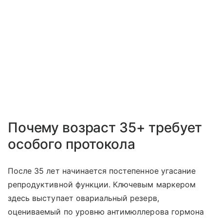
Почему возраст 35+ требует
особого протокола
После 35 лет начинается постепенное угасание
репродуктивной функции. Ключевым маркером
здесь выступает овариальный резерв,
оцениваемый по уровню антимюллерова гормона