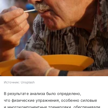
Источник:
Unsplash
В результате анализа было определено,
что физические упражнения, особенно силовые
и многокомпонентные тренировки, обеспечивали