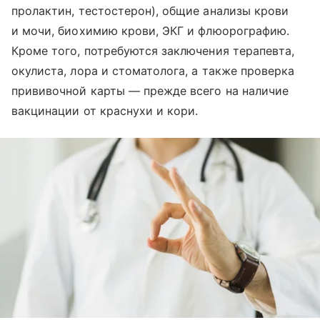
пролактин, тестостерон), общие анализы крови
и мочи, биохимию крови, ЭКГ и флюорографию.
Кроме того, потребуются заключения терапевта,
окулиста, лора и стоматолога, а также проверка
прививочной карты — прежде всего на наличие
вакцинации от краснухи и кори.