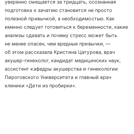
уверенно смещается за тридцать, осознанная
подготовка к зачатию становится не просто
полезной привычкой, а необходимостью. Как
именно следует готовиться к беременности, какие
анализы сдавать и почему стресс может быть
не менее опасен, чем вредные привычки, —
об этом рассказала Кристина Цатурова, врач
акушер-гинеколог, кандидат медицинских наук,
ассистент кафедры акушерства и гинекологии
Пироговского Университета и главный врач
клиники «Дети из пробирки».