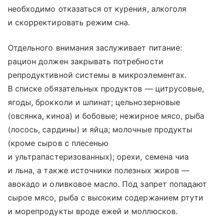
необходимо отказаться от курения, алкоголя
и скорректировать режим сна.
Отдельного внимания заслуживает питание:
рацион должен закрывать потребности
репродуктивной системы в микроэлементах.
В списке обязательных продуктов — цитрусовые,
ягоды, брокколи и шпинат; цельнозерновые
(овсянка, киноа) и бобовые; нежирное мясо, рыба
(лосось, сардины) и яйца; молочные продукты
(кроме сыров с плесенью
и ультрапастеризованных); орехи, семена чиа
и льна, а также источники полезных жиров —
авокадо и оливковое масло. Под запрет попадают
сырое мясо, рыба с высоким содержанием ртути
и морепродукты вроде ежей и моллюсков.