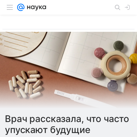
Врач рассказала, что часто
упускают будущие