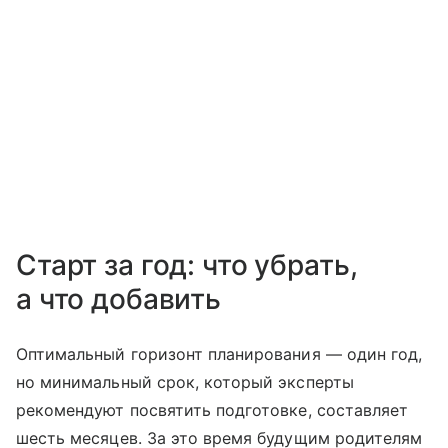
Старт за год: что убрать,
а что добавить
Оптимальный горизонт планирования — один год,
но минимальный срок, который эксперты
рекомендуют посвятить подготовке, составляет
шесть месяцев. За это время будущим родителям