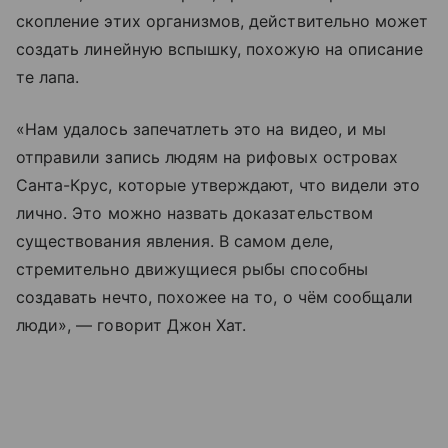
скопление этих организмов, действительно может
создать линейную вспышку, похожую на описание
те лапа.
«Нам удалось запечатлеть это на видео, и мы
отправили запись людям на рифовых островах
Санта-Крус, которые утверждают, что видели это
лично. Это можно назвать доказательством
существования явления. В самом деле,
стремительно движущиеся рыбы способны
создавать нечто, похожее на то, о чём сообщали
люди», — говорит Джон Хат.