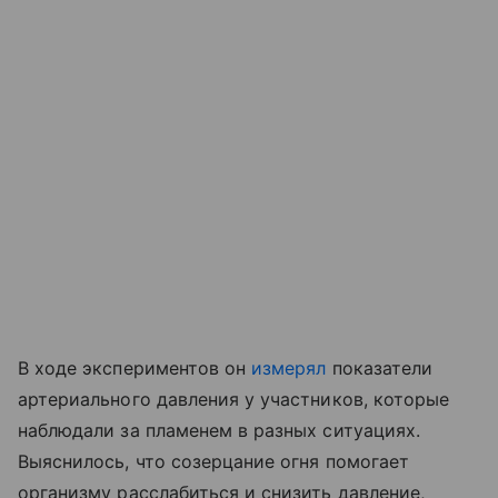
В ходе экспериментов он
измерял
показатели
артериального давления у участников, которые
наблюдали за пламенем в разных ситуациях.
Выяснилось, что созерцание огня помогает
организму расслабиться и снизить давление,