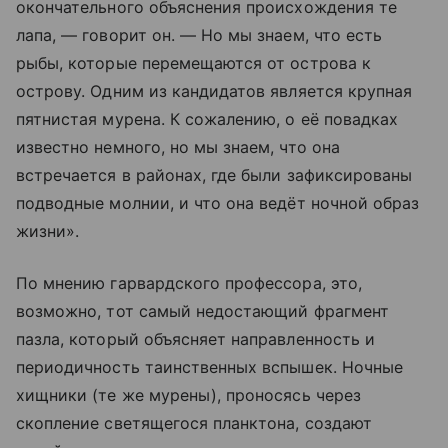
окончательного объяснения происхождения те
лапа, — говорит он. — Но мы знаем, что есть
рыбы, которые перемещаются от острова к
острову. Одним из кандидатов является крупная
пятнистая мурена. К сожалению, о её повадках
известно немного, но мы знаем, что она
встречается в районах, где были зафиксированы
подводные молнии, и что она ведёт ночной образ
жизни».
По мнению гарвардского профессора, это,
возможно, тот самый недостающий фрагмент
пазла, который объясняет направленность и
периодичность таинственных вспышек. Ночные
хищники (те же мурены), проносясь через
скопление светящегося планктона, создают