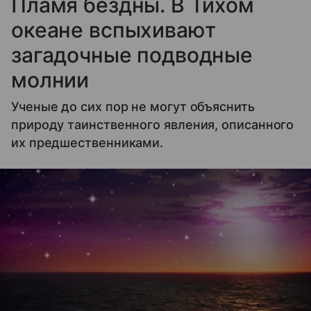
Пламя бездны. В Тихом
океане вспыхивают
загадочные подводные
молнии
Ученые до сих пор не могут объяснить
природу таинственного явления, описанного
их предшественниками.