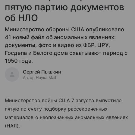
пятую партию документов
об НЛО
Министерство обороны США опубликовало
41 новый файл об аномальных явлениях:
документы, фото и видео из ФБР, ЦРУ,
Госдепа и Белого дома охватывают период с
1950 года.
Сергей Пышкин
Автор Наука Mail
Министерство войны США 7 августа выпустило
пятую по счету подборку рассекреченных
материалов о неопознанных аномальных явлениях
(НАЯ).