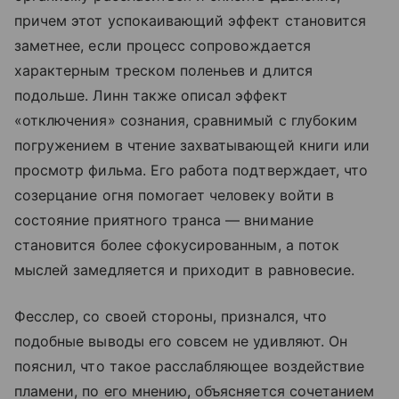
причем этот успокаивающий эффект становится
заметнее, если процесс сопровождается
характерным треском поленьев и длится
подольше. Линн также описал эффект
«отключения» сознания, сравнимый с глубоким
погружением в чтение захватывающей книги или
просмотр фильма. Его работа подтверждает, что
созерцание огня помогает человеку войти в
состояние приятного транса — внимание
становится более сфокусированным, а поток
мыслей замедляется и приходит в равновесие.
Фесслер, со своей стороны, признался, что
подобные выводы его совсем не удивляют. Он
пояснил, что такое расслабляющее воздействие
пламени, по его мнению, объясняется сочетанием