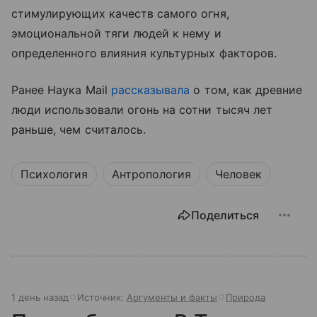
стимулирующих качеств самого огня,
эмоциональной тяги людей к нему и
определенного влияния культурных факторов.
Ранее Наука Mail
рассказывала
о том, как древние
люди использовали огонь на сотни тысяч лет
раньше, чем считалось.
Психология
Антропология
Человек
Поделиться
1 день назад
Источник:
Аргументы и факты
Природа