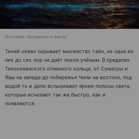
Источник:
Аргументы и факты
Тихий океан скрывает множество тайн, но одна из
них до сих пор не даёт покоя учёным. В пределах
Тихоокеанского огненного кольца, от Суматры и
Явы на западе до побережья Чили на востоке, под
водой то и дело вспыхивают яркие полосы света,
которые исчезают так же быстро, как и
появляются.