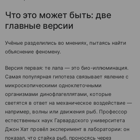
Что это может быть: две
главные версии
Учёные разделились во мнениях, пытаясь найти
объяснение феномену.
Версия первая: те лапа — это био-иллюминация.
Самая популярная гипотеза связывает явление с
микроскопическими одноклеточными
организмами динофлагеллятами, которые
светятся в ответ на механическое воздействие —
например, волны или движения рыб. Профессор
естественных наук Гарвардского университета
Джон Хат провёл эксперимент в лаборатории: он
показал, что стайка рыб, проносясь через