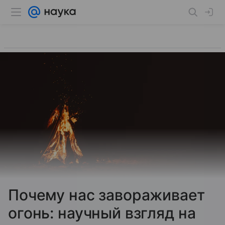
Почему нас завораживает
огонь: научный взгляд на