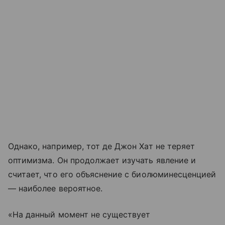
Однако, например, тот де Джон Хат не теряет
оптимизма. Он продолжает изучать явление и
считает, что его объяснение с биолюминесценцией
— наиболее вероятное.
«На данный момент не существует