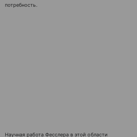
потребность.
Научная работа Фесслера в этой области