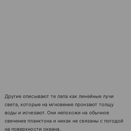
Другие описывают те лапа как линейные лучи
света, которые на мгновение пронзают толщу
воды и исчезают. Они непохожи на обычное
свечение планктона и никак не связаны с погодой
на поверхности океана.