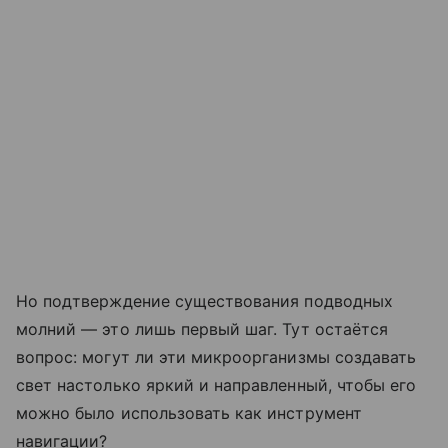
Но подтверждение существования подводных
молний — это лишь первый шаг. Тут остаётся
вопрос: могут ли эти микроорганизмы создавать
свет настолько яркий и направленный, чтобы его
можно было использовать как инструмент
навигации?