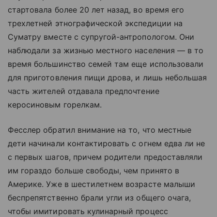
стартовала более 20 лет назад, во время его
трехлетней этнографической экспедиции на
Суматру вместе с супругой-антропологом. Они
наблюдали за жизнью местного населения — в то
время большинство семей там еще использовали
для приготовления пищи дрова, и лишь небольшая
часть жителей отдавала предпочтение
керосиновым горелкам.
Фесслер обратил внимание на то, что местные
дети начинали контактировать с огнем едва ли не
с первых шагов, причем родители предоставляли
им гораздо больше свободы, чем принято в
Америке. Уже в шестилетнем возрасте малыши
беспрепятственно брали угли из общего очага,
чтобы имитировать кулинарный процесс