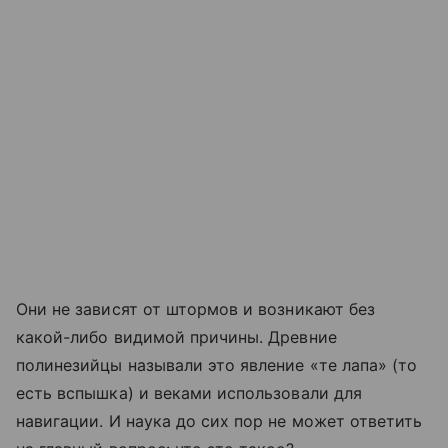
Они не зависят от штормов и возникают без
какой-либо видимой причины. Древние
полинезийцы называли это явление «те лапа» (то
есть вспышка) и веками использовали для
навигации. И наука до сих пор не может ответить