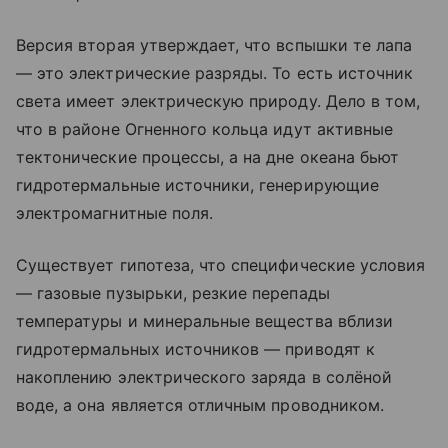
Версия вторая утверждает, что вспышки те лапа
— это электрические разряды. То есть источник
света имеет электрическую природу. Дело в том,
что в районе Огненного кольца идут активные
тектонические процессы, а на дне океана бьют
гидротермальные источники, генерирующие
электромагнитные поля.
Существует гипотеза, что специфические условия
— газовые пузырьки, резкие перепады
температуры и минеральные вещества вблизи
гидротермальных источников — приводят к
накоплению электрического заряда в солёной
воде, а она является отличным проводником.