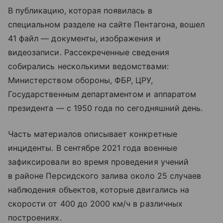
В публикацию, которая появилась в
специальном разделе на сайте Пентагона, вошел
41 файл — документы, изображения и
видеозаписи. Рассекреченные сведения
собирались несколькими ведомствами:
Министерством обороны, ФБР, ЦРУ,
Государственным департаментом и аппаратом
президента — с 1950 года по сегодняшний день.
Часть материалов описывает конкретные
инциденты. В сентябре 2021 года военные
зафиксировали во время проведения учений
в районе Персидского залива около 25 случаев
наблюдения объектов, которые двигались на
скорости от 400 до 2000 км/ч в различных
построениях.