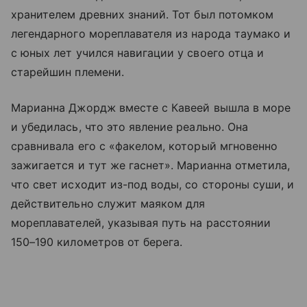
хранителем древних знаний. Тот был потомком
легендарного мореплавателя из народа таумако и
с юных лет учился навигации у своего отца и
старейшин племени.
Марианна Джордж вместе с Кавеей вышла в море
и убедилась, что это явление реально. Она
сравнивала его с «факелом, который мгновенно
зажигается и тут же гаснет». Марианна отметила,
что свет исходит из-под воды, со стороны суши, и
действительно служит маяком для
мореплавателей, указывая путь на расстоянии
150–190 километров от берега.