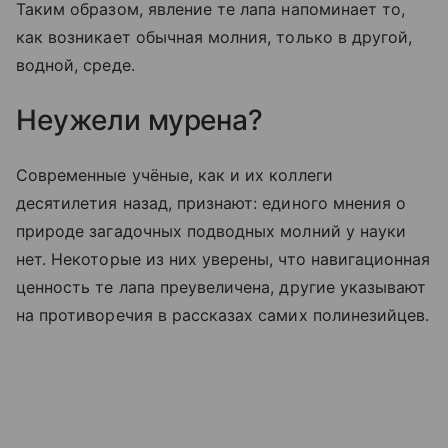
Таким образом, явление те лапа напоминает то,
как возникает обычная молния, только в другой,
водной, среде.
Неужели мурена?
Современные учёные, как и их коллеги
десятилетия назад, признают: единого мнения о
природе загадочных подводных молний у науки
нет. Некоторые из них уверены, что навигационная
ценность те лапа преувеличена, другие указывают
на противоречия в рассказах самих полинезийцев.