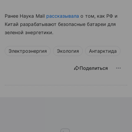
Ранее Наука Mail
рассказывала
о том, как РФ и
Китай разрабатывают безопасные батареи для
зеленой энергетики.
Электроэнергия
Экология
Антарктида
Поделиться