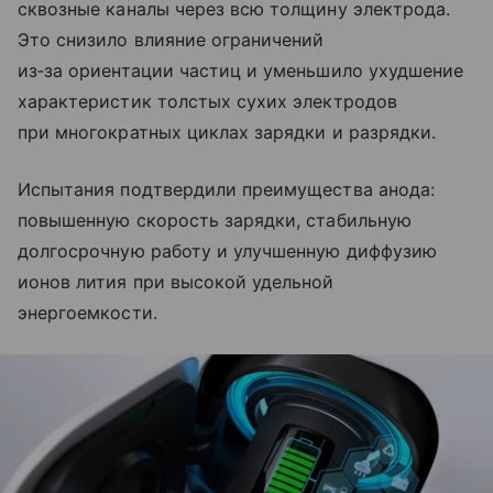
сквозные каналы через всю толщину электрода.
Это снизило влияние ограничений
из‑за ориентации частиц и уменьшило ухудшение
характеристик толстых сухих электродов
при многократных циклах зарядки и разрядки.
Испытания подтвердили преимущества анода:
повышенную скорость зарядки, стабильную
долгосрочную работу и улучшенную диффузию
ионов лития при высокой удельной
энергоемкости.