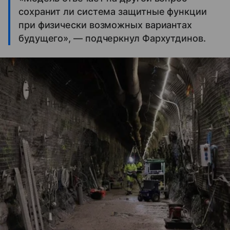
сохранит ли система защитные функции
при физически возможных вариантах
будущего», — подчеркнул Фархутдинов.