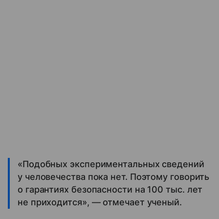
«Подобных экспериментальных сведений
у человечества пока нет. Поэтому говорить
о гарантиях безопасности на 100 тыс. лет
не приходится», — отмечает ученый.