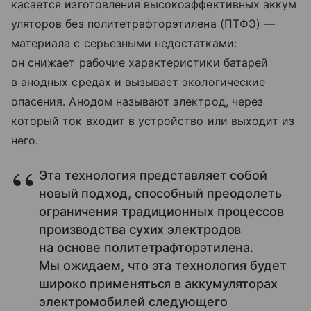
касается изготовления высокоэффективных аккум
уляторов без политетрафторэтилена (ПТФЭ) —
материала с серьезными недостатками:
он снижает рабочие характеристики батарей
в анодных средах и вызывает экологические
опасения. Анодом называют электрод, через
который ток входит в устройство или выходит из
него.
Эта технология представляет собой
новый подход, способный преодолеть
ограничения традиционных процессов
производства сухих электродов
на основе политетрафторэтилена.
Мы ожидаем, что эта технология будет
широко применяться в аккумуляторах
электромобилей следующего