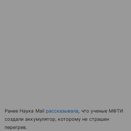
Ранее Наука Mail
рассказывала
, что ученые МФТИ
создали аккумулятор, которому не страшен
перегрев.