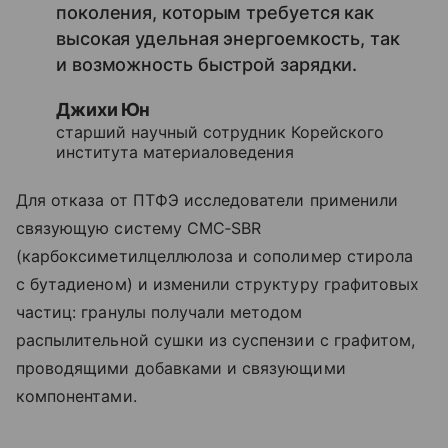
поколения, которым требуется как
высокая удельная энергоемкость, так
и возможность быстрой зарядки.
Джихи Юн
старший научный сотрудник Корейского
института материаловедения
Для отказа от ПТФЭ исследователи применили
связующую систему CMC‑SBR
(карбоксиметилцеллюлоза и сополимер стирола
с бутадиеном) и изменили структуру графитовых
частиц: гранулы получали методом
распылительной сушки из суспензии с графитом,
проводящими добавками и связующими
компонентами.