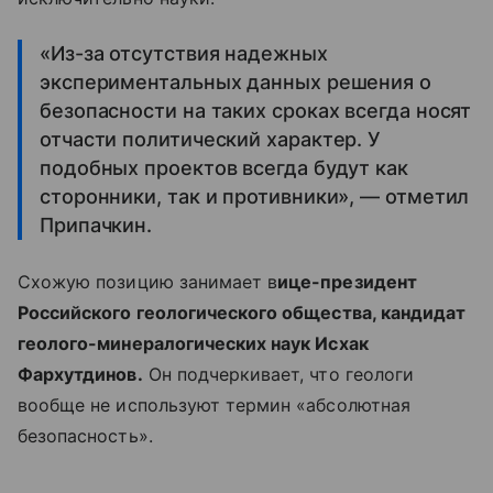
«Из-за отсутствия надежных
экспериментальных данных решения о
безопасности на таких сроках всегда носят
отчасти политический характер. У
подобных проектов всегда будут как
сторонники, так и противники», — отметил
Припачкин.
Схожую позицию занимает в
ице-президент
Российского геологического общества, кандидат
геолого-минералогических наук Исхак
Фархутдинов.
Он подчеркивает, что геологи
вообще не используют термин «абсолютная
безопасность».