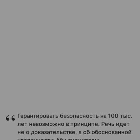
Гарантировать безопасность на 100 тыс.
лет невозможно в принципе. Речь идет
не о доказательстве, а об обоснованной