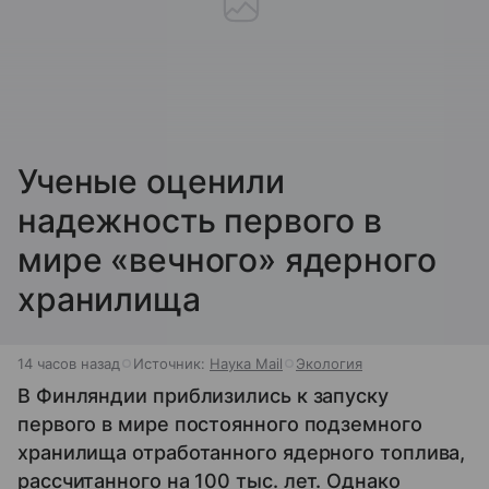
Ученые оценили
надежность первого в
мире «вечного» ядерного
хранилища
14 часов назад
Источник:
Наука Mail
Экология
В Финляндии приблизились к запуску
первого в мире постоянного подземного
хранилища отработанного ядерного топлива,
рассчитанного на 100 тыс. лет. Однако