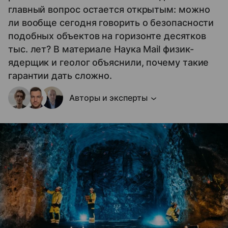
главный вопрос остается открытым: можно
ли вообще сегодня говорить о безопасности
подобных объектов на горизонте десятков
тыс. лет? В материале Наука Mail физик-
ядерщик и геолог объяснили, почему такие
гарантии дать сложно.
Авторы и эксперты