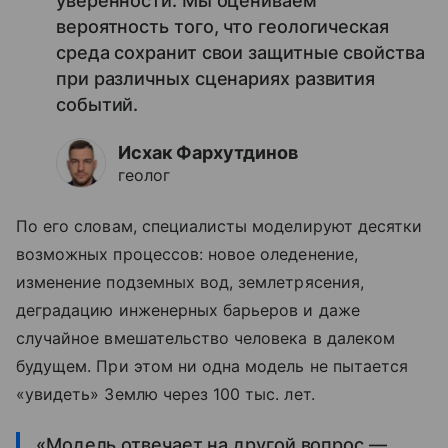
уверенности. Мы оцениваем
вероятность того, что геологическая
среда сохранит свои защитные свойства
при различных сценариях развития
событий.
Исхак Фархутдинов
геолог
По его словам, специалисты моделируют десятки
возможных процессов: новое оледенение,
изменение подземных вод, землетрясения,
деградацию инженерных барьеров и даже
случайное вмешательство человека в далеком
будущем. При этом ни одна модель не пытается
«увидеть» Землю через 100 тыс. лет.
«Модель отвечает на другой вопрос —