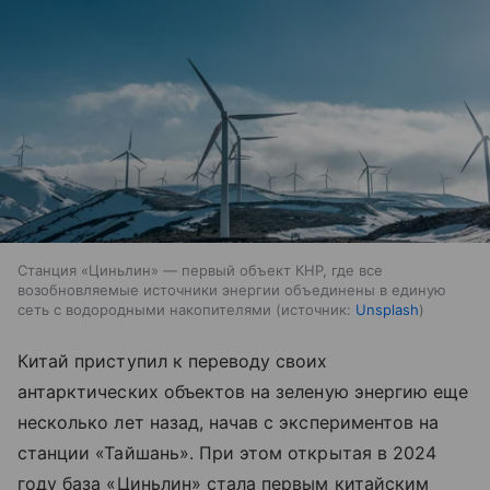
Станция «Циньлин» — первый объект КНР, где все
возобновляемые источники энергии объединены в единую
сеть с водородными накопителями
источник:
Unsplash
Китай приступил к переводу своих
антарктических объектов на зеленую энергию еще
несколько лет назад, начав с экспериментов на
станции «Тайшань». При этом открытая в 2024
году база «Циньлин» стала первым китайским