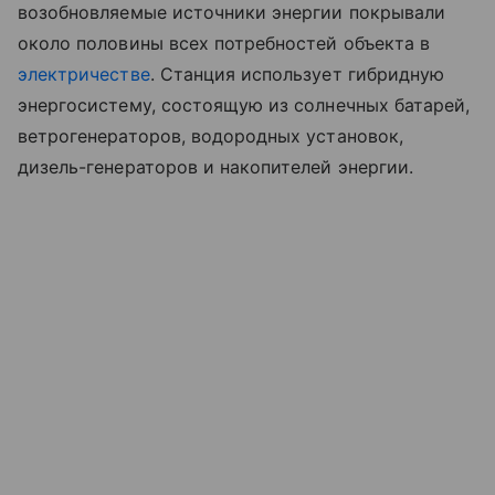
возобновляемые источники энергии покрывали
около половины всех потребностей объекта в
электричестве
. Станция использует гибридную
энергосистему, состоящую из солнечных батарей,
ветрогенераторов, водородных установок,
дизель-генераторов и накопителей энергии.