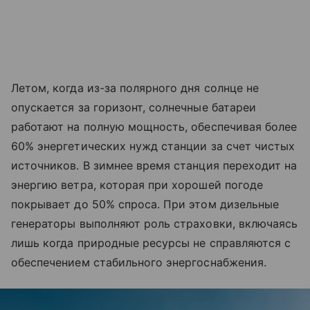
Летом, когда из-за полярного дня солнце не
опускается за горизонт, солнечные батареи
работают на полную мощность, обеспечивая более
60% энергетических нужд станции за счет чистых
источников. В зимнее время станция переходит на
энергию ветра, которая при хорошей погоде
покрывает до 50% спроса. При этом дизельные
генераторы выполняют роль страховки, включаясь
лишь когда природные ресурсы не справляются с
обеспечением стабильного энергоснабжения.