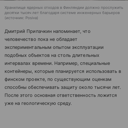
Хранилище ядерных отходов в Финляндии должно прослужить
десятки тысяч лет благодаря системе инженерных барьеров
источник:
Posiva
Дмитрий Припачкин напоминает, что
человечество пока не обладает
экспериментальным опытом эксплуатации
подобных объектов на столь длительных
интервалах времени. Например, специальные
контейнеры, которые планируется использовать в
финском проекте, по существующим оценкам
способны обеспечивать защиту около тысячи лет.
После этого основная ответственность ложится
уже на геологическую среду.