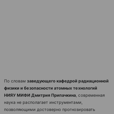
По словам
заведующего кафедрой радиационной
физики и безопасности атомных технологий
НИЯУ МИФИ Дмитрия Припачкина
, современная
наука не располагает инструментами,
позволяющими достоверно прогнозировать