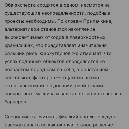
Оба эксперта сходятся в одном: несмотря на
существующие неопределенности, подобные
проекты необходимы. По словам Припачкина,
альтернативой становится накопление
высокоактивных отходов в поверхностных
хранилищах, что представляет значительно
больший риск. Фархутдинов же отмечает, что
успех подобных объектов определяется не
возрастом пород сам по себе, а сочетанием
нескольких факторов — тщательностью
геологических исследований, свойствами
конкретного массива и надежностью инженерных
барьеров.
Специалисты считают, финский проект следует
рассматривать не как окончательное решение