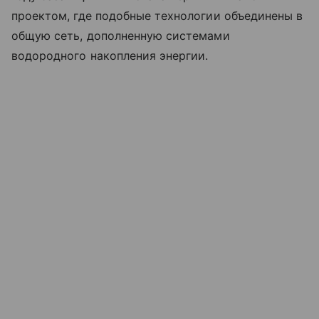
проектом, где подобные технологии объединены в
общую сеть, дополненную системами
водородного накопления энергии.