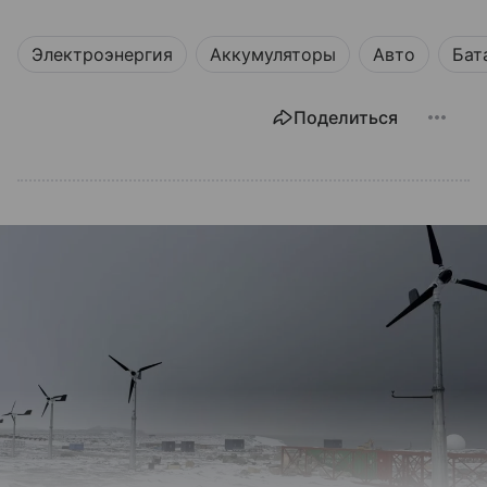
Электроэнергия
Аккумуляторы
Авто
Бат
Поделиться