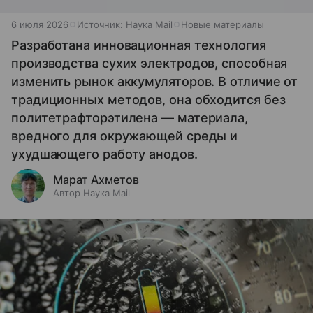
6 июля 2026
Источник:
Наука Mail
Новые материалы
Разработана инновационная технология
производства сухих электродов, способная
изменить рынок аккумуляторов. В отличие от
традиционных методов, она обходится без
политетрафторэтилена — материала,
вредного для окружающей среды и
ухудшающего работу анодов.
Марат Ахметов
Автор Наука Mail