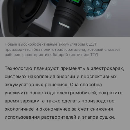
Новые высокоэффективные аккумуляторы будут
производиться без политетрафторэтилена, который снижает
рабочие характеристики батарей
источник:
ТГУ
Технологию планируют применять в электрокарах,
системах накопления энергии и перспективных
аккумуляторных решениях. Она способна
увеличить запас хода электромобилей, сократить
время зарядки, а также сделать производство
экологичнее и экономичнее за счет снижения
использования растворителей и этапов сушки.