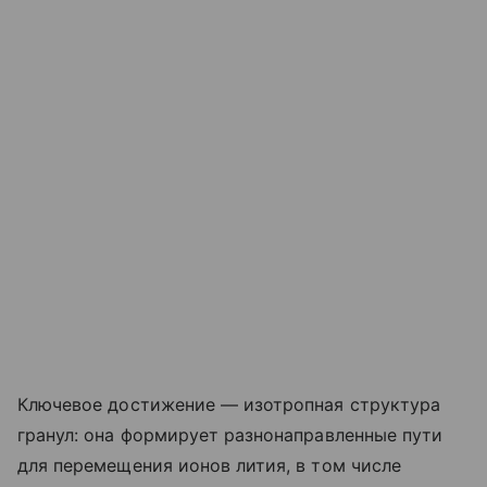
Ключевое достижение — изотропная структура
гранул: она формирует разнонаправленные пути
для перемещения ионов лития, в том числе