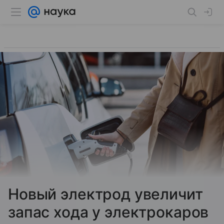
Новый электрод увеличит
запас хода у электрокаров