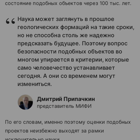
состояние подобных объектов через 100 тыс. лет.
Наука может заглянуть в прошлое
геологических формаций на такие сроки,
но не способна столь же надежно
предсказать будущее. Поэтому вопрос
безопасности подобных объектов во
многом упирается в критерии, которые
само человечество устанавливает
сегодня. А они со временем могут
измениться.
Дмитрий Припачкин
представитель МИФИ
По его словам, именно поэтому оценки подобных
проектов неизбежно выходят за рамки
исключительно науки.