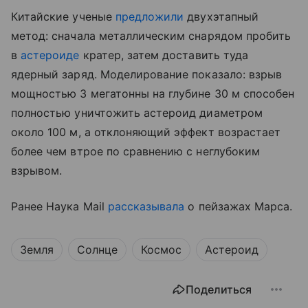
Китайские ученые
предложили
двухэтапный
метод: сначала металлическим снарядом пробить
в
астероиде
кратер, затем доставить туда
ядерный заряд. Моделирование показало: взрыв
мощностью 3 мегатонны на глубине 30 м способен
полностью уничтожить астероид диаметром
около 100 м, а отклоняющий эффект возрастает
более чем втрое по сравнению с неглубоким
взрывом.
Ранее Наука Mail
рассказывала
о пейзажах Марса.
Земля
Солнце
Космос
Астероид
Поделиться