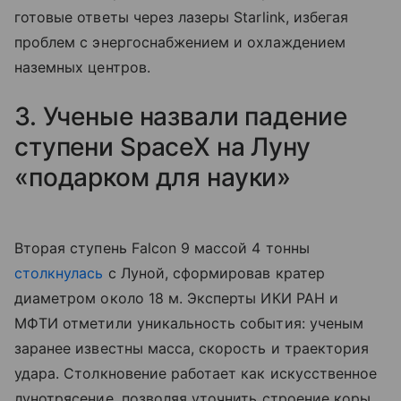
готовые ответы через лазеры Starlink, избегая
проблем с энергоснабжением и охлаждением
наземных центров.
3. Ученые назвали падение
ступени SpaceX на Луну
«подарком для науки»
Вторая ступень Falcon 9 массой 4 тонны
столкнулась
с Луной, сформировав кратер
диаметром около 18 м. Эксперты ИКИ РАН и
МФТИ отметили уникальность события: ученым
заранее известны масса, скорость и траектория
удара. Столкновение работает как искусственное
лунотрясение, позволяя уточнить строение коры,