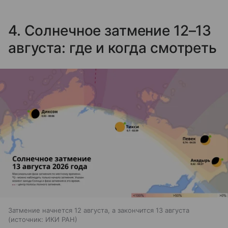
4. Солнечное затмение 12–13
августа: где и когда смотреть
Затмение начнется 12 августа, а закончится 13 августа
источник:
ИКИ РАН