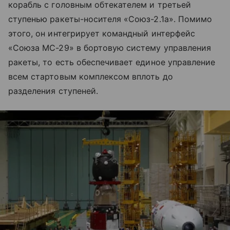
корабль с головным обтекателем и третьей
ступенью ракеты-носителя «Союз-2.1а». Помимо
этого, он интегрирует командный интерфейс
«Союза МС-29» в бортовую систему управления
ракеты, то есть обеспечивает единое управление
всем стартовым комплексом вплоть до
разделения ступеней.