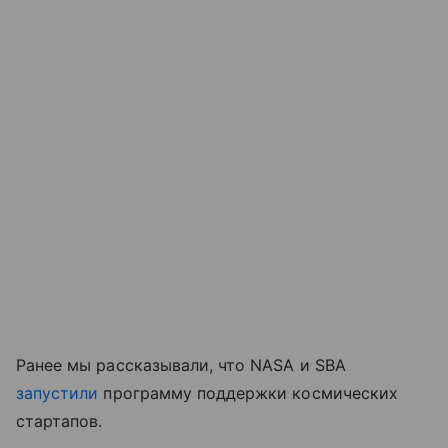
Ранее мы рассказывали, что NASA и SBA
запустили
программу поддержки космических
стартапов.