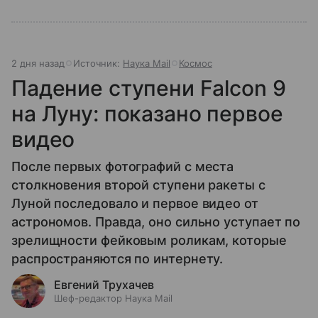
2 дня назад
Источник:
Наука Mail
Космос
Падение ступени Falcon 9
на Луну: показано первое
видео
После первых фотографий с места
столкновения второй ступени ракеты с
Луной последовало и первое видео от
астрономов. Правда, оно сильно уступает по
зрелищности фейковым роликам, которые
распространяются по интернету.
Евгений Трухачев
Шеф-редактор Наука Mail