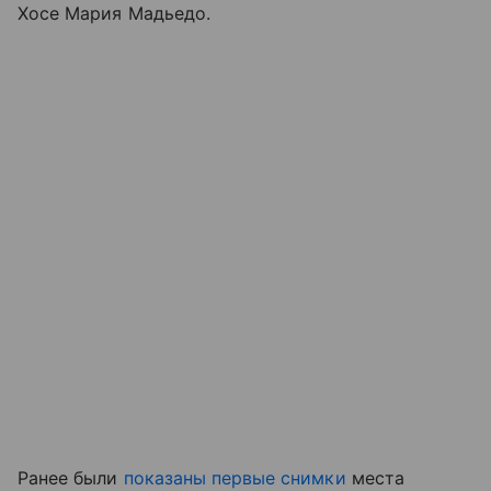
Хосе Мария Мадьедо.
Ранее были
показаны первые снимки
места