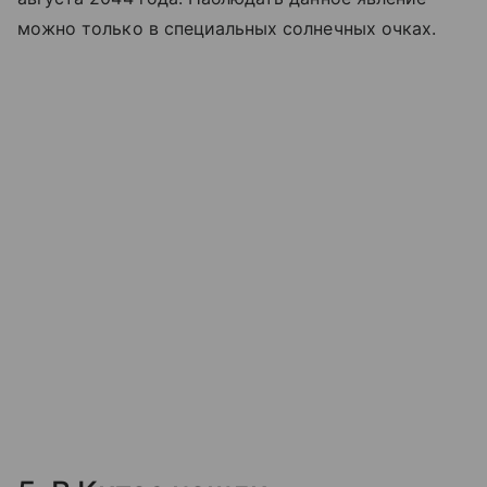
можно только в специальных солнечных очках.