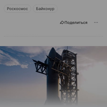
Роскосмос
Байконур
Поделиться