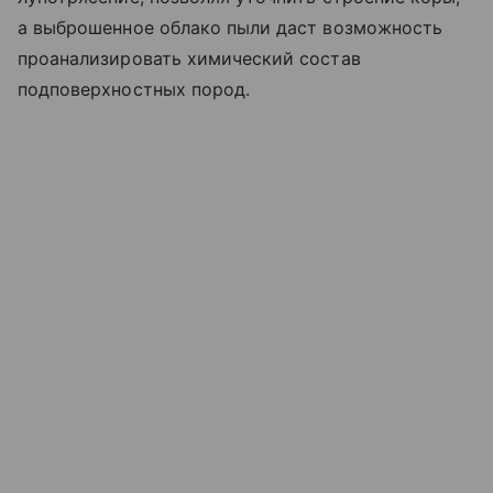
а выброшенное облако пыли даст возможность
проанализировать химический состав
подповерхностных пород.