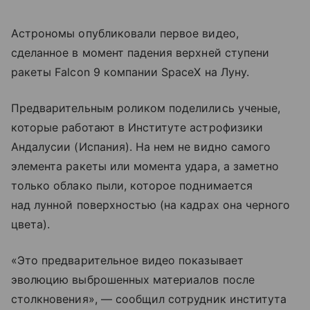
Астрономы опубликовали первое видео,
сделанное в момент падения верхней ступени
ракеты Falcon 9 компании SpaceX на Луну.
Предварительным роликом поделились ученые,
которые работают в Институте астрофизики
Андалусии (Испания). На нем не видно самого
элемента ракеты или момента удара, а заметно
только облако пыли, которое поднимается
над лунной поверхностью (на кадрах она черного
цвета).
«Это предварительное видео показывает
эволюцию выброшенных материалов после
столкновения», — сообщил сотрудник института