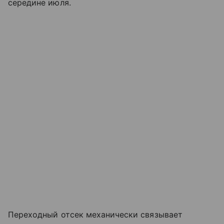
середине июля.
Переходный отсек механически связывает