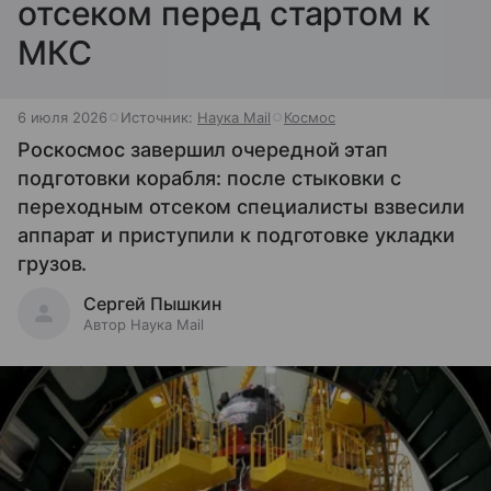
отсеком перед стартом к
МКС
6 июля 2026
Источник:
Наука Mail
Космос
Роскосмос завершил очередной этап
подготовки корабля: после стыковки с
переходным отсеком специалисты взвесили
аппарат и приступили к подготовке укладки
грузов.
Сергей Пышкин
Автор Наука Mail