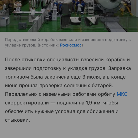
Перед стыковкой корабль взвесили и завершили подготовку к
укладке грузов.
источник:
Роскосмос
После стыковки специалисты взвесили корабль и
завершили подготовку к укладке грузов. Заправка
топливом была закончена еще 3 июля, а в конце
июня прошла проверка солнечных батарей.
Параллельно с наземными работами орбиту
МКС
скорректировали — подняли на 1,9 км, чтобы
обеспечить нужные условия для сближения и
стыковки.