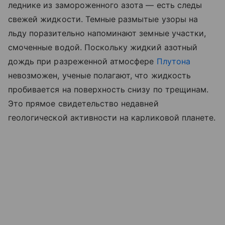
леднике из замороженного азота — есть следы
свежей жидкости. Темные размытые узоры на
льду поразительно напоминают земные участки,
смоченные водой. Поскольку жидкий азотный
дождь при разреженной атмосфере
Плутона
невозможен, ученые полагают, что жидкость
пробивается на поверхность снизу по трещинам.
Это прямое свидетельство недавней
геологической активности на карликовой планете.