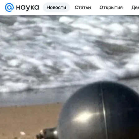
Новости
Статьи
Открытия
Де