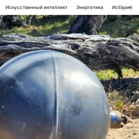
Искусственный интеллект
Энергетика
История