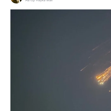
Автор Наука Mail