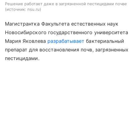
Решение работает даже в загрязненной пестицидами почве
источник:
nsu.ru
Магистрантка Факультета естественных наук
Новосибирского государственного университета
Мария Яковлева
разрабатывает
бактериальный
препарат для восстановления почв, загрязненных
пестицидами.