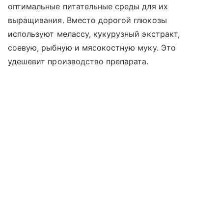
оптимальные питательные среды для их
выращивания. Вместо дорогой глюкозы
используют мелассу, кукурузный экстракт,
соевую, рыбную и мясокостную муку. Это
удешевит производство препарата.