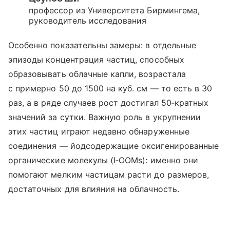
профессор из Университета Бирмингема,
руководитель исследования
Особенно показательны замеры: в отдельные
эпизоды концентрация частиц, способных
образовывать облачные капли, возрастала
с примерно 50 до 1500 на куб. см — то есть в 30
раз, а в ряде случаев рост достигал 50‑кратных
значений за сутки. Важную роль в укрупнении
этих частиц играют недавно обнаруженные
соединения — йодсодержащие оксигенированные
органические молекулы (I‑OOMs): именно они
помогают мелким частицам расти до размеров,
достаточных для влияния на облачность.