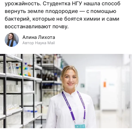
урожайность. Студентка НГУ нашла способ
вернуть земле плодородие — с помощью
бактерий, которые не боятся химии и сами
восстанавливают почву.
Алина Лихота
Автор Наука Mail