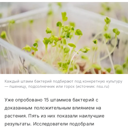
Каждый штамм бактерий подбирают под конкретную культуру
— пшеницу, подсолнечник или горох
источник:
nsu.ru
Уже опробовано 15 штаммов бактерий с
доказанным положительным влиянием на
растения. Пять из них показали наилучшие
результаты. Исследователи подобрали