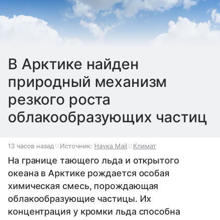
В Арктике найден
природный механизм
резкого роста
облакообразующих частиц
13 часов назад
Источник:
Наука Mail
Климат
На границе тающего льда и открытого
океана в Арктике рождается особая
химическая смесь, порождающая
облакообразующие частицы. Их
концентрация у кромки льда способна