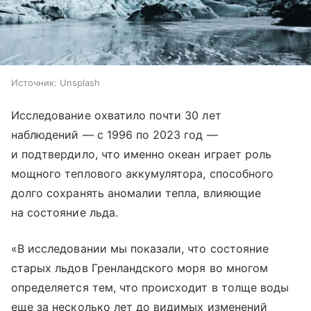
Источник:
Unsplash
Исследование охватило почти 30 лет
наблюдений — с 1996 по 2023 год —
и подтвердило, что именно океан играет роль
мощного теплового аккумулятора, способного
долго сохранять аномалии тепла, влияющие
на состояние льда.
«В исследовании мы показали, что состояние
старых льдов Гренландского моря во многом
определяется тем, что происходит в толще воды
еще за несколько лет до видимых изменений