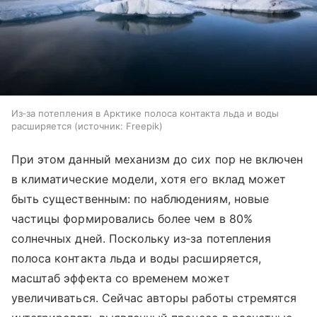
Из‑за потепления в Арктике полоса контакта льда и воды
расширяется
источник:
Freepik
При этом данный механизм до сих пор не включен
в климатические модели, хотя его вклад может
быть существенным: по наблюдениям, новые
частицы формировались более чем в 80%
солнечных дней. Поскольку из‑за потепления
полоса контакта льда и воды расширяется,
масштаб эффекта со временем может
увеличиваться. Сейчас авторы работы стремятся