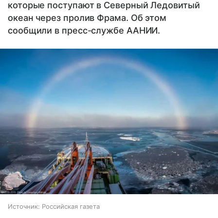
которые поступают в Северный Ледовитый
океан через пролив Фрама. Об этом
сообщили в пресс-службе ААНИИ.
Источник:
Российская газета