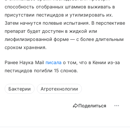
способность отобранных штаммов выживать в
присутствии пестицидов и утилизировать их.
Затем начнутся полевые испытания. В перспективе
препарат будет доступен в жидкой или
лиофилизированной форме — с более длительным
сроком хранения.
Ранее Наука Mail
писала
о том, что в Кении из-за
пестицидов погибли 15 слонов.
Бактерии
Агротехнологии
Поделиться