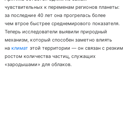
чувствительных к переменам регионов планеты:
за последние 40 лет она прогрелась более
чем втрое быстрее среднемирового показателя.
Теперь исследователи выявили природный
механизм, который способен заметно влиять
на
климат
этой территории — он связан с резким
ростом количества частиц, служащих
«зародышами» для облаков.