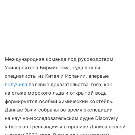
Международная команда под руководством
Университета Бирмингема, куда вошли
специалисты из Китая и Испании, впервые
получила
полевые доказательства того, как
на стыке морского льда и открытой воды
формируется особый химический коктейль.
Данные были собраны во время экспедиции
на научно‑исследовательском судне Discovery
у берегов Гренландии и в проливе Дэвиса весной