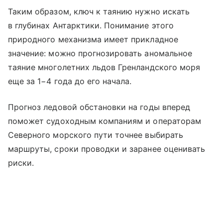
Таким образом, ключ к таянию нужно искать
в глубинах Антарктики. Понимание этого
природного механизма имеет прикладное
значение: можно прогнозировать аномальное
таяние многолетних льдов Гренландского моря
еще за 1−4 года до его начала.
Прогноз ледовой обстановки на годы вперед
поможет судоходным компаниям и операторам
Северного морского пути точнее выбирать
маршруты, сроки проводки и заранее оценивать
риски.