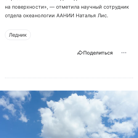
на поверхности», — отметила научный сотрудник
отдела океанологии ААНИИ Наталья Лис.
Ледник
Поделиться