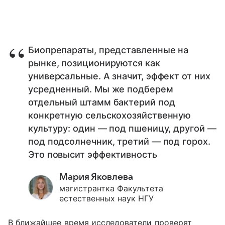
Биопрепараты, представленные на
рынке, позиционируются как
универсальные. А значит, эффект от них
усредненный. Мы же подберем
отдельный штамм бактерий под
конкретную сельскохозяйственную
культуру: один — под пшеницу, другой —
под подсолнечник, третий — под горох.
Это повысит эффективность
Мария Яковлева
магистрантка Факультета
естественных наук НГУ
В ближайшее время исследователи проверят