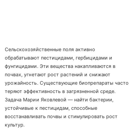
Сельскохозяйственные поля активно
обрабатывают пестицидами, гербицидами и
фунгицидами. Эти вещества накапливаются в
почвах, угнетают рост растений и снижают
урожайность. Существующие биопрепараты часто
теряют эффективность в загрязненной среде.
Задача Марии Яковлевой — найти бактерии,
устойчивые к пестицидам, способные
восстанавливать почвы и стимулировать рост
культур.