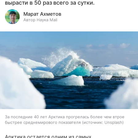
вырасти в 50 раз всего за сутки.
Марат Ахметов
Автор Наука Mail
За последние 40 лет Арктика прогрелась более чем втрое
быстрее среднемирового показателя
источник:
Unsplash
Арктика остается одним из самых