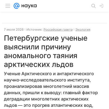
7 июля 2026
Источник:
Российская газета
Экология
Петербургские ученые
выяснили причину
аномального таяния
арктических льдов
Ученые Арктического и антарктического
научно-исследовательского института,
проанализировав многолетний массив
данных, пришли к выводу: главный фактор
деградации многолетних арктических
льдов — это прогрев атлантических вод,