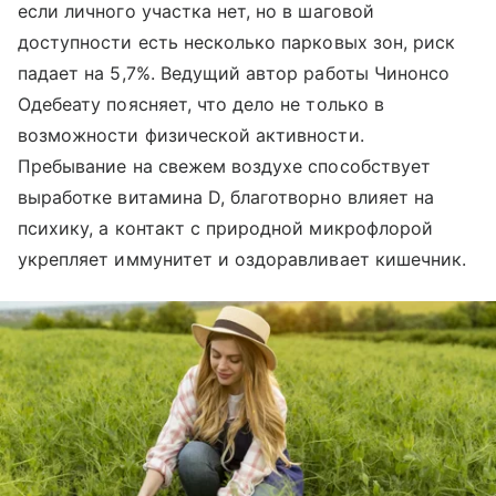
если личного участка нет, но в шаговой
доступности есть несколько парковых зон, риск
падает на 5,7%. Ведущий автор работы Чинонсо
Одебеату поясняет, что дело не только в
возможности физической активности.
Пребывание на свежем воздухе способствует
выработке витамина D, благотворно влияет на
психику, а контакт с природной микрофлорой
укрепляет иммунитет и оздоравливает кишечник.