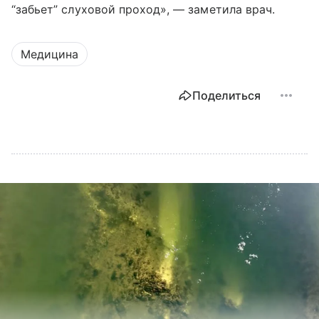
“забьет” слуховой проход», — заметила врач.
Медицина
Поделиться