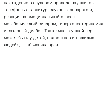
нахождение в слуховом проходе наушников,
телефонных гарнитур, слуховых аппаратов),
реакция на эмоциональный стресс,
метаболический синдром, гиперхолестеринемия
и сахарный диабет. Также много ушной серы
может быть у детей, подростков и пожилых
людей», — объяснила врач.