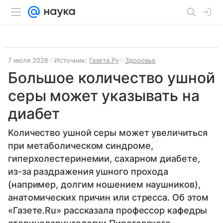
7 июля 2026
Источник:
Газета.Ру
Здоровье
Большое количество ушной
серы может указывать на
диабет
Количество ушной серы может увеличиться
при метаболическом синдроме,
гиперхолестеринемии, сахарном диабете,
из-за раздражения ушного прохода
(например, долгим ношением наушников),
анатомических причин или стресса. Об этом
«Газете.Ru» рассказала профессор кафедры