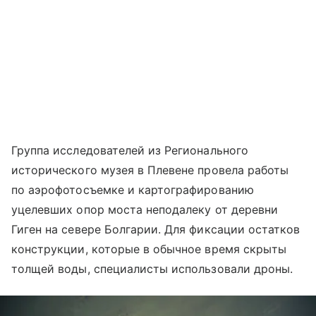
Группа исследователей из Регионального
исторического музея в Плевене провела работы
по аэрофотосъемке и картографированию
уцелевших опор моста неподалеку от деревни
Гиген на севере Болгарии. Для фиксации остатков
конструкции, которые в обычное время скрыты
толщей воды, специалисты использовали дроны.