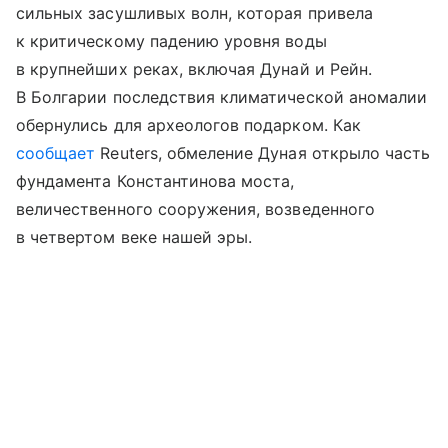
сильных засушливых волн, которая привела
к критическому падению уровня воды
в крупнейших реках, включая Дунай и Рейн.
В Болгарии последствия климатической аномалии
обернулись для археологов подарком. Как
сообщает
Reuters, обмеление Дуная открыло часть
фундамента Константинова моста,
величественного сооружения, возведенного
в четвертом веке нашей эры.