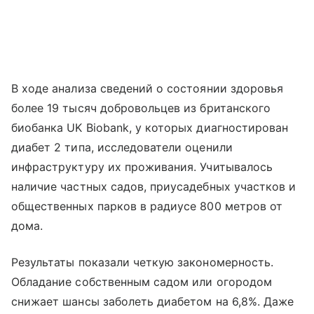
В ходе анализа сведений о состоянии здоровья
более 19 тысяч добровольцев из британского
биобанка UK Biobank, у которых диагностирован
диабет 2 типа, исследователи оценили
инфраструктуру их проживания. Учитывалось
наличие частных садов, приусадебных участков и
общественных парков в радиусе 800 метров от
дома.
Результаты показали четкую закономерность.
Обладание собственным садом или огородом
снижает шансы заболеть диабетом на 6,8%. Даже