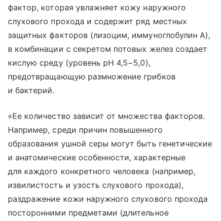
фактор, которая увлажняет кожу наружного
слухового прохода и содержит ряд местных
защитных факторов (лизоцим, иммуноглобулин А),
в комбинации с секретом потовых желез создает
кислую среду (уровень pH 4,5−5,0),
предотвращающую размножение грибков
и бактерий.
«Ее количество зависит от множества факторов.
Например, среди причин повышенного
образования ушной серы могут быть генетические
и анатомические особенности, характерные
для каждого конкретного человека (например,
извилистость и узость слухового прохода),
раздражение кожи наружного слухового прохода
посторонними предметами (длительное