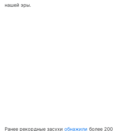
нашей эры.
Ранее рекордные засухи
обнажили
более 200