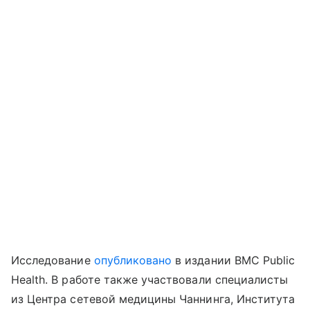
Исследование
опубликовано
в издании BMC Public
Health. В работе также участвовали специалисты
из Центра сетевой медицины Чаннинга, Института