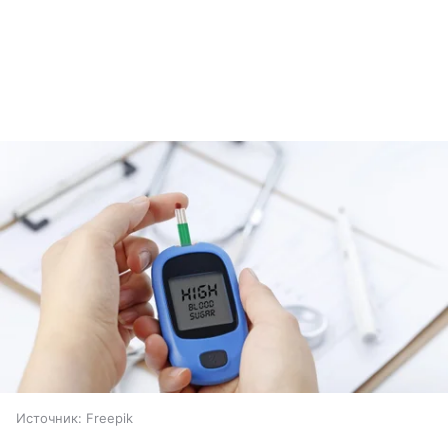
Источник:
Freepik