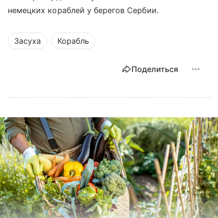
немецких кораблей у берегов Сербии.
Засуха
Корабль
Поделиться