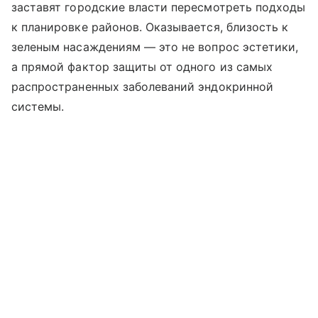
заставят городские власти пересмотреть подходы
к планировке районов. Оказывается, близость к
зеленым насаждениям — это не вопрос эстетики,
а прямой фактор защиты от одного из самых
распространенных заболеваний эндокринной
системы.