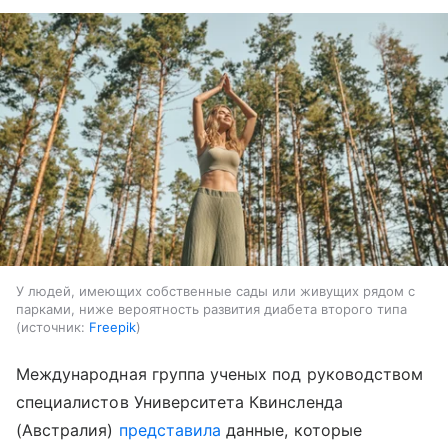
У людей, имеющих собственные сады или живущих рядом с
парками, ниже вероятность развития диабета второго типа
источник:
Freepik
Международная группа ученых под руководством
специалистов Университета Квинсленда
(Австралия)
представила
данные, которые