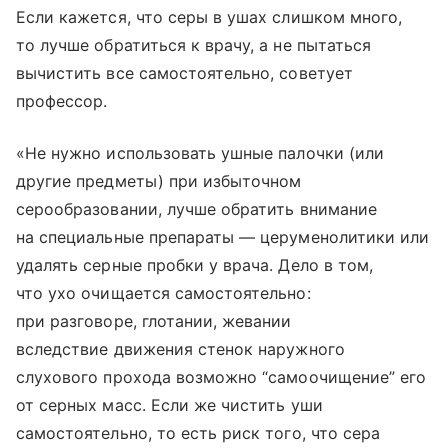
Если кажется, что серы в ушах слишком много,
то лучше обратиться к врачу, а не пытаться
вычистить все самостоятельно, советует
профессор.
«Не нужно использовать ушные палочки (или
другие предметы) при избыточном
серообразовании, лучше обратить внимание
на специальные препараты — церуменолитики или
удалять серные пробки у врача. Дело в том,
что ухо очищается самостоятельно:
при разговоре, глотании, жевании
вследствие движения стенок наружного
слухового прохода возможно “самоочищение” его
от серных масс. Если же чистить уши
самостоятельно, то есть риск того, что сера