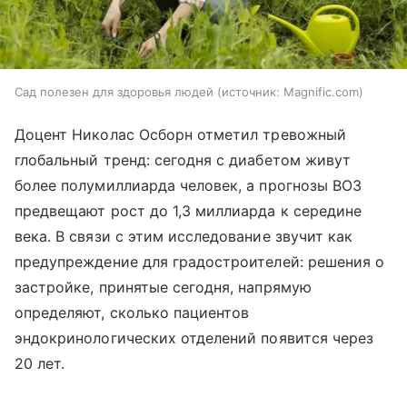
Сад полезен для здоровья людей
источник:
Magnific.com
Доцент Николас Осборн отметил тревожный
глобальный тренд: сегодня с диабетом живут
более полумиллиарда человек, а прогнозы ВОЗ
предвещают рост до 1,3 миллиарда к середине
века. В связи с этим исследование звучит как
предупреждение для градостроителей: решения о
застройке, принятые сегодня, напрямую
определяют, сколько пациентов
эндокринологических отделений появится через
20 лет.