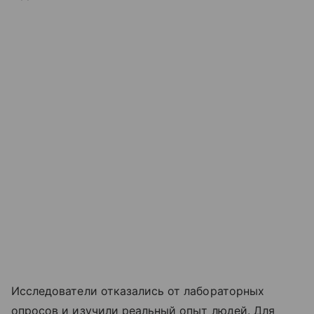
Исследователи отказались от лабораторных
опросов и изучили реальный опыт людей. Для