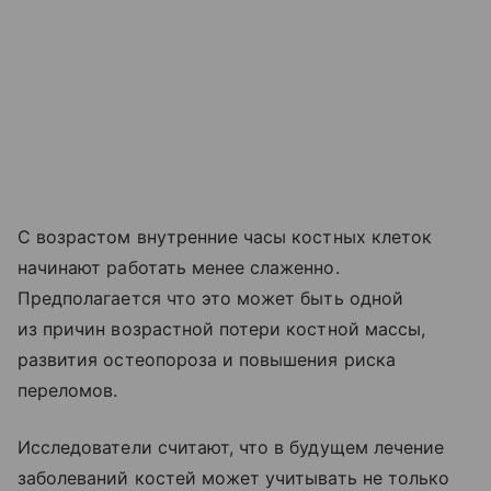
С возрастом внутренние часы костных клеток
начинают работать менее слаженно.
Предполагается что это может быть одной
из причин возрастной потери костной массы,
развития остеопороза и повышения риска
переломов.
Исследователи считают, что в будущем лечение
заболеваний костей может учитывать не только