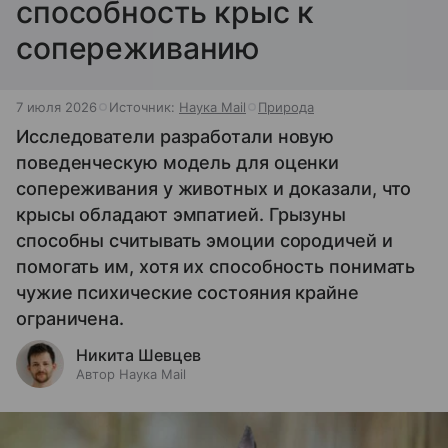
способность крыс к
сопереживанию
7 июля 2026
Источник:
Наука Mail
Природа
Исследователи разработали новую
поведенческую модель для оценки
сопереживания у животных и доказали, что
крысы обладают эмпатией. Грызуны
способны считывать эмоции сородичей и
помогать им, хотя их способность понимать
чужие психические состояния крайне
ограничена.
Никита Шевцев
Автор Наука Mail