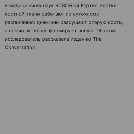
и медицинских наук RCSI Энни Кертис, клетки
костной ткани работают по суточному
расписанию: днем они разрушают старую кость,
а ночью активнее формируют новую. Об этом
исследователь рассказала изданию The
Conversation.