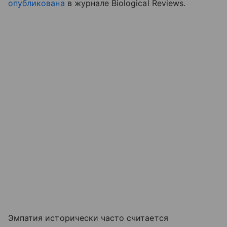
опубликована
в журнале Biological Reviews.
Эмпатия исторически часто считается