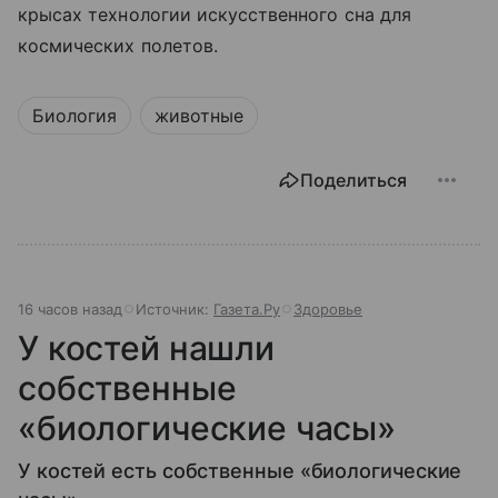
крысах технологии искусственного сна для
космических полетов.
Биология
животные
Поделиться
16 часов назад
Источник:
Газета.Ру
Здоровье
У костей нашли
собственные
«биологические часы»
У костей есть собственные «биологические