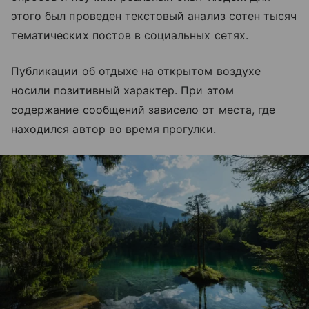
этого был проведен текстовый анализ сотен тысяч
тематических постов в социальных сетях.
Публикации об отдыхе на открытом воздухе
носили позитивный характер. При этом
содержание сообщений зависело от места, где
находился автор во время прогулки.