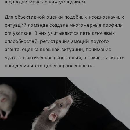
щедро делилась с ним угощением.
Для объективной оценки подобных неоднозначных
ситуаций команда создала многомерные профили
сочувствия. В них учитываются пять ключевых
способностей: регистрация эмоций другого
агента, оценка внешней ситуации, понимание
чужого психического состояния, а также гибкость
поведения и его целенаправленность.