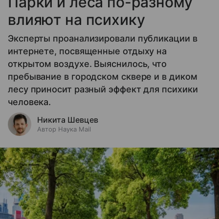
Парки и леса по-разному
влияют на психику
Эксперты проанализировали публикации в
интернете, посвященные отдыху на
открытом воздухе. Выяснилось, что
пребывание в городском сквере и в диком
лесу приносит разный эффект для психики
человека.
Никита Шевцев
Автор Наука Mail