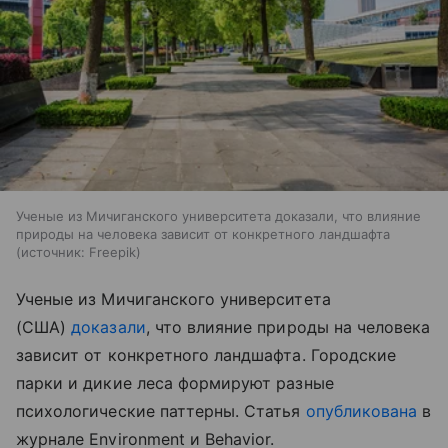
Ученые из Мичиганского университета доказали, что влияние
природы на человека зависит от конкретного ландшафта
источник:
Freepik
Ученые из Мичиганского университета
(США)
доказали
, что влияние природы на человека
зависит от конкретного ландшафта. Городские
парки и дикие леса формируют разные
психологические паттерны. Статья
опубликована
в
журнале Environment и Behavior.