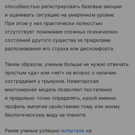
способностью регистрировать базовые эмоции
и оценивать ситуацию на умеренном уровне.
При этом у них практически полностью
отсутствует понимание сложных психических
состояний другого существа за пределами
распознавания его страха или дискомфорта.
Таким образом, ученым больше не нужно отвечать
простым «да» или «нет» на вопрос о наличии
сострадания у грызунов. Новаторская
многомерная модель позволяет постепенно
и предельно точно определять, какой именно
профиль эмпатии свойственен тому или иному
биологическому виду на планете.
Ранее ученые успешно
испытали
на