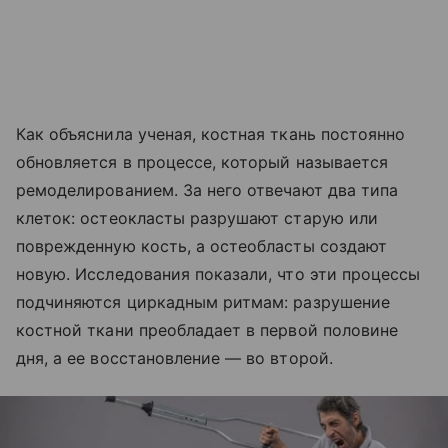
Как объяснила ученая, костная ткань постоянно
обновляется в процессе, который называется
ремоделированием. За него отвечают два типа
клеток: остеокласты разрушают старую или
поврежденную кость, а остеобласты создают
новую. Исследования показали, что эти процессы
подчиняются циркадным ритмам: разрушение
костной ткани преобладает в первой половине
дня, а ее восстановление — во второй.