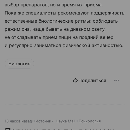
выбор препаратов, но и время их приема.
Пока же специалисты рекомендуют поддерживать
естественные биологические ритмы: соблюдать
режим сна, чаще бывать на дневном свету,
не откладывать прием пищи на поздний вечер
и регулярно заниматься физической активностью.
Биология
Поделиться
18 часов назад
Источник:
Наука Mail
Психология