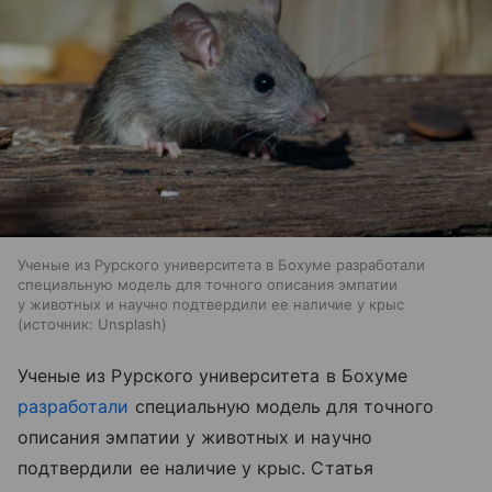
Ученые из Рурского университета в Бохуме разработали
специальную модель для точного описания эмпатии
у животных и научно подтвердили ее наличие у крыс
источник:
Unsplash
Ученые из Рурского университета в Бохуме
разработали
специальную модель для точного
описания эмпатии у животных и научно
подтвердили ее наличие у крыс. Статья