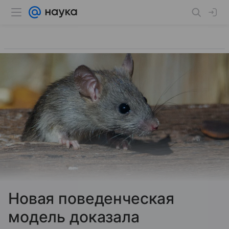
Новая поведенческая
модель доказала