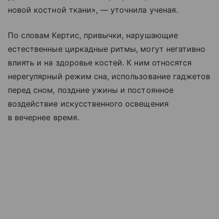
новой костной ткани», — уточнила ученая.
По словам Кертис, привычки, нарушающие
естественные циркадные ритмы, могут негативно
влиять и на здоровье костей. К ним относятся
нерегулярный режим сна, использование гаджетов
перед сном, поздние ужины и постоянное
воздействие искусственного освещения
в вечернее время.