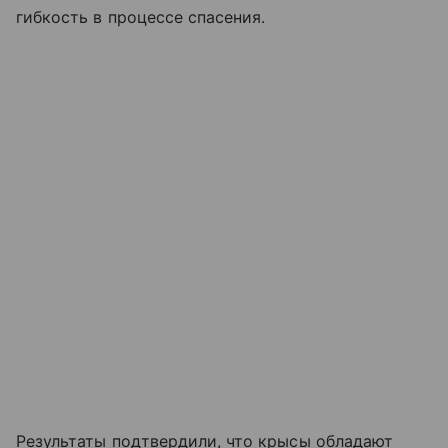
гибкость в процессе спасения.
Результаты подтвердили, что крысы обладают