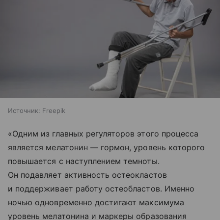
Источник:
Freepik
«Одним из главных регуляторов этого процесса
является мелатонин — гормон, уровень которого
повышается с наступлением темноты.
Он подавляет активность остеокластов
и поддерживает работу остеобластов. Именно
ночью одновременно достигают максимума
уровень мелатонина и маркеры образования