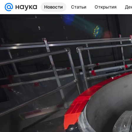
Новости
Статьи
Открытия
Де