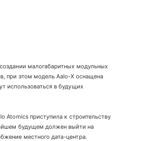
 создании малогабаритных модульных
в, при этом модель Aalo-X оснащена
ут использоваться в будущих
lo Atomics приступила к строительству
жайшем будущем должен выйти на
бжение местного дата-центра.