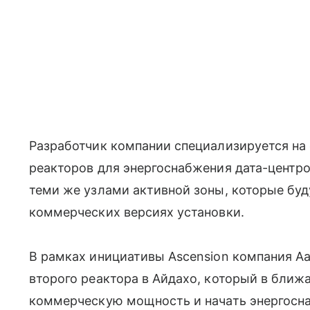
Разработчик компании специализируется на
реакторов для энергоснабжения дата-центро
теми же узлами активной зоны, которые буд
коммерческих версиях установки.
В рамках инициативы Ascension компания Aa
второго реактора в Айдахо, который в бли
коммерческую мощность и начать энергосна