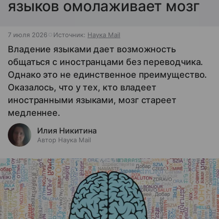
языков омолаживает мозг
7 июля 2026
Источник:
Наука Mail
Владение языками дает возможность
общаться с иностранцами без переводчика.
Однако это не единственное преимущество.
Оказалось, что у тех, кто владеет
иностранными языками, мозг стареет
медленнее.
Илия Никитина
Автор Наука Mail