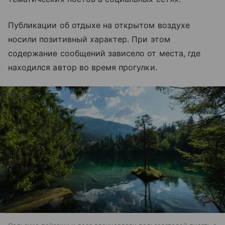
Публикации об отдыхе на открытом воздухе
носили позитивный характер. При этом
содержание сообщений зависело от места, где
находился автор во время прогулки.