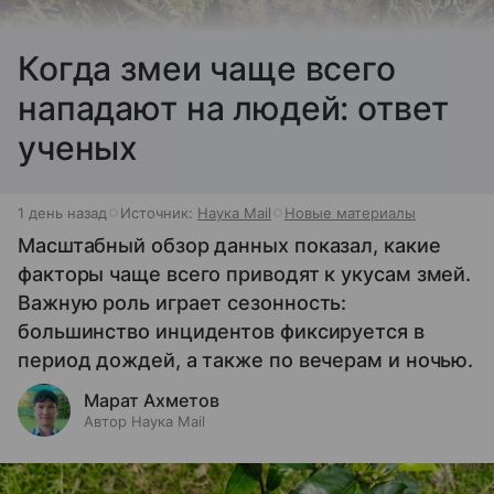
Когда змеи чаще всего
нападают на людей: ответ
ученых
1 день назад
Источник:
Наука Mail
Новые материалы
Масштабный обзор данных показал, какие
факторы чаще всего приводят к укусам змей.
Важную роль играет сезонность:
большинство инцидентов фиксируется в
период дождей, а также по вечерам и ночью.
Марат Ахметов
Автор Наука Mail