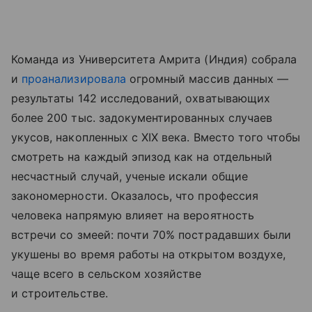
Команда из Университета Амрита (Индия) собрала
и
проанализировала
огромный массив данных —
результаты 142 исследований, охватывающих
более 200 тыс. задокументированных случаев
укусов, накопленных с XIX века. Вместо того чтобы
смотреть на каждый эпизод как на отдельный
несчастный случай, ученые искали общие
закономерности. Оказалось, что профессия
человека напрямую влияет на вероятность
встречи со змеей: почти 70% пострадавших были
укушены во время работы на открытом воздухе,
чаще всего в сельском хозяйстве
и строительстве.