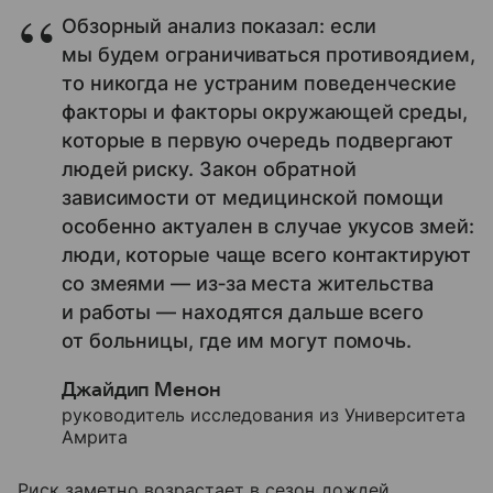
Обзорный анализ показал: если
мы будем ограничиваться противоядием,
то никогда не устраним поведенческие
факторы и факторы окружающей среды,
которые в первую очередь подвергают
людей риску. Закон обратной
зависимости от медицинской помощи
особенно актуален в случае укусов змей:
люди, которые чаще всего контактируют
со змеями — из‑за места жительства
и работы — находятся дальше всего
от больницы, где им могут помочь.
Джайдип Менон
руководитель исследования из Университета
Амрита
Риск заметно возрастает в сезон дождей