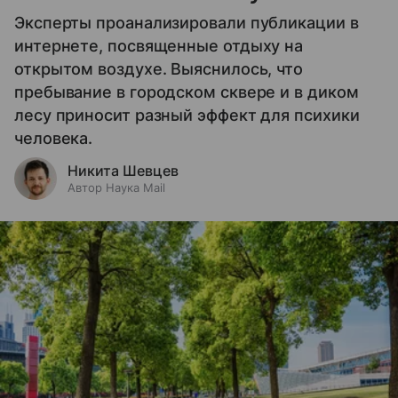
Эксперты проанализировали публикации в
интернете, посвященные отдыху на
открытом воздухе. Выяснилось, что
пребывание в городском сквере и в диком
лесу приносит разный эффект для психики
человека.
Никита Шевцев
Автор Наука Mail