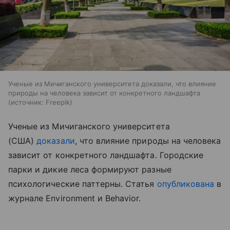
Ученые из Мичиганского университета доказали, что влияние
природы на человека зависит от конкретного ландшафта
источник:
Freepik
Ученые из Мичиганского университета
(США)
доказали
, что влияние природы на человека
зависит от конкретного ландшафта. Городские
парки и дикие леса формируют разные
психологические паттерны. Статья
опубликована
в
журнале Environment и Behavior.