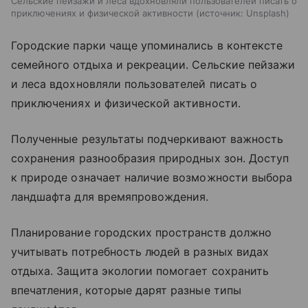
Сельские пейзажи и леса вдохновляли пользователей писать о
приключениях и физической активности
источник:
Unsplash
Городские парки чаще упоминались в контексте
семейного отдыха и рекреации. Сельские пейзажи
и леса вдохновляли пользователей писать о
приключениях и физической активности.
Полученные результаты подчеркивают важность
сохранения разнообразия природных зон. Доступ
к природе означает наличие возможности выбора
ландшафта для времяпровождения.
Планирование городских пространств должно
учитывать потребность людей в разных видах
отдыха. Защита экологии помогает сохранить
впечатления, которые дарят разные типы