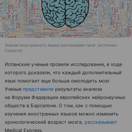
Знание иностранного языка омолаживает мозг
источник:
Соцсети
Испанские ученые провели исследование, в ходе
которого доказали, что каждый дополнительный
язык помогает еще больше омолодить мозг.
Ученые
представили
результаты анализа
на Форуме Федерации европейских нейронаучных
обществ в Барселоне. О том, как с помощью
изучения иностранных языков можно изменить
хронологический возраст мозга,
рассказывает
Medical Express.