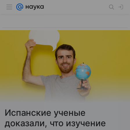
Испанские ученые
доказали, что изучение