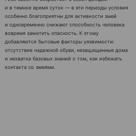
и в темное время суток — в эти периоды условия
особенно благоприятны для активности змей
и одновременно снижают способность человека
вовремя заметить опасность. К этому
добавляются бытовые факторы уязвимости:
отсутствие надежной обуви, незащищенные дома
и нехватка базовых знаний о том, как избежать
контакта со змеями.