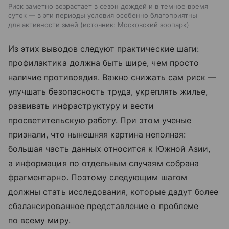
Риск заметно возрастает в сезон дождей и в темное время
суток — в эти периоды условия особенно благоприятны
для активности змей
источник:
Московский зоопарк
Из этих выводов следуют практические шаги:
профилактика должна быть шире, чем просто
наличие противоядия. Важно снижать сам риск —
улучшать безопасность труда, укреплять жилье,
развивать инфраструктуру и вести
просветительскую работу. При этом ученые
признали, что нынешняя картина неполная:
большая часть данных относится к Южной Азии,
а информация по отдельным случаям собрана
фрагментарно. Поэтому следующим шагом
должны стать исследования, которые дадут более
сбалансированное представление о проблеме
по всему миру.