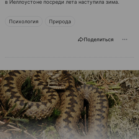
в Йеллоустоне посреди лета наступила зима.
Психология
Природа
Поделиться