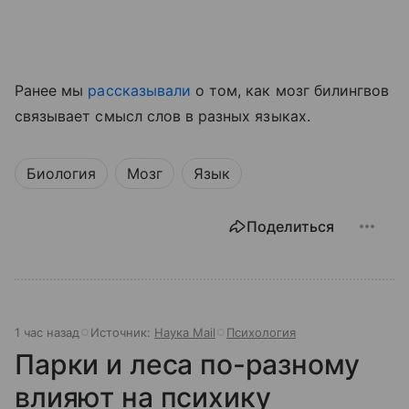
Ранее мы
рассказывали
о том, как мозг билингвов
связывает смысл слов в разных языках.
Биология
Мозг
Язык
Поделиться
1 час назад
Источник:
Наука Mail
Психология
Парки и леса по-разному
влияют на психику