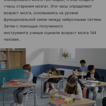
«часы старения мозга». Эти часы определяют
возраст мозга, основываясь на уровне
функциональной связи между нейронными сетями.
Затем с помощью полученного
инструмента ученые оценили возраст мозга 144
человек.