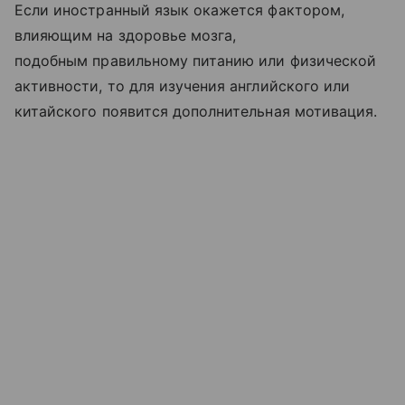
Если иностранный язык окажется фактором,
влияющим на здоровье мозга,
подобным правильному питанию или физической
активности, то для изучения английского или
китайского появится дополнительная мотивация.