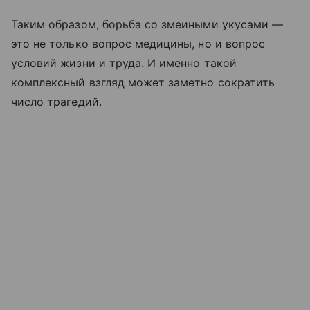
Таким образом, борьба со змеиными укусами —
это не только вопрос медицины, но и вопрос
условий жизни и труда. И именно такой
комплексный взгляд может заметно сократить
число трагедий.