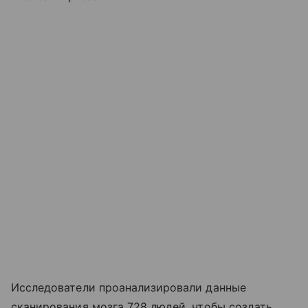
Исследователи проанализировали данные
сканирования мозга 728 людей, чтобы создать