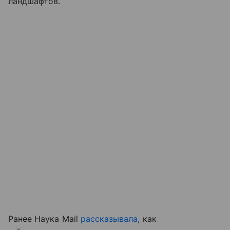
ландшафтов.
Ранее Наука Mail
рассказывала
, как