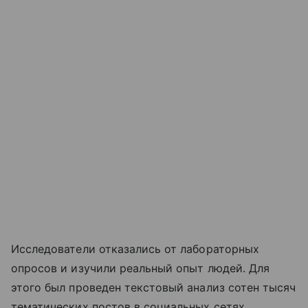
Исследователи отказались от лабораторных
опросов и изучили реальный опыт людей. Для
этого был проведен текстовый анализ сотен тысяч
тематических постов в социальных сетях.