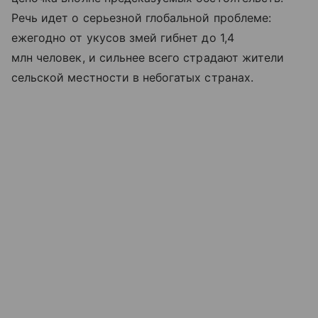
Речь идет о серьезной глобальной проблеме:
ежегодно от укусов змей гибнет до 1,4
млн человек, и сильнее всего страдают жители
сельской местности в небогатых странах.