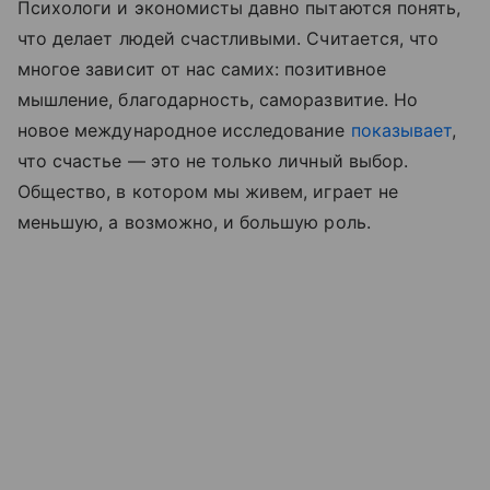
Психологи и экономисты давно пытаются понять,
что делает людей счастливыми. Считается, что
многое зависит от нас самих: позитивное
мышление, благодарность, саморазвитие. Но
новое международное исследование
показывает
,
что счастье — это не только личный выбор.
Общество, в котором мы живем, играет не
меньшую, а возможно, и большую роль.