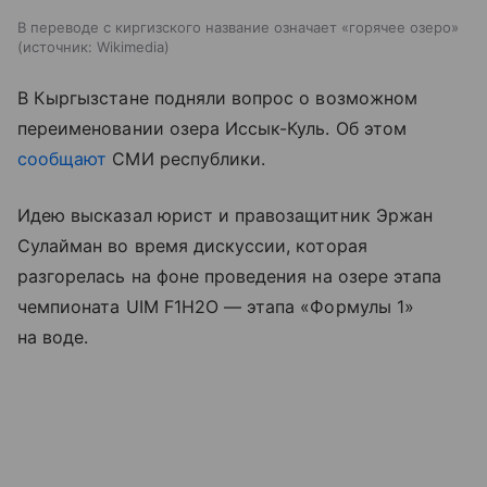
В переводе с киргизского название означает «горячее озеро»
источник:
Wikimedia
В Кыргызстане подняли вопрос о возможном
переименовании озера Иссык-Куль. Об этом
сообщают
СМИ республики.
Идею высказал юрист и правозащитник Эржан
Сулайман во время дискуссии, которая
разгорелась на фоне проведения на озере этапа
чемпионата UIM F1H2O — этапа «Формулы 1»
на воде.