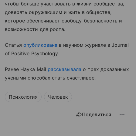
чтобы больше участвовать в жизни сообщества,
доверять окружающим и жить в обществе,
которое обеспечивает свободу, безопасность и
возможности для роста.
Статья
опубликована
в научном журнале в Journal
of Positive Psychology.
Ранее Наука Mail
рассказывала
о трех доказанных
учеными способах стать счастливее.
Психология
Человек
Поделиться