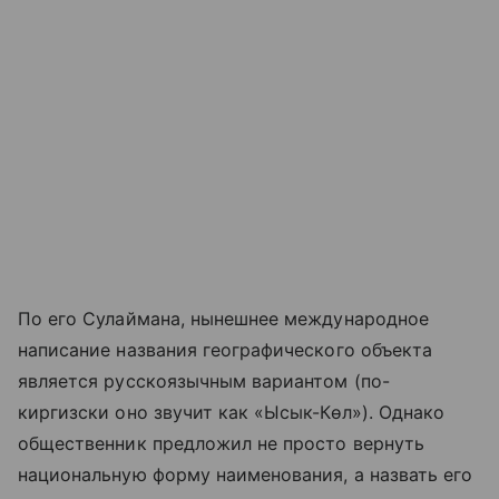
По его Сулаймана, нынешнее международное
написание названия географического объекта
является русскоязычным вариантом (по-
киргизски оно звучит как «Ысык-Көл»). Однако
общественник предложил не просто вернуть
национальную форму наименования, а назвать его