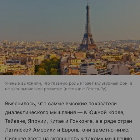
Ученые выяснили, что главную роль играет культурный фон, а
не экономическое развитие
источник:
Газета.Ру
Выяснилось, что самые высокие показатели
диалектического мышления — в Южной Корее,
Тайване, Японии, Китае и Гонконге, а в ряде стран
Латинской Америки и Европы они заметно ниже.
Сильнее всего на склонность к такому мышлению