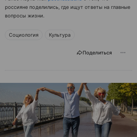
россияне поделились, где ищут ответы на главные
вопросы жизни.
Социология
Культура
Поделиться