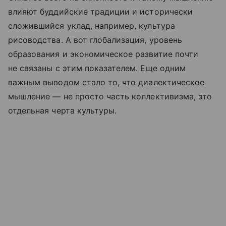
влияют буддийские традиции и исторически
сложившийся уклад, например, культура
рисоводства. А вот глобализация, уровень
образования и экономическое развитие почти
не связаны с этим показателем. Еще одним
важным выводом стало то, что диалектическое
мышление — не просто часть коллективизма, это
отдельная черта культуры.