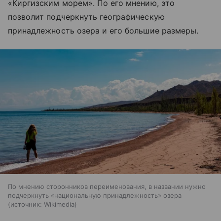
«Киргизским морем». По его мнению, это
позволит подчеркнуть географическую
принадлежность озера и его большие размеры.
По мнению сторонников переименования, в названии нужно
подчеркнуть «национальную принадлежность» озера
источник:
Wikimedia