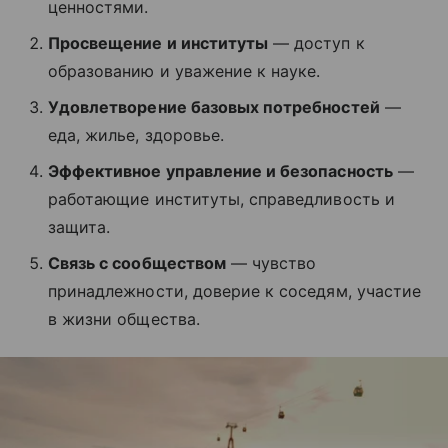
ценностями.
Просвещение и институты
— доступ к
образованию и уважение к науке.
Удовлетворение базовых потребностей
—
еда, жилье, здоровье.
Эффективное управление и безопасность
—
работающие институты, справедливость и
защита.
Связь с сообществом
— чувство
принадлежности, доверие к соседям, участие
в жизни общества.