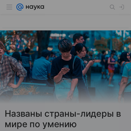
Названы страны-лидеры в
мире по умению