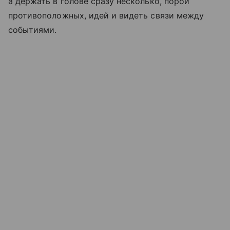
а держать в голове сразу несколько, порой
противоположных, идей и видеть связи между
событиями.