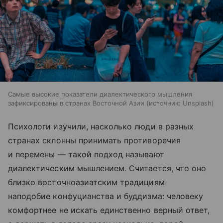
Самые высокие показатели диалектического мышления
зафиксированы в странах Восточной Азии
источник:
Unsplash
Психологи изучили, насколько люди в разных
странах склонны принимать противоречия
и перемены — такой подход называют
диалектическим мышлением. Считается, что оно
близко восточноазиатским традициям
наподобие конфуцианства и буддизма: человеку
комфортнее не искать единственно верный ответ,