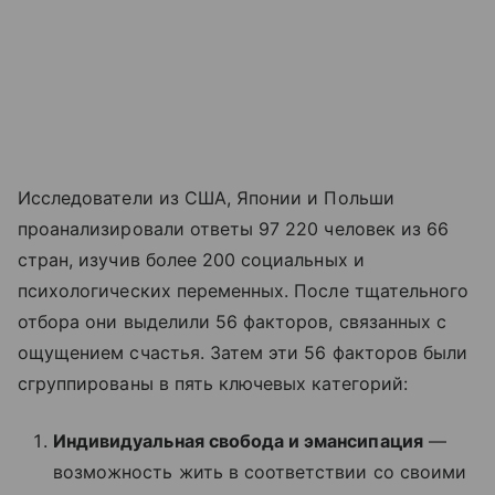
Исследователи из США, Японии и Польши
проанализировали ответы 97 220 человек из 66
стран, изучив более 200 социальных и
психологических переменных. После тщательного
отбора они выделили 56 факторов, связанных с
ощущением счастья. Затем эти 56 факторов были
сгруппированы в пять ключевых категорий:
Индивидуальная свобода и эмансипация
—
возможность жить в соответствии со своими