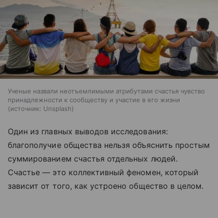
Ученые назвали неотъемлимыми атрибутами счастья чувство
принадлежности к сообществу и участие в его жизни
источник:
Unsplash
Один из главных выводов исследования:
благополучие общества нельзя объяснить простым
суммированием счастья отдельных людей.
Счастье — это коллективный феномен, который
зависит от того, как устроено общество в целом.