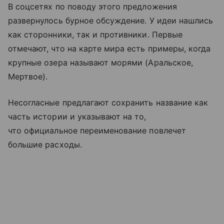
В соцсетях по поводу этого предложения
развернулось бурное обсуждение. У идеи нашлись
как сторонники, так и противники. Первые
отмечают, что на карте мира есть примеры, когда
крупные озера называют морями (Аральское,
Мертвое).
Несогласные предлагают сохранить название как
часть истории и указывают на то,
что официальное переименование повлечет
большие расходы.