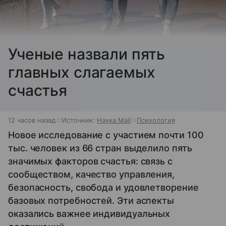
Ученые назвали пять
главных слагаемых
счастья
12 часов назад
Источник:
Наука Mail
Психология
Новое исследование с участием почти 100
тыс. человек из 66 стран выделило пять
значимых факторов счастья: связь с
сообществом, качество управления,
безопасность, свобода и удовлетворение
базовых потребностей. Эти аспекты
оказались важнее индивидуальных