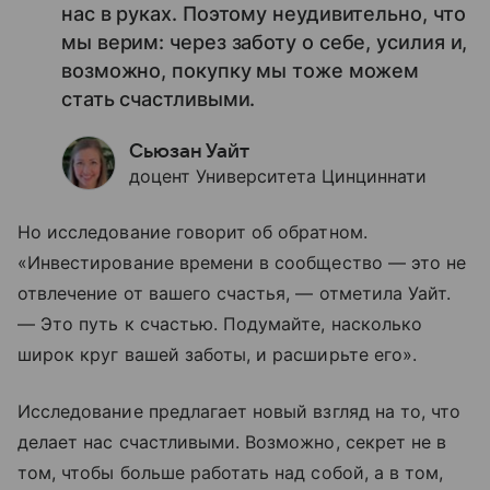
нас в руках. Поэтому неудивительно, что
мы верим: через заботу о себе, усилия и,
возможно, покупку мы тоже можем
стать счастливыми.
Сьюзан Уайт
доцент Университета Цинциннати
Но исследование говорит об обратном.
«Инвестирование времени в сообщество — это не
отвлечение от вашего счастья, — отметила Уайт.
— Это путь к счастью. Подумайте, насколько
широк круг вашей заботы, и расширьте его».
Исследование предлагает новый взгляд на то, что
делает нас счастливыми. Возможно, секрет не в
том, чтобы больше работать над собой, а в том,