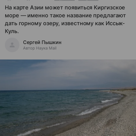
На карте Азии может появиться Киргизское
море — именно такое название предлагают
дать горному озеру, известному как Иссык-
Куль.
Сергей Пышкин
Автор Наука Mail