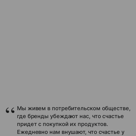
Мы живем в потребительском обществе,
где бренды убеждают нас, что счастье
придет с покупкой их продуктов.
Ежедневно нам внушают, что счастье у