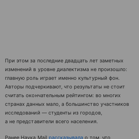
При этом за последние двадцать лет заметных
изменений в уровне диалектизма не произошло:
главную роль играет именно культурный фон.
Авторы подчеркивают, что результаты не стоит
считать окончательным рейтингом: во многих
странах данных мало, а большинство участников
исследований — студенты из городов,
а не представители всего населения.
Ранее Наука Mail
рассказывала
о том, что