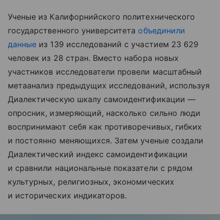
Ученые из Калифорнийского политехнического
государственного университета
объединили
данные
из 139 исследований с участием 23 629
человек из 28 стран. Вместо набора новых
участников исследователи провели масштабный
метаанализ предыдущих исследований, используя
Диалектическую шкалу самоидентификации —
опросник, измеряющий, насколько сильно люди
воспринимают себя как противоречивых, гибких
и постоянно меняющихся. Затем ученые создали
Диалектический индекс самоидентификации
и сравнили национальные показатели с рядом
культурных, религиозных, экономических
и исторических индикаторов.