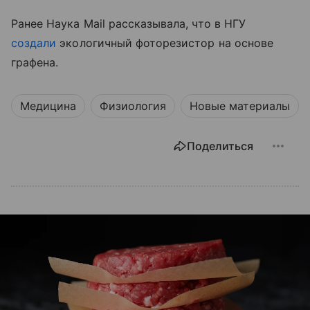
Ранее Наука Mail рассказывала, что в НГУ
создали
экологичный фоторезистор на основе
графена.
Медицина
Физиология
Новые материалы
Поделиться