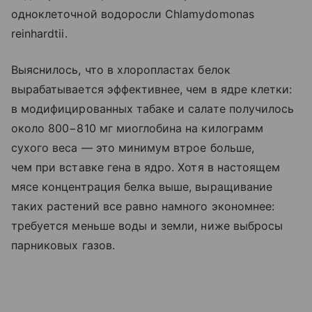
одноклеточной водоросли Chlamydomonas
reinhardtii.
Выяснилось, что в хлоропластах белок
вырабатывается эффективнее, чем в ядре клетки:
в модифицированных табаке и салате получилось
около 800−810 мг миоглобина на килограмм
сухого веса — это минимум втрое больше,
чем при вставке гена в ядро. Хотя в настоящем
мясе концентрация белка выше, выращивание
таких растений все равно намного экономнее:
требуется меньше воды и земли, ниже выбросы
парниковых газов.