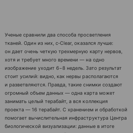
Ученые сравнили два способа просветления
тканей. Один из них, c‑Clear, оказался лучше:
он дает очень четкую трехмерную карту нервов,
хотя и требует много времени — на одно
изображение уходит 6−8 недель. Зато результат
стоит усилий: видно, как нервы располагаются
и разветвляются. Правда, такие снимки создают
огромный объем данных — одна карта может
занимать целый терабайт, а вся коллекция
проекта — 16 терабайт. С хранением и обработкой
помогает вычислительная инфраструктура Центра
биологической визуализации: данные в итоге