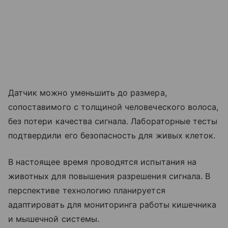
Датчик можно уменьшить до размера,
сопоставимого с толщиной человеческого волоса,
без потери качества сигнала. Лабораторные тесты
подтвердили его безопасность для живых клеток.
В настоящее время проводятся испытания на
животных для повышения разрешения сигнала. В
перспективе технологию планируется
адаптировать для мониторинга работы кишечника
и мышечной системы.