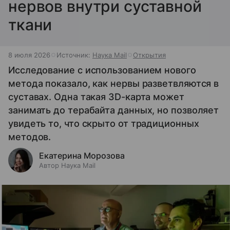
нервов внутри суставной
ткани
8 июля 2026
Источник:
Наука Mail
Открытия
Исследование с использованием нового
метода показало, как нервы разветвляются в
суставах. Одна такая 3D-карта может
занимать до терабайта данных, но позволяет
увидеть то, что скрыто от традиционных
методов.
Екатерина Морозова
Автор Наука Mail