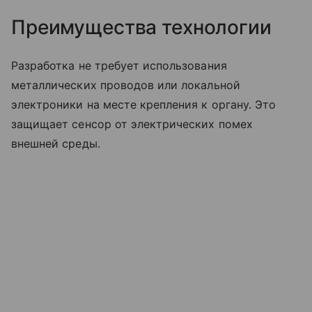
Преимущества технологии
Разработка не требует использования
металлических проводов или локальной
электроники на месте крепления к органу. Это
защищает сенсор от электрических помех
внешней среды.