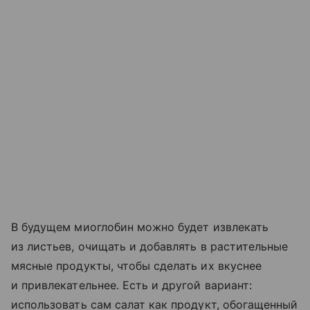
В будущем миоглобин можно будет извлекать
из листьев, очищать и добавлять в растительные
мясные продукты, чтобы сделать их вкуснее
и привлекательнее. Есть и другой вариант:
использовать сам салат как продукт, обогащенный