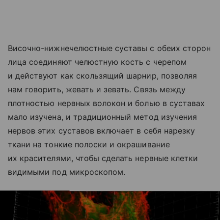
Височно-нижнечелюстные суставы с обеих сторон
лица соединяют челюстную кость с черепом
и действуют как скользящий шарнир, позволяя
нам говорить, жевать и зевать. Связь между
плотностью нервных волокон и болью в суставах
мало изучена, и традиционный метод изучения
нервов этих суставов включает в себя нарезку
ткани на тонкие полоски и окрашивание
их красителями, чтобы сделать нервные клетки
видимыми под микроскопом.