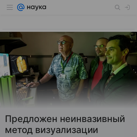
Предложен неинвазивный
метод визуализации