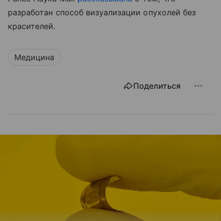
разработан способ визуализации опухолей без
красителей.
Медицина
Поделиться