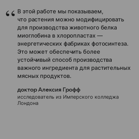
В этой работе мы показываем,
что растения можно модифицировать
для производства животного белка
миоглобина в хлоропластах —
энергетических фабриках фотосинтеза.
Это может обеспечить более
устойчивый способ производства
важного ингредиента для растительных
мясных продуктов.
доктор Алексия Грофф
исследователь из Имперского колледжа
Лондона