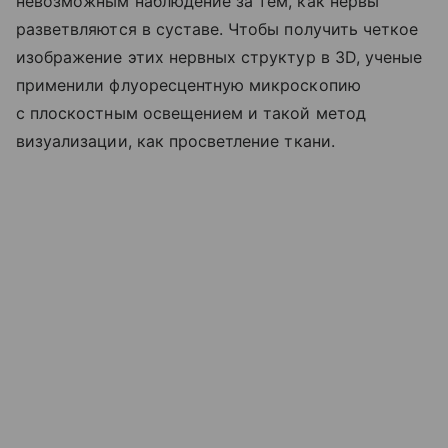
невозможным наблюдение за тем, как нервы
разветвляются в суставе. Чтобы получить четкое
изображение этих нервных структур в 3D, ученые
применили флуоресцентную микроскопию
с плоскостным освещением и такой метод
визуализации, как просветление ткани.