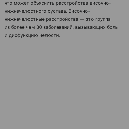
что может объяснить расстройства височно-
нижнечелюстного сустава. Височно-
нижнечелюстные расстройства — это группа
из более чем 30 заболеваний, вызывающих боль
и дисфункцию челюсти.