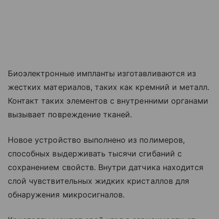
Биоэлектронные импланты изготавливаются из
жестких материалов, таких как кремний и металл.
Контакт таких элементов с внутренними органами
вызывает повреждение тканей.
Новое устройство выполнено из полимеров,
способных выдерживать тысячи сгибаний с
сохранением свойств. Внутри датчика находится
слой чувствительных жидких кристаллов для
обнаружения микросигналов.