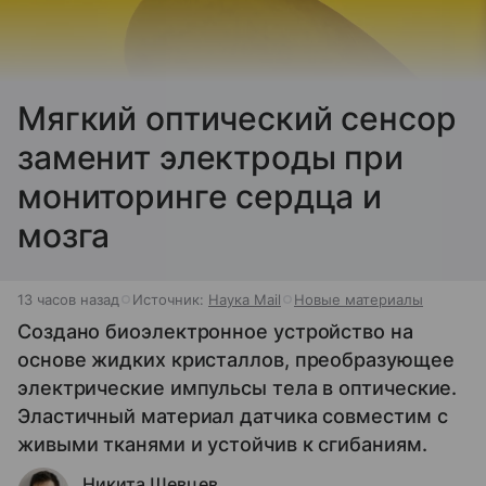
Мягкий оптический сенсор
заменит электроды при
мониторинге сердца и
мозга
13 часов назад
Источник:
Наука Mail
Новые материалы
Создано биоэлектронное устройство на
основе жидких кристаллов, преобразующее
электрические импульсы тела в оптические.
Эластичный материал датчика совместим с
живыми тканями и устойчив к сгибаниям.
Никита Шевцев