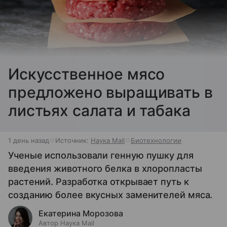
Искусственное мясо
предложено выращивать в
листьях салата и табака
1 день назад
Источник:
Наука Mail
Биотехнологии
Ученые использовали генную пушку для
введения животного белка в хлоропласты
растений. Разработка открывает путь к
созданию более вкусных заменителей мяса.
Екатерина Морозова
Автор Наука Mail