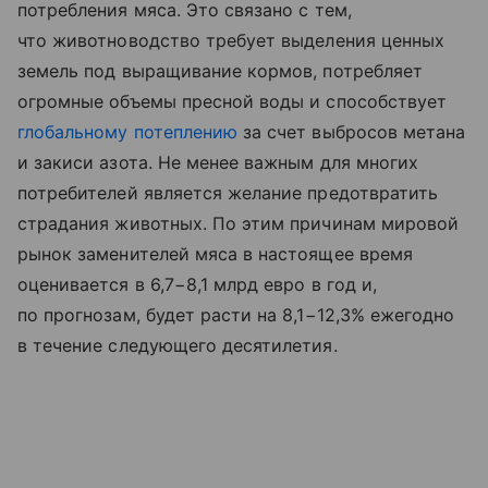
потребления мяса. Это связано с тем,
что животноводство требует выделения ценных
земель под выращивание кормов, потребляет
огромные объемы пресной воды и способствует
глобальному потеплению
за счет выбросов метана
и закиси азота. Не менее важным для многих
потребителей является желание предотвратить
страдания животных. По этим причинам мировой
рынок заменителей мяса в настоящее время
оценивается в 6,7−8,1 млрд евро в год и,
по прогнозам, будет расти на 8,1−12,3% ежегодно
в течение следующего десятилетия.