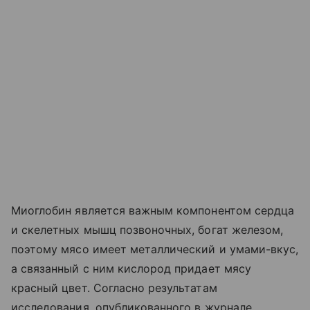
Миоглобин является важным компонентом сердца
и скелетных мышц позвоночных, богат железом,
поэтому мясо имеет металлический и умами-вкус,
а связанный с ним кислород придает мясу
красный цвет. Согласно результатам
исследования, опубликованного в журнале