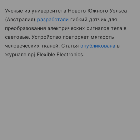
Ученые из университета Нового Южного Уэльса
(Австралия)
разработали
гибкий датчик для
преобразования электрических сигналов тела в
световые. Устройство повторяет мягкость
человеческих тканей. Статья
опубликована
в
журнале npj Flexible Electronics.