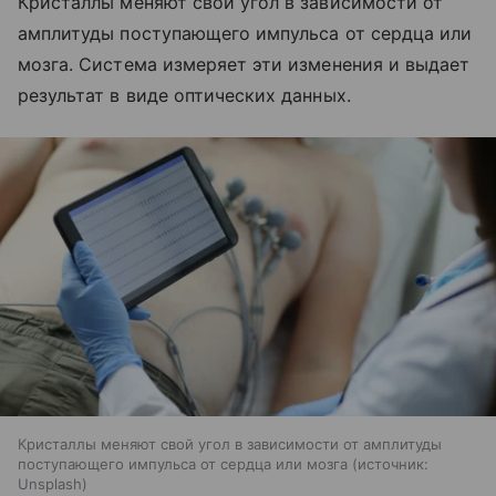
Кристаллы меняют свой угол в зависимости от
амплитуды поступающего импульса от сердца или
мозга. Система измеряет эти изменения и выдает
результат в виде оптических данных.
Кристаллы меняют свой угол в зависимости от амплитуды
поступающего импульса от сердца или мозга
источник:
Unsplash