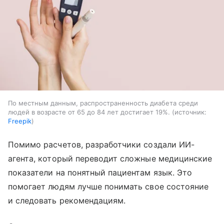
По местным данным, распространенность диабета среди
людей в возрасте от 65 до 84 лет достигает 19%.
источник:
Freepik
Помимо расчетов, разработчики создали ИИ-
агента, который переводит сложные медицинские
показатели на понятный пациентам язык. Это
помогает людям лучше понимать свое состояние
и следовать рекомендациям.