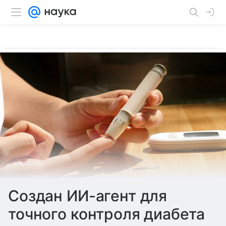
Создан ИИ-агент для
точного контроля диабета