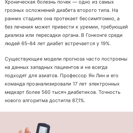
Хроническая болезнь почек — одно из самых
грозных осложнений диабета второго типа. На
ранних стадиях она протекает бессимптомно, а
без лечения может привести к уремии, требующей
диализа или пересадки органа. В Гонконге среди
людей 65–84 лет диабет встречается у 19%.
Существующие модели прогноза часто построены
на данных западных пациентов и не всегда
подходят для азиатов. Профессор Ян Лин и его
команда проанализировали 17 лет электронных
медкарт более 560 тысяч диабетиков. Точность
нового алгоритма достигла 87,1%.