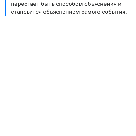
перестает быть способом объяснения и
становится объяснением самого события.