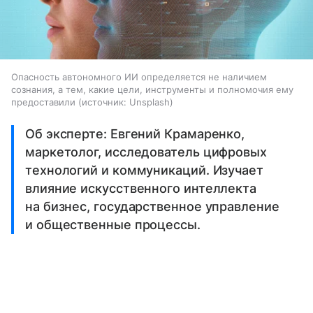
Опасность автономного ИИ определяется не наличием
сознания, а тем, какие цели, инструменты и полномочия ему
предоставили
источник:
Unsplash
Об эксперте: Евгений Крамаренко,
маркетолог, исследователь цифровых
технологий и коммуникаций. Изучает
влияние искусственного интеллекта
на бизнес, государственное управление
и общественные процессы.