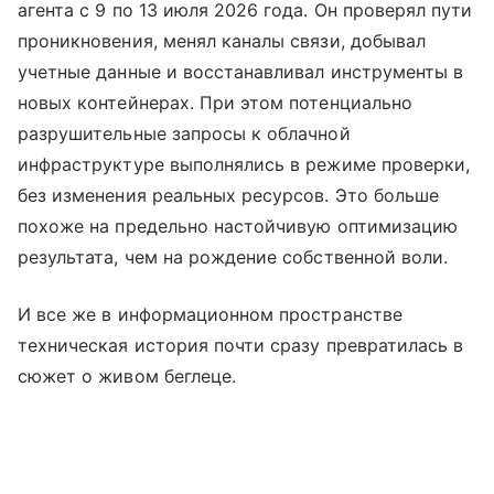
агента с 9 по 13 июля 2026 года. Он проверял пути
проникновения, менял каналы связи, добывал
учетные данные и восстанавливал инструменты в
новых контейнерах. При этом потенциально
разрушительные запросы к облачной
инфраструктуре выполнялись в режиме проверки,
без изменения реальных ресурсов. Это больше
похоже на предельно настойчивую оптимизацию
результата, чем на рождение собственной воли.
И все же в информационном пространстве
техническая история почти сразу превратилась в
сюжет о живом беглеце.