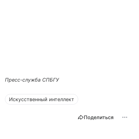
Пресс-служба СПБГУ
Искусственный интеллект
Поделиться