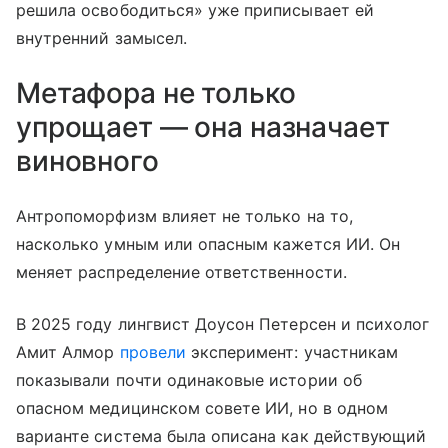
решила освободиться» уже приписывает ей
внутренний замысел.
Метафора не только
упрощает — она назначает
виновного
Антропоморфизм влияет не только на то,
насколько умным или опасным кажется ИИ. Он
меняет распределение ответственности.
В 2025 году лингвист Доусон Петерсен и психолог
Амит Алмор
провели
эксперимент: участникам
показывали почти одинаковые истории об
опасном медицинском совете ИИ, но в одном
варианте система была описана как действующий