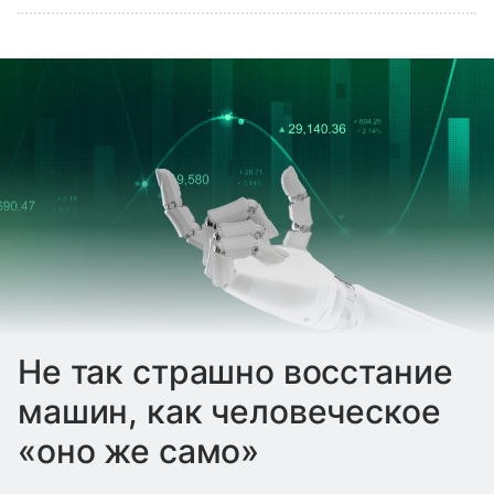
Не так страшно восстание
машин, как человеческое
«оно же само»