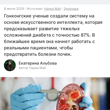
8 июля 2026
Источник:
Наука Mail
Здоровье
Гонконгские ученые создали систему на
основе искусственного интеллекта, которая
предсказывает развитие тяжелых
осложнений диабета с точностью 87%. В
ближайшее время она начнет работать с
реальными пациентами, чтобы
предотвратить болезни почек.
Екатерина Альбова
Автор Наука Mail