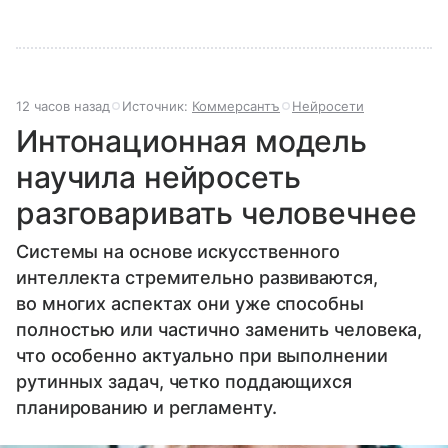
12 часов назад
Источник:
Коммерсантъ
Нейросети
Интонационная модель
научила нейросеть
разговаривать человечнее
Системы на основе искусственного
интеллекта стремительно развиваются,
во многих аспектах они уже способны
полностью или частично заменить человека,
что особенно актуально при выполнении
рутинных задач, четко поддающихся
планированию и регламенту.