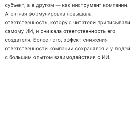
субъект, а в другом — как инструмент компании.
Агентная формулировка повышала
ответственность, которую читатели приписывали
самому ИИ, и снижала ответственность его
создателя. Более того, эффект снижения
ответственности компании сохранялся и у людей
с большим опытом взаимодействия с ИИ.