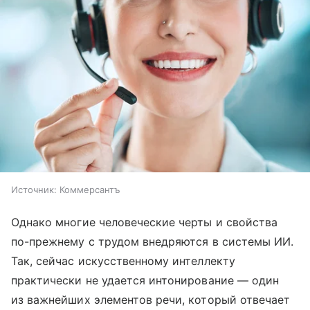
Источник:
Коммерсантъ
Однако многие человеческие черты и свойства
по-прежнему с трудом внедряются в системы ИИ.
Так, сейчас искусственному интеллекту
практически не удается интонирование — один
из важнейших элементов речи, который отвечает