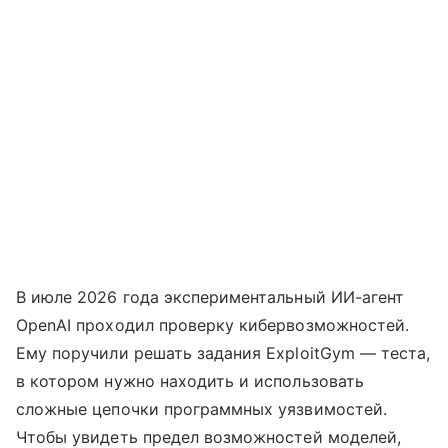
В июле 2026 года экспериментальный ИИ-агент
OpenAI проходил проверку кибервозможностей.
Ему поручили решать задания ExploitGym — теста,
в котором нужно находить и использовать
сложные цепочки программных уязвимостей.
Чтобы увидеть предел возможностей моделей,