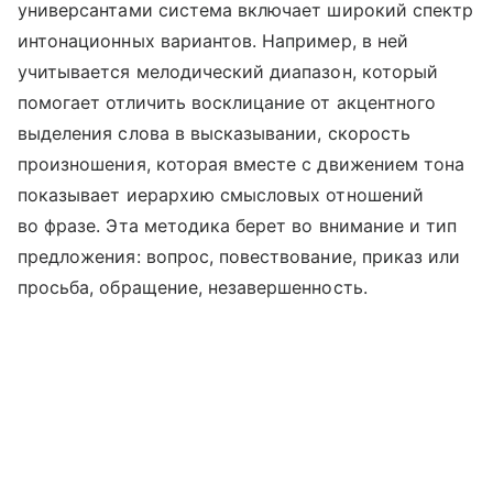
универсантами система включает широкий спектр
интонационных вариантов. Например, в ней
учитывается мелодический диапазон, который
помогает отличить восклицание от акцентного
выделения слова в высказывании, скорость
произношения, которая вместе с движением тона
показывает иерархию смысловых отношений
во фразе. Эта методика берет во внимание и тип
предложения: вопрос, повествование, приказ или
просьба, обращение, незавершенность.