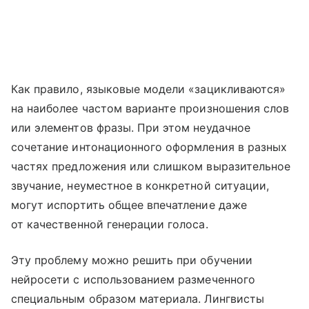
Как правило, языковые модели «зацикливаются»
на наиболее частом варианте произношения слов
или элементов фразы. При этом неудачное
сочетание интонационного оформления в разных
частях предложения или слишком выразительное
звучание, неуместное в конкретной ситуации,
могут испортить общее впечатление даже
от качественной генерации голоса.
Эту проблему можно решить при обучении
нейросети с использованием размеченного
специальным образом материала. Лингвисты