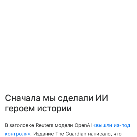
Сначала мы сделали ИИ
героем истории
В заголовке Reuters модели OpenAI
«вышли из-под
контроля»
. Издание The Guardian написало, что