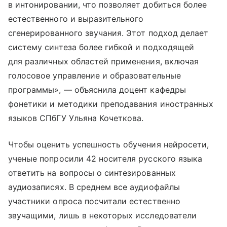
в интонировании, что позволяет добиться более
естественного и выразительного
сгенерированного звучания. Этот подход делает
систему синтеза более гибкой и подходящей
для различных областей применения, включая
голосовое управление и образовательные
программы», — объяснила доцент кафедры
фонетики и методики преподавания иностранных
языков СПбГУ Ульяна Кочеткова.
Чтобы оценить успешность обучения нейросети,
ученые попросили 42 носителя русского языка
ответить на вопросы о синтезированных
аудиозаписях. В среднем все аудиофайлы
участники опроса посчитали естественно
звучащими, лишь в некоторых исследователи