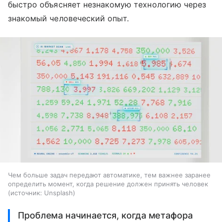
быстро объясняет незнакомую технологию через
знакомый человеческий опыт.
Чем больше задач передают автоматике, тем важнее заранее
определить момент, когда решение должен принять человек
источник:
Unsplash
Проблема начинается, когда метафора