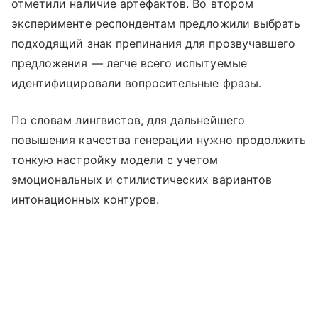
отметили наличие артефактов. Во втором
эксперименте респондентам предложили выбрать
подходящий знак препинания для прозвучавшего
предложения — легче всего испытуемые
идентифицировали вопросительные фразы.
По словам лингвистов, для дальнейшего
повышения качества генерации нужно продолжить
тонкую настройку модели с учетом
эмоциональных и стилистических вариантов
интонационных контуров.