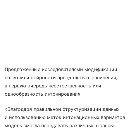
Предложенные исследователями модификации
позволили нейросети преодолеть ограничения,
в первую очередь неестественность или
однообразность интонирования.
«Благодаря правильной структуризации данных
и использованию меток интонационных вариантов
модель смогла передавать различные нюансы