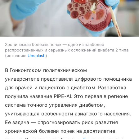
Хроническая болезнь почек — одно из наиболее
распространенных и серьезных осложнений диабета 2 типа
источник:
Unsplash
В Гонконгском политехническом
университете представили цифрового помощника
для врачей и пациентов с диабетом. Разработка
получила название PIPE-AI. Это первая в регионе
система точного управления диабетом,
учитывающая особенности азиатского населения.
Ее задача — спрогнозировать риск развития
хронической болезни почек на десятилетие