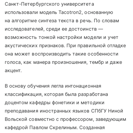
Санкт-Петербургского университета
использовали модель Tacotron2, основанную
на алгоритме синтеза текста в речь. По словам
исследователей, среди ее достоинств —
возможность тонкой настройки модели и учет
акустических признаков. При правильной отладке
она может воспроизводить такие особенности
голоса, как манера произношения, тембр и даже
акцент.
В основу обучения легла интонационная
классификация, которая была разработана
доцентом кафедры фонетики и методики
преподавания иностранных языков СПбГУ Ниной
Вольской совместно с профессором, заведующим
кафедрой Павлом Скрелиным. Созданная