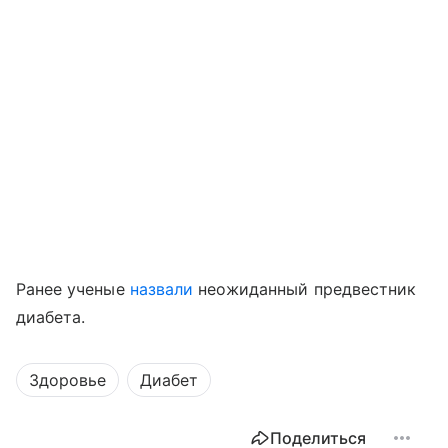
Ранее ученые
назвали
неожиданный предвестник
диабета.
Здоровье
Диабет
Поделиться