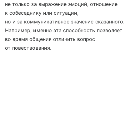
не только за выражение эмоций, отношение
к собеседнику или ситуации,
но и за коммуникативное значение сказанного.
Например, именно эта способность позволяет
во время общения отличить вопрос
от повествования.