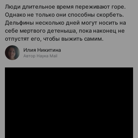
Люди длительное время переживают горе.
Однако не только они способны скорбеть.
Дельфины несколько дней могут носить на
себе мертвого детеныша, пока наконец не
отпустят его, чтобы выжить самим.
Илия Никитина
Автор Наука Mail