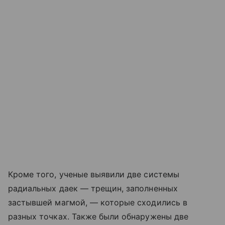
Кроме того, ученые выявили две системы
радиальных даек — трещин, заполненных
застывшей магмой, — которые сходились в
разных точках. Также были обнаружены две