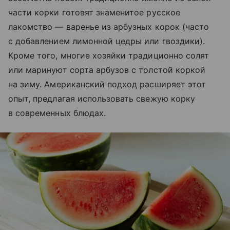
части корки готовят знаменитое русское
лакомство — варенье из арбузных корок (часто
с добавлением лимонной цедры или гвоздики).
Кроме того, многие хозяйки традиционно солят
или маринуют сорта арбузов с толстой коркой
на зиму. Американский подход расширяет этот
опыт, предлагая использовать свежую корку
в современных блюдах.