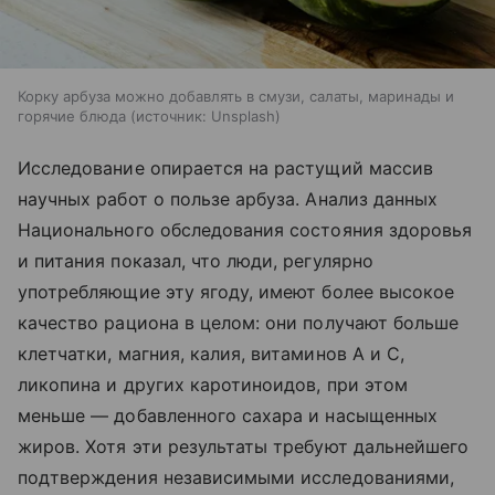
Корку арбуза можно добавлять в смузи, салаты, маринады и
горячие блюда
источник:
Unsplash
Исследование опирается на растущий массив
научных работ о пользе арбуза. Анализ данных
Национального обследования состояния здоровья
и питания показал, что люди, регулярно
употребляющие эту ягоду, имеют более высокое
качество рациона в целом: они получают больше
клетчатки, магния, калия, витаминов А и С,
ликопина и других каротиноидов, при этом
меньше — добавленного сахара и насыщенных
жиров. Хотя эти результаты требуют дальнейшего
подтверждения независимыми исследованиями,