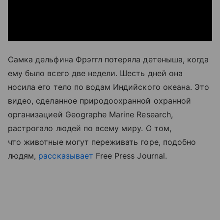
Самка дельфина Фрэггл потеряла детеныша, когда
ему было всего две недели. Шесть дней она
носила его тело по водам Индийского океана. Это
видео, сделанное природоохранной охранной
организацией Geographe Marine Research,
растрогало людей по всему миру. О том,
что животные могут переживать горе, подобно
людям,
рассказывает
Free Press Journal.