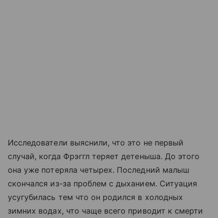
Исследователи выяснили, что это не первый
случай, когда Фрэггл теряет детеныша. До этого
она уже потеряла четырех. Последний малыш
скончался из-за проблем с дыханием. Ситуация
усугубилась тем что он родился в холодных
зимних водах, что чаще всего приводит к смерти