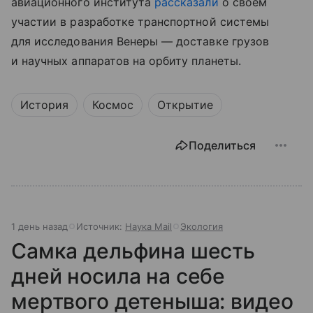
авиационного института
рассказали
о своем
участии в разработке транспортной системы
для исследования Венеры — доставке грузов
и научных аппаратов на орбиту планеты.
История
Космос
Открытие
Поделиться
1 день назад
Источник:
Наука Mail
Экология
Самка дельфина шесть
дней носила на себе
мертвого детеныша: видео