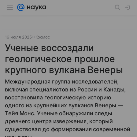
16 июля 2025
Космос
Ученые воссоздали
геологическое прошлое
крупного вулкана Венеры
Международная группа исследователей,
включая специалистов из России и Канады,
восстановила геологическую историю
одного из крупнейших вулканов Венеры —
Тейя Монс. Ученые обнаружили следы
древнего центра извержения, который
существовал до формирования современной