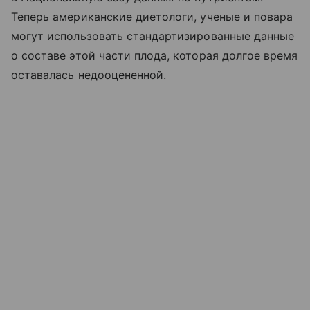
Теперь американские диетологи, ученые и повара
могут использовать стандартизированные данные
о составе этой части плода, которая долгое время
оставалась недооцененной.