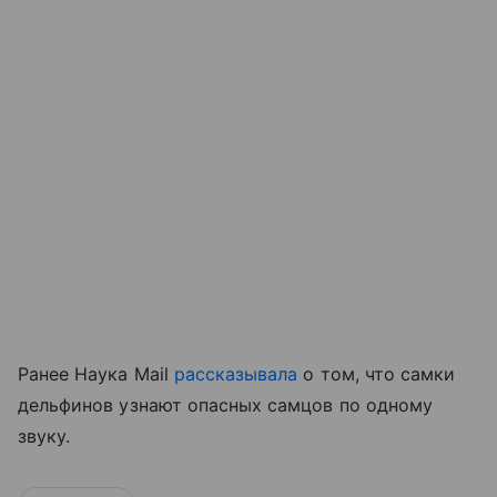
Ранее Наука Mail
рассказывала
о том, что самки
дельфинов узнают опасных самцов по одному
звуку.