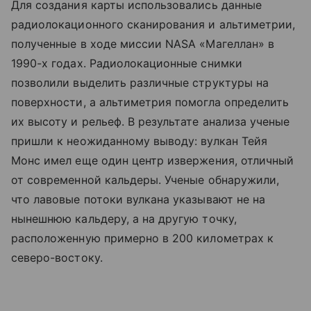
Для создания карты использовались данные
радиолокационного сканирования и альтиметрии,
полученные в ходе миссии NASA «Магеллан» в
1990-х годах. Радиолокационные снимки
позволили выделить различные структуры на
поверхности, а альтиметрия помогла определить
их высоту и рельеф. В результате анализа ученые
пришли к неожиданному выводу: вулкан Тейя
Монс имел еще один центр извержения, отличный
от современной кальдеры.
Ученые обнаружили,
что лавовые потоки вулкана указывают не на
нынешнюю кальдеру, а на другую точку,
расположенную примерно в 200 километрах к
северо-востоку.