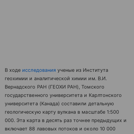
В ходе
исследования
ученые из Института
геохимии и аналитической химии им. В.И.
Вернадского РАН (ГЕОХИ РАН), Томского
государственного университета и Карлтонского
университета (Канада) составили детальную
геологическую карту вулкана в масштабе 1:500
000. Эта карта в десять раз точнее предыдущих и
включает 88 лавовых потоков и около 10 000