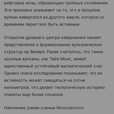
рифтовые зоны, образующие тройные сочленения.
Эти признаки указывают на то, что в прошлом
вулкан извергался из другого жерла, которое со
временем перестало быть активным.
Открытие древнего центра извержения меняет
представление о формировании вулканических
структур на Венере. Ранее считалось, что такие
крупные вулканы, как Тейя Монс, имеют
единственный устойчивый магматический очаг.
Однако новое исследование показывает, что их
активность может смещаться на сотни
километров, что делает геологическую историю
планеты еще более сложной.
Напомним, ранее ученые Московского