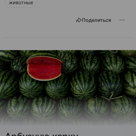
животные
Поделиться