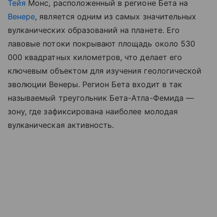
Тейя
Монс, расположенный в регионе Бета на
Венере
, является одним из самых значительных
вулканических образований на планете. Его
лавовые потоки покрывают площадь около 530
000 квадратных километров, что делает его
ключевым объектом для изучения геологической
эволюции Венеры. Регион Бета входит в так
называемый треугольник Бета-Атла-Фемида —
зону, где зафиксирована наиболее молодая
вулканическая активность.