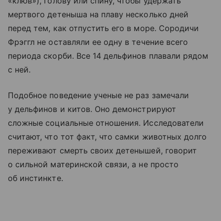
«клюв»), голову или спину, чтобы удержать
мертвого детеныша на плаву несколько дней
перед тем, как отпустить его в море. Сородичи
Фрэггл не оставляли ее одну в течение всего
периода скорби. Все 14 дельфинов плавали рядом
с ней.
Подобное поведение ученые не раз замечали
у дельфинов и китов. Оно демонстрируют
сложные социальные отношения. Исследователи
считают, что тот факт, что самки животных долго
переживают смерть своих детенышей, говорит
о сильной материнской связи, а не просто
об инстинкте.