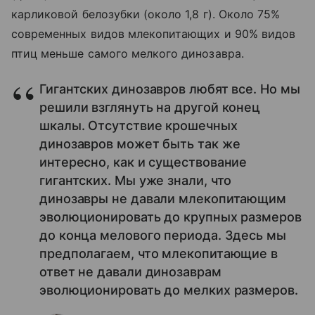
карликовой белозубки (около 1,8 г). Около 75%
современных видов млекопитающих и 90% видов
птиц меньше самого мелкого динозавра.
Гигантских динозавров любят все. Но мы
решили взглянуть на другой конец
шкалы. Отсутствие крошечных
динозавров может быть так же
интересно, как и существование
гигантских. Мы уже знали, что
динозавры не давали млекопитающим
эволюционировать до крупных размеров
до конца мелового периода. Здесь мы
предполагаем, что млекопитающие в
ответ не давали динозаврам
эволюционировать до мелких размеров.