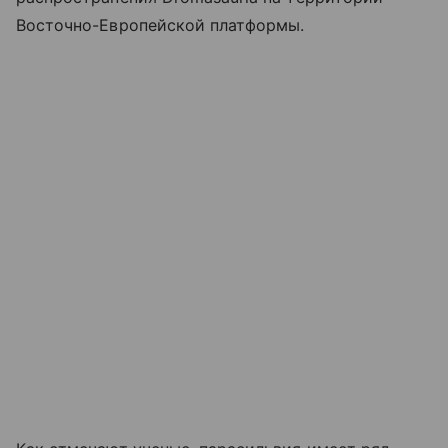
Восточно-Европейской платформы.