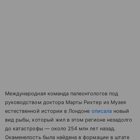
Международная команда палеонтологов под
руководством доктора Марты Рихтер из Музея
естественной истории в Лондоне
описала
новый
вид рыбы, который жил в этом регионе незадолго
до катастрофы — около 254 млн лет назад.
Окаменелость была найдена в формации в штате