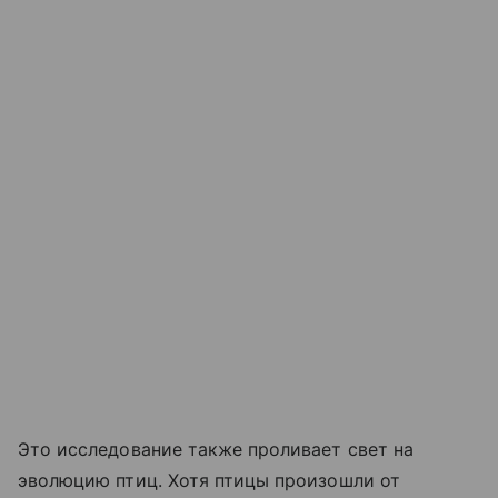
Это исследование также проливает свет на
эволюцию птиц. Хотя птицы произошли от