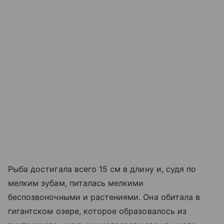
Рыба достигала всего 15 см в длину и, судя по
мелким зубам, питалась мелкими
беспозвоночными и растениями. Она обитала в
гигантском озере, которое образовалось из