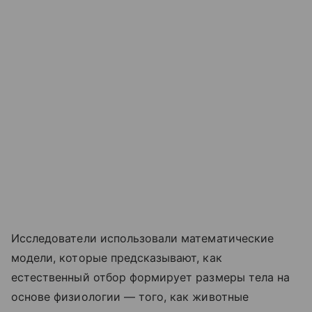
Исследователи использовали математические
модели, которые предсказывают, как
естественный отбор формирует размеры тела на
основе физиологии — того, как животные