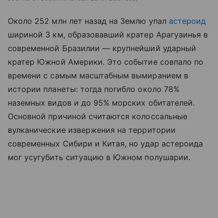
Около 252 млн лет назад на Землю упал
астероид
шириной 3 км, образовавший кратер Арагуаинья в
современной Бразилии — крупнейший ударный
кратер Южной Америки. Это событие совпало по
времени с самым масштабным вымиранием в
истории планеты: тогда погибло около 78%
наземных видов и до 95% морских обитателей.
Основной причиной считаются колоссальные
вулканические извержения на территории
современных Сибири и Китая, но удар астероида
мог усугубить ситуацию в Южном полушарии.