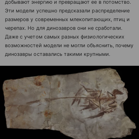
добывают энергию и превращают ее в потомство.
Эти модели успешно предсказали распределение
размеров у современных млекопитающих, птиц и
черепах. Но для динозавров они не сработали.
Даже с учетом самых разных физиологических
возможностей модели не могли объяснить, почему
динозавры оставались такими крупными.