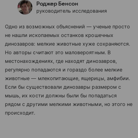
Роджер Бенсон
руководитель исследования
Одно из возможных объяснений — ученые просто
не нашли ископаемых останков крошечных
динозавров: мелкие животные хуже сохраняются.
Но авторы считают это маловероятным. В
местонахождениях, где находят динозавров,
регулярно попадаются и гораздо более мелкие
животные — млекопитающие, ящерицы, амфибии.
Если бы существовали динозавры размером с
мышь, их кости должны были бы попадаться
рядом с другими мелкими животными, но этого не
происходит.