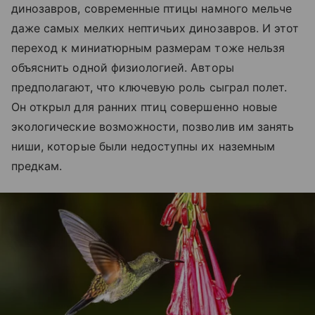
динозавров, современные птицы намного мельче
даже самых мелких нептичьих динозавров. И этот
переход к миниатюрным размерам тоже нельзя
объяснить одной физиологией. Авторы
предполагают, что ключевую роль сыграл полет.
Он открыл для ранних птиц совершенно новые
экологические возможности, позволив им занять
ниши, которые были недоступны их наземным
предкам.