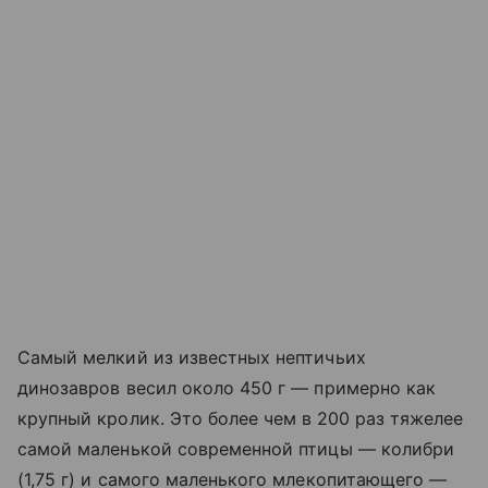
Самый мелкий из известных нептичьих
динозавров весил около 450 г — примерно как
крупный кролик. Это более чем в
200 раз тяжелее
самой маленькой современной птицы — колибри
(1,75 г) и самого маленького млекопитающего —