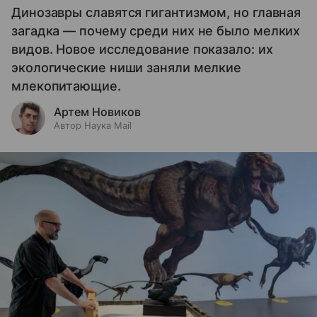
Динозавры славятся гигантизмом, но главная
загадка — почему среди них не было мелких
видов. Новое исследование показало: их
экологические ниши заняли мелкие
млекопитающие.
Артем Новиков
Автор Наука Mail