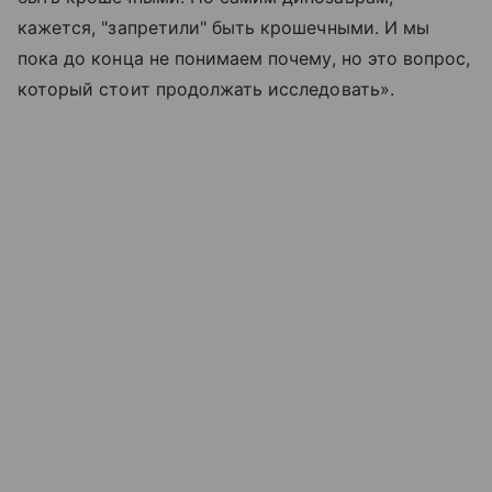
кажется, "запретили" быть крошечными. И мы
пока до конца не понимаем почему, но это вопрос,
который стоит продолжать исследовать».