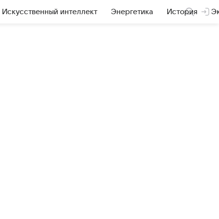
Искусственный интеллект
Энергетика
История
Э