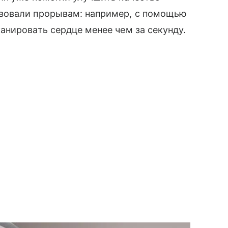
вовали прорывам: например, с помощью
нировать сердце менее чем за секунду.