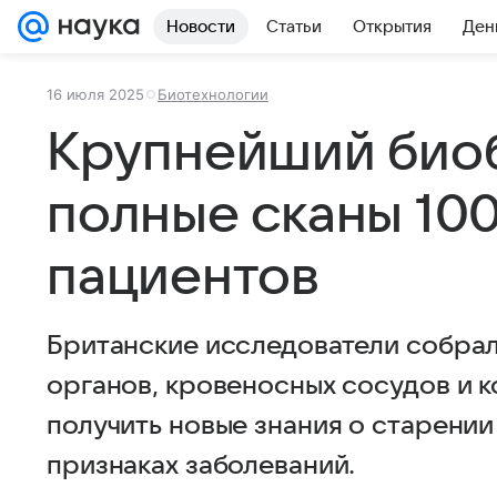
Новости
Статьи
Открытия
Ден
16 июля 2025
Биотехнологии
Крупнейший биоб
полные сканы 100
пациентов
Британские исследователи собрал
органов, кровеносных сосудов и 
получить новые знания о старении
признаках заболеваний.