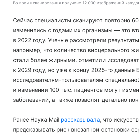
Во время сканирования получено 12 000 изображений каждо
Сейчас специалисты сканируют повторно 60 
изменились с годами их организмы — это вт
в 2022 году. Ученые рассмотрели результаты
например, что количество висцерального ж
стали более жирными, отметили исследоват
к 2029 году, но уже к концу 2025-го данные
исследователям-пользователям специальной
и изменении 100 тыс. пациентов могут изме
заболеваний, а также позволят детально пон
Ранее Наука Mail
рассказывала
, что искусст
предсказывать риск внезапной остановки се