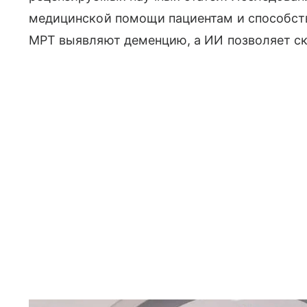
медицинской помощи пациентам и способст
МРТ выявляют деменцию, а ИИ позволяет ска