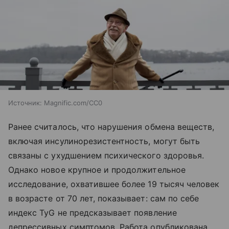
Источник:
Magnific.com/CC0
Ранее считалось, что нарушения обмена веществ,
включая инсулинорезистентность, могут быть
связаны с ухудшением психического здоровья.
Однако новое крупное и продолжительное
исследование, охватившее более 19 тысяч человек
в возрасте от 70 лет, показывает: сам по себе
индекс TyG не предсказывает появление
депрессивных симптомов. Работа опубликована