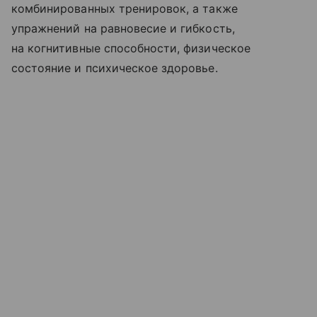
комбинированных тренировок, а также
упражнений на равновесие и гибкость,
на когнитивные способности, физическое
состояние и психическое здоровье.