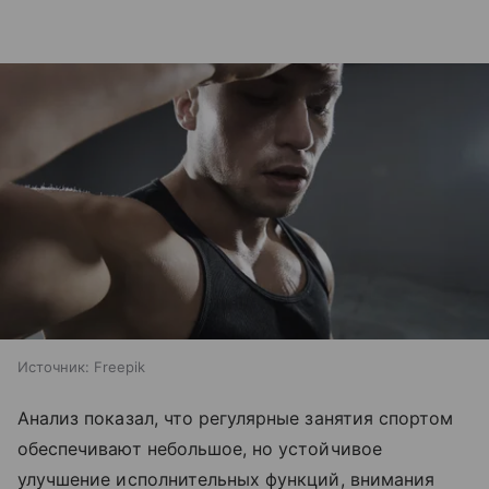
Источник:
Freepik
Анализ показал, что регулярные занятия спортом
обеспечивают небольшое, но устойчивое
улучшение исполнительных функций, внимания