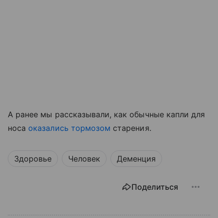
А ранее мы рассказывали, как обычные капли для
носа
оказались тормозом
старения.
Здоровье
Человек
Деменция
Поделиться