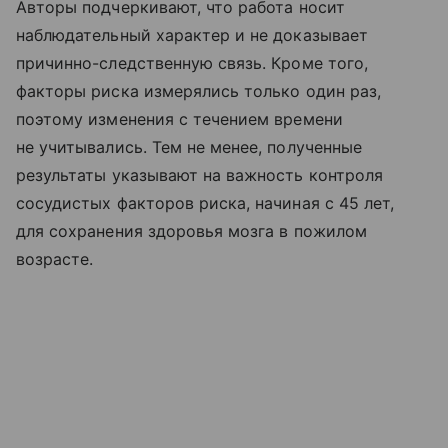
Авторы подчеркивают, что работа носит
наблюдательный характер и не доказывает
причинно-следственную связь. Кроме того,
факторы риска измерялись только один раз,
поэтому изменения с течением времени
не учитывались. Тем не менее, полученные
результаты указывают на важность контроля
сосудистых факторов риска, начиная с 45 лет,
для сохранения здоровья мозга в пожилом
возрасте.