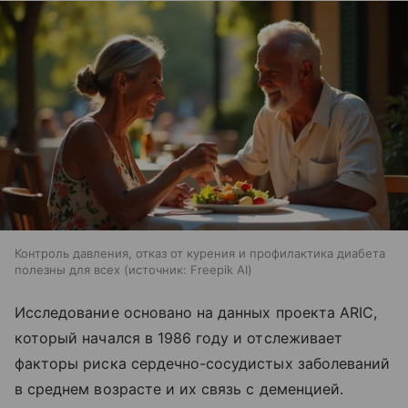
Контроль давления, отказ от курения и профилактика диабета
полезны для всех
источник:
Freepik AI
Исследование основано на данных проекта ARIC,
который начался в 1986 году и отслеживает
факторы риска сердечно-сосудистых заболеваний
в среднем возрасте и их связь с деменцией.