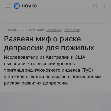
17 июля 2025
Источник:
Газета.Ру
Открытия
Развеян миф о риске
депрессии для пожилых
Исследователи из Австралии и США
выяснили, что высокий уровень
триглицерид-глюкозного индекса (TyG)
у пожилых людей не связан с повышенным
риском развития депрессии.