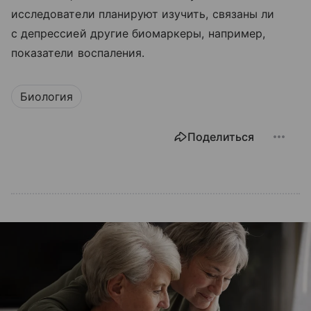
исследователи планируют изучить, связаны ли
с депрессией другие биомаркеры, например,
показатели воспаления.
Биология
Поделиться