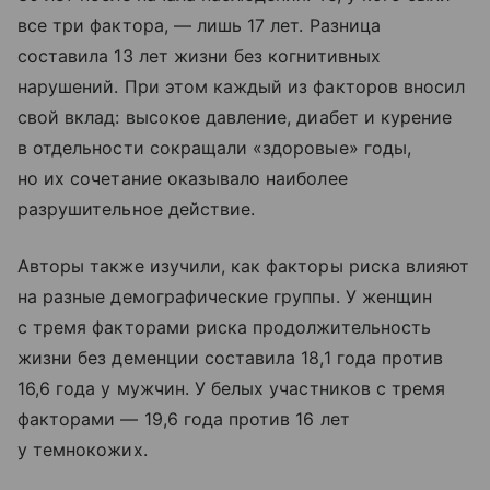
все три фактора, — лишь 17 лет. Разница
составила 13 лет жизни без когнитивных
нарушений. При этом каждый из факторов вносил
свой вклад: высокое давление, диабет и курение
в отдельности сокращали «здоровые» годы,
но их сочетание оказывало наиболее
разрушительное действие.
Авторы также изучили, как факторы риска влияют
на разные демографические группы. У женщин
с тремя факторами риска продолжительность
жизни без деменции составила 18,1 года против
16,6 года у мужчин. У белых участников с тремя
факторами — 19,6 года против 16 лет
у темнокожих.