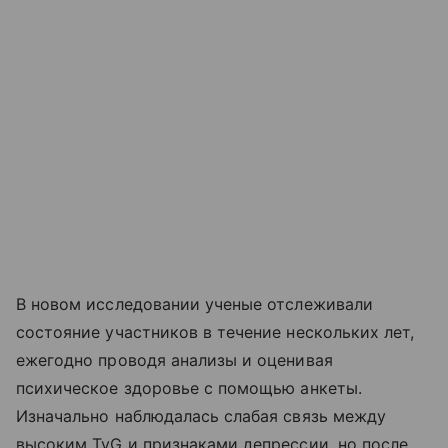
В новом исследовании ученые отслеживали
состояние участников в течение нескольких лет,
ежегодно проводя анализы и оценивая
психическое здоровье с помощью анкеты.
Изначально наблюдалась слабая связь между
высоким TyG и признаками депрессии, но после