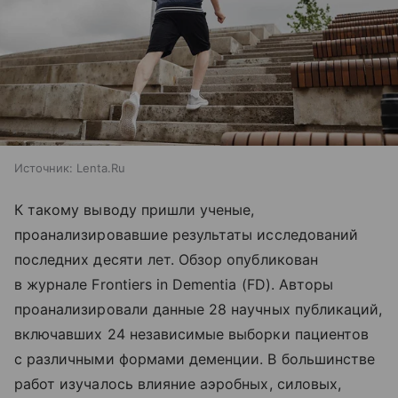
Источник:
Lenta.Ru
К такому выводу пришли ученые,
проанализировавшие результаты исследований
последних десяти лет. Обзор опубликован
в журнале Frontiers in Dementia (FD). Авторы
проанализировали данные 28 научных публикаций,
включавших 24 независимые выборки пациентов
с различными формами деменции. В большинстве
работ изучалось влияние аэробных, силовых,