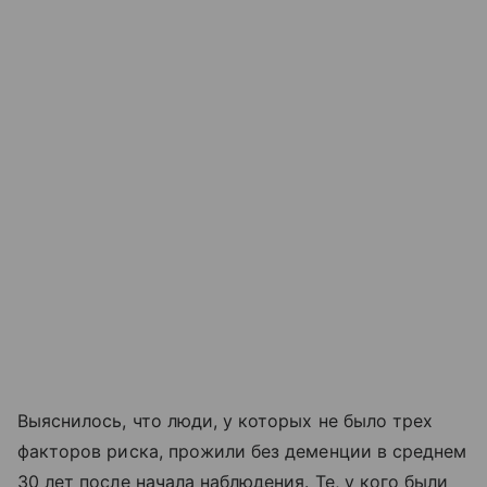
Выяснилось, что люди, у которых не было трех
факторов риска, прожили без деменции в среднем
30 лет после начала наблюдения. Те, у кого были