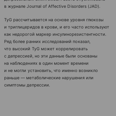
в журнале Journal of Affective Disorders (JAD).
TyG рассчитывается на основе уровня глюкозы
и триглицеридов в крови, и его часто используют
как недорогой маркер инсулинорезистентности.
Ряд более ранних исследований показал,
что высокий TyG может коррелировать
с депрессией, но эти данные были основаны
на наблюдениях в один момент времени
и не могли установить, что именно возникло
раньше — метаболические нарушения или
симптомы депрессии.