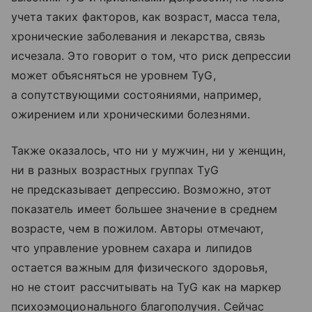
учета таких факторов, как возраст, масса тела,
хронические заболевания и лекарства, связь
исчезала. Это говорит о том, что риск депрессии
может объясняться не уровнем TyG,
а сопутствующими состояниями, например,
ожирением или хроническими болезнями.
Также оказалось, что ни у мужчин, ни у женщин,
ни в разных возрастных группах TyG
не предсказывает депрессию. Возможно, этот
показатель имеет большее значение в среднем
возрасте, чем в пожилом. Авторы отмечают,
что управление уровнем сахара и липидов
остается важным для физического здоровья,
но не стоит рассчитывать на TyG как на маркер
психоэмоционального благополучия. Сейчас