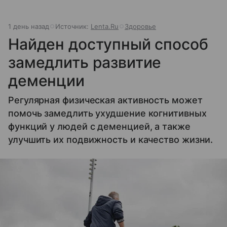
1 день назад
Источник:
Lenta.Ru
Здоровье
Найден доступный способ
замедлить развитие
деменции
Регулярная физическая активность может
помочь замедлить ухудшение когнитивных
функций у людей с деменцией, а также
улучшить их подвижность и качество жизни.