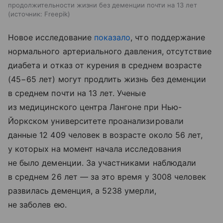
продолжительности жизни без деменции почти на 13 лет
источник:
Freepik
Новое исследование
показало
, что поддержание
нормального артериального давления, отсутствие
диабета и отказ от курения в среднем возрасте
(45−65 лет) могут продлить жизнь без деменции
в среднем почти на 13 лет. Ученые
из медицинского центра Лангоне при Нью-
Йоркском университете проанализировали
данные 12 409 человек в возрасте около 56 лет,
у которых на момент начала исследования
не было деменции. За участниками наблюдали
в среднем 26 лет — за это время у 3008 человек
развилась деменция, а 5238 умерли,
не заболев ею.