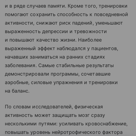
и в ряде случаев памяти. Кроме того, тренировки
помогают сохранить способность к повседневной
активности, снижают риск падений, уменьшают
выраженность депрессии и тревожности
и повышают качество жизни. Наиболее
выраженный эффект наблюдался у пациентов,
начавших заниматься на ранних стадиях
заболевания. Самые стабильные результаты
демонстрировали программы, сочетавшие
аэробные, силовые упражнения и тренировки
на баланс.
По словам исследователей, физическая
активность может защищать мозг сразу
несколькими путями: усиливать кровоснабжение,
повышать уровень нейротрофического фактора