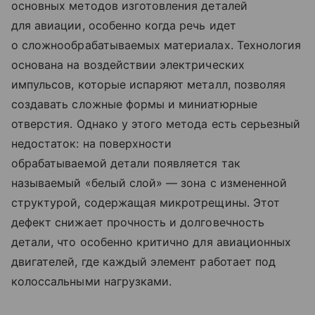
основных методов изготовления деталей
для авиации, особенно когда речь идет
о сложнообрабатываемых материалах. Технология
основана на воздействии электрических
импульсов, которые испаряют металл, позволяя
создавать сложные формы и миниатюрные
отверстия. Однако у этого метода есть серьезный
недостаток: на поверхности
обрабатываемой детали появляется так
называемый «белый слой»
—
зона с измененной
структурой, содержащая микротрещины. Этот
дефект снижает прочность и долговечность
детали, что особенно критично для авиационных
двигателей, где каждый элемент работает под
колоссальными нагрузками.