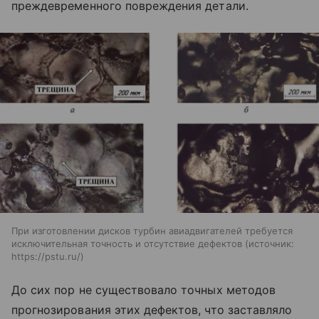
преждевременного повреждения детали.
При изготовлении дисков турбин авиадвигателей требуется
исключительная точность и отсутствие дефектов
источник:
https://pstu.ru/
До сих пор не существовало точных методов
прогнозирования этих дефектов, что заставляло