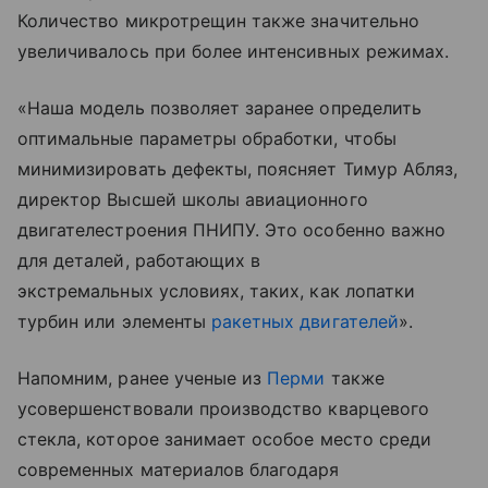
Количество микротрещин также значительно
увеличивалось при более интенсивных режимах.
«Наша модель позволяет заранее определить
оптимальные параметры обработки, чтобы
минимизировать дефекты, поясняет Тимур Абляз,
директор Высшей школы авиационного
двигателестроения ПНИПУ. Это особенно важно
для деталей, работающих в
экстремальных условиях, таких, как лопатки
турбин или элементы
ракетных двигателей
».
Напомним, ранее ученые из
Перми
также
усовершенствовали производство кварцевого
стекла, которое занимает особое место среди
современных материалов благодаря