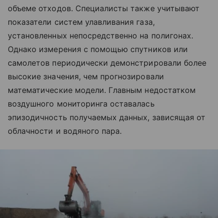
объеме отходов. Специалисты также учитывают
показатели систем улавливания газа,
установленных непосредственно на полигонах.
Однако измерения с помощью спутников или
самолетов периодически демонстрировали более
высокие значения, чем прогнозировали
математические модели. Главным недостатком
воздушного мониторинга оставалась
эпизодичность получаемых данных, зависящая от
облачности и водяного пара.