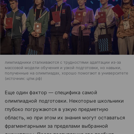
лимпиадники сталкиваются с трудностями адаптации из-за
массовой модели обучения и узкой подготовки, но навыки,
полученные на олимпиадах, хорошо помогают в университете
источник:
цпм.рф
Еще один фактор — специфика самой
олимпиадной подготовки. Некоторые школьники
глубоко погружаются в узкую предметную
область, но при этом их знания могут оставаться
фрагментарными за пределами выбранной