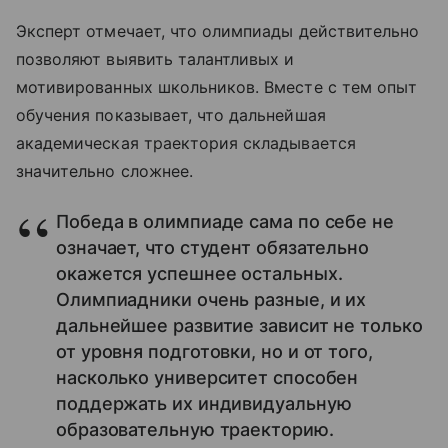
Эксперт отмечает, что олимпиады действительно
позволяют выявить талантливых и
мотивированных школьников. Вместе с тем опыт
обучения показывает, что дальнейшая
академическая траектория складывается
значительно сложнее.
Победа в олимпиаде сама по себе не
означает, что студент обязательно
окажется успешнее остальных.
Олимпиадники очень разные, и их
дальнейшее развитие зависит не только
от уровня подготовки, но и от того,
насколько университет способен
поддержать их индивидуальную
образовательную траекторию.