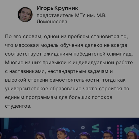
Игорь Крупник
представитель МГУ им. М.В.
Ломоносова
По его словам, одной из проблем становится то,
что массовая модель обучения далеко не всегда
соответствует ожиданиям победителей олимпиад.
Многие из них привыкли к индивидуальной работе
с наставниками, нестандартным задачам и
высокой степени самостоятельности, тогда как
университетское образование часто строится по
единым программам для больших потоков
студентов.