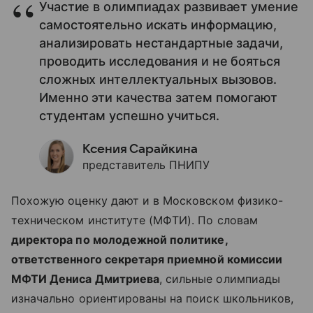
Участие в олимпиадах развивает умение
самостоятельно искать информацию,
анализировать нестандартные задачи,
проводить исследования и не бояться
сложных интеллектуальных вызовов.
Именно эти качества затем помогают
студентам успешно учиться.
Ксения Сарайкина
представитель ПНИПУ
Похожую оценку дают и в Московском физико-
техническом институте (МФТИ). По словам
директора по молодежной политике,
ответственного секретаря приемной комиссии
МФТИ Дениса Дмитриева
, сильные олимпиады
изначально ориентированы на поиск школьников,