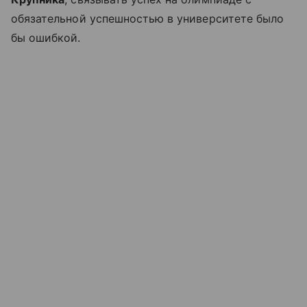
обязательной успешностью в университете было
бы ошибкой.