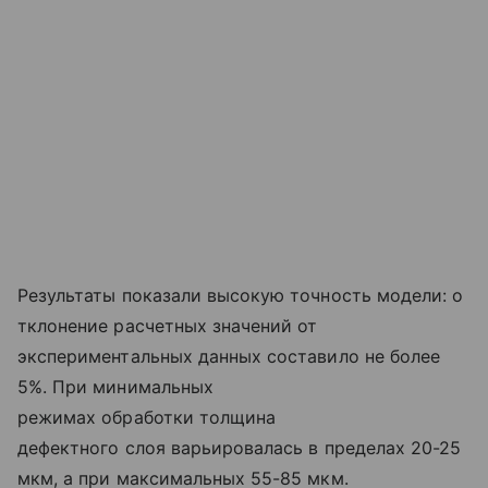
Результаты показали высокую точность модели: о
тклонение расчетных значений от
экспериментальных данных составило не более
5%. При минимальных
режимах обработки толщина
дефектного слоя варьировалась в пределах 20-25
мкм, а при максимальных 55-85 мкм.