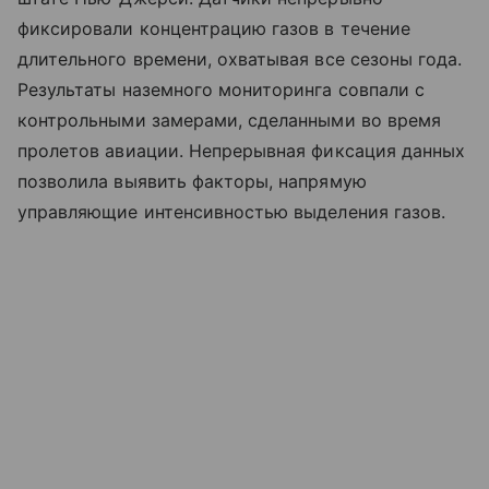
фиксировали концентрацию газов в течение
длительного времени, охватывая все сезоны года.
Результаты наземного мониторинга совпали с
контрольными замерами, сделанными во время
пролетов авиации. Непрерывная фиксация данных
позволила выявить факторы, напрямую
управляющие интенсивностью выделения газов.