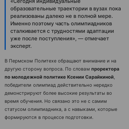
«Сегодня индивидуальные
образовательные траектории в вузах пока
реализованы далеко не в полной мере.
Именно поэтому часть олимпиадников
сталкивается с трудностями адаптации
уже после поступления», — отмечает
эксперт.
В Пермском Политехе обращают внимание и на
другую сторону вопроса. По словам
проректора
по молодежной политике Ксении Сарайкиной
,
победители олимпиад действительно нередко
демонстрируют более высокие результаты во
время обучения. Но связано это не с самим
статусом олимпиадника, а с навыками, которые
формируются в процессе подготовки.