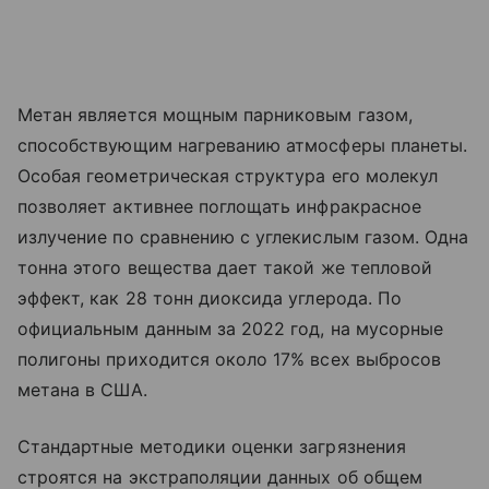
Метан является мощным парниковым газом,
способствующим нагреванию атмосферы планеты.
Особая геометрическая структура его молекул
позволяет активнее поглощать инфракрасное
излучение по сравнению с углекислым газом. Одна
тонна этого вещества дает такой же тепловой
эффект, как 28 тонн диоксида углерода. По
официальным данным за 2022 год, на мусорные
полигоны приходится около 17% всех выбросов
метана в США.
Стандартные методики оценки загрязнения
строятся на экстраполяции данных об общем