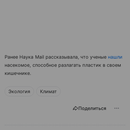
Ранее Наука Mail рассказывала, что ученые
нашли
насекомое, способное разлагать пластик в своем
кишечнике.
Экология
Климат
Поделиться