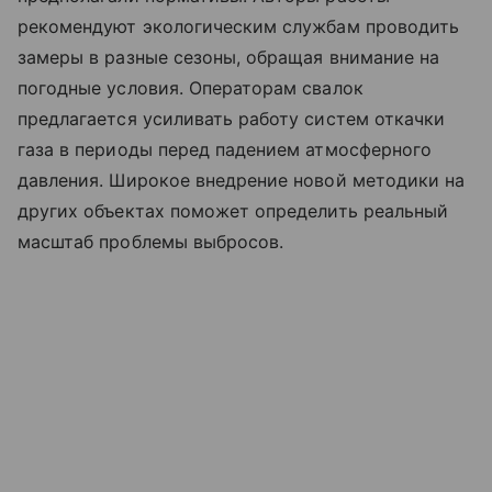
рекомендуют экологическим службам проводить
замеры в разные сезоны, обращая внимание на
погодные условия. Операторам свалок
предлагается усиливать работу систем откачки
газа в периоды перед падением атмосферного
давления. Широкое внедрение новой методики на
других объектах поможет определить реальный
масштаб проблемы выбросов.