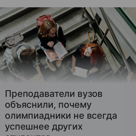
Преподаватели вузов
объяснили, почему
олимпиадники не всегда
успешнее других