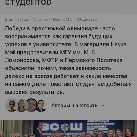
студентов
2 дня назад
Источник:
Наука Mail
Общество
Победа в престижной олимпиаде часто
воспринимается как гарантия будущих
успехов в университете. В материале Наука
Mail представители МГУ им. М. В.
Ломоносова, МФТИ и Пермского Политеха
объяснили, почему такая зависимость
далеко не всегда работает и какие качества
на самом деле помогают студентам добиться
высоких результатов.
Авторы и эксперты