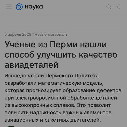
5 апреля 2025
Новые материалы
Ученые из Перми нашли
способ улучшить качество
авиадеталей
Исследователи Пермского Политеха
разработали математическую модель,
которая прогнозирует образование дефектов
при электроэрозионной обработке деталей
из высокопрочных сплавов. Это позволит
повысить надежность важных элементов
авиационных и ракетных двигателей.