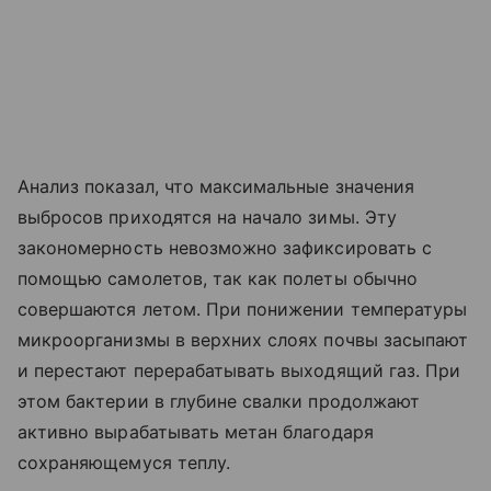
Анализ показал, что максимальные значения
выбросов приходятся на начало зимы. Эту
закономерность невозможно зафиксировать с
помощью самолетов, так как полеты обычно
совершаются летом. При понижении температуры
микроорганизмы в верхних слоях почвы засыпают
и перестают перерабатывать выходящий газ. При
этом бактерии в глубине свалки продолжают
активно вырабатывать метан благодаря
сохраняющемуся теплу.