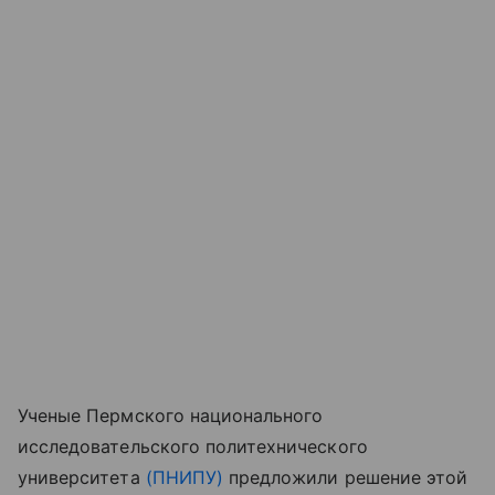
Ученые Пермского национального
исследовательского политехнического
университета
(ПНИПУ)
предложили решение этой