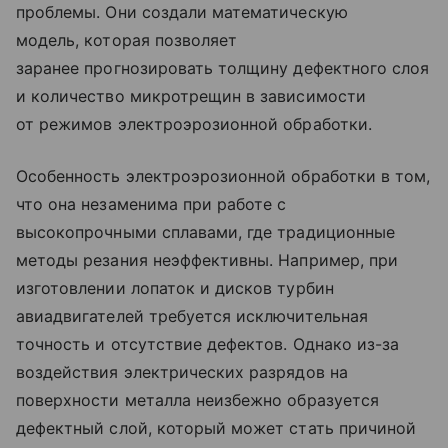
проблемы. Они создали математическую
модель, которая позволяет
заранее прогнозировать толщину дефектного слоя
и количество микротрещин в зависимости
от режимов электроэрозионной обработки.
Особенность электроэрозионной обработки в том,
что она незаменима при работе с
высокопрочными сплавами, где традиционные
методы резания неэффективны. Например, при
изготовлении лопаток и дисков турбин
авиадвигателей требуется исключительная
точность и отсутствие дефектов. Однако из-за
воздействия электрических разрядов на
поверхности металла неизбежно образуется
дефектный слой, который может стать причиной