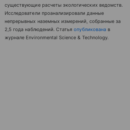
существующие расчеты экологических ведомств.
Исследователи проанализировали данные
непрерывных наземных измерений, собранные за
2,5 года наблюдений. Статья
опубликована
в
журнале Environmental Science & Technology.