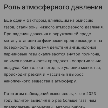
Роль атмосферного давления
Еще одним фактором, влияющим на эмиссию
газов, стали зоны низкого атмосферного давления.
При падении давления в окружающей среде
метану становится физически проще выходить на
поверхность. Во время действия антициклонов
парниковые газы скапливаются внутри полигона,
не имея возможности преодолеть сопротивление
воздуха. Как только погодные условия меняются,
происходит резкий и массивный выброс
накопленного вещества в атмосферу.
По итогам наблюдений выяснилось, что в 2023
году полигон выделил в 5 раз больше газа, чем
предполагали нормативы. Авторы работы