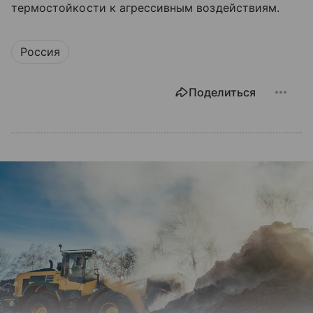
термостойкости к агрессивным воздействиям.
Россия
Поделиться