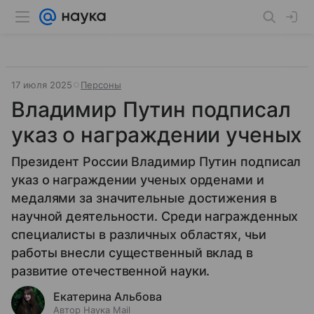
17 июля 2025
Персоны
Владимир Путин подписал
указ о награждении ученых
Президент России Владимир Путин подписал
указ о награждении ученых орденами и
медалями за значительные достижения в
научной деятельности. Среди награжденных
специалисты в различных областях, чьи
работы внесли существенный вклад в
развитие отечественной науки.
Екатерина Альбова
Автор Наука Mail