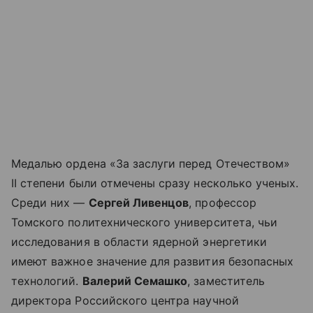
Медалью ордена «За заслуги перед Отечеством»
II степени были отмечены сразу несколько ученых.
Среди них —
Сергей Ливенцов
, профессор
Томского политехнического университета, чьи
исследования в области ядерной энергетики
имеют важное значение для развития безопасных
технологий.
Валерий Семашко
, заместитель
директора Российского центра научной