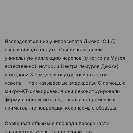
Исследователи из университета Дьюка (США)
нашли обходной путь. Они использовали
уникальную коллекцию черепов (многие из Музея
естественной истории Центра лемуров Дьюка)
и создали 3D-модели внутренней полости
черепа — так называемые
эндокасты
. С помощью
микро-КТ-сканирования они реконструировали
форму и объем мозга древних и современных
приматов, не повреждая ископаемые образцы.
Сравнивая объемы и площади поверхности
эндокастов, ученые проследили, как