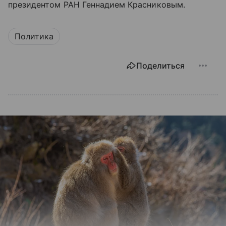
президентом РАН Геннадием Красниковым.
Политика
Поделиться