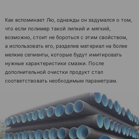
Как вспоминает Лю, однажды он задумался о том,
что если полимер такой липкий и мягкий,
возможно, стоит не бороться с этим свойством,
а использовать его, разделив материал на более
мелкие сегменты, которые будут имитировать
нужные характеристики смазки. После
дополнительной очистки продукт стал
соответствовать необходимым параметрам.