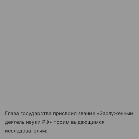
Глава государства присвоил звание «Заслуженный
деятель науки РФ» троим выдающимся
исследователям: