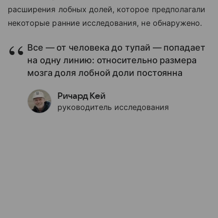
расширения лобных долей, которое предполагали
некоторые ранние исследования, не обнаружено.
Все — от человека до тупай — попадает
на одну линию: относительно размера
мозга доля лобной доли постоянна
Ричард Кей
руководитель исследования