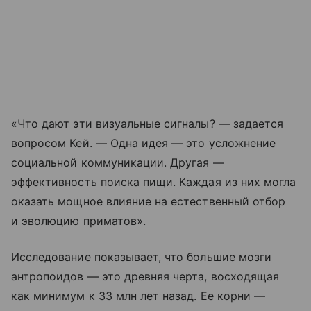
«Что дают эти визуальные сигналы? — задается
вопросом Кей. — Одна идея — это усложнение
социальной коммуникации. Другая —
эффективность поиска пищи. Каждая из них могла
оказать мощное влияние на естественный отбор
и эволюцию приматов».
Исследование показывает, что большие мозги
антропоидов — это древняя черта, восходящая
как минимум к 33 млн лет назад. Ее корни —