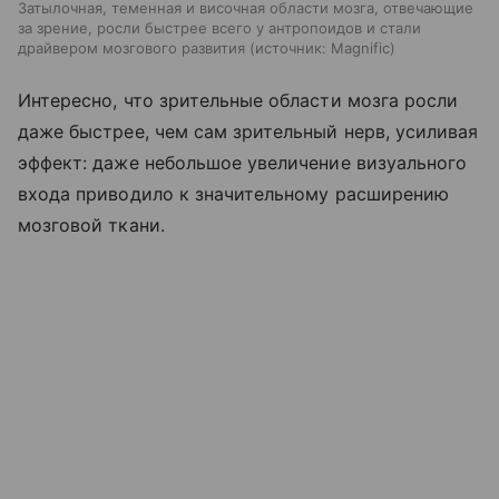
Затылочная, теменная и височная области мозга, отвечающие
за зрение, росли быстрее всего у антропоидов и стали
драйвером мозгового развития
источник:
Magnific
Интересно, что зрительные области мозга росли
даже быстрее, чем сам зрительный нерв, усиливая
эффект: даже небольшое увеличение визуального
входа приводило к значительному расширению
мозговой ткани.