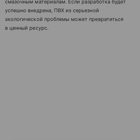
смазочным материалам. Если разработка будет
успешно внедрена, ПВХ из серьезной
экологической проблемы может превратиться
в ценный ресурс.