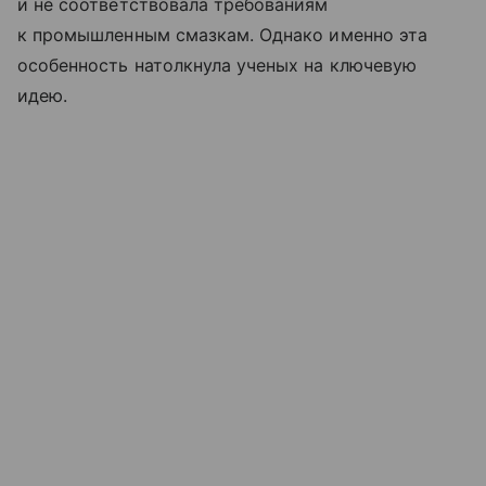
и не соответствовала требованиям
к промышленным смазкам. Однако именно эта
особенность натолкнула ученых на ключевую
идею.