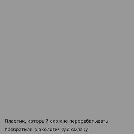
Пластик, который сложно перерабатывать,
превратили в экологичную смазку