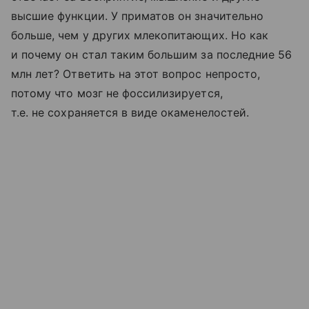
высшие функции. У приматов он значительно
больше, чем у других млекопитающих. Но как
и почему он стал таким большим за последние 56
млн лет? Ответить на этот вопрос непросто,
потому что мозг не фоссилизируется,
т.е. не сохраняется в виде окаменелостей.