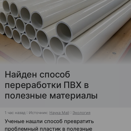
Найден способ
переработки ПВХ в
полезные материалы
1 час назад
Источник:
Наука Mail
Экология
Ученые нашли способ превратить
проблемный пластик в полезные