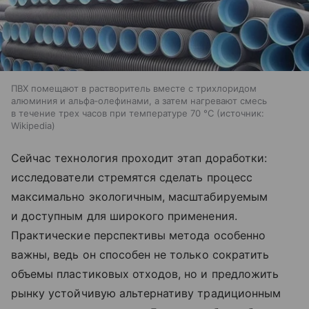
ПВХ помещают в растворитель вместе с трихлоридом
алюминия и альфа‑олефинами, а затем нагревают смесь
в течение трех часов при температуре 70 °C
источник:
Wikipedia
Сейчас технология проходит этап доработки:
исследователи стремятся сделать процесс
максимально экологичным, масштабируемым
и доступным для широкого применения.
Практические перспективы метода особенно
важны, ведь он способен не только сократить
объемы пластиковых отходов, но и предложить
рынку устойчивую альтернативу традиционным