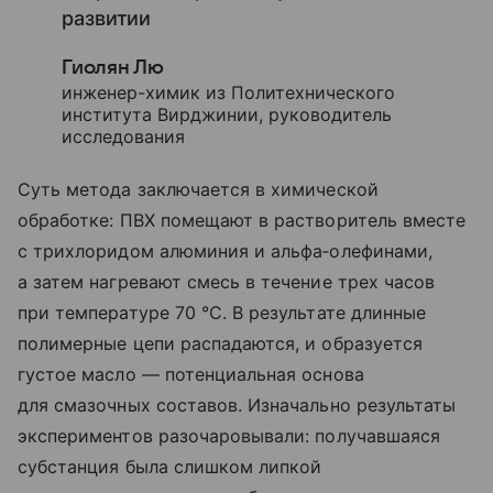
развитии
Гиолян Лю
инженер-химик из Политехнического
института Вирджинии, руководитель
исследования
Суть метода заключается в химической
обработке: ПВХ помещают в растворитель вместе
с трихлоридом алюминия и альфа‑олефинами,
а затем нагревают смесь в течение трех часов
при температуре 70 °C. В результате длинные
полимерные цепи распадаются, и образуется
густое масло — потенциальная основа
для смазочных составов. Изначально результаты
экспериментов разочаровывали: получавшаяся
субстанция была слишком липкой