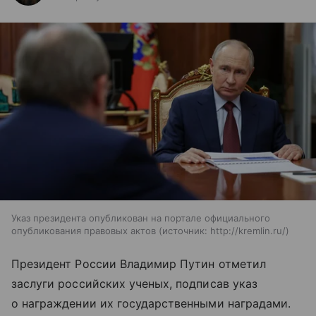
Указ президента опубликован на портале официального
опубликования правовых актов
источник:
http://kremlin.ru/
Президент России Владимир Путин отметил
заслуги российских ученых, подписав указ
о награждении их государственными наградами.