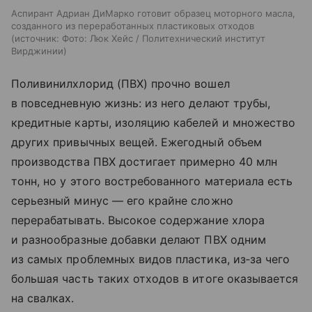
Аспирант Адриан ДиМарко готовит образец моторного масла,
созданного из переработанных пластиковых отходов
источник:
Фото: Люк Хейс / Политехнический институт
Вирджинии
Поливинилхлорид (ПВХ) прочно вошел
в повседневную жизнь: из него делают трубы,
кредитные карты, изоляцию кабелей и множество
других привычных вещей. Ежегодный объем
производства ПВХ достигает примерно 40 млн
тонн, но у этого востребованного материала есть
серьезный минус — его крайне сложно
перерабатывать. Высокое содержание хлора
и разнообразные добавки делают ПВХ одним
из самых проблемных видов пластика, из‑за чего
большая часть таких отходов в итоге оказывается
на свалках.