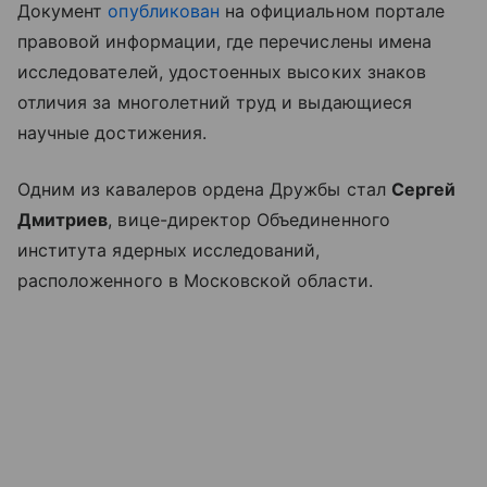
Документ
опубликован
на официальном портале
правовой информации, где перечислены имена
исследователей, удостоенных высоких знаков
отличия за многолетний труд и выдающиеся
научные достижения.
Одним из кавалеров ордена Дружбы стал
Сергей
Дмитриев
, вице-директор Объединенного
института ядерных исследований,
расположенного в Московской области.