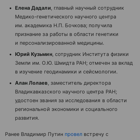
Елена Дадали
, главный научный сотрудник
Медико-генетического научного центра
им. академика Н.П. Бочкова; получила
признание за работы в области генетики
и персонализированной медицины.
Юрий Кузьмин
, сотрудник Института физики
Земли им. О.Ю. Шмидта РАН; отмечен за вклад
в изучение геодинамики и сейсмологии.
Алан Лолаев
, заместитель директора
Владикавказского научного центра РАН;
удостоен звания за исследования в области
региональной экономики и социального
развития.
Ранее Владимир Путин
провел
встречу с