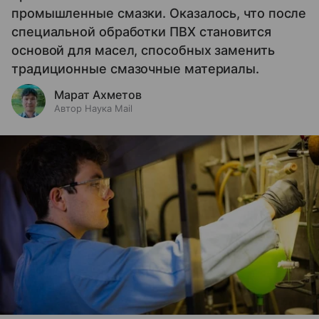
промышленные смазки. Оказалось, что после
специальной обработки ПВХ становится
основой для масел, способных заменить
традиционные смазочные материалы.
Марат Ахметов
Автор Наука Mail