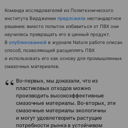
Команда исследователей из Политехнического
института Вирджинии
предложила
нестандартное
решение: вместо попыток избавиться от ПВХ они
научились превращать его в ценный продукт.
В
опубликованной
в журнале Nature работе описан
способ, позволяющий расщеплять ПВХ
и использовать его как основу для промышленных
смазочных материалов.
Во‑первых, мы доказали, что из
пластиковых отходов можно
производить высокоэффективные
смазочные материалы. Во‑вторых, эти
смазочные материалы экологичны
и могут удовлетворить растущие
потребности рынка в устойчивом