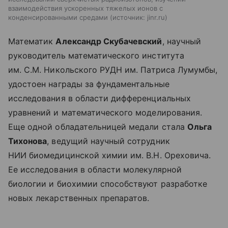
взаимодействия ускоренных тяжелых ионов с
конденсированными средами
источник:
jinr.ru
Математик
Александр Скубачевский
, научный
руководитель математического института
им. С.М. Никольского РУДН им. Патриса Лумумбы,
удостоен награды за фундаментальные
исследования в области дифференциальных
уравнений и математического моделирования.
Еще одной обладательницей медали стала
Ольга
Тихонова
, ведущий научный сотрудник
НИИ биомедицинской химии им. В.Н. Ореховича.
Ее исследования в области молекулярной
биологии и биохимии способствуют разработке
новых лекарственных препаратов.