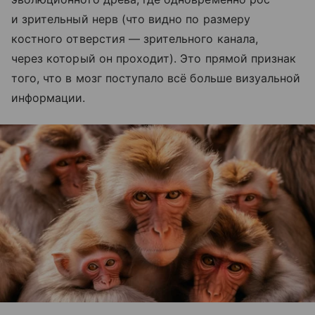
и зрительный нерв (что видно по размеру
костного отверстия — зрительного канала,
через который он проходит). Это прямой признак
того, что в мозг поступало всё больше визуальной
информации.