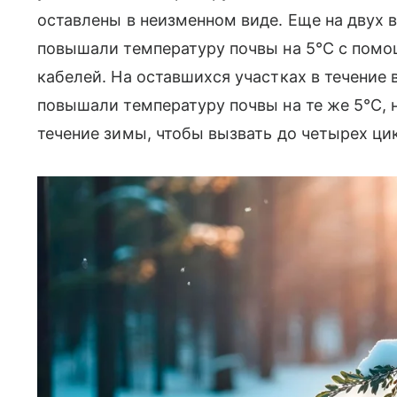
оставлены в неизменном виде. Еще на двух 
повышали температуру почвы на 5°C с помо
кабелей. На оставшихся участках в течение 
повышали температуру почвы на те же 5°C, 
течение зимы, чтобы вызвать до четырех ци