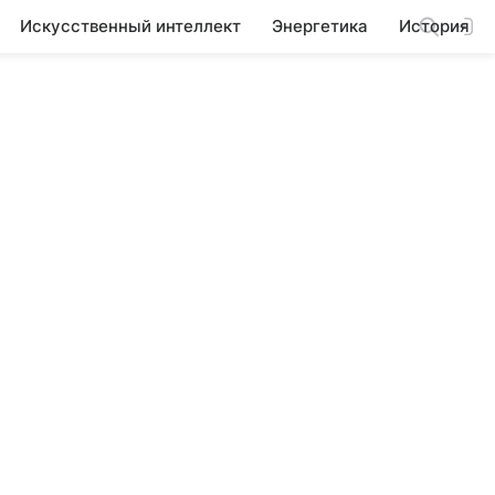
Искусственный интеллект
Энергетика
История