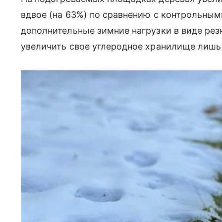
вдвое (на 63%) по сравнению с контрольным
дополнительные зимние нагрузки в виде рез
увеличить свое углеродное хранилище лишь н