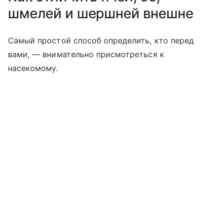
шмелей и шершней внешне
Самый простой способ определить, кто перед
вами, — внимательно присмотреться к
насекомому.