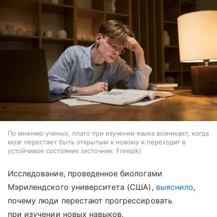
По мнению ученых, плато при изучении языка возникает, когда
мозг перестает быть открытым к новому и переходит в
устойчивое состояние
источник:
Freepik
Исследование, проведенное биологами
Мэрилендского университета (США),
выяснило
,
почему люди перестают прогрессировать
при изучении новых навыков.