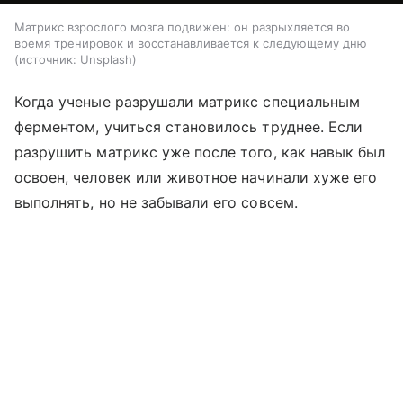
Матрикс взрослого мозга подвижен: он разрыхляется во
время тренировок и восстанавливается к следующему дню
источник:
Unsplash
Когда ученые разрушали матрикс специальным
ферментом, учиться становилось труднее. Если
разрушить матрикс уже после того, как навык был
освоен, человек или животное начинали хуже его
выполнять, но не забывали его совсем.