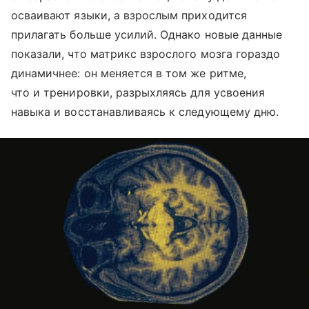
осваивают языки, а взрослым приходится
прилагать больше усилий. Однако новые данные
показали, что матрикс взрослого мозга гораздо
динамичнее: он меняется в том же ритме,
что и тренировки, разрыхляясь для усвоения
навыка и восстанавливаясь к следующему дню.