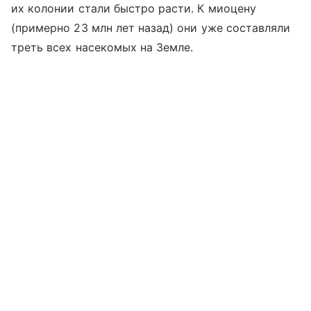
их колонии стали быстро расти. К миоцену
(примерно 23 млн лет назад) они уже составляли
треть всех насекомых на Земле.