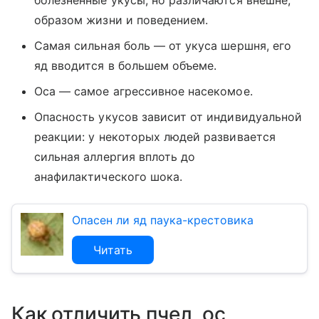
образом жизни и поведением.
Самая сильная боль — от укуса шершня, его
яд вводится в большем объеме.
Оса — самое агрессивное насекомое.
Опасность укусов зависит от индивидуальной
реакции: у некоторых людей развивается
сильная аллергия вплоть до
анафилактического шока.
Опасен ли яд паука-крестовика
Читать
Как отличить пчел, ос,