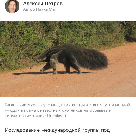
Алексей Петров
Автор Наука Mail
Гигантский муравьед с мощными когтями и вытянутой мордой
— один из самых известных охотников на муравьев и
термитов
источник:
Unsplash
Исследование международной группы под