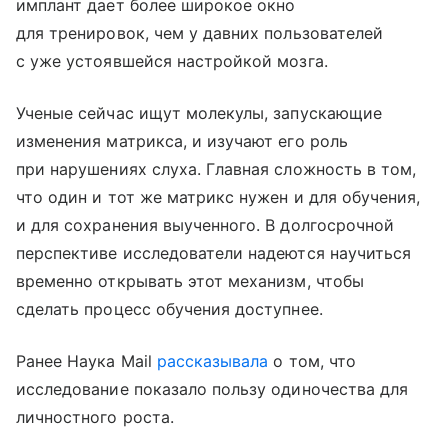
имплант дает более широкое окно
для тренировок, чем у давних пользователей
с уже устоявшейся настройкой мозга.
Ученые сейчас ищут молекулы, запускающие
изменения матрикса, и изучают его роль
при нарушениях слуха. Главная сложность в том,
что один и тот же матрикс нужен и для обучения,
и для сохранения выученного. В долгосрочной
перспективе исследователи надеются научиться
временно открывать этот механизм, чтобы
сделать процесс обучения доступнее.
Ранее Наука Mail
рассказывала
о том, что
исследование показало пользу одиночества для
личностного роста.