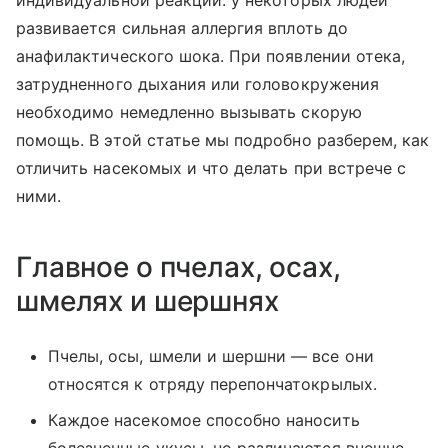
развивается сильная аллергия вплоть до
анафилактического шока. При появлении отека,
затрудненного дыхания или головокружения
необходимо немедленно вызывать скорую
помощь. В этой статье мы подробно разберем, как
отличить насекомых и что делать при встрече с
ними.
Главное о пчелах, осах,
шмелях и шершнях
Пчелы, осы, шмели и шершни — все они
относятся к отряду перепончатокрылых.
Каждое насекомое способно наносить
болезненные укусы, но различаются внешне,