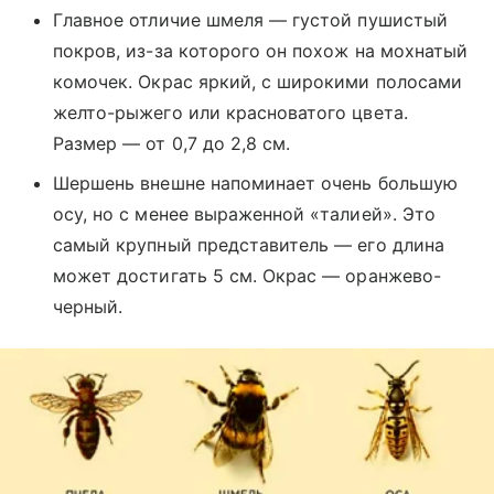
Главное отличие шмеля — густой пушистый
покров, из-за которого он похож на мохнатый
комочек. Окрас яркий, с широкими полосами
желто-рыжего или красноватого цвета.
Размер — от 0,7 до 2,8 см.
Шершень внешне напоминает очень большую
осу, но с менее выраженной «талией». Это
самый крупный представитель — его длина
может достигать 5 см. Окрас — оранжево-
черный.