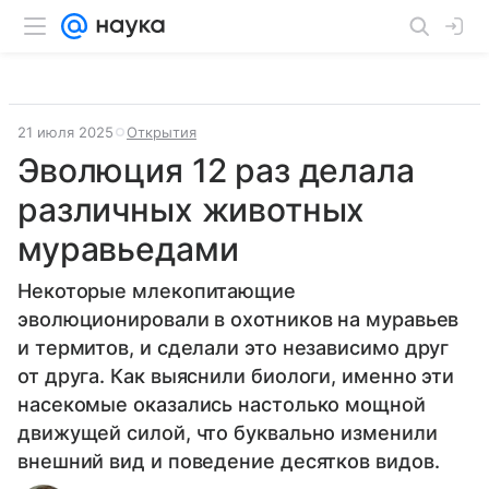
21 июля 2025
Открытия
Эволюция 12 раз делала
различных животных
муравьедами
Некоторые млекопитающие
эволюционировали в охотников на муравьев
и термитов, и сделали это независимо друг
от друга. Как выяснили биологи, именно эти
насекомые оказались настолько мощной
движущей силой, что буквально изменили
внешний вид и поведение десятков видов.