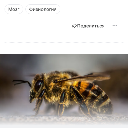
Мозг
Физиология
Поделиться