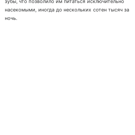
зубы, что позволило им питаться исключительно
насекомыми, иногда до нескольких сотен тысяч за
ночь.