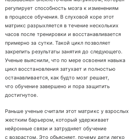
регулирует способность мозга к изменениям
в процессе обучения. В слуховой коре этот
матрикс разрыхляется в течение нескольких
часов после тренировки и восстанавливается
примерно за сутки. Такой цикл позволяет
закрепить результаты занятия до следующего.
Ученые выяснили, что по мере освоения навыка
цикл восстановления затухает и полностью
останавливается, как будто мозг решает,
что обучение завершено и пора защитить
достигнутое.
Раньше ученые считали этот матрикс у взрослых
жестким барьером, который удерживает
нейронные связи и затрудняет обучение
с возрастом. Это объясняет, почему дети легко