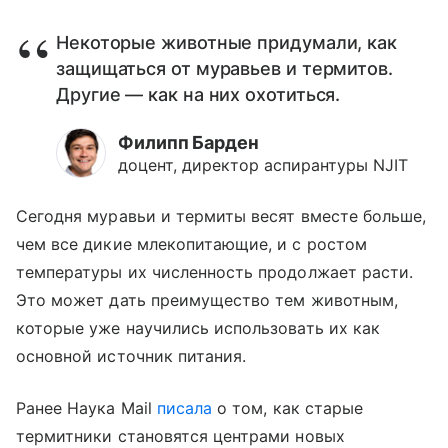
Некоторые животные придумали, как
защищаться от муравьев и термитов.
Другие — как на них охотиться.
Филипп Барден
доцент, директор аспирантуры NJIT
Сегодня муравьи и термиты весят вместе больше,
чем все дикие млекопитающие, и с ростом
температуры их численность продолжает расти.
Это может дать преимущество тем животным,
которые уже научились использовать их как
основной источник питания.
Ранее Наука Mail
писала
о том, как старые
термитники становятся центрами новых