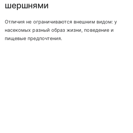
шершнями
Отличия не ограничиваются внешним видом: у
насекомых разный образ жизни, поведение и
пищевые предпочтения.