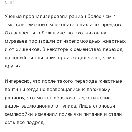
NJIT
Ученые проанализировали рацион более чем 4
тыс. современных млекопитающих и их предков.
Оказалось, что большинство охотников на
муравьев произошли от насекомоядных животных
и от хищников. В некоторых семействах переход
на новый тип питания происходил чаще, чем в
других.
Интересно, что после такого перехода животные
почти никогда не возвращались к прежнему
рациону, что может обозначать достижение
видом эволюционного тупика. Лишь слоновьи
землеройки изменили привычки питания и стали
есть все подряд.