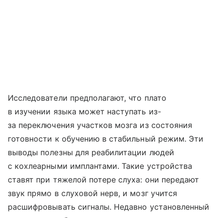
Исследователи предполагают, что плато
в изучении языка может наступать из-
за переключения участков мозга из состояния
готовности к обучению в стабильный режим. Эти
выводы полезны для реабилитации людей
с кохлеарными имплантами. Такие устройства
ставят при тяжелой потере слуха: они передают
звук прямо в слуховой нерв, и мозг учится
расшифровывать сигналы. Недавно установленный