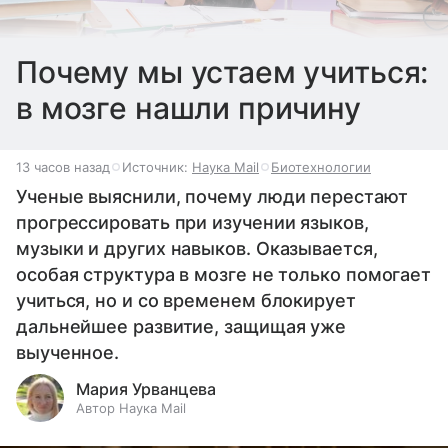
Почему мы устаем учиться:
в мозге нашли причину
13 часов назад
Источник:
Наука Mail
Биотехнологии
Ученые выяснили, почему люди перестают
прогрессировать при изучении языков,
музыки и других навыков. Оказывается,
особая структура в мозге не только помогает
учиться, но и со временем блокирует
дальнейшее развитие, защищая уже
выученное.
Мария Урванцева
Автор Наука Mail