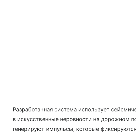
Разработанная система использует сейсмич
в искусственные неровности на дорожном по
генерируют импульсы, которые фиксируютс