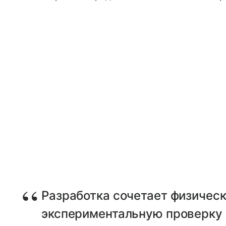
Разработка сочетает физичес
экспериментальную проверку