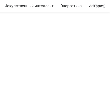
Искусственный интеллект
Энергетика
История