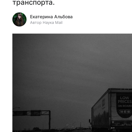
транспорта.
Екатерина Альбова
Автор Наука Mail