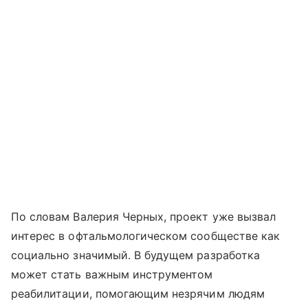
По словам Валерия Черных, проект уже вызвал
интерес в офтальмологическом сообществе как
социально значимый. В будущем разработка
может стать важным инструментом
реабилитации, помогающим незрячим людям