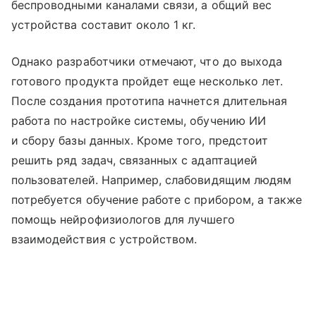
беспроводными каналами связи, а общий вес
устройства составит около 1 кг.
Однако разработчики отмечают, что до выхода
готового продукта пройдет еще несколько лет.
После создания прототипа начнется длительная
работа по настройке системы, обучению ИИ
и сбору базы данных. Кроме того, предстоит
решить ряд задач, связанных с адаптацией
пользователей. Например, слабовидящим людям
потребуется обучение работе с прибором, а также
помощь нейрофизиологов для лучшего
взаимодействия с устройством.