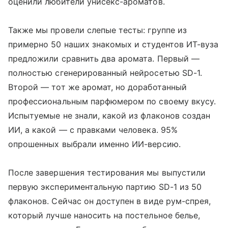
оценили любители унисекс-ароматов.
Также мы провели слепые тесты: группе из
примерно 50 наших знакомых и студентов ИТ-вуза
предложили сравнить два аромата. Первый —
полностью сгенерированный нейросетью SD-1.
Второй — тот же аромат, но доработанный
профессиональным парфюмером по своему вкусу.
Испытуемые не знали, какой из флаконов создан
ИИ, а какой — с правками человека. 95%
опрошенных выбрали именно ИИ-версию.
После завершения тестирования мы выпустили
первую экспериментальную партию SD-1 из 50
флаконов. Сейчас он доступен в виде рум-спрея,
который лучше наносить на постельное белье,