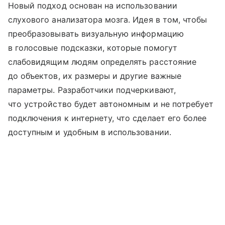
Новый подход основан на использовании
слухового анализатора мозга. Идея в том, чтобы
преобразовывать визуальную информацию
в голосовые подсказки, которые помогут
слабовидящим людям определять расстояние
до объектов, их размеры и другие важные
параметры. Разработчики подчеркивают,
что устройство будет автономным и не потребует
подключения к интернету, что сделает его более
доступным и удобным в использовании.