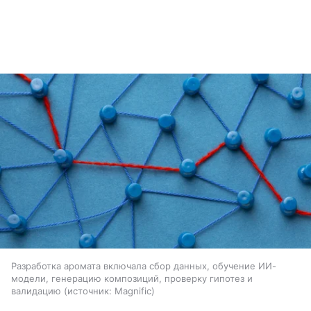
Разработка аромата включала сбор данных, обучение ИИ-
модели, генерацию композиций, проверку гипотез и
валидацию
источник:
Magnific