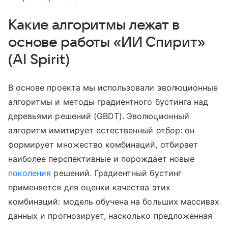
Какие алгоритмы лежат в
основе работы «ИИ Спирит»
(AI Spirit)
В основе проекта мы использовали эволюционные
алгоритмы и методы градиентного бустинга над
деревьями решений (GBDT). Эволюционный
алгоритм имитирует естественный отбор: он
формирует множество комбинаций, отбирает
наиболее перспективные и порождает новые
поколения
решений. Градиентный бустинг
применяется для оценки качества этих
комбинаций: модель обучена на больших массивах
данных и прогнозирует, насколько предложенная