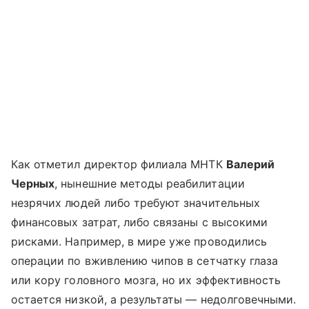
Как отметил директор филиала МНТК
Валерий
Черных
, нынешние методы реабилитации
незрячих людей либо требуют значительных
финансовых затрат, либо связаны с высокими
рисками. Например, в мире уже проводились
операции по вживлению чипов в сетчатку глаза
или кору головного мозга, но их эффективность
остается низкой, а результаты — недолговечными.