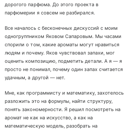
дорогого парфюма. До этого проекта в
парфюмерии я совсем не разбирался.
Все началось с бесконечных дискуссий с моим
одногруппником Яковом Сапаровым. Мы часами
спорили о том, какие ароматы могут нравиться
людям и почему. Яков чувствовал запахи, мог
оценить композицию, подметить детали. А я — я
просто не понимал, почему один запах считается
удачным, а другой — нет.
Мне, как программисту и математику, захотелось
разложить это на формулы, найти структуру,
понять закономерности. Я решил посмотреть на
аромат не как на искусство, а как на
математическую модель, разобрать на