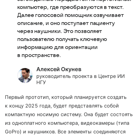
компьютер, где преобразуются в текст.
Далее голосовой помощник озвучивает
описание, и оно поступает пациенту
через наушники. Это позволяет
пользователю получать ключевую
информацию для ориентации
в пространстве.
Алексей Окунев
руководитель проекта в Центре ИИ
НГУ
Первый прототип, который планируется создать
к концу 2025 года, будет представлять собой
компактную носимую систему. Она будет состоять
из одноплатного компьютера, видеокамеры (типа
GoPro) и наушников. Все элементы соединяются