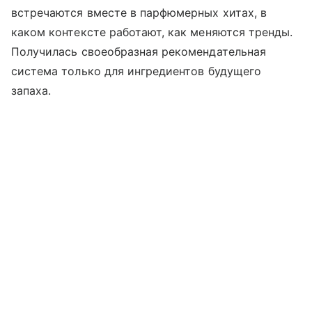
встречаются вместе в парфюмерных хитах, в
каком контексте работают, как меняются тренды.
Получилась своеобразная рекомендательная
система только для ингредиентов будущего
запаха.