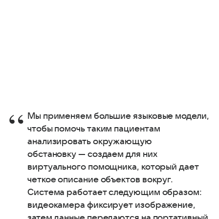
Мы применяем большие языковые модели,
чтобы помочь таким пациентам
анализировать окружающую
обстановку — создаем для них
виртуального помощника, который дает
четкое описание объектов вокруг.
Система работает следующим образом:
видеокамера фиксирует изображение,
затем данные передаются на портативный