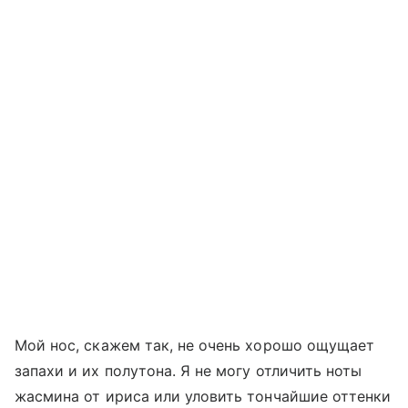
Мой нос, скажем так, не очень хорошо ощущает
запахи и их полутона. Я не могу отличить ноты
жасмина от ириса или уловить тончайшие оттенки