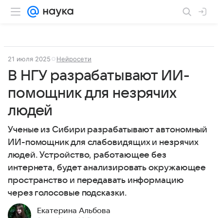
21 июля 2025
Нейросети
В НГУ разрабатывают ИИ-
помощник для незрячих
людей
Ученые из Сибири разрабатывают автономный
ИИ-помощник для слабовидящих и незрячих
людей. Устройство, работающее без
интернета, будет анализировать окружающее
пространство и передавать информацию
через голосовые подсказки.
Екатерина Альбова