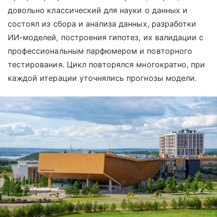
довольно классический для науки о данных и
состоял из сбора и анализа данных, разработки
ИИ-моделей, построения гипотез, их валидации с
профессиональным парфюмером и повторного
тестирования. Цикл повторялся многократно, при
каждой итерации уточнялись прогнозы модели.