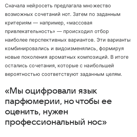
Сначала нейросеть предлагала множество
возможных сочетаний нот. Затем по заданным
критериям — например, «массовая
привлекательность» — происходил отбор
наиболее перспективных вариантов. Эти варианты
комбинировались и видоизменялись, формируя
новые поколения ароматных композиций. В итоге
остались сочетания, которые с наибольшей
вероятностью соответствуют заданным целям.
«Мы оцифровали язык
парфюмерии, но чтобы ее
оценить, нужен
профессиональный нос»