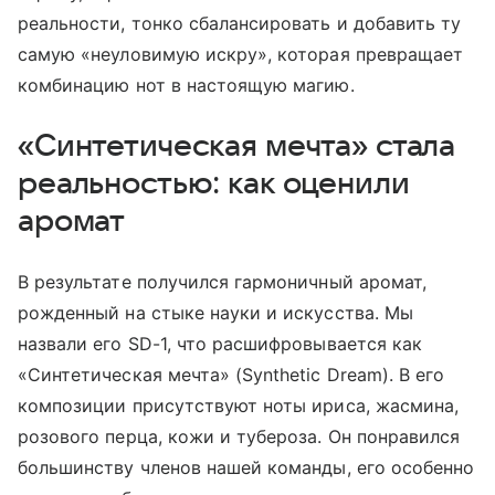
реальности, тонко сбалансировать и добавить ту
самую «неуловимую искру», которая превращает
комбинацию нот в настоящую магию.
«Синтетическая мечта» стала
реальностью: как оценили
аромат
В результате получился гармоничный аромат,
рожденный на стыке науки и искусства. Мы
назвали его SD-1, что расшифровывается как
«Синтетическая мечта» (Synthetic Dream). В его
композиции присутствуют ноты ириса, жасмина,
розового перца, кожи и тубероза. Он понравился
большинству членов нашей команды, его особенно