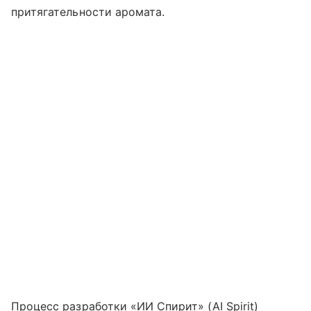
притягательности аромата.
Процесс разработки «ИИ Спирит» (AI Spirit)