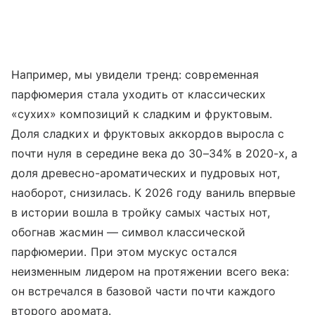
Например, мы увидели тренд: современная
парфюмерия стала уходить от классических
«сухих» композиций к сладким и фруктовым.
Доля сладких и фруктовых аккордов выросла с
почти нуля в середине века до 30–34% в 2020-х, а
доля древесно-ароматических и пудровых нот,
наоборот, снизилась. К 2026 году ваниль впервые
в истории вошла в тройку самых частых нот,
обогнав жасмин — символ классической
парфюмерии. При этом мускус остался
неизменным лидером на протяжении всего века:
он встречался в базовой части почти каждого
второго аромата.