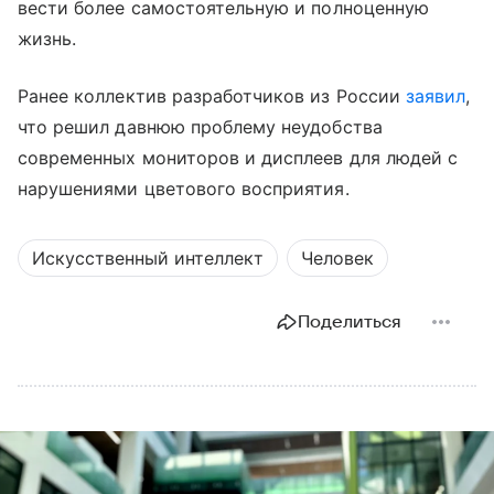
вести более самостоятельную и полноценную
жизнь.
Ранее коллектив разработчиков из России
заявил
,
что решил давнюю проблему неудобства
современных мониторов и дисплеев для людей с
нарушениями цветового восприятия.
Искусственный интеллект
Человек
Поделиться