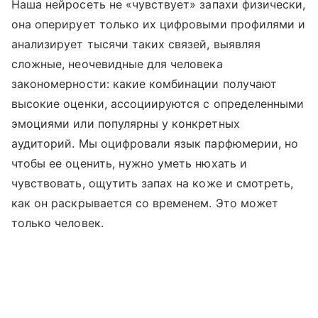
Наша нейросеть не «чувствует» запахи физически,
она оперирует только их цифровыми профилями и
анализирует тысячи таких связей, выявляя
сложные, неочевидные для человека
закономерности: какие комбинации получают
высокие оценки, ассоциируются с определенными
эмоциями или популярны у конкретных
аудиторий. Мы оцифровали язык парфюмерии, но
чтобы ее оценить, нужно уметь нюхать и
чувствовать, ощутить запах на коже и смотреть,
как он раскрывается со временем. Это может
только человек.