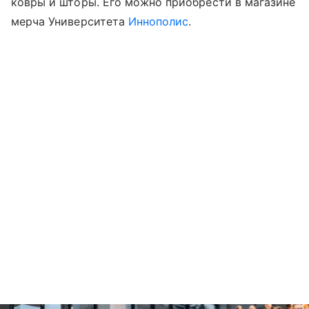
ковры и шторы. Его можно приобрести в магазине
мерча Университета
Иннополис
.