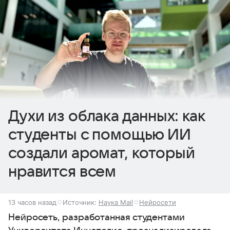
Духи из облака данных: как
студенты с помощью ИИ
создали аромат, который
нравится всем
13 часов назад
Источник:
Наука Mail
Нейросети
Нейросеть, разработанная студентами