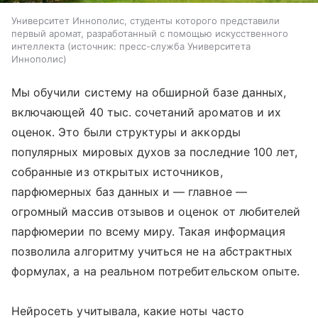
Университет Иннополис, студенты которого представили
первый аромат, разработанный с помощью искусственного
интеллекта
источник:
пресс-служба Университета
Иннополис
Мы обучили систему на обширной базе данных,
включающей 40 тыс. сочетаний ароматов и их
оценок. Это были структуры и аккорды
популярных мировых духов за последние 100 лет,
собранные из открытых источников,
парфюмерных баз данных и ― главное ―
огромный массив отзывов и оценок от любителей
парфюмерии по всему миру. Такая информация
позволила алгоритму учиться не на абстрактных
формулах, а на реальном потребительском опыте.
Нейросеть учитывала, какие ноты часто