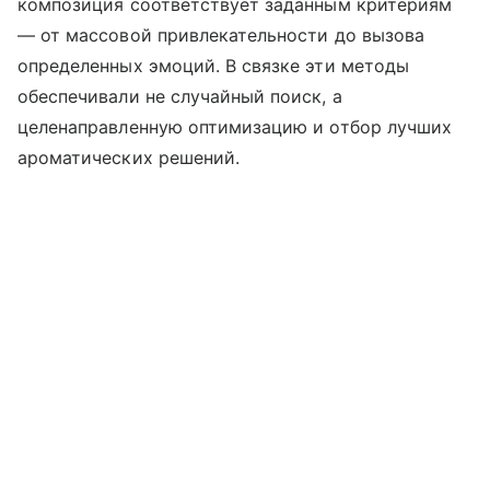
композиция соответствует заданным критериям
— от массовой привлекательности до вызова
определенных эмоций. В связке эти методы
обеспечивали не случайный поиск, а
целенаправленную оптимизацию и отбор лучших
ароматических решений.