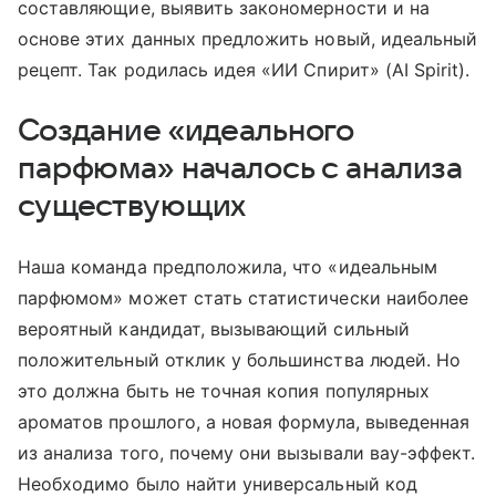
составляющие, выявить закономерности и на
основе этих данных предложить новый, идеальный
рецепт. Так родилась идея «ИИ Спирит» (AI Spirit).
Создание «идеального
парфюма» началось с анализа
существующих
Наша команда предположила, что «идеальным
парфюмом» может стать статистически наиболее
вероятный кандидат, вызывающий сильный
положительный отклик у большинства людей. Но
это должна быть не точная копия популярных
ароматов прошлого, а новая формула, выведенная
из анализа того, почему они вызывали вау-эффект.
Необходимо было найти универсальный код