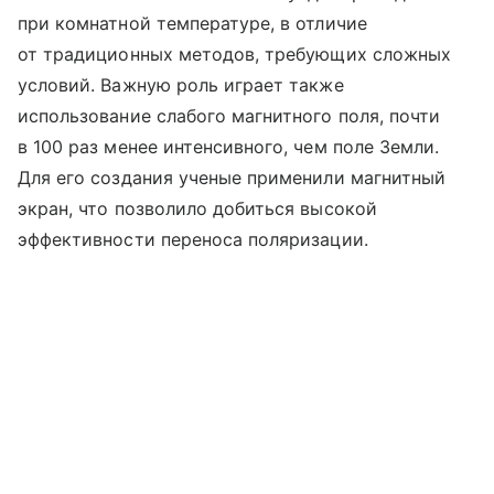
при комнатной температуре, в отличие
от традиционных методов, требующих сложных
условий. Важную роль играет также
использование слабого магнитного поля, почти
в 100 раз менее интенсивного, чем поле Земли.
Для его создания ученые применили магнитный
экран, что позволило добиться высокой
эффективности переноса поляризации.