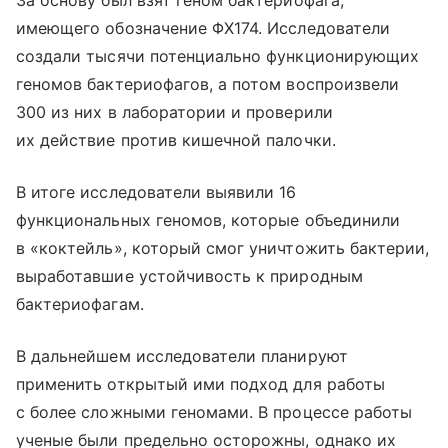
имеющего обозначение ΦX174. Исследователи
создали тысячи потенциально функционирующих
геномов бактериофагов, а потом воспроизвели
300 из них в лаборатории и проверили
их действие против кишечной палочки.
В итоге исследователи выявили 16
функциональных геномов, которые объединили
в «коктейль», который смог уничтожить бактерии,
выработавшие устойчивость к природным
бактериофагам.
В дальнейшем исследователи планируют
применить открытый ими подход для работы
с более сложными геномами. В процессе работы
ученые были предельно осторожны, однако их