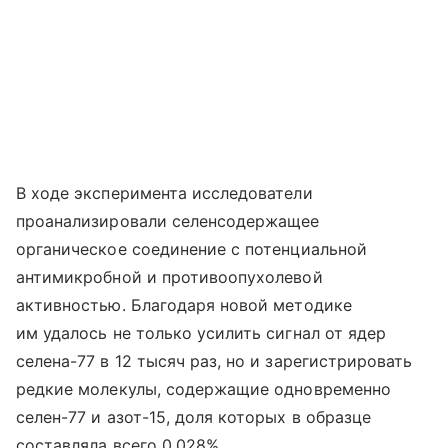
В ходе эксперимента исследователи
проанализировали селенсодержащее
органическое соединение с потенциальной
антимикробной и противоопухолевой
активностью. Благодаря новой методике
им удалось не только усилить сигнал от ядер
селена-77 в 12 тысяч раз, но и зарегистрировать
редкие молекулы, содержащие одновременно
селен-77 и азот-15, доля которых в образце
составляла всего 0,028%.