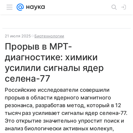
21 июля 2025
Биотехнологии
Прорыв в МРТ-
диагностике: химики
усилили сигналы ядер
селена-77
Российские исследователи совершили
прорыв в области ядерного магнитного
резонанса, разработав метод, который в 12
тысяч раз усиливает сигналы ядер селена-77.
Это открытие значительно упростит поиск и
анализ биологически активных молекул,