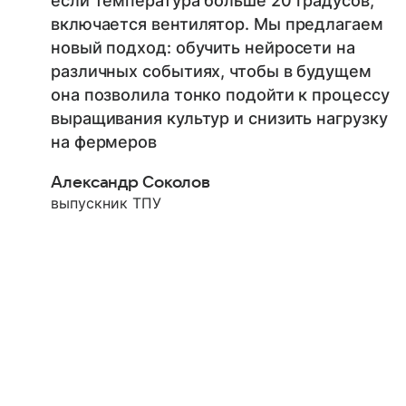
если температура больше 20 градусов,
включается вентилятор. Мы предлагаем
новый подход: обучить нейросети на
различных событиях, чтобы в будущем
она позволила тонко подойти к процессу
выращивания культур и снизить нагрузку
на фермеров
Александр Соколов
выпускник ТПУ