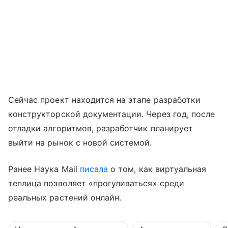
Сейчас проект находится на этапе разработки
конструкторской документации. Через год, после
отладки алгоритмов, разработчик планирует
выйти на рынок с новой системой.
Ранее Наука Mail
писала
о том, как виртуальная
теплица позволяет «прогуливаться» среди
реальных растений онлайн.