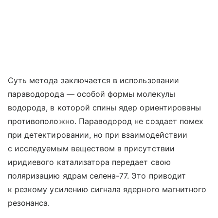
Суть метода заключается в использовании
параводорода — особой формы молекулы
водорода, в которой спины ядер ориентированы
противоположно. Параводород не создает помех
при детектировании, но при взаимодействии
с исследуемым веществом в присутствии
иридиевого катализатора передает свою
поляризацию ядрам селена-77. Это приводит
к резкому усилению сигнала ядерного магнитного
резонанса.