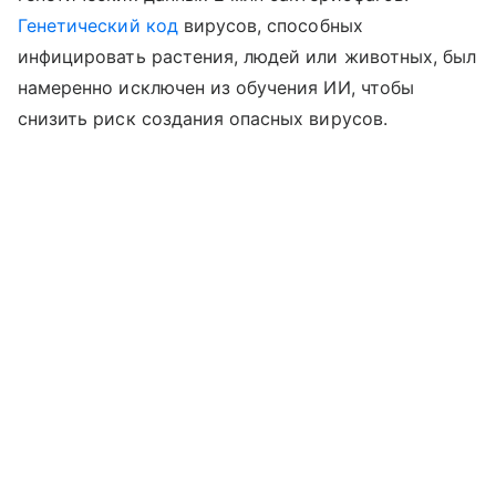
Генетический код
вирусов, способных
инфицировать растения, людей или животных, был
намеренно исключен из обучения ИИ, чтобы
снизить риск создания опасных вирусов.