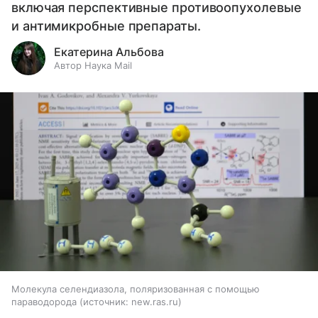
включая перспективные противоопухолевые
и антимикробные препараты.
Екатерина Альбова
Автор Наука Mail
Молекула селендиазола, поляризованная с помощью
параводорода
источник:
new.ras.ru