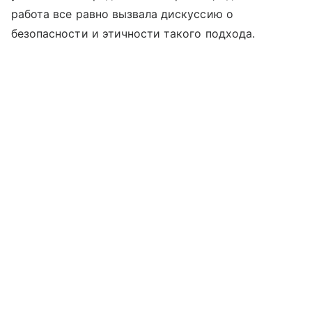
работа все равно вызвала дискуссию о
безопасности и этичности такого подхода.