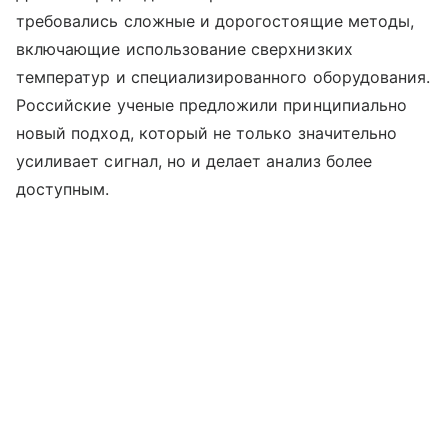
требовались сложные и дорогостоящие методы,
включающие использование сверхнизких
температур и специализированного оборудования.
Российские ученые предложили принципиально
новый подход, который не только значительно
усиливает сигнал, но и делает анализ более
доступным.