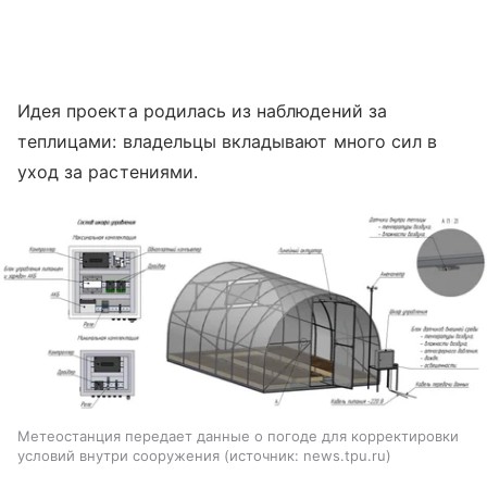
Идея проекта родилась из наблюдений за
теплицами: владельцы вкладывают много сил в
уход за растениями.
Метеостанция передает данные о погоде для корректировки
условий внутри сооружения
источник:
news.tpu.ru