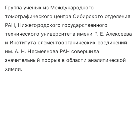
Группа ученых из Международного
томографического центра Сибирского отделения
РАН, Нижегородского государственного
технического университета имени Р. Е. Алексеева
и Института элементоорганических соединений
им. А. Н. Несмеянова РАН совершила
значительный прорыв в области аналитической
химии.