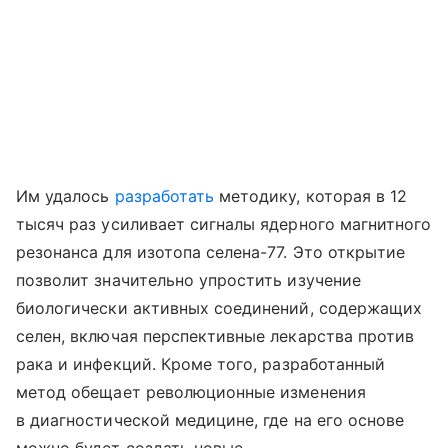
Им удалось
разработать
методику, которая в 12
тысяч раз усиливает сигналы ядерного магнитного
резонанса для изотопа селена-77. Это открытие
позволит значительно упростить изучение
биологически активных соединений, содержащих
селен, включая перспективные лекарства против
рака и инфекций.
Кроме того, разработанный
метод обещает революционные изменения
в диагностической медицине, где на его основе