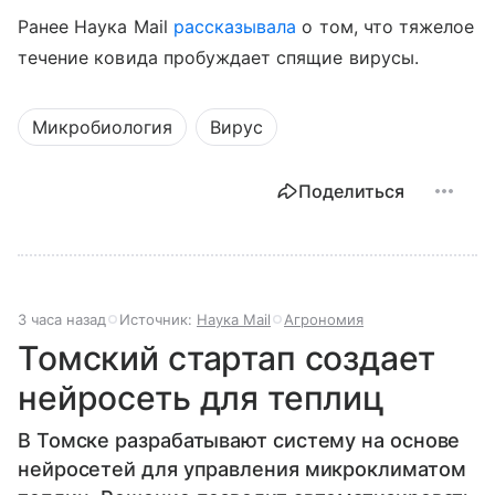
Ранее Наука Mail
рассказывала
о том, что тяжелое
течение ковида пробуждает спящие вирусы.
Микробиология
Вирус
Поделиться
3 часа назад
Источник:
Наука Mail
Агрономия
Томский стартап создает
нейросеть для теплиц
В Томске разрабатывают систему на основе
нейросетей для управления микроклиматом