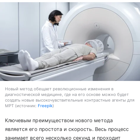
Новый метод обещает революционные изменения в
диагностической медицине, где на его основе можно будет
создать новые высокочувствительные контрастные агенты для
МРТ
источник:
Freepik
Ключевым преимуществом нового метода
является его простота и скорость. Весь процесс
занимает всего несколько секунд и проходит