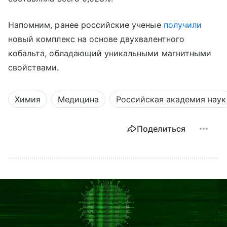
Напомним, ранее российские ученые
получили
новый комплекс на основе двухвалентного
кобальта, обладающий уникальными магнитными
свойствами.
Химия
Медицина
Российская академия наук
Поделиться