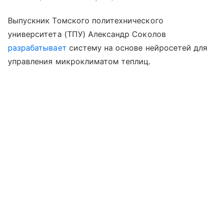
Выпускник Томского политехнического
университета (ТПУ) Александр Соколов
разрабатывает
систему на основе нейросетей для
управления микроклиматом теплиц.