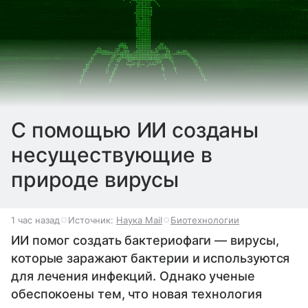
С помощью ИИ созданы
несуществующие в
природе вирусы
1 час назад
Источник:
Наука Mail
Биотехнологии
ИИ помог создать бактериофаги — вирусы,
которые заражают бактерии и используются
для лечения инфекций. Однако ученые
обеспокоены тем, что новая технология