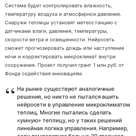
Система будет контролировать влажность,
температуру воздуха и атмосферное давление.
Снаружи теплицы установят метеостанцию с
датчиками влаги, давления, температуры,
скорости ветра и освещенности. Нейросеть
сможет прогнозировать дождь или наступление
ночи и корректировать микроклимат внутри
сооружения. Проект получил грант 1 млн руб. от
Фонда содействия инновациям.
На рынке существуют аналогичные
решения, но никто не пытался вшить
нейросети в управление микроклиматом
теплиц. Многие пытались сделать
«умную» теплицу, но у таких решений
линейная логика управления. Например,