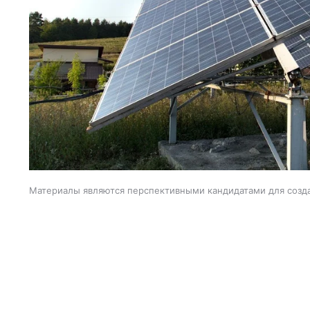
Материалы являются перспективными кандидатами для созд