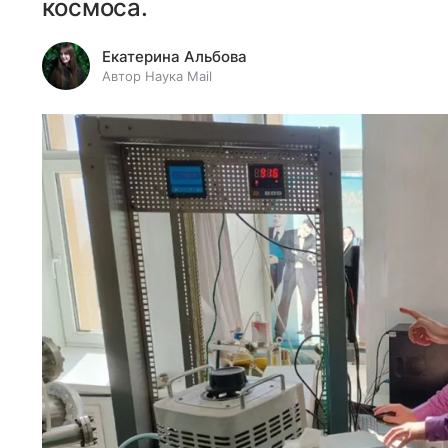
космоса.
Екатерина Альбова
Автор Наука Mail