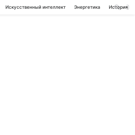
Искусственный интеллект
Энергетика
История