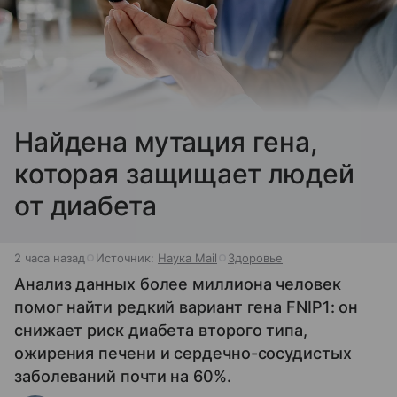
Найдена мутация гена,
которая защищает людей
от диабета
2 часа назад
Источник:
Наука Mail
Здоровье
Анализ данных более миллиона человек
помог найти редкий вариант гена FNIP1: он
снижает риск диабета второго типа,
ожирения печени и сердечно-сосудистых
заболеваний почти на 60%.