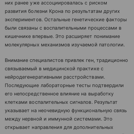
них ранее уже ассоциировалась с риском
развития болезни Крона по результатам других
экспериментов. Остальные генетические факторы
были связаны с воспалительными процессами в
кишечнике впервые. Это расширяет понимание
молекулярных механизмов изучаемой патологии.
Внимание специалистов привлек ген, традиционно
связываемый в медицинской практике с
нейродегенеративными расстройствами.
Последующие лабораторные тесты подтвердили
его непосредственное влияние на выработку
клетками воспалительных сигналов. Результат
указывает на неочевидную функциональную связь
между нервной и иммунной системами. Это
открывает направления для дополнительных