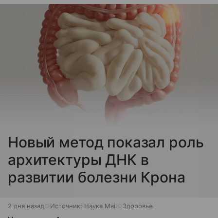
Новый метод показал роль
архитектуры ДНК в
развитии болезни Крона
2 дня назад
Источник:
Наука Mail
Здоровье