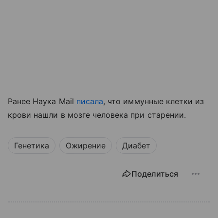
Ранее Наука Mail
писала
, что иммунные клетки из
крови нашли в мозге человека при старении.
Генетика
Ожирение
Диабет
Поделиться