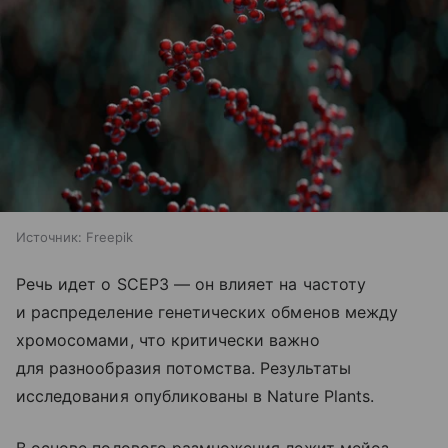
Источник:
Freepik
Речь идет о SCEP3 — он влияет на частоту
и распределение генетических обменов между
хромосомами, что критически важно
для разнообразия потомства. Результаты
исследования опубликованы в Nature Plants.