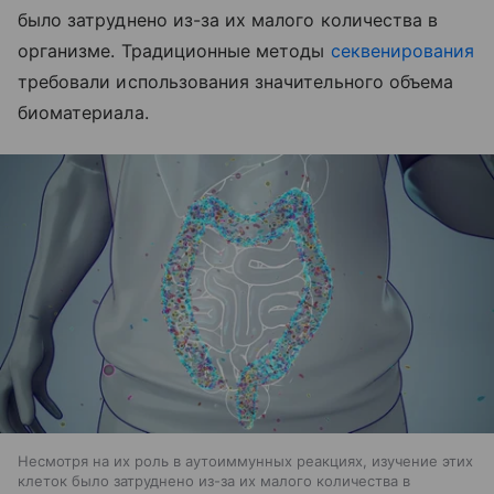
было затруднено из-за их малого количества в
организме. Традиционные методы
секвенирования
требовали использования значительного объема
биоматериала.
Несмотря на их роль в аутоиммунных реакциях, изучение этих
клеток было затруднено из-за их малого количества в