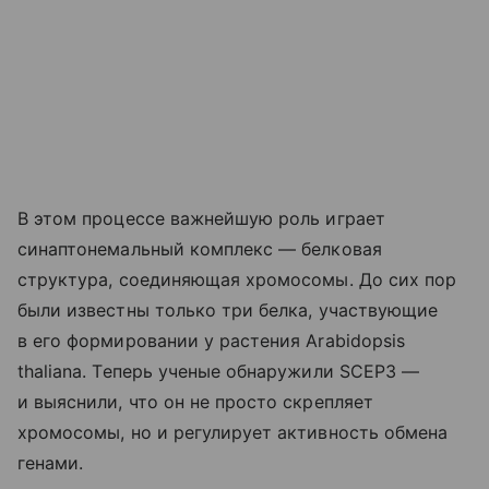
В этом процессе важнейшую роль играет
синаптонемальный комплекс — белковая
структура, соединяющая хромосомы. До сих пор
были известны только три белка, участвующие
в его формировании у растения Arabidopsis
thaliana. Теперь ученые обнаружили SCEP3 —
и выяснили, что он не просто скрепляет
хромосомы, но и регулирует активность обмена
генами.