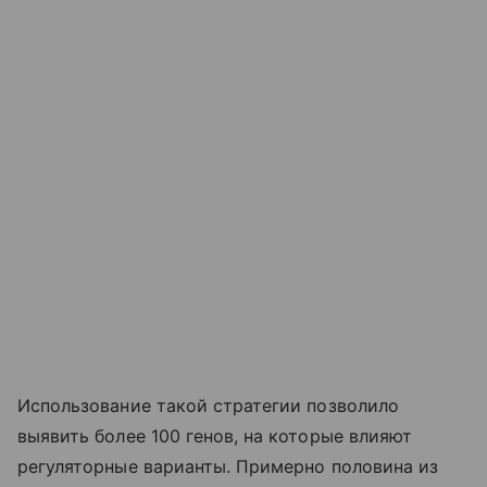
Использование такой стратегии позволило
выявить более 100 генов, на которые влияют
регуляторные варианты. Примерно половина из