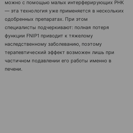
можно с помощью малых интерферирующих РНК
— эта технология уже применяется в нескольких
одобренных препаратах. При этом
специалисты подчеркивают: полная потеря
функции FNIP1 приводит к тяжелому
наследственному заболеванию, поэтому
терапевтический эффект возможен лишь при
частичном подавлении его работы именно в
печени.