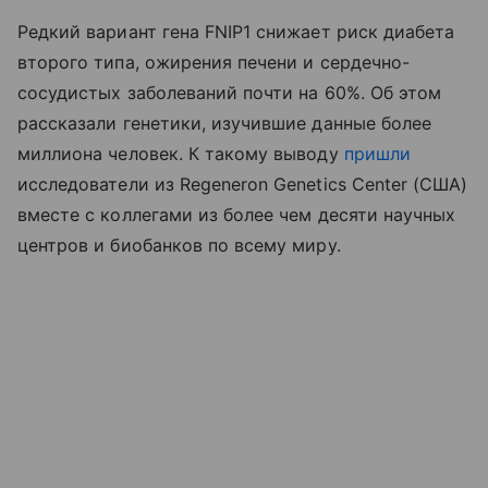
Редкий вариант гена FNIP1 снижает риск диабета
второго типа, ожирения печени и сердечно-
сосудистых заболеваний почти на 60%. Об этом
рассказали генетики, изучившие данные более
миллиона человек. К такому выводу
пришли
исследователи из Regeneron Genetics Center (США)
вместе с коллегами из более чем десяти научных
центров и биобанков по всему миру.