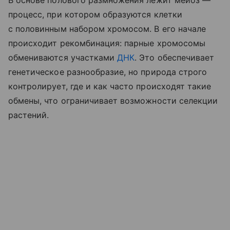
В основе полового размножения лежит мейоз —
процесс, при котором образуются клетки
с половинным набором хромосом. В его начале
происходит рекомбинация: парные хромосомы
обмениваются участками
ДНК
. Это обеспечивает
генетическое разнообразие, но природа строго
контролирует, где и как часто происходят такие
обмены, что ограничивает возможности селекции
растений.