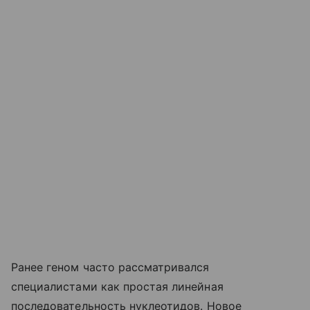
Ранее геном часто рассматривался
специалистами как простая линейная
последовательность нуклеотидов. Новое