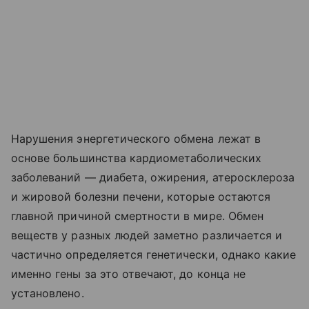
Нарушения энергетического обмена лежат в
основе большинства кардиометаболических
заболеваний — диабета, ожирения, атеросклероза
и жировой болезни печени, которые остаются
главной причиной смертности в мире. Обмен
веществ у разных людей заметно различается и
частично определяется генетически, однако какие
именно гены за это отвечают, до конца не
установлено.