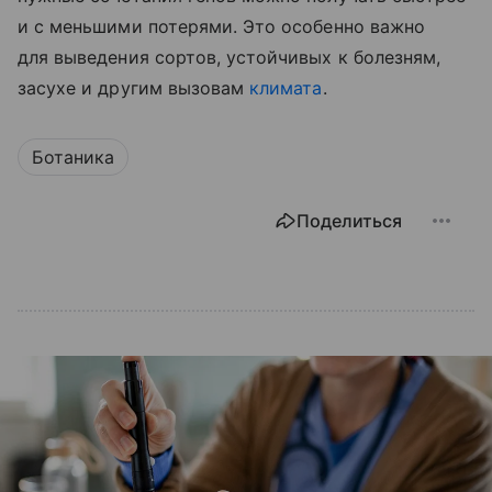
и с меньшими потерями. Это особенно важно
для выведения сортов, устойчивых к болезням,
засухе и другим вызовам
климата
.
Ботаника
Поделиться