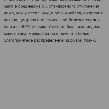
было в среднем на 0,5 стандартного отклонения
ниже, чем у остальных, а риск диабета, ожирения
печени, цирроза и ишемической болезни сердца —
почти на 60% меньше. У них же был ниже индекс
массы тела, меньше жира в печени и более
благоприятное распределение жировой ткани.