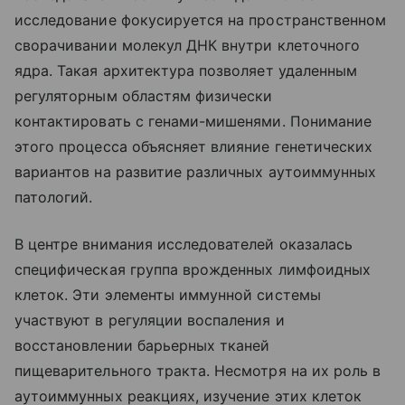
исследование фокусируется на пространственном
сворачивании молекул ДНК внутри клеточного
ядра. Такая архитектура позволяет удаленным
регуляторным областям физически
контактировать с генами-мишенями. Понимание
этого процесса объясняет влияние генетических
вариантов на развитие различных аутоиммунных
патологий.
В центре внимания исследователей оказалась
специфическая группа врожденных лимфоидных
клеток. Эти элементы иммунной системы
участвуют в регуляции воспаления и
восстановлении барьерных тканей
пищеварительного тракта. Несмотря на их роль в
аутоиммунных реакциях, изучение этих клеток