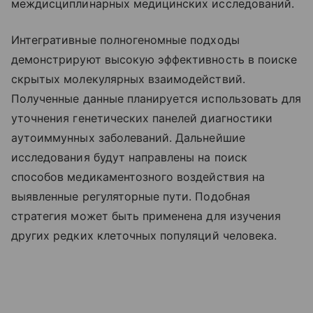
междисциплинарных медицинских исследований.
Интегративные полногеномные подходы
демонстрируют высокую эффективность в поиске
скрытых молекулярных взаимодействий.
Полученные данные планируется использовать для
уточнения генетических панелей диагностики
аутоиммунных заболеваний. Дальнейшие
исследования будут направлены на поиск
способов медикаментозного воздействия на
выявленные регуляторные пути. Подобная
стратегия может быть применена для изучения
других редких клеточных популяций человека.