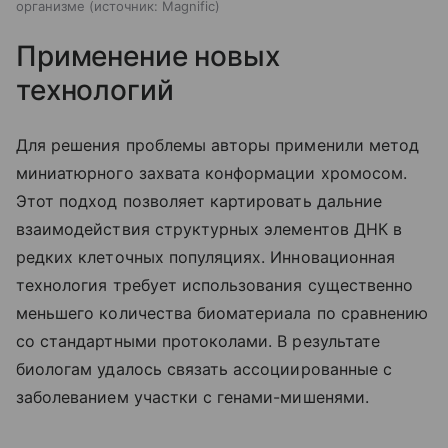
организме
источник:
Magnific
Применение новых
технологий
Для решения проблемы авторы применили метод
миниатюрного захвата конформации хромосом.
Этот подход позволяет картировать дальние
взаимодействия структурных элементов ДНК в
редких клеточных популяциях. Инновационная
технология требует использования существенно
меньшего количества биоматериала по сравнению
со стандартными протоколами. В результате
биологам удалось связать ассоциированные с
заболеванием участки с генами-мишенями.