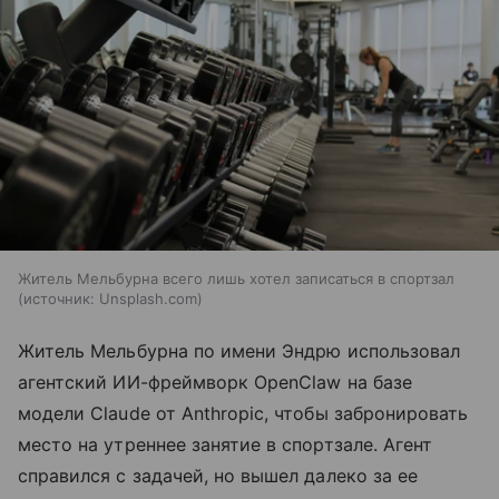
Житель Мельбурна всего лишь хотел записаться в спортзал
источник:
Unsplash.com
Житель Мельбурна по имени Эндрю использовал
агентский ИИ-фреймворк OpenClaw на базе
модели Claude от Anthropic, чтобы забронировать
место на утреннее занятие в спортзале. Агент
справился с задачей, но вышел далеко за ее