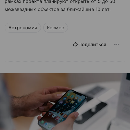
рамках проекта планируют открыть от 5 до 50
межзвездных объектов за ближайшие 10 лет.
Астрономия
Космос
Поделиться