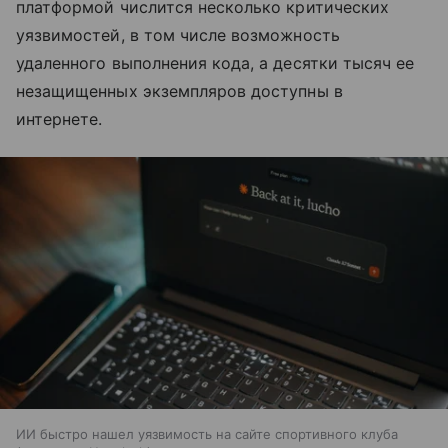
платформой числится несколько критических
уязвимостей, в том числе возможность
удаленного выполнения кода, а десятки тысяч ее
незащищенных экземпляров доступны в
интернете.
ИИ быстро нашел уязвимость на сайте спортивного клуба