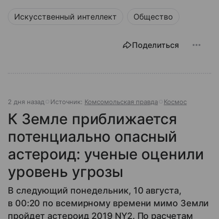
Искусственный интеллект
Общество
Поделиться
2 дня назад
Источник:
Комсомольская правда
Космос
К Земле приближается
потенциально опасный
астероид: ученые оценили
уровень угрозы
В следующий понедельник, 10 августа,
в 00:20 по всемирному времени мимо Земли
пройдет астероид 2019 NY2. По расчетам