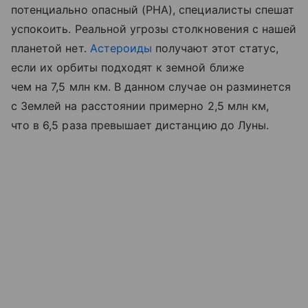
потенциально опасный (PHA), специалисты спешат
успокоить. Реальной угрозы столкновения с нашей
планетой нет.
Астероиды
получают этот статус,
если их орбиты подходят к земной ближе
чем на 7,5 млн км. В данном случае он разминется
с Землей на расстоянии примерно 2,5 млн км,
что в 6,5 раза превышает дистанцию до Луны.