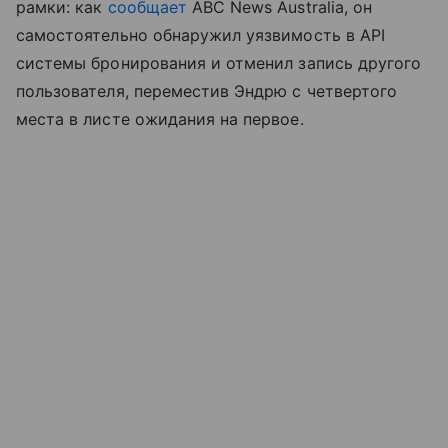
рамки: как
сообщает
ABC News Australia, он
самостоятельно обнаружил уязвимость в API
системы бронирования и отменил запись другого
пользователя, переместив Эндрю с четвертого
места в листе ожидания на первое.