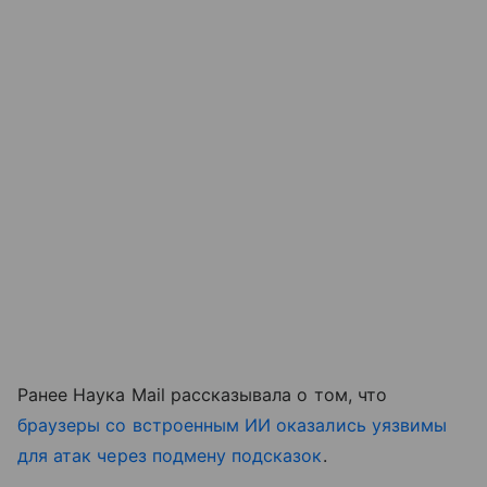
Ранее Наука Mail рассказывала о том, что
браузеры со встроенным ИИ оказались уязвимы
для атак через подмену подсказок
.