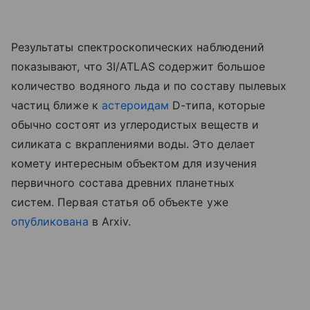
Результаты спектроскопических наблюдений
показывают, что 3I/ATLAS содержит большое
количество водяного льда и по составу пылевых
частиц ближе к
астероидам
D-типа, которые
обычно состоят из углеродистых веществ и
силиката с вкраплениями воды. Это делает
комету интересным объектом для изучения
первичного состава древних планетных
систем. Первая статья об объекте уже
опубликована
в Arxiv.