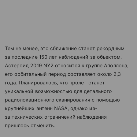
Тем не менее, это сближение станет рекордным
за последние 150 лет наблюдений за объектом.
Астероид 2019 NY2 относится к группе Аполлона,
его орбитальный период составляет около 2,3
года. Планировалось, что пролет станет
уникальной возможностью для детального
радиолокационного сканирования с помощью
крупнейших антенн NASA, однако из-
за технических ограничений наблюдения
пришлось отменить.