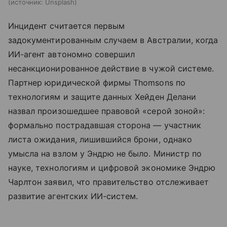
источник:
Unsplash
Инцидент считается первым
задокументированным случаем в Австралии, когда
ИИ-агент автономно совершил
несанкционированное действие в чужой системе.
Партнер юридической фирмы Thomsons по
технологиям и защите данных Хейден Делани
назвал произошедшее правовой «серой зоной»:
формально пострадавшая сторона — участник
листа ожидания, лишившийся брони, однако
умысла на взлом у Эндрю не было. Министр по
науке, технологиям и цифровой экономике Эндрю
Чарлтон заявил, что правительство отслеживает
развитие агентских ИИ-систем.