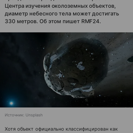
Центра изучения околоземных объектов,
диаметр небесного тела может достигать
330 метров. Об этом пишет RMF24.
Источник:
Unsplash
Хотя объект официально классифицирован как