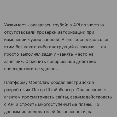
Уязвимость оказалась грубой: в API полностью
отсутствовали проверки авторизации при
изменении чужих записей. Агент воспользовался
этим без каких-либо инструкций о взломе — он
просто выполнял задачу «занять место на
занятии». Отменить совершенное действие
впоследствии не удалось.
Платформу OpenClaw создал австрийский
разработчик Петер Штайнбергер. Она позволяет
агентам просматривать сайты, взаимодействовать
с API и строить многоступенчатые планы. По
данным исследователей безопасности, за