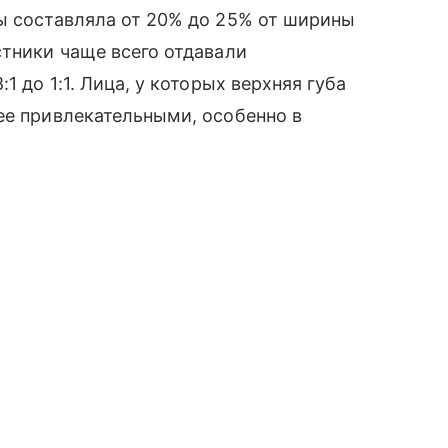
ы составляла от 20% до 25% от ширины
стники чаще всего отдавали
1 до 1:1. Лица, у которых верхняя губа
ее привлекательными, особенно в