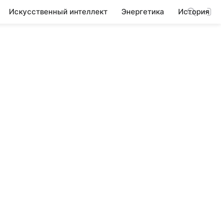
Искусственный интеллект
Энергетика
История