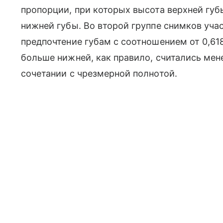
пропорции, при которых высота верхней губ
нижней губы. Во второй группе снимков уча
предпочтение губам с соотношением от 0,618:
больше нижней, как правило, считались мен
сочетании с чрезмерной полнотой.