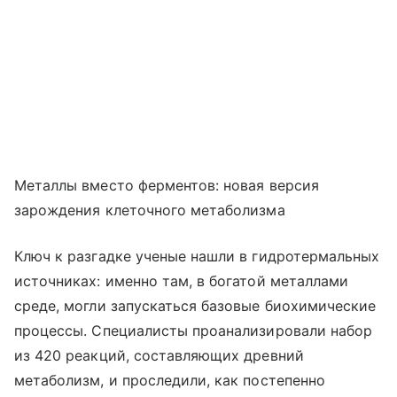
Металлы вместо ферментов: новая версия
зарождения клеточного метаболизма
Ключ к разгадке ученые нашли в гидротермальных
источниках: именно там, в богатой металлами
среде, могли запускаться базовые биохимические
процессы. Специалисты проанализировали набор
из 420 реакций, составляющих древний
метаболизм, и проследили, как постепенно