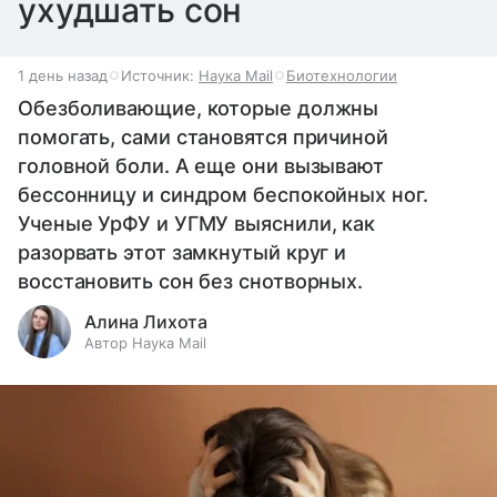
ухудшать сон
1 день назад
Источник:
Наука Mail
Биотехнологии
Обезболивающие, которые должны
помогать, сами становятся причиной
головной боли. А еще они вызывают
бессонницу и синдром беспокойных ног.
Ученые УрФУ и УГМУ выяснили, как
разорвать этот замкнутый круг и
восстановить сон без снотворных.
Алина Лихота
Автор Наука Mail