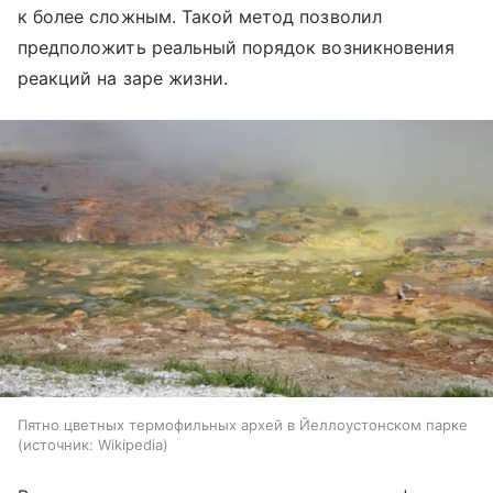
к более сложным. Такой метод позволил
предположить реальный порядок возникновения
реакций на заре жизни.
Пятно цветных термофильных архей в Йеллоустонском парке
источник:
Wikipedia