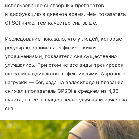
использование снотворных препаратов
и дисфункцию в дневное время. Чем показатель
GPSQI ниже, тем качество сна выше.
Исследование показало, что у людей, которые
регулярно занимались физическими
упражнениями, показатели сна существенно
улучшались. При этом не все виды тренировок
оказались одинаково эффективными. Аэробные
нагрузки — бег, езда на велосипеде и плавание,
снижали показатель GPSQI в среднем на 4,36
пункта, то есть существенно улучшали качества
сна.