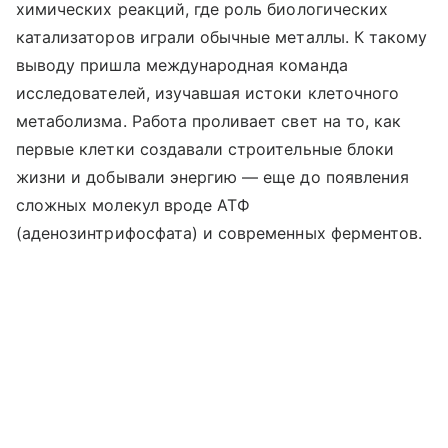
химических реакций, где роль биологических
катализаторов играли обычные металлы. К такому
выводу пришла международная команда
исследователей, изучавшая истоки клеточного
метаболизма. Работа проливает свет на то, как
первые клетки создавали строительные блоки
жизни и добывали энергию — еще до появления
сложных молекул вроде АТФ
(аденозинтрифосфата) и современных ферментов.