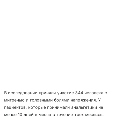
В исследовании приняли участие 344 человека с
мигренью и головными болями напряжения. У
пациентов, которые принимали анальгетики не
менее 10 дней в месяц в течение трех месяцев,