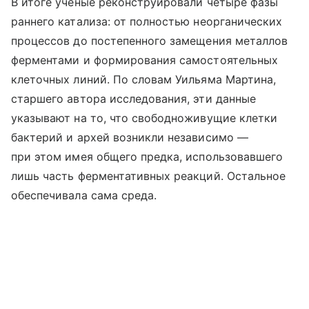
В итоге ученые реконструировали четыре фазы
раннего катализа: от полностью неорганических
процессов до постепенного замещения металлов
ферментами и формирования самостоятельных
клеточных линий. По словам Уильяма Мартина,
старшего автора исследования, эти данные
указывают на то, что свободноживущие клетки
бактерий и архей возникли независимо —
при этом имея общего предка, использовавшего
лишь часть ферментативных реакций. Остальное
обеспечивала сама среда.