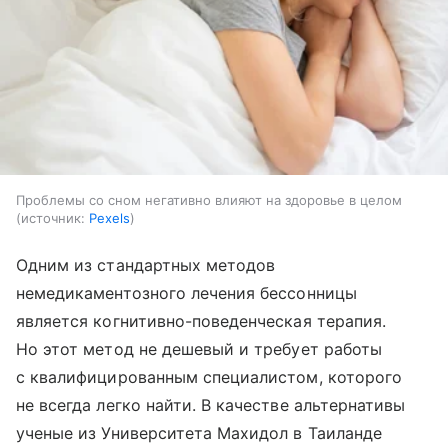
Проблемы со сном негативно влияют на здоровье в целом
источник:
Pexels
Одним из стандартных методов
немедикаментозного лечения бессонницы
является когнитивно-поведенческая терапия.
Но этот метод не дешевый и требует работы
с квалифицированным специалистом, которого
не всегда легко найти. В качестве альтернативы
ученые из Университета Махидол в Таиланде