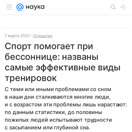
7 марта 2025
Открытия
Спорт помогает при
бессоннице: названы
самые эффективные виды
тренировок
С теми или иными проблемами со сном
в наши дни сталкиваются многие люди,
и с возрастом эти проблемы лишь нарастают:
по данным статистики, до половины
пожилых людей испытывают трудности
с засыпанием или глубиной сна.