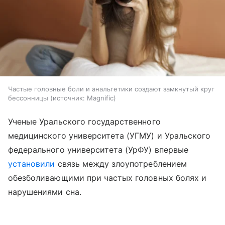
Частые головные боли и анальгетики создают замкнутый круг
бессонницы
источник:
Magnific
Ученые Уральского государственного
медицинского университета (УГМУ) и Уральского
федерального университета (УрФУ) впервые
установили
связь между злоупотреблением
обезболивающими при частых головных болях и
нарушениями сна.