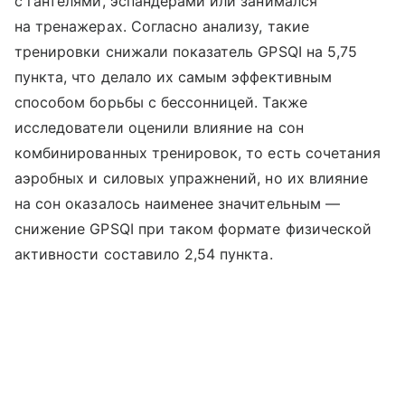
с гантелями, эспандерами или занимался
на тренажерах. Согласно анализу, такие
тренировки снижали показатель GPSQI на 5,75
пункта, что делало их самым эффективным
способом борьбы с бессонницей. Также
исследователи оценили влияние на сон
комбинированных тренировок, то есть сочетания
аэробных и силовых упражнений, но их влияние
на сон оказалось наименее значительным —
снижение GPSQI при таком формате физической
активности составило 2,54 пункта.