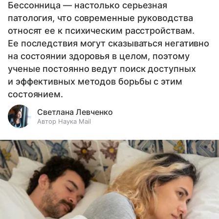
Бессонница — настолько серьезная
патология, что современные руководства
относят ее к психическим расстройствам.
Ее последствия могут сказываться негативно
на состоянии здоровья в целом, поэтому
ученые постоянно ведут поиск доступных
и эффективных методов борьбы с этим
состоянием.
Светлана Левченко
Автор Наука Mail