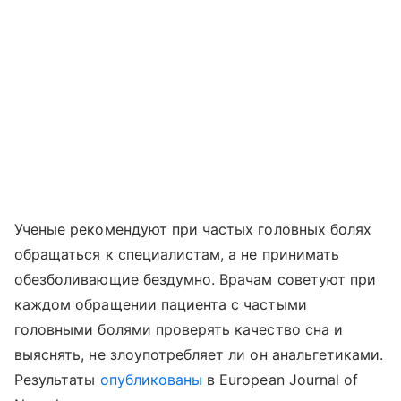
Ученые рекомендуют при частых головных болях
обращаться к специалистам, а не принимать
обезболивающие бездумно. Врачам советуют при
каждом обращении пациента с частыми
головными болями проверять качество сна и
выяснять, не злоупотребляет ли он анальгетиками.
Результаты
опубликованы
в European Journal of