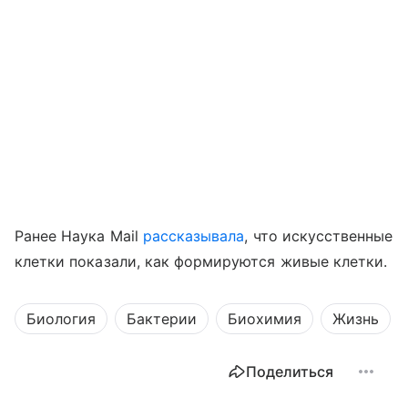
Ранее Наука Mail
рассказывала
, что искусственные
клетки показали, как формируются живые клетки.
Биология
Бактерии
Биохимия
Жизнь
Поделиться