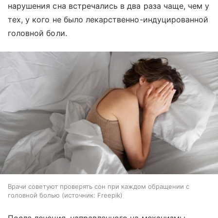
нарушения сна встречались в два раза чаще, чем у
тех, у кого не было лекарственно-индуцированной
головной боли.
Врачи советуют проверять сон при каждом обращении с
головной болью
источник:
Freepik