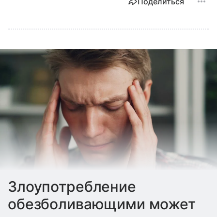
Поделиться
Злоупотребление
обезболивающими может