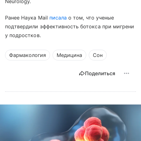
Neurology.
Ранее Наука Mail
писала
о том, что ученые
подтвердили эффективность ботокса при мигрени
у подростков.
Фармакология
Медицина
Сон
Поделиться