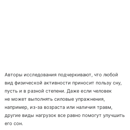
Авторы исследования подчеркивают, что любой
вид физической активности приносит пользу сну,
пусть и в разной степени. Даже если человек
не может выполнять силовые упражнения,
например, из-за возраста или наличия травм,
другие виды нагрузок все равно помогут улучшить
его сон.