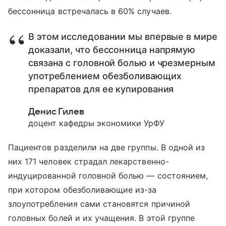
бессонница встречалась в 60% случаев.
В этом исследовании мы впервые в мире
доказали, что бессонница напрямую
связана с головной болью и чрезмерным
употреблением обезболивающих
препаратов для ее купирования
Денис Гилев
доцент кафедры экономики УрФУ
Пациентов разделили на две группы. В одной из
них 171 человек страдал лекарственно-
индуцированной головной болью — состоянием,
при котором обезболивающие из-за
злоупотребления сами становятся причиной
головных болей и их учащения. В этой группе