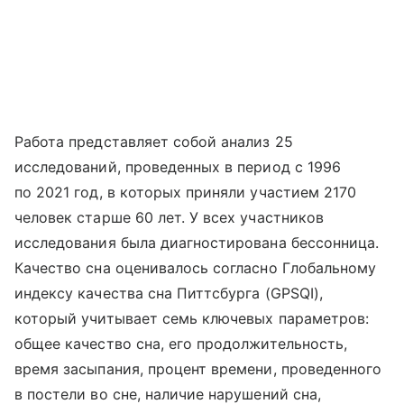
Работа представляет собой анализ 25
исследований, проведенных в период с 1996
по 2021 год, в которых приняли участием 2170
человек старше 60 лет. У всех участников
исследования была диагностирована бессонница.
Качество сна оценивалось согласно Глобальному
индексу качества сна Питтсбурга (GPSQI),
который учитывает семь ключевых параметров:
общее качество сна, его продолжительность,
время засыпания, процент времени, проведенного
в постели во сне, наличие нарушений сна,