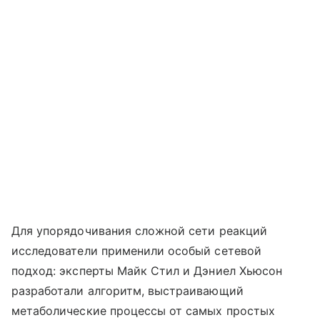
Для упорядочивания сложной сети реакций
исследователи применили особый сетевой
подход: эксперты Майк Стил и Дэниел Хьюсон
разработали алгоритм, выстраивающий
метаболические процессы от самых простых