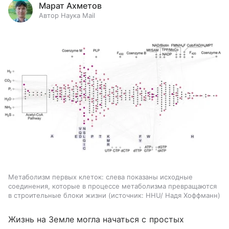
Марат Ахметов
Автор Наука Mail
Метаболизм первых клеток: слева показаны исходные
соединения, которые в процессе метаболизма превращаются
в строительные блоки жизни
источник:
HHU/ Надя Хоффманн
Жизнь на Земле могла начаться с простых