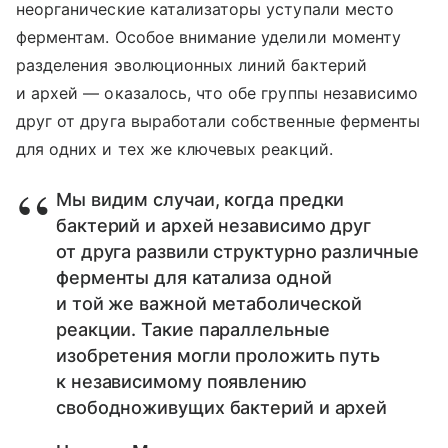
неорганические катализаторы уступали место
ферментам. Особое внимание уделили моменту
разделения эволюционных линий бактерий
и архей — оказалось, что обе группы независимо
друг от друга выработали собственные ферменты
для одних и тех же ключевых реакций.
Мы видим случаи, когда предки
бактерий и архей независимо друг
от друга развили структурно различные
ферменты для катализа одной
и той же важной метаболической
реакции. Такие параллельные
изобретения могли проложить путь
к независимому появлению
свободноживущих бактерий и архей