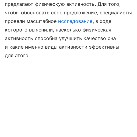
предлагают физическую активность. Для того,
чтобы обосновать свое предложение, специалисты
провели масштабное
исследование
, в ходе
которого выяснили, насколько физическая
активность способна улучшить качество сна
и какие именно виды активности эффективны
для этого.