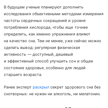
В будущем ученые планируют дополнить
исследования объективными методами измерения
частоты сердечных сокращений и уровня
потребления кислорода, чтобы еще точнее
определить, как именно упражнения влияют
на качество сна. Тем не менее, уже сейчас можно
сделать вывод: регулярная физическая
активность — доступный, дешевый
и эффективный способ улучшить сон и общее
состояние здоровья, особенно для людей
старшего возраста.
Ранее эксперт
раскрыл
секрет здорового сна без
снотворных: не нужен ни алкоголь, ни мелатонин.