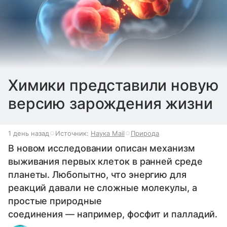
Химики представили новую
версию зарождения жизни
1 день назад
Источник:
Наука Mail
Природа
В новом исследовании описан механизм
выживания первых клеток в ранней среде
планеты. Любопытно, что энергию для
реакций давали не сложные молекулы, а
простые природные
соединения — например, фосфит и палладий.