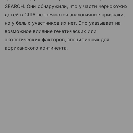
SEARCH. Они обнаружили, что у части чернокожих
детей в США встречаются аналогичные признаки,
но у белых участников их нет. Это указывает на
возможное влияние генетических или
экологических факторов, специфичных для
африканского континента.