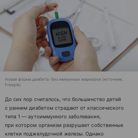
Новая форма диабета: без иммунных маркеров
источник:
Freepik
До сих пор считалось, что большинство детей
с ранним диабетом страдают от классического
типа 1 — аутоиммунного заболевания,
при котором организм разрушает собственные
клетки поджелудочной железы. Однако