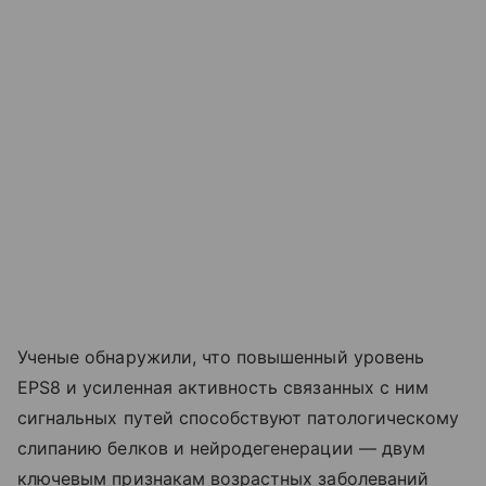
Ученые обнаружили, что повышенный уровень
EPS8 и усиленная активность связанных с ним
сигнальных путей способствуют патологическому
слипанию белков и нейродегенерации — двум
ключевым признакам возрастных заболеваний