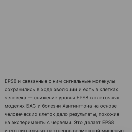
EPS8 и связанные с ним сигнальные молекулы
сохранились в ходе эволюции и есть в клетках
человека — снижение уровня EPS8 в клеточных
моделях БАС и болезни Хантингтона на основе
человеческих клеток дало результаты, похожие
на эксперименты с червями. Это делает EPS8
и его сигнальных партнеров возможной мишенью