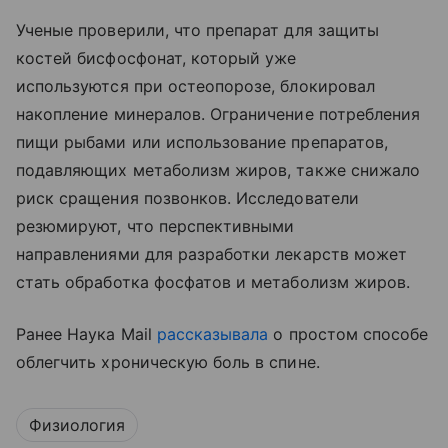
Ученые проверили, что препарат для защиты
костей бисфосфонат, который уже
используются при остеопорозе, блокировал
накопление минералов. Ограничение потребления
пищи рыбами или использование препаратов,
подавляющих метаболизм жиров, также снижало
риск сращения позвонков. Исследователи
резюмируют, что перспективными
направлениями для разработки лекарств может
стать обработка фосфатов и метаболизм жиров.
Ранее Наука Mail
рассказывала
о простом способе
облегчить хроническую боль в спине.
Физиология