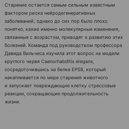
Старение остается самым сильным известным
фактором риска нейродегенеративных
заболеваний, однако до сих пор было плохо
понятно, какие именно молекулярные изменения,
связанные с возрастом, приводят к развитию этих
болезней. Команда под руководством профессора
Давида Вильчеса изучила этот вопрос на модели
круглого червя Caenorhabditis elegans,
сосредоточившись на белке EPS8, который
накапливается по мере старения животного
и запускает повреждающие клетку стрессовые
реакции, сокращающие продолжительность
жизни.