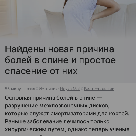
Найдены новая причина
болей в спине и простое
спасение от них
56 минут назад
Источник:
Наука Mail
Биотехнологии
Основная причина болей в спине —
разрушение межпозвоночных дисков,
которые служат амортизаторами для костей.
Раньше заболевание лечилось только
хирургическим путем, однако теперь ученые