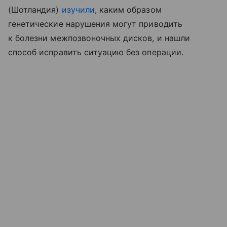
(Шотландия)
изучили
, каким образом
генетические нарушения могут приводить
к болезни межпозвоночных дисков, и нашли
способ исправить ситуацию без операции.