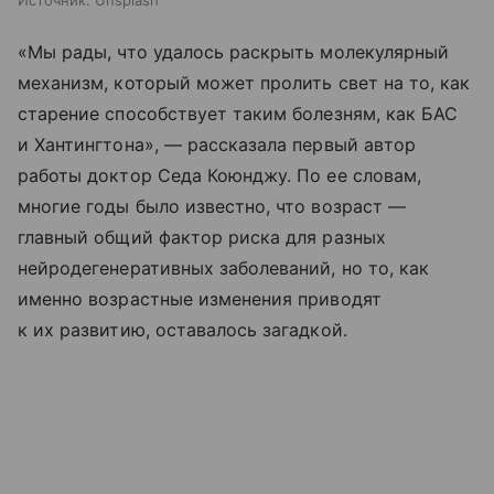
Источник:
Unsplash
«Мы рады, что удалось раскрыть молекулярный
механизм, который может пролить свет на то, как
старение способствует таким болезням, как БАС
и Хантингтона», — рассказала первый автор
работы доктор Седа Коюнджу. По ее словам,
многие годы было известно, что возраст —
главный общий фактор риска для разных
нейродегенеративных заболеваний, но то, как
именно возрастные изменения приводят
к их развитию, оставалось загадкой.