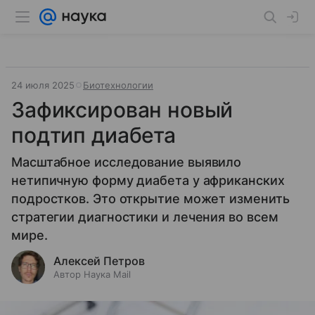
24 июля 2025
Биотехнологии
Зафиксирован новый
подтип диабета
Масштабное исследование выявило
нетипичную форму диабета у африканских
подростков. Это открытие может изменить
стратегии диагностики и лечения во всем
мире.
Алексей Петров
Автор Наука Mail