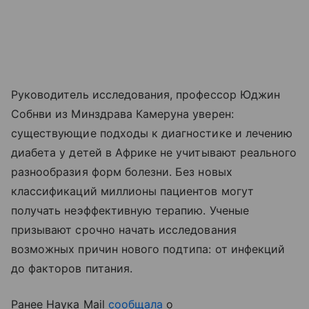
Руководитель исследования, профессор Юджин
Собнви из Минздрава Камеруна уверен:
существующие подходы к диагностике и лечению
диабета у детей в Африке не учитывают реального
разнообразия форм болезни. Без новых
классификаций миллионы пациентов могут
получать неэффективную терапию. Ученые
призывают срочно начать исследования
возможных причин нового подтипа: от инфекций
до факторов питания.
Ранее Наука Mail
сообщала
о