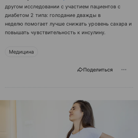
другом исследовании с участием пациентов с
диабетом 2 типа: голодание дважды в
неделю помогает лучше снижать уровень сахара и
повышать чувствительность к инсулину.
Медицина
Поделиться