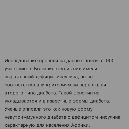
Исследование провели на данных почти от 900
участников. Большинство из них имели
выраженный дефицит инсулина, но не
соответствовали критериям ни первого, ни
второго типа диабета. Такой фенотип не
укладывается и в известные формы диабета.
Ученые описали это как новую форму
неаутоиммунного диабета с дефицитом инсулина,
характерную для населения Африки.