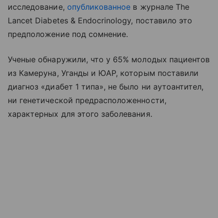
исследование,
опубликованное
в журнале The
Lancet Diabetes & Endocrinology, поставило это
предположение под сомнение.
Ученые обнаружили, что у 65% молодых пациентов
из Камеруна, Уганды и ЮАР, которым поставили
диагноз «диабет 1 типа», не было ни аутоантител,
ни генетической предрасположенности,
характерных для этого заболевания.