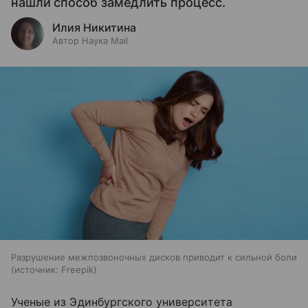
нашли способ замедлить процесс.
Илия Никитина
Автор Наука Mail
Разрушение межпозвоночных дисков приводит к сильной боли
источник:
Freepik
Ученые из Эдинбургского университета