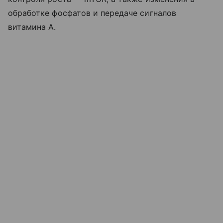
обработке фосфатов и передаче сигналов
витамина A.