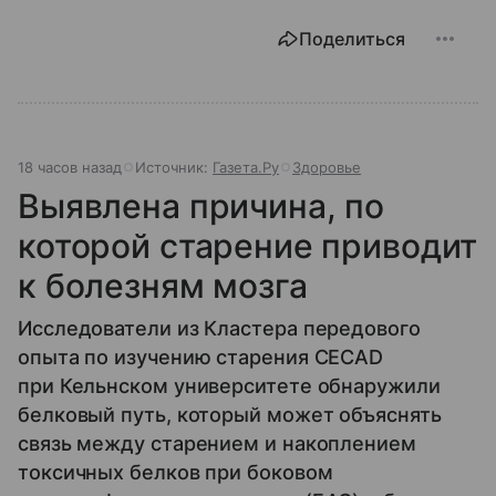
Поделиться
18 часов назад
Источник:
Газета.Ру
Здоровье
Выявлена причина, по
которой старение приводит
к болезням мозга
Исследователи из Кластера передового
опыта по изучению старения CECAD
при Кельнском университете обнаружили
белковый путь, который может объяснять
связь между старением и накоплением
токсичных белков при боковом