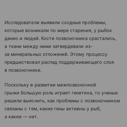
Исследователи выявили сходные проблемы,
которые возникали по мере старения, у рыбок
данио и людей. Кости позвоночника срастались,
а ткани между ними затвердевали из-
за минеральных отложений. Этому процессу
предшествовал распад поддерживающего слоя
в позвоночнике.
Поскольку в развитии межпозвоночной
грыжи большую роль играет генетика, то ученые
решили выяснить, как проблемы с позвоночником
связаны с тем, какие гены активны у рыб,
а какие — нет.