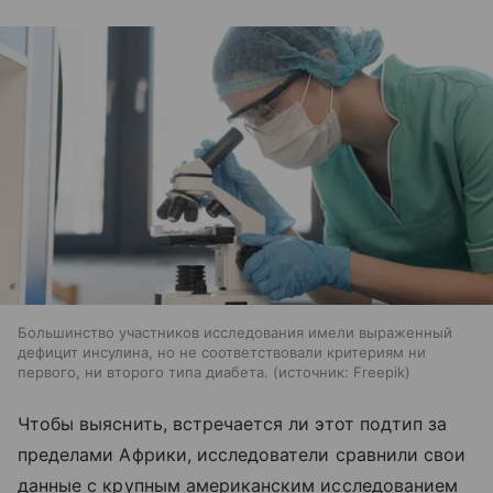
Большинство участников исследования имели выраженный
дефицит инсулина, но не соответствовали критериям ни
первого, ни второго типа диабета.
источник:
Freepik
Чтобы выяснить, встречается ли этот подтип за
пределами Африки, исследователи сравнили свои
данные с крупным американским исследованием