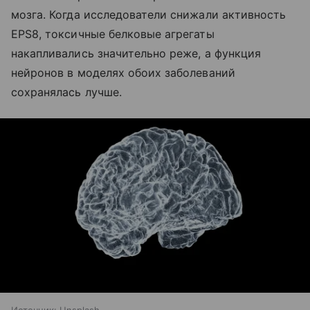
мозга. Когда исследователи снижали активность
EPS8, токсичные белковые агрегаты
накапливались значительно реже, а функция
нейронов в моделях обоих заболеваний
сохранялась лучше.