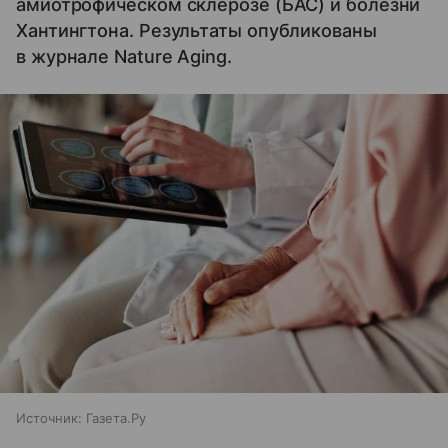
амиотрофическом склерозе (БАС) и болезни
Хантингтона. Результаты опубликованы
в журнале Nature Aging.
Источник:
Газета.Ру