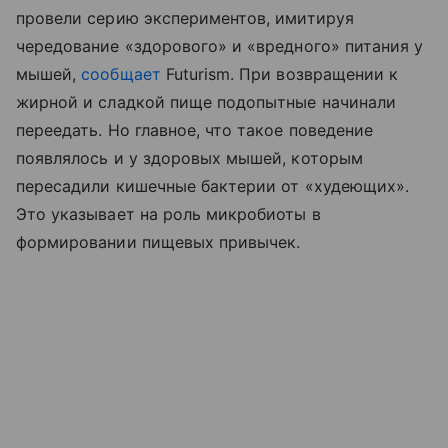
провели серию экспериментов, имитируя
чередование «здорового» и «вредного» питания у
мышей,
сообщает
Futurism. При возвращении к
жирной и сладкой пище подопытные начинали
переедать. Но главное, что такое поведение
появлялось и у здоровых мышей, которым
пересадили кишечные бактерии от «худеющих».
Это указывает на роль микробиоты в
формировании пищевых привычек.