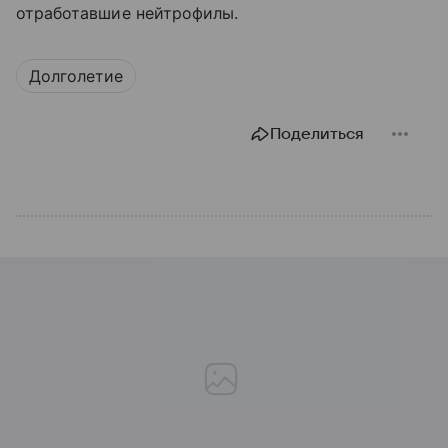
отработавшие нейтрофилы.
Долголетие
Поделиться