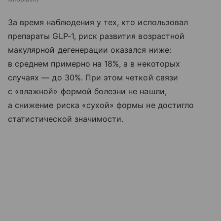
За время наблюдения у тех, кто использовал
препараты GLP‑1, риск развития возрастной
макулярной дегенерации оказался ниже:
в среднем примерно на 18%, а в некоторых
случаях — до 30%. При этом четкой связи
с «влажной» формой болезни не нашли,
а снижение риска «сухой» формы не достигло
статистической значимости.