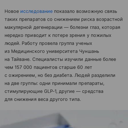
Новое
исследование
показало возможную связь
таких препаратов со снижением риска возрастной
макулярной дегенерации — болезни глаз, которая
нередко приводит к потере зрения у пожилых
людей. Работу провела группа ученых
из Медицинского университета Чуншань
на Тайване. Специалисты изучили данные более
чем 157 000 пациентов старше 60 лет
с ожирением, но без диабета. Людей разделили
на две группы: одни принимали препараты,
стимулирующие GLP‑1, другие — средства
для снижения веса другого типа.