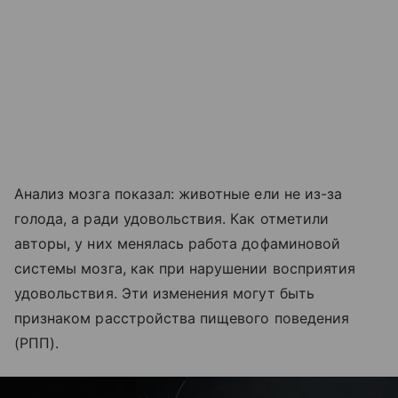
Анализ мозга показал: животные ели не из-за
голода, а ради удовольствия. Как отметили
авторы, у них менялась работа дофаминовой
системы мозга, как при нарушении восприятия
удовольствия. Эти изменения могут быть
признаком расстройства пищевого поведения
(РПП).