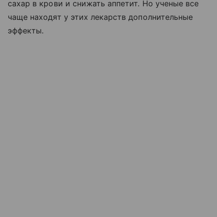
сахар в крови и снижать аппетит. Но ученые все
чаще находят у этих лекарств дополнительные
эффекты.