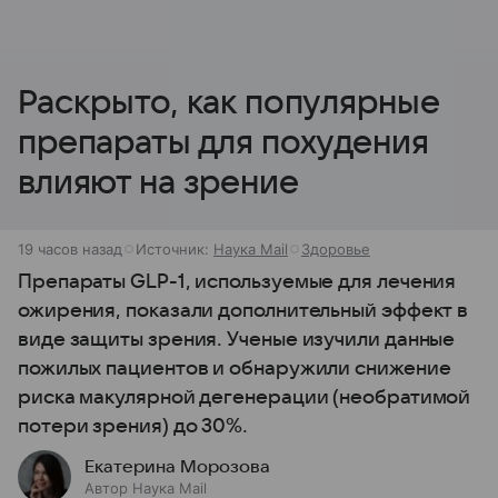
Раскрыто, как популярные
препараты для похудения
влияют на зрение
19 часов назад
Источник:
Наука Mail
Здоровье
Препараты GLP-1, используемые для лечения
ожирения, показали дополнительный эффект в
виде защиты зрения. Ученые изучили данные
пожилых пациентов и обнаружили снижение
риска макулярной дегенерации (необратимой
потери зрения) до 30%.
Екатерина Морозова
Автор Наука Mail