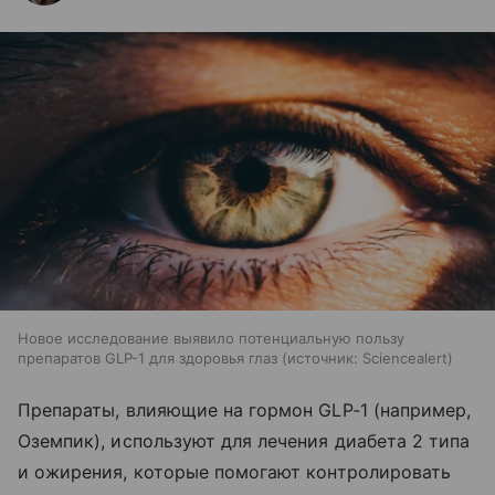
Новое исследование выявило потенциальную пользу
препаратов GLP-1 для здоровья глаз
источник:
Sciencealert
Препараты, влияющие на гормон GLP‑1 (например,
Оземпик), используют для лечения диабета 2 типа
и ожирения, которые помогают контролировать