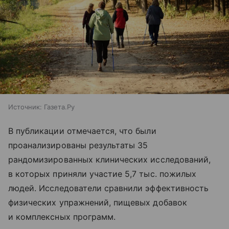
Источник:
Газета.Ру
В публикации отмечается, что были
проанализированы результаты 35
рандомизированных клинических исследований,
в которых приняли участие 5,7 тыс. пожилых
людей. Исследователи сравнили эффективность
физических упражнений, пищевых добавок
и комплексных программ.