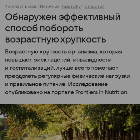
45 минут назад
Источник:
Газета.Ру
Открытия
Обнаружен эффективный
способ побороть
возрастную хрупкость
Возрастную хрупкость организма, которая
повышает риск падений, инвалидности
и госпитализаций, лучше всего помогают
преодолеть регулярные физические нагрузки
и правильное питание. Исследование
опубликовано на портале Frontiers in Nutrition.