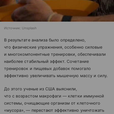
Источник:
Unsplash
В результате анализа было определено,
что физические упражнения, особенно силовые
и многокомпонентные тренировки, обеспечивали
наиболее стабильный эффект. Сочетание
тренировок и пищевых добавок помогало
эффективно увеличивать мышечную массу и силу.
До этого ученые из США выяснили,
что с возрастом макрофаги — клетки иммунной
системы, очищающие организм от клеточного
«мусора», — перестают эффективно уничтожать