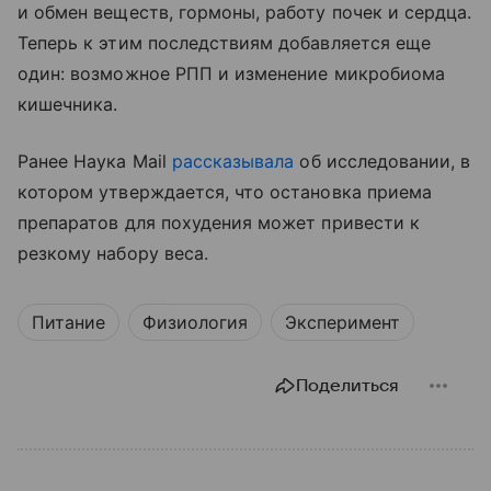
и обмен веществ, гормоны, работу почек и сердца.
Теперь к этим последствиям добавляется еще
один: возможное РПП и изменение микробиома
кишечника.
Ранее Наука Mail
рассказывала
об исследовании, в
котором утверждается, что остановка приема
препаратов для похудения может привести к
резкому набору веса.
Питание
Физиология
Эксперимент
Поделиться