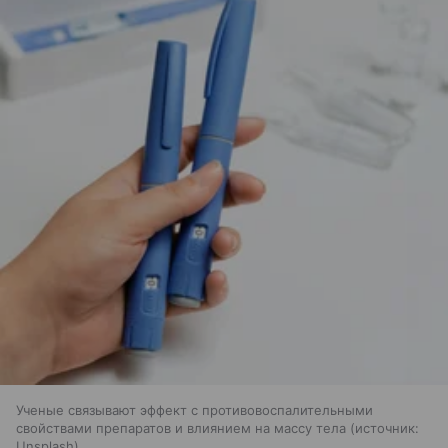
Ученые связывают эффект с противовоспалительными
свойствами препаратов и влиянием на массу тела
источник:
Unsplash