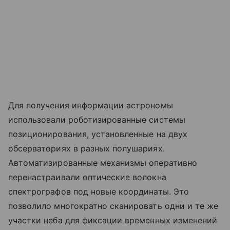
Для получения информации астрономы
использовали роботизированные системы
позиционирования, установленные на двух
обсерваториях в разных полушариях.
Автоматизированные механизмы оперативно
перенастраивали оптические волокна
спектрографов под новые координаты. Это
позволило многократно сканировать одни и те же
участки неба для фиксации временных изменений