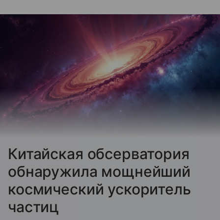
Китайская обсерватория
обнаружила мощнейший
космический ускоритель
частиц