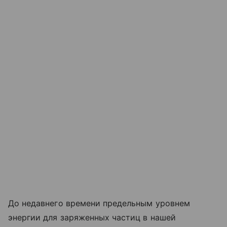
До недавнего времени предельным уровнем
энергии для заряженных частиц в нашей