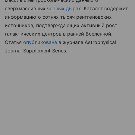
массив спектроскопических данных о
сверхмассивных
черных дырах
. Каталог содержит
информацию о сотнях тысяч рентгеновских
источников, подтверждающих активный рост
галактических центров в ранней Вселенной.
Статья
опубликована
в журнале Astrophysical
Journal Supplement Series.