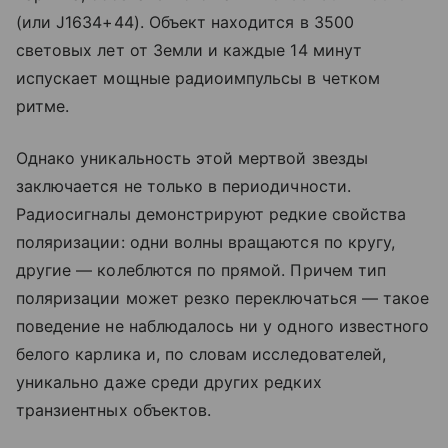
(или J1634+44). Объект находится в 3500
световых лет от Земли и каждые 14 минут
испускает мощные радиоимпульсы в четком
ритме.
Однако уникальность этой мертвой звезды
заключается не только в периодичности.
Радиосигналы демонстрируют редкие свойства
поляризации: одни волны вращаются по кругу,
другие — колеблются по прямой. Причем тип
поляризации может резко переключаться — такое
поведение не наблюдалось ни у одного известного
белого карлика и, по словам исследователей,
уникально даже среди других редких
транзиентных объектов.