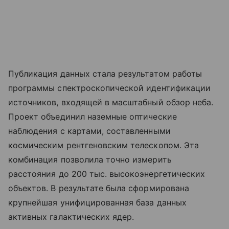
Публикация данных стала результатом работы
программы спектроскопической идентификации
источников, входящей в масштабный обзор неба.
Проект объединил наземные оптические
наблюдения с картами, составленными
космическим рентгеновским телескопом. Эта
комбинация позволила точно измерить
расстояния до 200 тыс. высокоэнергетических
объектов. В результате была сформирована
крупнейшая унифицированная база данных
активных галактических ядер.