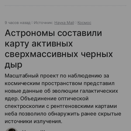
9 часов назад
Источник:
Наука Mail
Космос
Астрономы составили
карту активных
сверхмассивных черных
дыр
Масштабный проект по наблюдению за
космическим пространством представил
новые данные об эволюции галактических
ядер. Объединение оптической
спектроскопии с рентгеновскими картами
неба позволило обнаружить ранее скрытые
источники излучения.