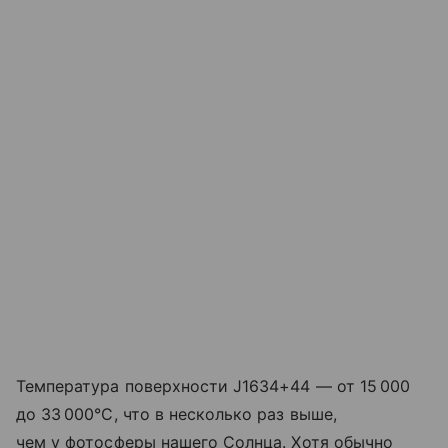
Температура поверхности J1634+44 — от 15 000
до 33 000°C, что в несколько раз выше,
чем у фотосферы нашего Солнца. Хотя обычно