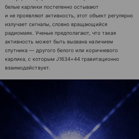
белые карлики постепенно остывают
и не проявляют активность, этот объект регулярно
излучает сигналы, словно вращающийся
радиомаяк. Ученые предполагают, что такая
активность может быть вызвана наличием
спутника — другого белого или коричневого
карлика, с которым J1634+44 гравитационно
взаимодействует.