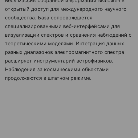
Весь массив собранной информации выложен в
открытый доступ для международного научного
сообщества. База сопровождается
специализированными веб-интерфейсами для
визуализации спектров и сравнения наблюдений с
теоретическими моделями. Интеграция данных
разных диапазонов электромагнитного спектра
расширяет инструментарий астрофизиков.
Наблюдения за космическими объектами
продолжаются в штатном режиме.