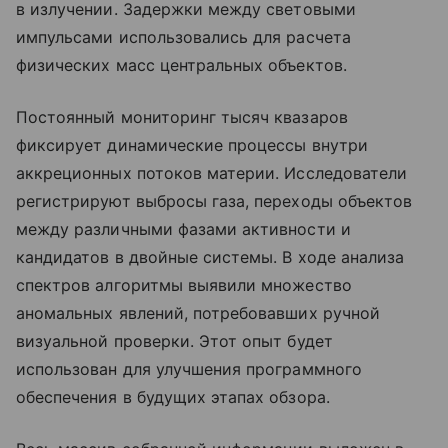
в излучении. Задержки между световыми
импульсами использовались для расчета
физических масс центральных объектов.
Постоянный мониторинг тысяч квазаров
фиксирует динамические процессы внутри
аккреционных потоков материи. Исследователи
регистрируют выбросы газа, переходы объектов
между различными фазами активности и
кандидатов в двойные системы. В ходе анализа
спектров алгоритмы выявили множество
аномальных явлений, потребовавших ручной
визуальной проверки. Этот опыт будет
использован для улучшения программного
обеспечения в будущих этапах обзора.