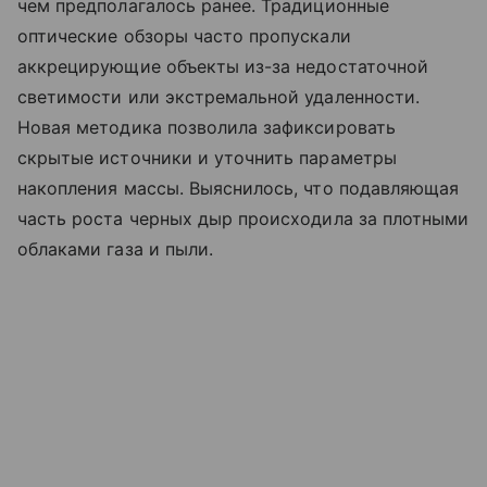
чем предполагалось ранее. Традиционные
оптические обзоры часто пропускали
аккрецирующие объекты из-за недостаточной
светимости или экстремальной удаленности.
Новая методика позволила зафиксировать
скрытые источники и уточнить параметры
накопления массы. Выяснилось, что подавляющая
часть роста черных дыр происходила за плотными
облаками газа и пыли.