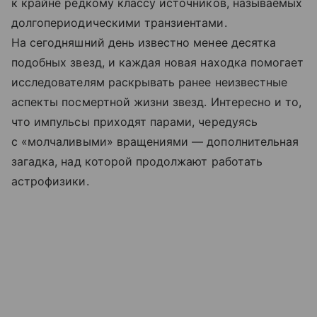
к крайне редкому классу источников, называемых
долгопериодическими транзиентами.
На сегодняшний день известно менее десятка
подобных звезд, и каждая новая находка помогает
исследователям раскрывать ранее неизвестные
аспекты посмертной жизни звезд. Интересно и то,
что импульсы приходят парами, чередуясь
с «молчаливыми» вращениями — дополнительная
загадка, над которой продолжают работать
астрофизики.