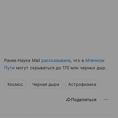
Ранее Наука Mail
рассказывала
, что в
Млечном
Пути
могут скрываться до 170 млн черных дыр.
Космос
Черная дыра
Астрофизика
Поделиться