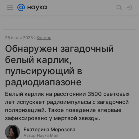
26 июля 2025
Космос
Обнаружен загадочный
белый карлик,
пульсирующий в
радиодиапазоне
Белый карлик на расстоянии 3500 световых
лет испускает радиоимпульсы с загадочной
поляризацией. Такое поведение впервые
зафиксировано у мертвой звезды.
Екатерина Морозова
Автор Наука Mail