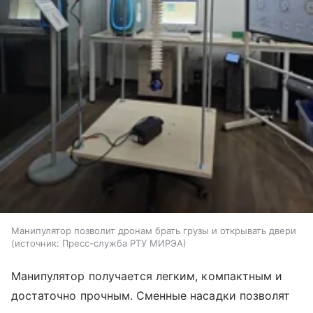
Манипулятор позволит дронам брать грузы и открывать двери
источник:
Пресс-служба РТУ МИРЭА
Манипулятор получается легким, компактным и
достаточно прочным. Сменные насадки позволят