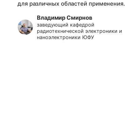
для различных областей применения.
Владимир Смирнов
заведующий кафедрой
радиотехнической электроники и
наноэлектроники ЮФУ