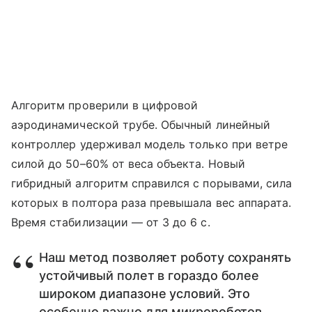
Алгоритм проверили в цифровой
аэродинамической трубе. Обычный линейный
контроллер удерживал модель только при ветре
силой до 50–60% от веса объекта. Новый
гибридный алгоритм справился с порывами, сила
которых в полтора раза превышала вес аппарата.
Время стабилизации — от 3 до 6 с.
Наш метод позволяет роботу сохранять
устойчивый полет в гораздо более
широком диапазоне условий. Это