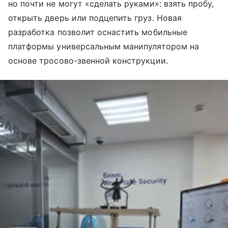
но почти не могут «сделать руками»: взять пробу,
открыть дверь или подцепить груз. Новая
разработка позволит оснастить мобильные
платформы универсальным манипулятором на
основе тросово-звенной конструкции.