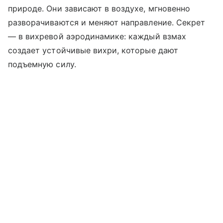
природе. Они зависают в воздухе, мгновенно
разворачиваются и меняют направление. Секрет
— в вихревой аэродинамике: каждый взмах
создает устойчивые вихри, которые дают
подъемную силу.