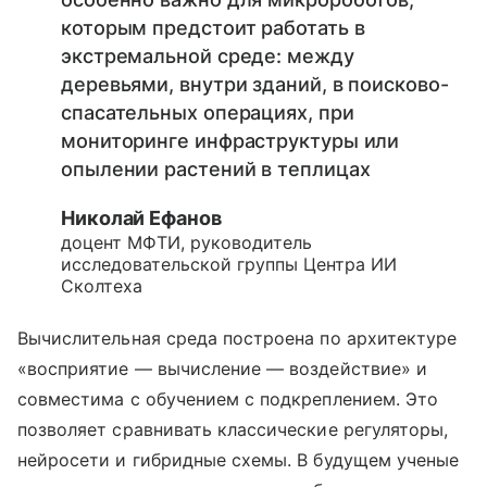
особенно важно для микророботов,
которым предстоит работать в
экстремальной среде: между
деревьями, внутри зданий, в поисково-
спасательных операциях, при
мониторинге инфраструктуры или
опылении растений в теплицах
Николай Ефанов
доцент МФТИ, руководитель
исследовательской группы Центра ИИ
Сколтеха
Вычислительная среда построена по архитектуре
«восприятие — вычисление — воздействие» и
совместима с обучением с подкреплением. Это
позволяет сравнивать классические регуляторы,
нейросети и гибридные схемы. В будущем ученые