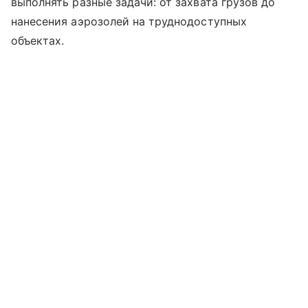
выполнять разные задачи: от захвата грузов до
нанесения аэрозолей на труднодоступных
объектах.