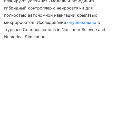
планируют усложнить модель и объединить
гибридный контроллер с нейросетями для
полностью автономной навигации крылатых
микророботов. Исследование
опубликовано
в
журнале Communications in Nonlinear Science and
Numerical Simulation.