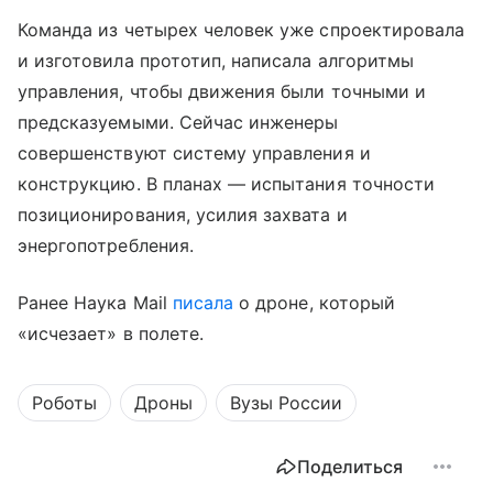
Команда из четырех человек уже спроектировала
и изготовила прототип, написала алгоритмы
управления, чтобы движения были точными и
предсказуемыми. Сейчас инженеры
совершенствуют систему управления и
конструкцию. В планах — испытания точности
позиционирования, усилия захвата и
энергопотребления.
Ранее Наука Mail
писала
о дроне, который
«исчезает» в полете.
Роботы
Дроны
Вузы России
Поделиться