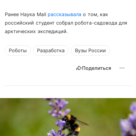
Ранее Наука Mail
рассказывала
о том, как
российский студент собрал робота-садовода для
арктических экспедиций.
Роботы
Разработка
Вузы России
Поделиться