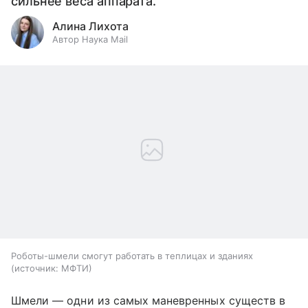
сильнее веса аппарата.
Алина Лихота
Автор Наука Mail
Роботы-шмели смогут работать в теплицах и зданиях
источник:
МФТИ
Шмели — одни из самых маневренных существ в