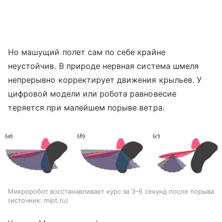
Но машущий полет сам по себе крайне
неустойчив. В природе нервная система шмеля
непрерывно корректирует движения крыльев. У
цифровой модели или робота равновесие
теряется при малейшем порыве ветра.
Микроробот восстанавливает курс за 3–6 секунд после порыва
источник:
mipt.ru