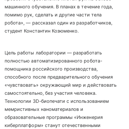
машинного обучения. В планах в течение года,
помимо рук, сделать и другие части тела
робота», — рассказал один из разработчиков,
студент Константин Козюменко.
Цель работы лаборатории — разработать
полностью автоматизированного робота-
помощника российского производства,
способного после предварительного обучения
«чувствовать» окружающий мир и действовать
самостоятельно, без участия человека.
Технологии 3D-биопечати с использованием
мемристивных наноматериалов и
образовательные программы «Инженерия
киберплатформ» станут отечественными