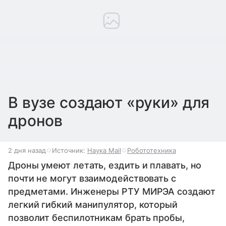
В вузе создают «руки» для
дронов
2 дня назад
Источник:
Наука Mail
Робототехника
Дроны умеют летать, ездить и плавать, но
почти не могут взаимодействовать с
предметами. Инженеры РТУ МИРЭА создают
легкий гибкий манипулятор, который
позволит беспилотникам брать пробы,