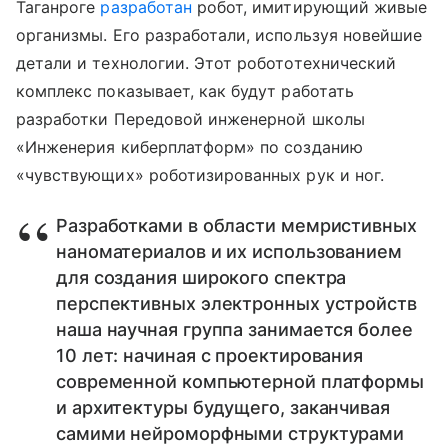
Таганроге
разработан
робот, имитирующий живые
организмы. Его разработали, используя новейшие
детали и технологии. Этот робототехнический
комплекс показывает, как будут работать
разработки Передовой инженерной школы
«Инженерия киберплатформ» по созданию
«чувствующих» роботизированных рук и ног.
Разработками в области мемристивных
наноматериалов и их использованием
для создания широкого спектра
перспективных электронных устройств
наша научная группа занимается более
10 лет: начиная с проектирования
современной компьютерной платформы
и архитектуры будущего, заканчивая
самими нейроморфными структурами