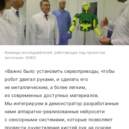
Команда исследователей, работающих над проектом
источник:
ЮФУ
«Важно было установить сервоприводы, чтобы
робот двигал руками, и сделать его
не металлическим, а более легким,
из современных доступных материалов.
Мы интегрируем в демонстратор разработанные
нами аппаратно-реализованные нейросети
с сенсорными системами, которые позволяют
провести очувствление кистей рук на основе