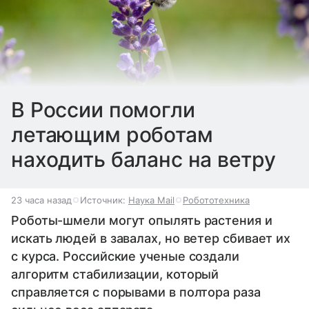
В России помогли
летающим роботам
находить баланс на ветру
23 часа назад
Источник:
Наука Mail
Робототехника
Роботы-шмели могут опылять растения и
искать людей в завалах, но ветер сбивает их
с курса. Российские ученые создали
алгоритм стабилизации, который
справляется с порывами в полтора раза