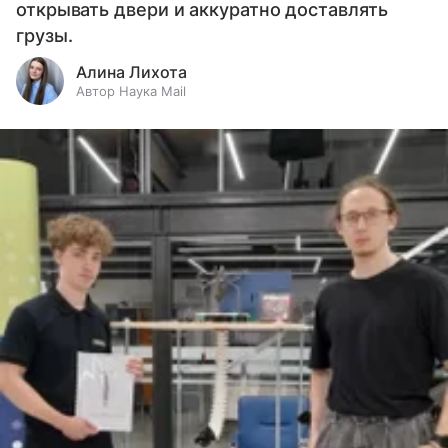
открывать двери и аккуратно доставлять
грузы.
Алина Лихота
Автор Наука Mail