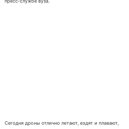
пресс-службе вуза.
Сегодня дроны отлично летают, ездят и плавают,