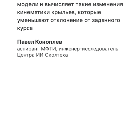
модели и вычисляет такие изменения
кинематики крыльев, которые
уменьшают отклонение от заданного
курса
Павел Коноплев
аспирант МФТИ, инженер-исследователь
Центра ИИ Сколтеха