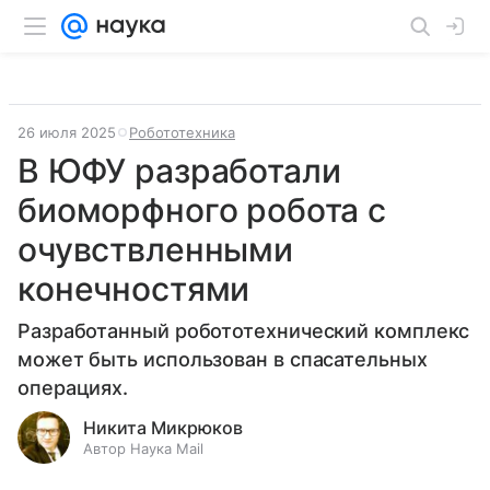
26 июля 2025
Робототехника
В ЮФУ разработали
биоморфного робота с
очувствленными
конечностями
Разработанный робототехнический комплекс
может быть использован в спасательных
операциях.
Никита Микрюков
Автор Наука Mail