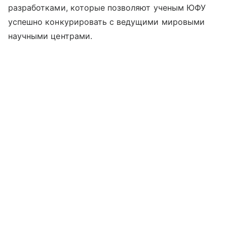
разработками, которые позволяют ученым ЮФУ
успешно конкурировать с ведущими мировыми
научными центрами.