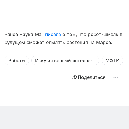
Ранее Наука Mail
писала
о том, что робот-шмель в
будущем сможет опылять растения на Марсе.
Роботы
Искусственный интеллект
МФТИ
Поделиться