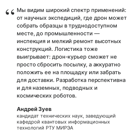
Мы видим широкий спектр применений:
от научных экспедиций, где дрон может
собрать образцы в труднодоступном
месте, до промышленности —
инспекция и мелкий ремонт высотных
конструкций. Логистика тоже
выигрывает: дрон-курьер сможет не
просто сбросить посылку, а аккуратно
положить ее на площадку или забрать
для доставки. Разработка перспективна
и для наземных, подводных и
космических роботов.
Андрей Зуев
кандидат технических наук, заведующий
кафедрой квантовых информационных
технологий РТУ МИРЭА