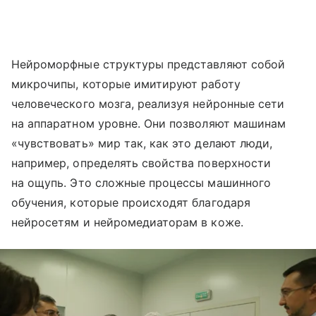
Нейроморфные структуры представляют собой
микрочипы, которые имитируют работу
человеческого мозга, реализуя нейронные сети
на аппаратном уровне. Они позволяют машинам
«чувствовать» мир так, как это делают люди,
например, определять свойства поверхности
на ощупь. Это сложные процессы машинного
обучения, которые происходят благодаря
нейросетям и нейромедиаторам в коже.