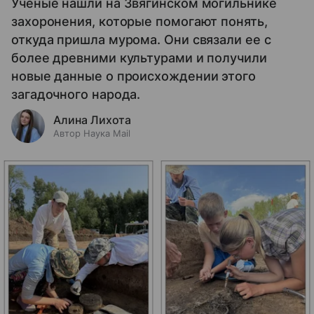
Ученые нашли на Звягинском могильнике
захоронения, которые помогают понять,
откуда пришла мурома. Они связали ее с
более древними культурами и получили
новые данные о происхождении этого
загадочного народа.
Алина Лихота
Автор Наука Mail