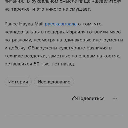
питания. В буквальном смысле пища «шевелится»
на тарелке, и это никого не смущает.
Ранее Наука Mail
рассказывала
о том, что
неандертальцы в пещерах Израиля готовили мясо
по-разному, несмотря на одинаковые инструменты
и добычу. Обнаружены культурные различия в
технике разделки, заметные по следам на костях,
оставшихся 50 тыс. лет назад.
История
Исследование
Поделиться