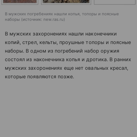
В мужских погребениях нашли копья, топоры и поясные
наборы
источник:
new.ras.ru
В мужских захоронениях нашли наконечники
копий, стрел, кельты, проушные топоры и поясные
наборы. В одном из погребений набор оружия
состоял из наконечника копья и дротика. В ранних
мужских захоронениях еще нет овальных кресал,
которые появляются позже.