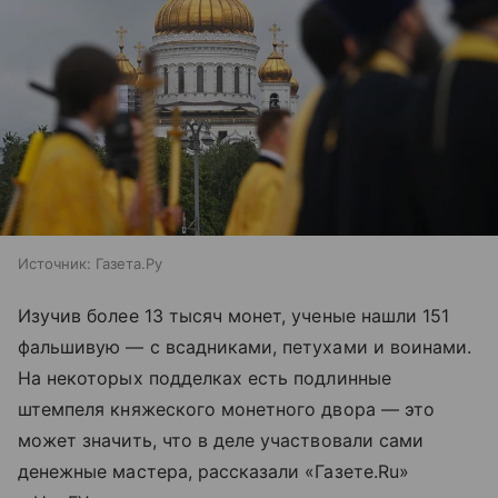
Источник:
Газета.Ру
Изучив более 13 тысяч монет, ученые нашли 151
фальшивую — с всадниками, петухами и воинами.
На некоторых подделках есть подлинные
штемпеля княжеского монетного двора — это
может значить, что в деле участвовали сами
денежные мастера, рассказали «Газете.Ru»