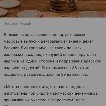
Источник:
Freepik
Большинство фальшивок копируют самые
массовые выпуски центральной чеканки денег
Василия Дмитриевича. На таких деньгах
изображен всадник, скачущий вправо, круговая
надпись на одной стороне и подражание арабской
надписи на другой. Было выявлено 88 таких
подделок, разделяющихся на 39 вариантов.
«Можно предположить, что часть подделок
изготовлена при участии княжеских денежников,
принимавших участие в “воровском” деле.