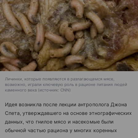
Личинки, которые появляются в разлагающемся мясе,
возможно, играли ключевую роль в рационе питания людей
каменного века
источник:
CNN
Идея возникла после лекции антрополога Джона
Спета, утверждавшего на основе этнографических
данных, что гнилое мясо и насекомые были
обычной частью рациона у многих коренных