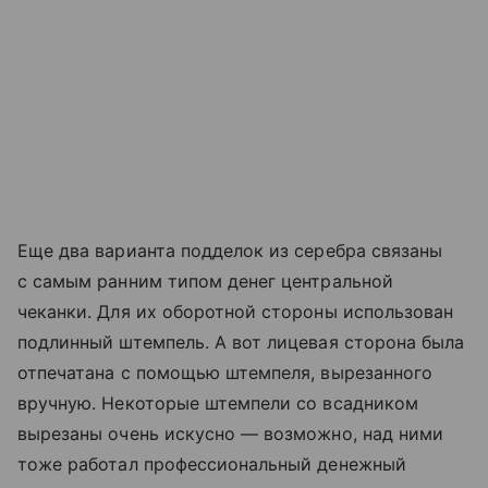
Еще два варианта подделок из серебра связаны
с самым ранним типом денег центральной
чеканки. Для их оборотной стороны использован
подлинный штемпель. А вот лицевая сторона была
отпечатана с помощью штемпеля, вырезанного
вручную. Некоторые штемпели со всадником
вырезаны очень искусно — возможно, над ними
тоже работал профессиональный денежный