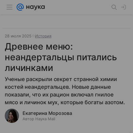
28 июля 2025
История
Древнее меню:
неандертальцы питались
личинками
Ученые раскрыли секрет странной химии
костей неандертальцев. Новые данные
показали, что их рацион включал гнилое
мясо и личинок мух, которые богаты азотом.
Екатерина Морозова
Автор Наука Mail