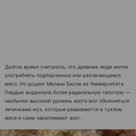
Долгое время считалось, что древние люди могли
употреблять подпорченное или разлагающееся
мясо. Но доцент Мелани Бисли из Университета
Пердью выдвинула более радикальную гипотезу —
необычно высокий уровень азота мог объясняться
личинками мух, которые развиваются в тухлом
мясе и сами накапливают азот.