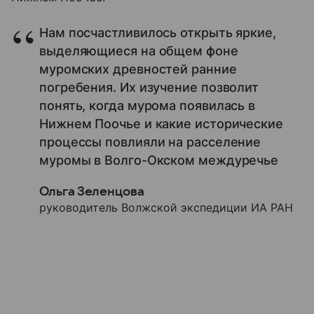
Нам посчастливилось открыть яркие,
выделяющиеся на общем фоне
муромских древностей ранние
погребения. Их изучение позволит
понять, когда мурома появилась в
Нижнем Поочье и какие исторические
процессы повлияли на расселение
муромы в Волго-Окском междуречье
Ольга Зеленцова
руководитель Волжской экспедиции ИА РАН