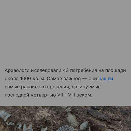
Археологи исследовали 43 погребения на площади
около 1000 кв. м. Самое важное — они
нашли
самые ранние захоронения, датируемые
последней четвертью VII – VIII веком.