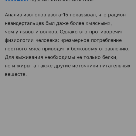
Анализ изотопов азота-15 показывал, что рацион
неандертальцев был даже более «мясным»,
чем у львов и волков. Однако это противоречит
физиологии человека: чрезмерное потребление
постного мяса приводит к белковому отравлению.
Для выживания необходимы не только белки,
но и жиры, а также другие источники питательных
веществ.