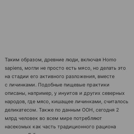
Таким образом, древние люди, включая Homo
sapiens, могли не просто есть мясо, но делать это
на стадии его активного разложения, вместе
с личинками. Подобные пищевые практики
описаны, например, у инуитов и других северных
народов, где мясо, кишащее личинками, считалось
деликатесом. Также по данным ООН, сегодня 2
млрд человек во всем мире потребляют
насекомых как часть традиционного рациона