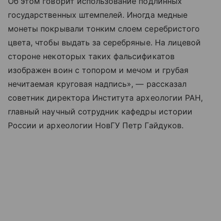
Об этом говорит использование подлинных
государственных штемпелей. Иногда медные
монеты покрывали тонким слоем серебристого
цвета, чтобы выдать за серебряные. На лицевой
стороне некоторых таких фальсификатов
изображен воин с топором и мечом и грубая
нечитаемая круговая надпись», — рассказал
советник директора Института археологии РАН,
главный научный сотрудник кафедры истории
России и археологии НовГУ Петр Гайдуков.