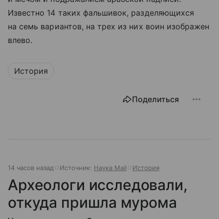
Известно 14 таких фальшивок, разделяющихся
на семь вариантов, на трех из них воин изображен
влево.
История
Поделиться
14 часов назад
Источник:
Наука Mail
История
Археологи исследовали,
откуда пришла мурома