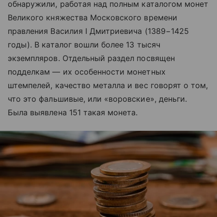
обнаружили, работая над полным каталогом монет
Великого княжества Московского времени
правления Василия I Дмитриевича (1389−1425
годы). В каталог вошли более 13 тысяч
экземпляров. Отдельный раздел посвящен
подделкам — их особенности монетных
штемпелей, качество металла и вес говорят о том,
что это фальшивые, или «воровские», деньги.
Была выявлена 151 такая монета.