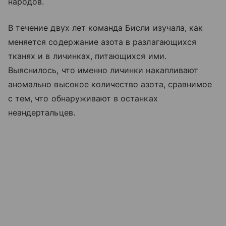
народов.
В течение двух лет команда Бисли изучала, как
меняется содержание азота в разлагающихся
тканях и в личинках, питающихся ими.
Выяснилось, что именно личинки накапливают
аномально высокое количество азота, сравнимое
с тем, что обнаруживают в останках
неандертальцев.