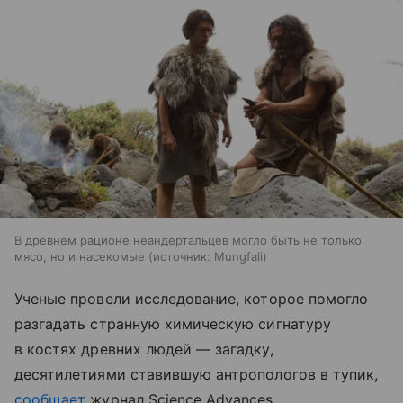
В древнем рационе неандертальцев могло быть не только
мясо, но и насекомые
источник:
Mungfali
Ученые провели исследование, которое помогло
разгадать странную химическую сигнатуру
в костях древних людей — загадку,
десятилетиями ставившую антропологов в тупик,
сообщает
журнал Science Advances.