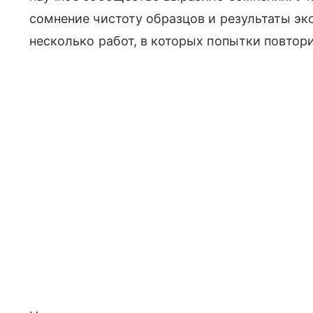
сомнение чистоту образцов и результаты э
несколько работ, в которых попытки повтор