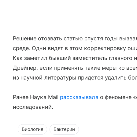
Решение отозвать статью спустя годы вызва
среде. Одни видят в этом корректировку ош
Как заметил бывший заместитель главного 
Дрейпер, если применять такие меры ко все
из научной литературы придется удалить бо
Ранее Наука Mail
рассказывала
о феномене «
исследований.
Биология
Бактерии