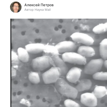
Алексей Петров
Автор Наука Mail