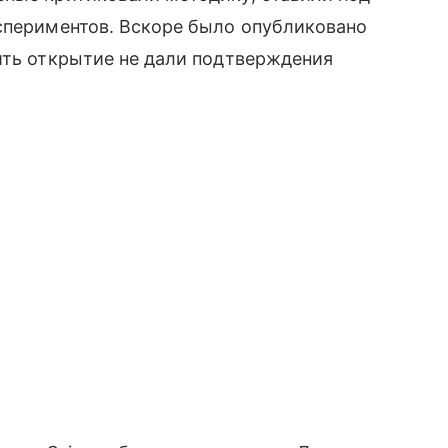
кспериментов. Вскоре было опубликовано
ить открытие не дали подтверждения