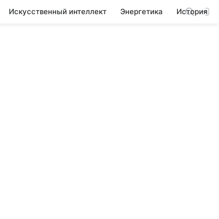
Искусственный интеллект
Энергетика
История