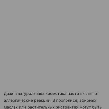
Даже «натуральная» косметика часто вызывает
аллергические реакции. В прополисе, эфирных
маслах или растительных экстрактах могут быть