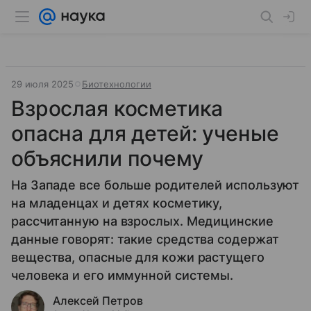
29 июля 2025
Биотехнологии
Взрослая косметика
опасна для детей: ученые
объяснили почему
На Западе все больше родителей используют
на младенцах и детях косметику,
рассчитанную на взрослых. Медицинские
данные говорят: такие средства содержат
вещества, опасные для кожи растущего
человека и его иммунной системы.
Алексей Петров