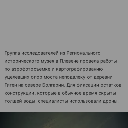
Группа исследователей из Регионального
исторического музея в Плевене провела работы
по аэрофотосъемке и картографированию
уцелевших опор моста неподалеку от деревни
Гиген на севере Болгарии. Для фиксации остатков
конструкции, которые в обычное время скрыты
толщей воды, специалисты использовали дроны.