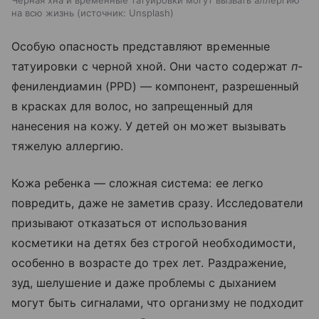
на всю жизнь
источник:
Unsplash
Особую опасность представляют временные
татуировки с черной хной. Они часто содержат
п
-
фенилендиамин (PPD) — компонент, разрешенный
в красках для волос, но запрещенный для
нанесения на кожу. У детей он может вызывать
тяжелую аллергию.
Кожа ребенка — сложная система: ее легко
повредить, даже не заметив сразу. Исследователи
призывают отказаться от использования
косметики на детях без строгой необходимости,
особенно в возрасте до трех лет. Раздражение,
зуд, шелушение и даже проблемы с дыханием
могут быть сигналами, что организму не подходит