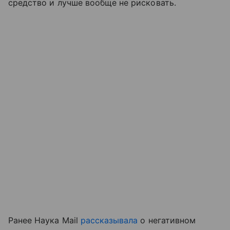
средство и лучше вообще не рисковать.
Ранее Наука Mail
рассказывала
о негативном