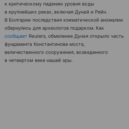
к критическому падению уровня воды
в крупнейших реках, включая Дунай и Рейн.
В Болгарии последствия климатической аномалии
обернулись для археологов подарком. Как
сообщает
Reuters, обмеление Дуная открыло часть
фундамента Константинова моста,
величественного сооружения, возведенного
в четвертом веке нашей эры.