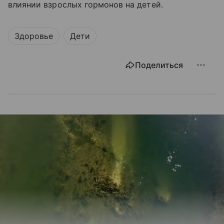
влиянии взрослых гормонов на детей.
Здоровье
Дети
Поделиться