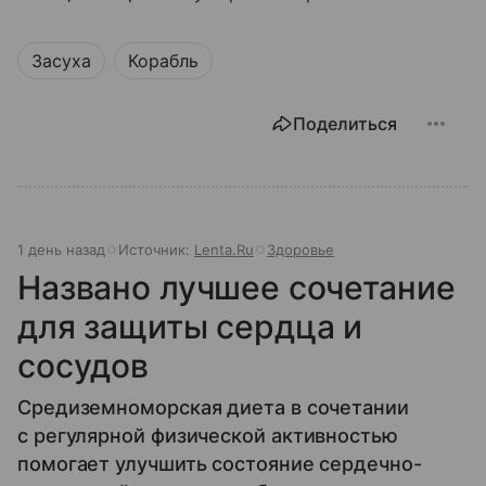
Засуха
Корабль
Поделиться
1 день назад
Источник:
Lenta.Ru
Здоровье
Названо лучшее сочетание
для защиты сердца и
сосудов
Средиземноморская диета в сочетании
с регулярной физической активностью
помогает улучшить состояние сердечно-