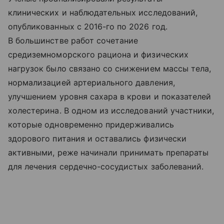
клинических и наблюдательных исследований,
опубликованных с 2016-го по 2026 год.
В большинстве работ сочетание
средиземноморского рациона и физических
нагрузок было связано со снижением массы тела,
нормализацией артериального давления,
улучшением уровня сахара в крови и показателей
холестерина. В одном из исследований участники,
которые одновременно придерживались
здорового питания и оставались физически
активными, реже начинали принимать препараты
для лечения сердечно-сосудистых заболеваний.