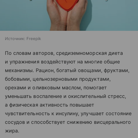
Источник:
Freepik
По словам авторов, средиземноморская диета
и упражнения воздействуют на многие общие
механизмы. Рацион, богатый овощами, фруктами,
бобовыми, цельнозерновыми продуктами,
орехами и оливковым маслом, помогает
уменьшать воспаление и окислительный стресс,
а физическая активность повышает
чувствительность к инсулину, улучшает состояние
сосудов и способствует снижению висцерального
жира.