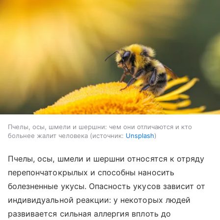
Пчелы, осы, шмели и шершни: чем они отличаются и кто
больнее жалит человека
источник:
Unsplash
Пчелы, осы, шмели и шершни относятся к отряду
перепончатокрылых и способны наносить
болезненные укусы. Опасность укусов зависит от
индивидуальной реакции: у некоторых людей
развивается сильная аллергия вплоть до