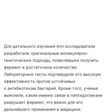
Для детального изучения Ami исследователи
разработали оригинальные молекулярно-
генетические подходы, позволившие получить
фермент в достаточном количестве.
Лабораторные тесты подтвердили его высокую
эффективность против устойчивых
к антибиотикам бактерий. Кроме того, ученые
выяснили, какие именно связи в пептидогликане
разрушает фермент, что важно для его
дальнейшего применения в медицине.