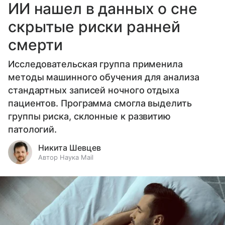
ИИ нашел в данных о сне
скрытые риски ранней
смерти
Исследовательская группа применила
методы машинного обучения для анализа
стандартных записей ночного отдыха
пациентов. Программа смогла выделить
группы риска, склонные к развитию
патологий.
Никита Шевцев
Автор Наука Mail