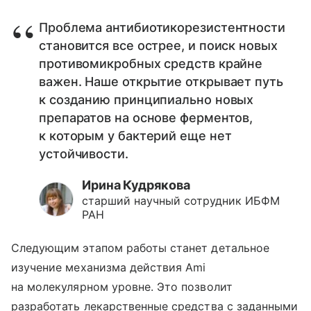
Проблема антибиотикорезистентности
становится все острее, и поиск новых
противомикробных средств крайне
важен. Наше открытие открывает путь
к созданию принципиально новых
препаратов на основе ферментов,
к которым у бактерий еще нет
устойчивости.
Ирина Кудрякова
старший научный сотрудник ИБФМ
РАН
Следующим этапом работы станет детальное
изучение механизма действия Ami
на молекулярном уровне. Это позволит
разработать лекарственные средства с заданными