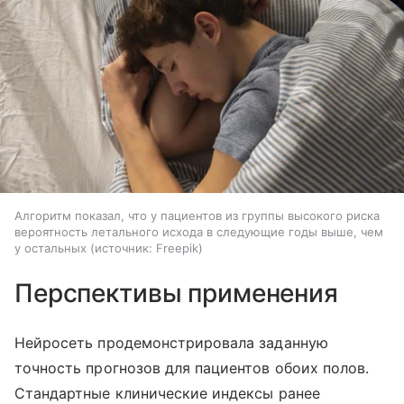
Алгоритм показал, что у пациентов из группы высокого риска
вероятность летального исхода в следующие годы выше, чем
у остальных
источник:
Freepik
Перспективы применения
Нейросеть продемонстрировала заданную
точность прогнозов для пациентов обоих полов.
Стандартные клинические индексы ранее