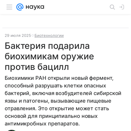
29 июля 2025
Биотехнологии
Бактерия подарила
биохимикам оружие
против бацилл
Биохимики РАН открыли новый фермент,
способный разрушать клетки опасных
бактерий, включая возбудителей сибирской
язвы и патогены, вызывающие пищевые
отравления. Это открытие может стать
основой для принципиально новых
антимикробных препаратов.