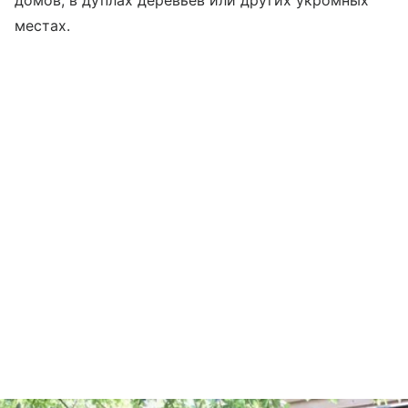
местах.