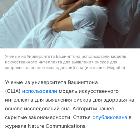
Ученые из Университета Вашингтона использовали модель
искусственного интеллекта для выявления рисков для
здоровья на основе исследований сна
источник:
Magnific
Ученые из университета Вашингтона
(США)
использовали
модель искусственного
интеллекта для выявления рисков для здоровья на
основе исследований сна. Алгоритм нашел
скрытые закономерности. Статья
опубликована
в
журнале Nature Communications.