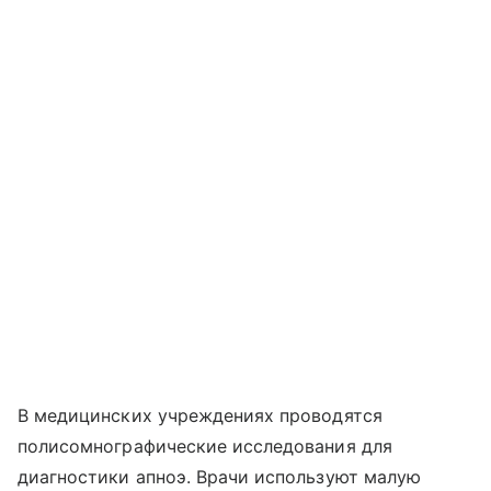
В медицинских учреждениях проводятся
полисомнографические исследования для
диагностики апноэ. Врачи используют малую