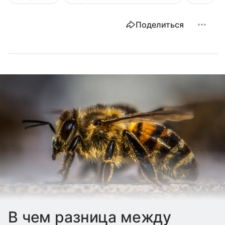
Поделиться
В чем разница между