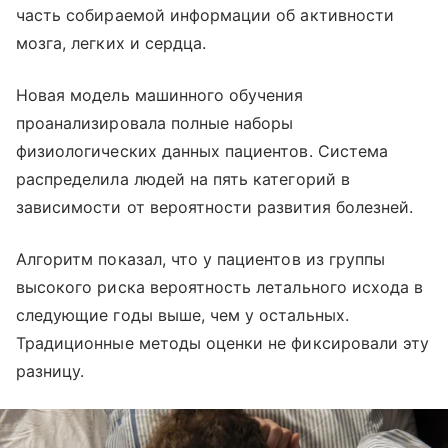
часть собираемой информации об активности
мозга, легких и сердца.
Новая модель машинного обучения
проанализировала полные наборы
физиологических данных пациентов. Система
распределила людей на пять категорий в
зависимости от вероятности развития болезней.
Алгоритм показал, что у пациентов из группы
высокого риска вероятность летального исхода в
следующие годы выше, чем у остальных.
Традиционные методы оценки не фиксировали эту
разницу.