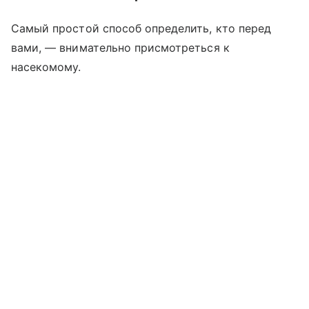
Самый простой способ определить, кто перед
вами, — внимательно присмотреться к
насекомому.