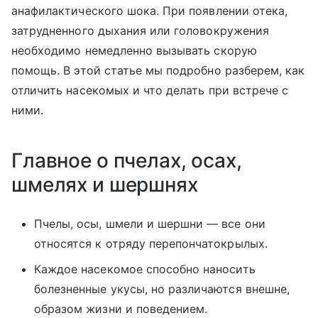
анафилактического шока. При появлении отека,
затрудненного дыхания или головокружения
необходимо немедленно вызывать скорую
помощь. В этой статье мы подробно разберем, как
отличить насекомых и что делать при встрече с
ними.
Главное о пчелах, осах,
шмелях и шершнях
Пчелы, осы, шмели и шершни — все они
относятся к отряду перепончатокрылых.
Каждое насекомое способно наносить
болезненные укусы, но различаются внешне,
образом жизни и поведением.