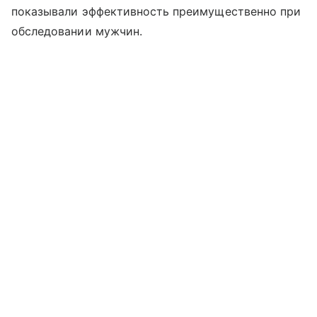
показывали эффективность преимущественно при
обследовании мужчин.