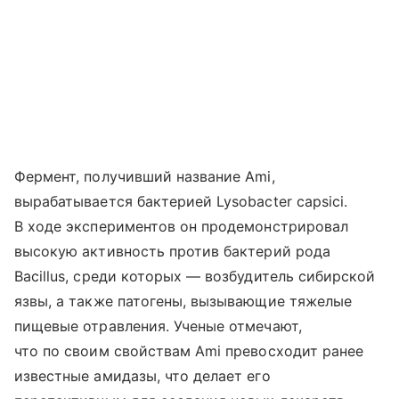
Фермент, получивший название Ami,
вырабатывается бактерией Lysobacter capsici.
В ходе экспериментов он продемонстрировал
высокую активность против бактерий рода
Bacillus, среди которых — возбудитель сибирской
язвы, а также патогены, вызывающие тяжелые
пищевые отравления. Ученые отмечают,
что по своим свойствам Ami превосходит ранее
известные амидазы, что делает его