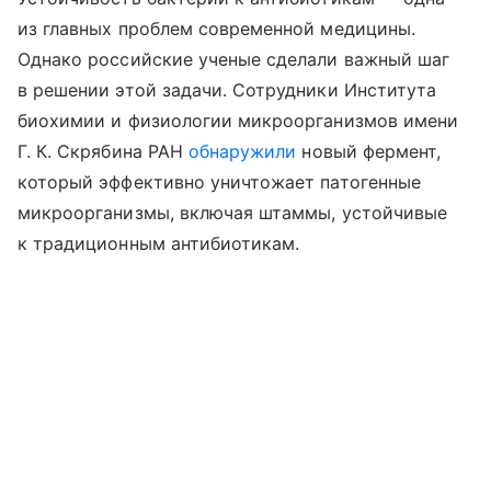
из главных проблем современной медицины.
Однако российские ученые сделали важный шаг
в решении этой задачи. Сотрудники Института
биохимии и физиологии микроорганизмов имени
Г. К. Скрябина РАН
обнаружили
новый фермент,
который эффективно уничтожает патогенные
микроорганизмы, включая штаммы, устойчивые
к традиционным антибиотикам.