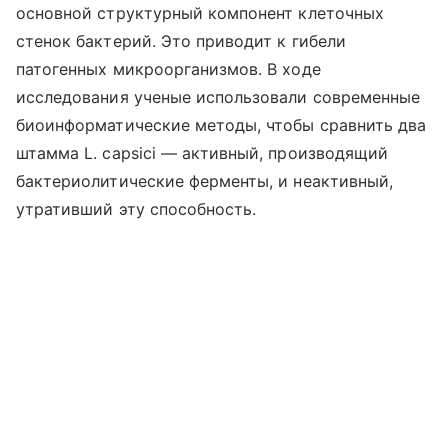
основной структурный компонент клеточных
стенок бактерий. Это приводит к гибели
патогенных микроорганизмов. В ходе
исследования ученые использовали современные
биоинформатические методы, чтобы сравнить два
штамма L. capsici — активный, производящий
бактериолитические ферменты, и неактивный,
утративший эту способность.