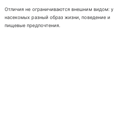
Отличия не ограничиваются внешним видом: у
насекомых разный образ жизни, поведение и
пищевые предпочтения.