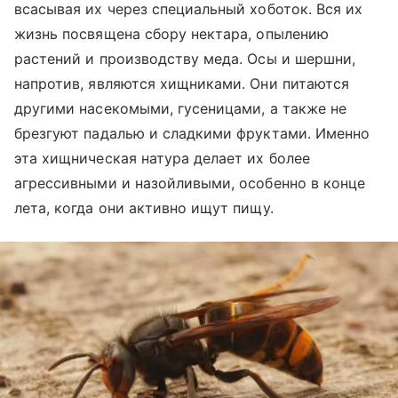
всасывая их через специальный хоботок. Вся их
жизнь посвящена сбору нектара, опылению
растений и производству меда. Осы и шершни,
напротив, являются хищниками. Они питаются
другими насекомыми, гусеницами, а также не
брезгуют падалью и сладкими фруктами. Именно
эта хищническая натура делает их более
агрессивными и назойливыми, особенно в конце
лета, когда они активно ищут пищу.