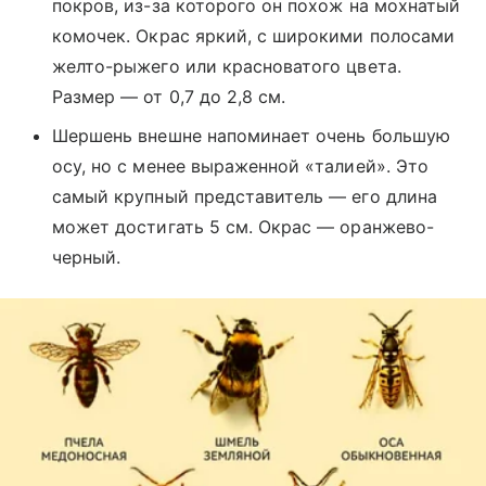
покров, из-за которого он похож на мохнатый
комочек. Окрас яркий, с широкими полосами
желто-рыжего или красноватого цвета.
Размер — от 0,7 до 2,8 см.
Шершень внешне напоминает очень большую
осу, но с менее выраженной «талией». Это
самый крупный представитель — его длина
может достигать 5 см. Окрас — оранжево-
черный.