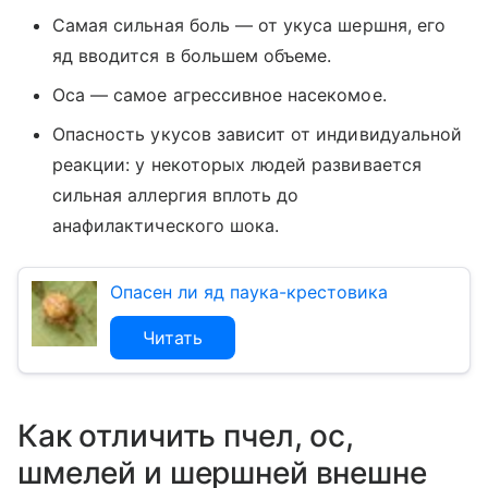
Самая сильная боль — от укуса шершня, его
яд вводится в большем объеме.
Оса — самое агрессивное насекомое.
Опасность укусов зависит от индивидуальной
реакции: у некоторых людей развивается
сильная аллергия вплоть до
анафилактического шока.
Опасен ли яд паука-крестовика
Читать
Как отличить пчел, ос,
шмелей и шершней внешне