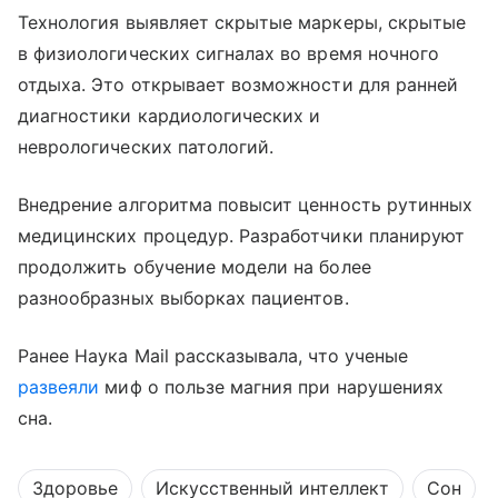
Технология выявляет скрытые маркеры, скрытые
в физиологических сигналах во время ночного
отдыха. Это открывает возможности для ранней
диагностики кардиологических и
неврологических патологий.
Внедрение алгоритма повысит ценность рутинных
медицинских процедур. Разработчики планируют
продолжить обучение модели на более
разнообразных выборках пациентов.
Ранее Наука Mail рассказывала, что ученые
развеяли
миф о пользе магния при нарушениях
сна.
Здоровье
Искусственный интеллект
Сон