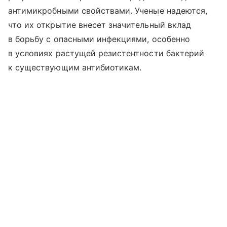
антимикробными свойствами. Ученые надеются,
что их открытие внесет значительный вклад
в борьбу с опасными инфекциями, особенно
в условиях растущей резистентности бактерий
к существующим антибиотикам.