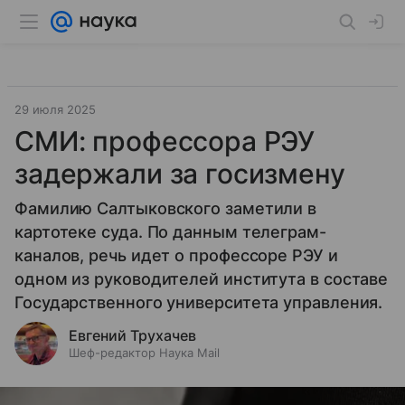
29 июля 2025
СМИ: профессора РЭУ
задержали за госизмену
Фамилию Салтыковского заметили в
картотеке суда. По данным телеграм-
каналов, речь идет о профессоре РЭУ и
одном из руководителей института в составе
Государственного университета управления.
Евгений Трухачев
Шеф-редактор Наука Mail