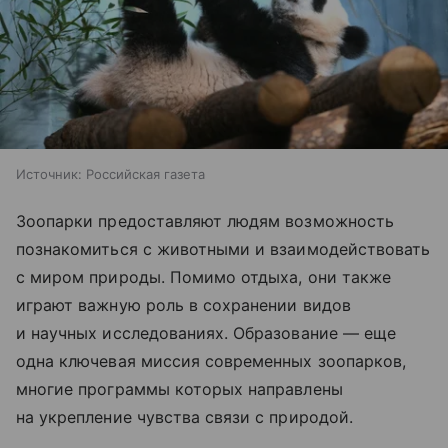
Источник:
Российская газета
Зоопарки предоставляют людям возможность
познакомиться с животными и взаимодействовать
с миром природы. Помимо отдыха, они также
играют важную роль в сохранении видов
и научных исследованиях. Образование — еще
одна ключевая миссия современных зоопарков,
многие программы которых направлены
на укрепление чувства связи с природой.