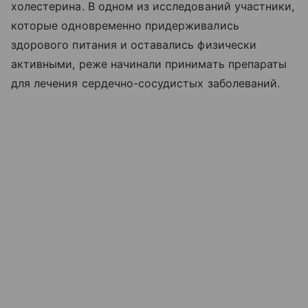
холестерина. В одном из исследований участники,
которые одновременно придерживались
здорового питания и оставались физически
активными, реже начинали принимать препараты
для лечения сердечно-сосудистых заболеваний.