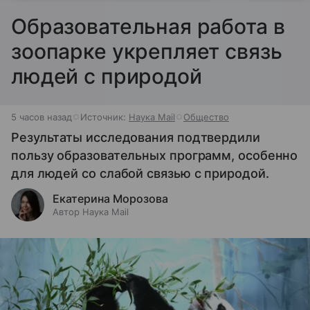
Образовательная работа в
зоопарке укрепляет связь
людей с природой
5 часов назад
Источник:
Наука Mail
Общество
Результаты исследования подтвердили
пользу образовательных программ, особенно
для людей со слабой связью с природой.
Екатерина Морозова
Автор Наука Mail