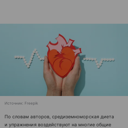
Источник:
Freepik
По словам авторов, средиземноморская диета
и упражнения воздействуют на многие общие