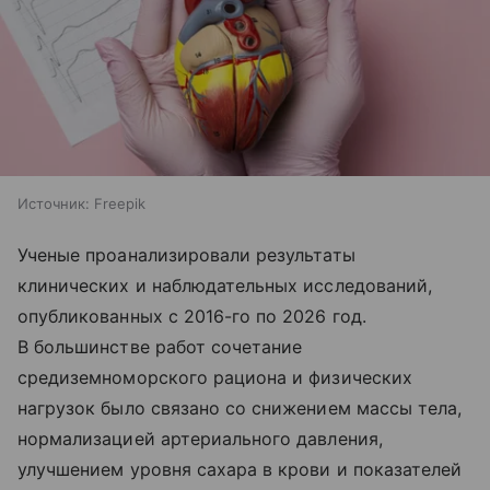
Источник:
Freepik
Ученые проанализировали результаты
клинических и наблюдательных исследований,
опубликованных с 2016-го по 2026 год.
В большинстве работ сочетание
средиземноморского рациона и физических
нагрузок было связано со снижением массы тела,
нормализацией артериального давления,
улучшением уровня сахара в крови и показателей