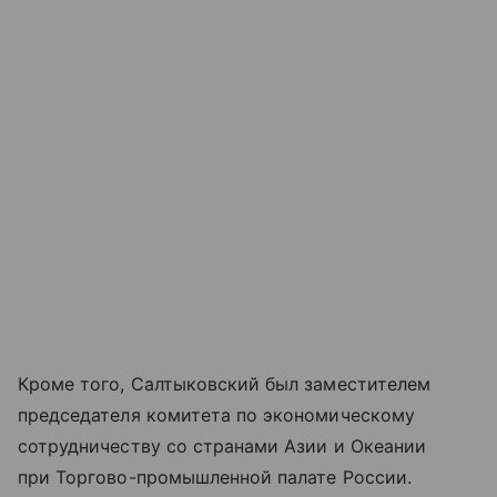
Кроме того, Салтыковский был заместителем
председателя комитета по экономическому
сотрудничеству со странами Азии и Океании
при Торгово-промышленной палате России.