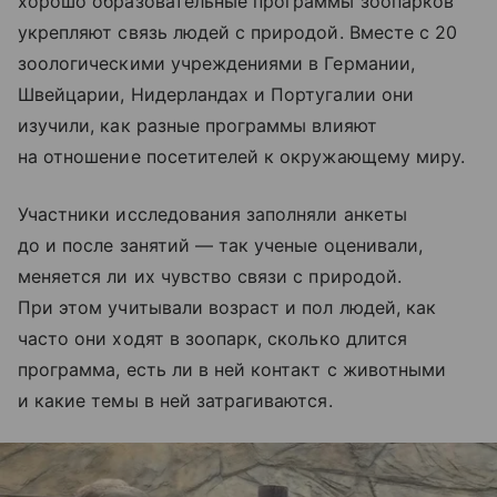
хорошо образовательные программы зоопарков
укрепляют связь людей с природой. Вместе с 20
зоологическими учреждениями в Германии,
Швейцарии, Нидерландах и Португалии они
изучили, как разные программы влияют
на отношение посетителей к окружающему миру.
Участники исследования заполняли анкеты
до и после занятий — так ученые оценивали,
меняется ли их чувство связи с природой.
При этом учитывали возраст и пол людей, как
часто они ходят в зоопарк, сколько длится
программа, есть ли в ней контакт с животными
и какие темы в ней затрагиваются.