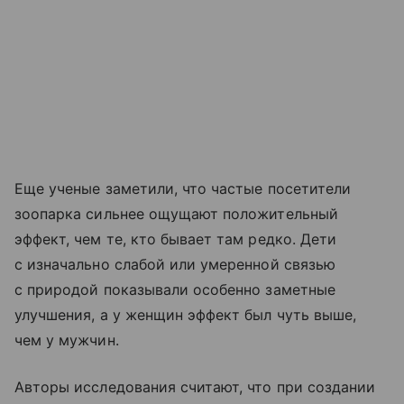
Еще ученые заметили, что частые посетители
зоопарка сильнее ощущают положительный
эффект, чем те, кто бывает там редко. Дети
с изначально слабой или умеренной связью
с природой показывали особенно заметные
улучшения, а у женщин эффект был чуть выше,
чем у мужчин.
Авторы исследования считают, что при создании