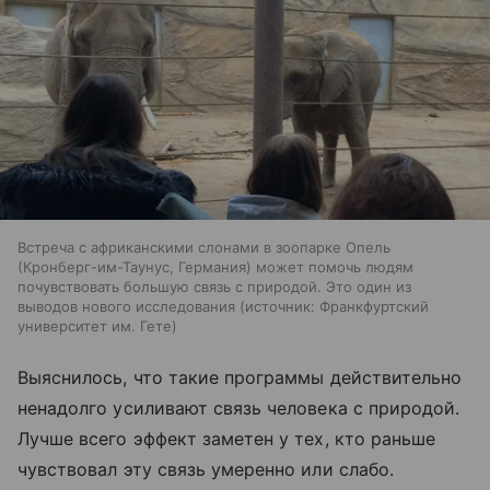
Встреча с африканскими слонами в зоопарке Опель
(Кронберг-им-Таунус, Германия) может помочь людям
почувствовать большую связь с природой. Это один из
выводов нового исследования
источник:
Франкфуртский
университет им. Гете
Выяснилось, что такие программы действительно
ненадолго усиливают связь человека с природой.
Лучше всего эффект заметен у тех, кто раньше
чувствовал эту связь умеренно или слабо.