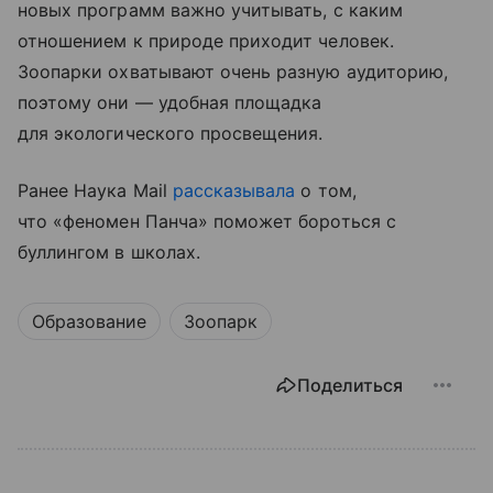
новых программ важно учитывать, с каким
отношением к природе приходит человек.
Зоопарки охватывают очень разную аудиторию,
поэтому они — удобная площадка
для экологического просвещения.
Ранее Наука Mail
рассказывала
о том,
что «феномен Панча» поможет бороться с
буллингом в школах.
Образование
Зоопарк
Поделиться