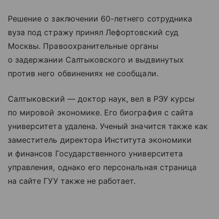
Решение о заключении 60-летнего сотрудника
вуза под стражу принял Лефортовский суд
Москвы. Правоохранительные органы
о задержании Салтыковского и выдвинутых
против него обвинениях не сообщали.
Салтыковский — доктор наук, вел в РЭУ курсы
по мировой экономике. Его биография с сайта
университета удалена. Ученый значится также как
заместитель директора Института экономики
и финансов Государственного университета
управления, однако его персональная страница
на сайте ГУУ также не работает.