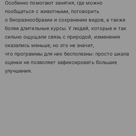
Особенно помогают занятия, где можно
пообщаться с животными, поговорить
о биоразнообразии и сохранении видов, а также
более длительные курсы. У людей, которые и так
сильно ощущали связь с природой, изменения
оказались меньше, но это не значит,
что программы для них бесполезны: просто шкала
оценки не позволяет зафиксировать большие
улучшения.