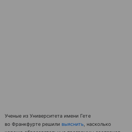
Ученые из Университета имени Гете
во Франкфурте решили
выяснить
, насколько