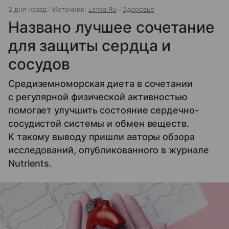
2 дня назад
Источник:
Lenta.Ru
Здоровье
Названо лучшее сочетание
для защиты сердца и
сосудов
Средиземноморская диета в сочетании
с регулярной физической активностью
помогает улучшить состояние сердечно-
сосудистой системы и обмен веществ.
К такому выводу пришли авторы обзора
исследований, опубликованного в журнале
Nutrients.