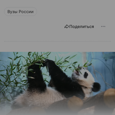
Вузы России
Поделиться